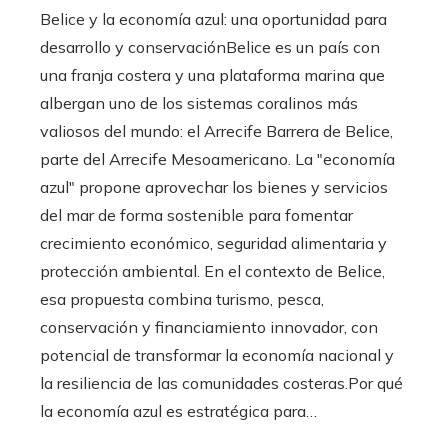
Belice y la economía azul: una oportunidad para
desarrollo y conservaciónBelice es un país con
una franja costera y una plataforma marina que
albergan uno de los sistemas coralinos más
valiosos del mundo: el Arrecife Barrera de Belice,
parte del Arrecife Mesoamericano. La "economía
azul" propone aprovechar los bienes y servicios
del mar de forma sostenible para fomentar
crecimiento económico, seguridad alimentaria y
protección ambiental. En el contexto de Belice,
esa propuesta combina turismo, pesca,
conservación y financiamiento innovador, con
potencial de transformar la economía nacional y
la resiliencia de las comunidades costeras.Por qué
la economía azul es estratégica para…