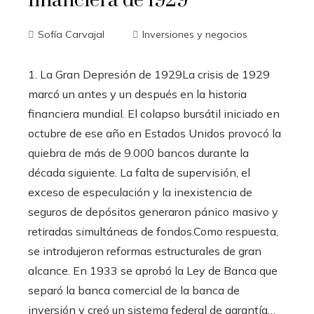
financiera de 1929
Sofía Carvajal
Inversiones y negocios
1. La Gran Depresión de 1929La crisis de 1929
marcó un antes y un después en la historia
financiera mundial. El colapso bursátil iniciado en
octubre de ese año en Estados Unidos provocó la
quiebra de más de 9.000 bancos durante la
década siguiente. La falta de supervisión, el
exceso de especulación y la inexistencia de
seguros de depósitos generaron pánico masivo y
retiradas simultáneas de fondos.Como respuesta,
se introdujeron reformas estructurales de gran
alcance. En 1933 se aprobó la Ley de Banca que
separó la banca comercial de la banca de
inversión y creó un sistema federal de garantía…