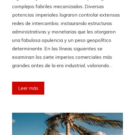
complejos fabriles mecanizados. Diversas
potencias imperiales lograron controlar extensas
redes de intercambio, instaurando estructuras
administrativas y monetarias que les otorgaron
una fabulosa opulencia y un peso geopolítico
determinante. En las líneas siguientes se
examinan los siete imperios comerciales más
grandes antes de la era industrial, valorando…
Leer más