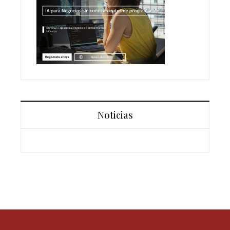
Noticias