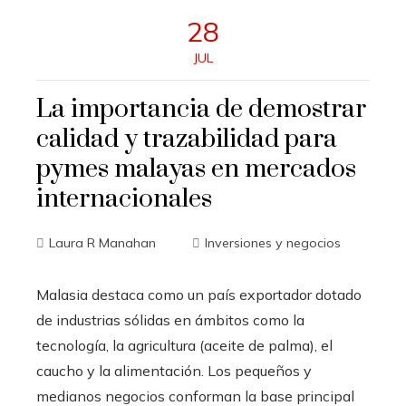
28
JUL
La importancia de demostrar
calidad y trazabilidad para
pymes malayas en mercados
internacionales
Laura R Manahan
Inversiones y negocios
Malasia destaca como un país exportador dotado
de industrias sólidas en ámbitos como la
tecnología, la agricultura (aceite de palma), el
caucho y la alimentación. Los pequeños y
medianos negocios conforman la base principal