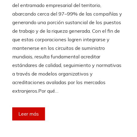
del entramado empresarial del territorio,
abarcando cerca del 97–99% de las compañías y
generando una porción sustancial de los puestos
de trabajo y de la riqueza generada. Con el fin de
que estas corporaciones logren integrarse y
mantenerse en los circuitos de suministro
mundiais, resulta fundamental acreditar
estándares de calidad, seguimiento y normativas
a través de modelos organizativos y
acreditaciones avaladas por los mercados
extranjeros.Por qué…
Leer más