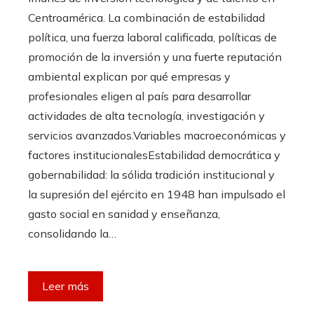
Centroamérica. La combinación de estabilidad
política, una fuerza laboral calificada, políticas de
promoción de la inversión y una fuerte reputación
ambiental explican por qué empresas y
profesionales eligen al país para desarrollar
actividades de alta tecnología, investigación y
servicios avanzados.Variables macroeconómicas y
factores institucionalesEstabilidad democrática y
gobernabilidad: la sólida tradición institucional y
la supresión del ejército en 1948 han impulsado el
gasto social en sanidad y enseñanza,
consolidando la…
Leer más