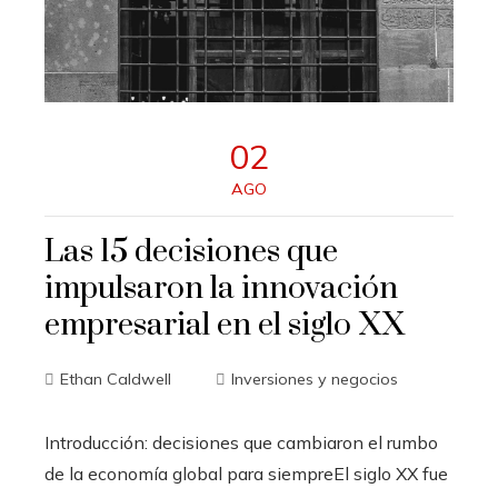
02
AGO
Las 15 decisiones que
impulsaron la innovación
empresarial en el siglo XX
Ethan Caldwell
Inversiones y negocios
Introducción: decisiones que cambiaron el rumbo
de la economía global para siempreEl siglo XX fue