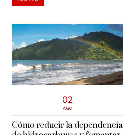
02
AGO
Cómo reducir la dependencia