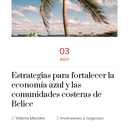
03
AGO
Estrategias para fortalecer la
economía azul y las
comunidades costeras de
Belice
Valeria Mendes
Inversiones y negocios