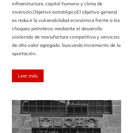
infraestructura, capital humano y clima de
inversión.Objetivo estratégicoEl objetivo general
es reducir la vulnerabilidad económica frente a los
choques petroleros mediante el desarrollo
sostenido de manufactura competitiva y servicios
de alto valor agregado, buscando:Incremento de la
aportación…
Leer más