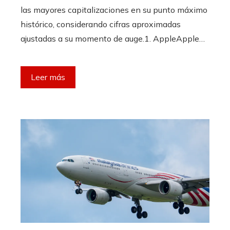
las mayores capitalizaciones en su punto máximo
histórico, considerando cifras aproximadas
ajustadas a su momento de auge.1. AppleApple…
Leer más