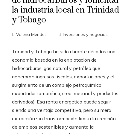
de hidrocarburos y fomentar
la industria local en Trinidad
y Tobago
Valeria Mendes
Inversiones y negocios
Trinidad y Tobago ha sido durante décadas una
economía basada en la explotación de
hidrocarburos: gas natural y petróleo que
generaron ingresos fiscales, exportaciones y el
surgimiento de un complejo petroquímico
exportador (amoníaco, urea, metanol y productos
derivados). Esa renta energética puede seguir
siendo una ventaja competitiva, pero su mera
extracción sin transformación limita la creación
de empleos sostenibles y aumenta la