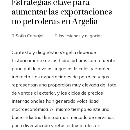
Estrategias clave para
aumentar las exportaciones
no petroleras en Argelia
Sofía Carvajal
Inversiones y negocios
Contexto y diagnósticoArgelia depende
históricamente de los hidrocarburos como fuente
principal de divisas, ingresos fiscales y empleo
indirecto. Las exportaciones de petróleo y gas
representan una proporción muy elevada del total
de ventas al exterior, y los ciclos de precios
internacionales han generado volatilidad
macroeconómica. Al mismo tiempo existe una
base industrial limitada, un mercado de servicios
poco diversificado y retos estructurales en