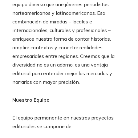
equipo diverso que une jóvenes periodistas
norteamericanos y latinoamericanos. Esa
combinación de miradas – locales e
internacionales, culturales y profesionales –
enriquece nuestra forma de contar historias,
ampliar contextos y conectar realidades
empresariales entre regiones. Creemos que la
diversidad no es un adorno: es una ventaja
editorial para entender mejor los mercados y
narrarlos con mayor precisión.
Nuestro Equipo
El equipo permanente en nuestros proyectos
editoriales se compone de: