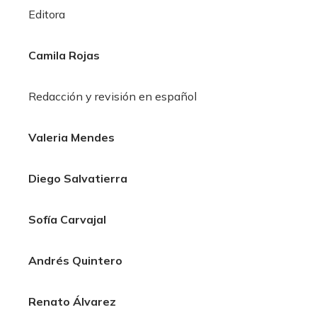
Editora
Camila Rojas
Redacción y revisión en español
Valeria Mendes
Diego Salvatierra
Sofía Carvajal
Andrés Quintero
Renato Álvarez