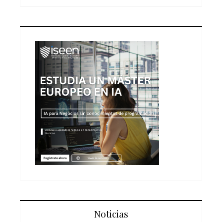
Noticias