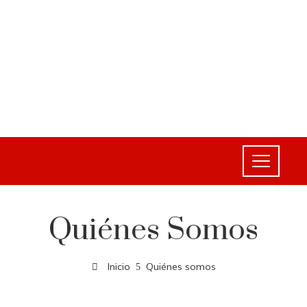
Quiénes Somos
Inicio
Quiénes somos