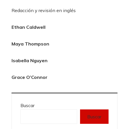
Redacción y revisión en inglés
Ethan Caldwell
Maya Thompson
Isabella Nguyen
Grace O’Connor
Buscar
Buscar