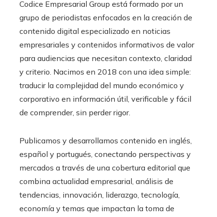
Codice Empresarial Group está formado por un
grupo de periodistas enfocados en la creación de
contenido digital especializado en noticias
empresariales y contenidos informativos de valor
para audiencias que necesitan contexto, claridad
y criterio. Nacimos en 2018 con una idea simple:
traducir la complejidad del mundo económico y
corporativo en información útil, verificable y fácil
de comprender, sin perder rigor.
Publicamos y desarrollamos contenido en inglés,
español y portugués, conectando perspectivas y
mercados a través de una cobertura editorial que
combina actualidad empresarial, análisis de
tendencias, innovación, liderazgo, tecnología,
economía y temas que impactan la toma de