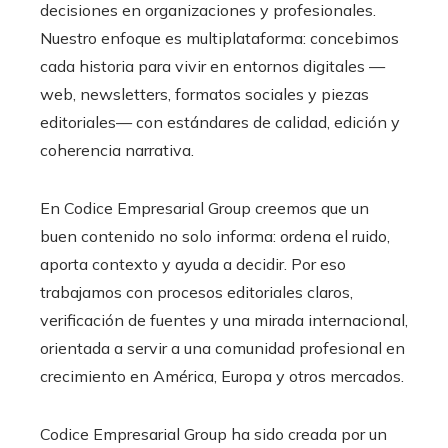
decisiones en organizaciones y profesionales.
Nuestro enfoque es multiplataforma: concebimos
cada historia para vivir en entornos digitales —
web, newsletters, formatos sociales y piezas
editoriales— con estándares de calidad, edición y
coherencia narrativa.
En Codice Empresarial Group creemos que un
buen contenido no solo informa: ordena el ruido,
aporta contexto y ayuda a decidir. Por eso
trabajamos con procesos editoriales claros,
verificación de fuentes y una mirada internacional,
orientada a servir a una comunidad profesional en
crecimiento en América, Europa y otros mercados.
Codice Empresarial Group ha sido creada por un