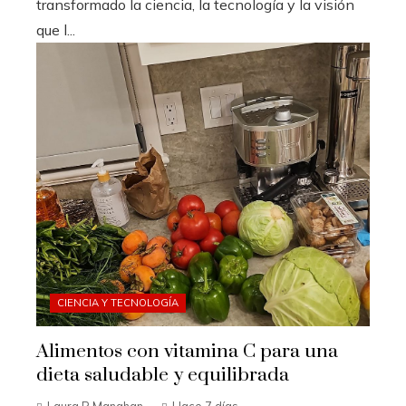
transformado la ciencia, la tecnología y la visión
que l...
CIENCIA Y TECNOLOGÍA
Alimentos con vitamina C para una
dieta saludable y equilibrada