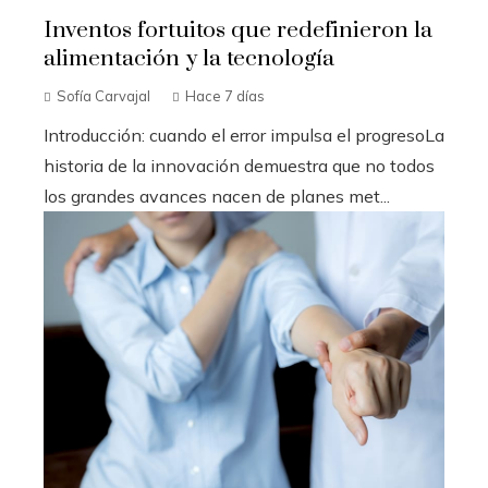
Inventos fortuitos que redefinieron la
alimentación y la tecnología
Sofía Carvajal
Hace 7 días
Introducción: cuando el error impulsa el progresoLa
historia de la innovación demuestra que no todos
los grandes avances nacen de planes met...