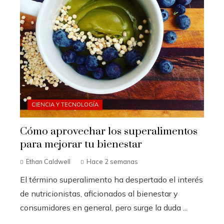
CIENCIA Y TECNOLOGÍA
Cómo aprovechar los superalimentos
para mejorar tu bienestar
Ethan Caldwell
Hace 2 semanas
El término superalimento ha despertado el interés
de nutricionistas, aficionados al bienestar y
consumidores en general, pero surge la duda ...