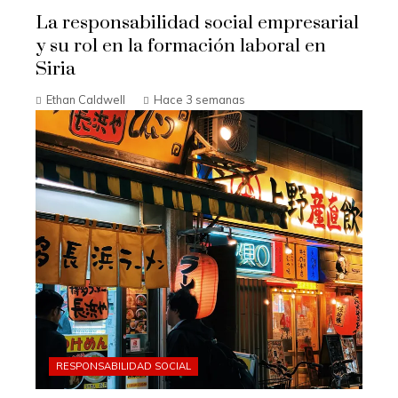
La responsabilidad social empresarial
y su rol en la formación laboral en
Siria
Ethan Caldwell
Hace 3 semanas
RESPONSABILIDAD SOCIAL