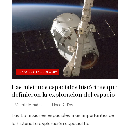
CIENCIA Y TECNOLOGÍA
Las misiones espaciales históricas que
definieron la exploración del espacio
Valeria Mendes
Hace 2 días
Las 15 misiones espaciales más importantes de
la historiaLa exploración espacial ha