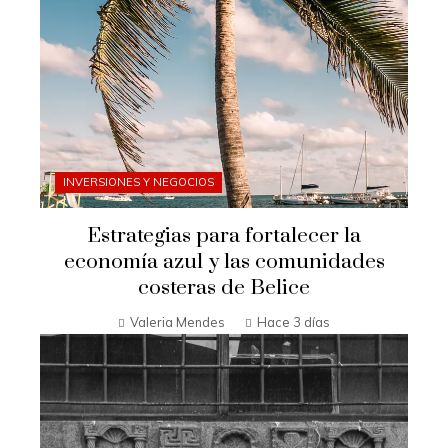
INVERSIONES Y NEGOCIOS
Estrategias para fortalecer la
economía azul y las comunidades
costeras de Belice
Valeria Mendes
Hace 3 días