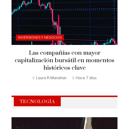
INVERSIONES Y NEGOCIOS
Las compañías con mayor
capitalización bursátil en momentos
históricos clave
Laura R Manahan
Hace 7 días
TECNOLOGÍA