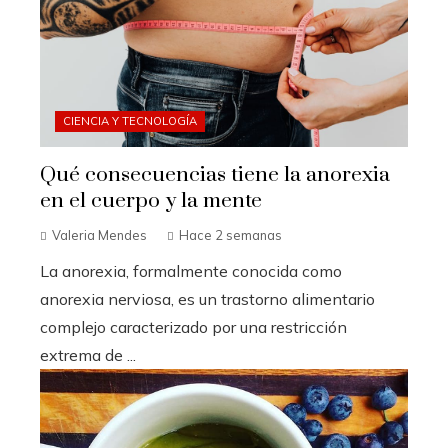
CIENCIA Y TECNOLOGÍA
Qué consecuencias tiene la anorexia
en el cuerpo y la mente
Valeria Mendes
Hace 2 semanas
La anorexia, formalmente conocida como
anorexia nerviosa, es un trastorno alimentario
complejo caracterizado por una restricción
extrema de ...