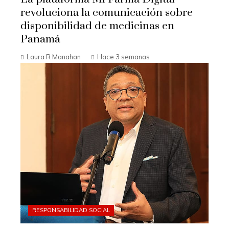
revoluciona la comunicación sobre
disponibilidad de medicinas en
Panamá
Laura R Manahan
Hace 3 semanas
RESPONSABILIDAD SOCIAL