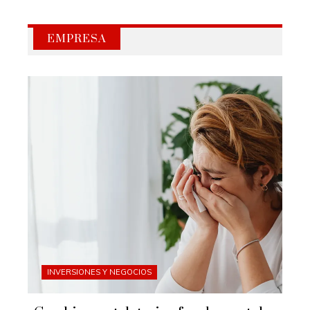
EMPRESA
INVERSIONES Y NEGOCIOS