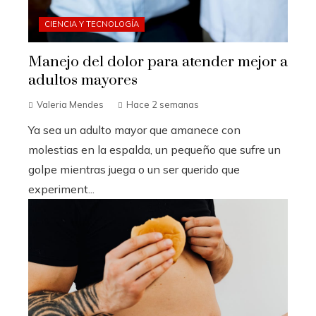
CIENCIA Y TECNOLOGÍA
Manejo del dolor para atender mejor a
adultos mayores
Valeria Mendes
Hace 2 semanas
Ya sea un adulto mayor que amanece con
molestias en la espalda, un pequeño que sufre un
golpe mientras juega o un ser querido que
experiment...