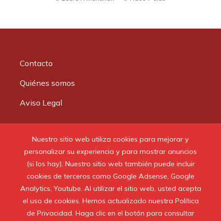
Contacto
Quiénes somos
Aviso Legal
Buscar:
Nuestro sitio web utiliza cookies para mejorar y
personalizar su experiencia y para mostrar anuncios
(si los hay). Nuestro sitio web también puede incluir
cookies de terceros como Google Adsense, Google
Analytics, Youtube. Al utilizar el sitio web, usted acepta
© 2020 Todos los derechos reservados.
el uso de cookies. Hemos actualizado nuestra Política
de Privacidad. Haga clic en el botón para consultar