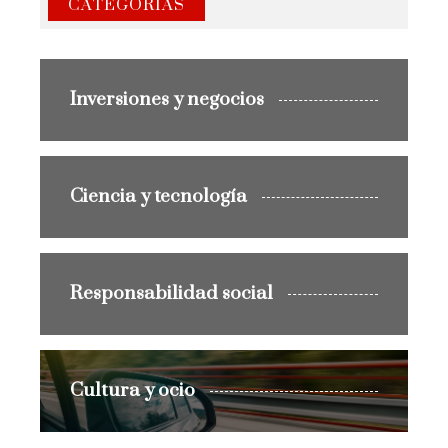
CATEGORIAS
Inversiones y negocios
Ciencia y tecnología
Responsabilidad social
Cultura y ocio