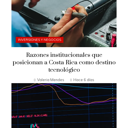
INVERSIONES Y NEGOCIOS
Razones institucionales que
posicionan a Costa Rica como destino
tecnológico
Valeria Mendes
Hace 6 días