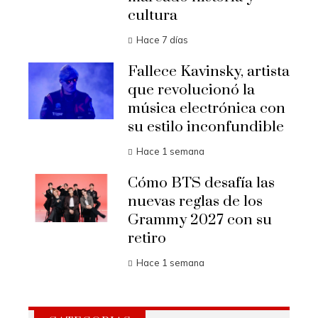
cultura
Hace 7 días
Fallece Kavinsky, artista
que revolucionó la
música electrónica con
su estilo inconfundible
Hace 1 semana
Cómo BTS desafía las
nuevas reglas de los
Grammy 2027 con su
retiro
Hace 1 semana