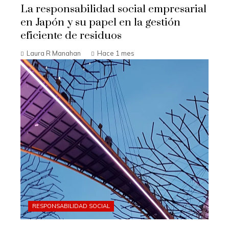
La responsabilidad social empresarial
en Japón y su papel en la gestión
eficiente de residuos
Laura R Manahan
Hace 1 mes
RESPONSABILIDAD SOCIAL