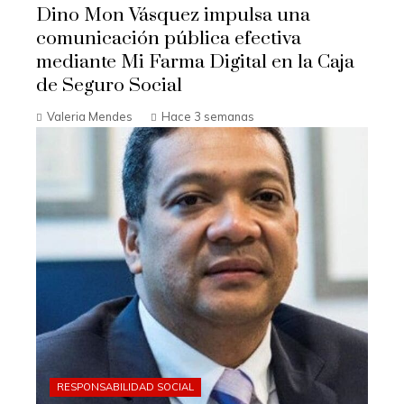
Dino Mon Vásquez impulsa una
comunicación pública efectiva
mediante Mi Farma Digital en la Caja
de Seguro Social
Valeria Mendes
Hace 3 semanas
RESPONSABILIDAD SOCIAL