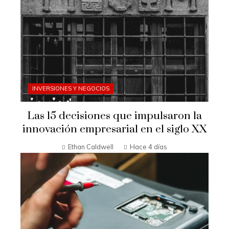
INVERSIONES Y NEGOCIOS
Las 15 decisiones que impulsaron la
innovación empresarial en el siglo XX
Ethan Caldwell
Hace 4 días