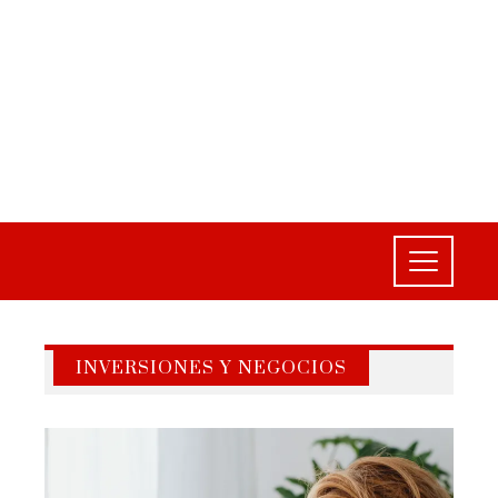
INVERSIONES Y NEGOCIOS