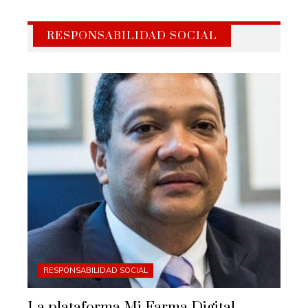
RESPONSABILIDAD SOCIAL
RESPONSABILIDAD SOCIAL
La plataforma Mi Farma Digital