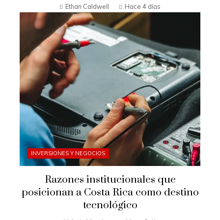
Ethan Caldwell
Hace 4 días
INVERSIONES Y NEGOCIOS
Razones institucionales que
posicionan a Costa Rica como destino
tecnológico