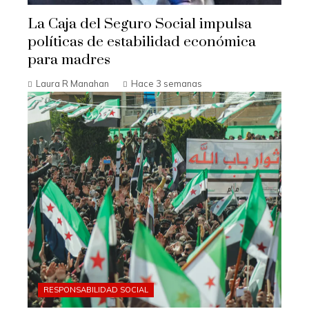
La Caja del Seguro Social impulsa
políticas de estabilidad económica
para madres
Laura R Manahan
Hace 3 semanas
RESPONSABILIDAD SOCIAL