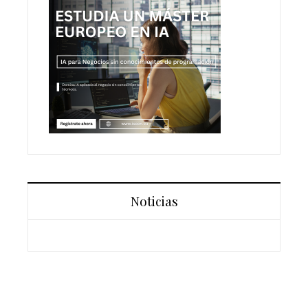
Noticias