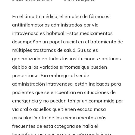
En el ámbito médico, el empleo de fármacos
antiinflamatorios administrados por vía
intravenosa es habitual. Estos medicamentos
desempeñan un papel crucial en el tratamiento de
múltiples trastornos de salud. Su uso es
generalizado en todas las instituciones sanitarias
debido a los variados síntomas que pueden
presentarse. Sin embargo, al ser de
administración intravenosa, están indicados para
pacientes que se encuentran en situaciones de
emergencia y no pueden tomar un comprimido por
vía oral o aquellos que tienen escasa masa
muscular.Dentro de los medicamentos más
frecuentes de esta categoría se halla el
Ibuprofeno, que posee una acción analgésica.