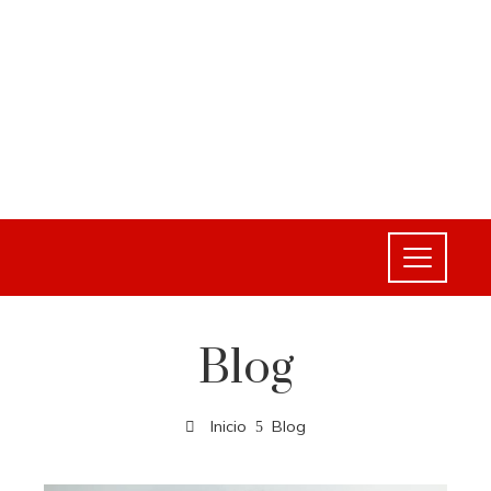
Blog
Inicio
Blog