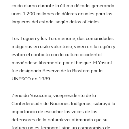
crudo diurno durante la última década, generando
unos 1.200 millones de dólares anuales para los
largueros del estado, según datos oficiales.
Los Tagaeri y los Taromenane, dos comunidades
indígenas en asilo voluntario, viven en la región y
evitan el contacto con la cultura occidental,
moviéndose libremente por el bosque. El Yasuní
fue designado Reserva de la Biosfera por la
UNESCO en 1989.
Zenaida Yasacama, vicepresidenta de la
Confederación de Naciones Indígenas, subrayó la
importancia de escuchar las voces de los
defensores de la naturaleza, afirmando que su
fortuna no es temporal, sino un compromiso de