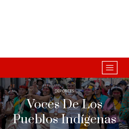
DEPORTES
Voces De Los
Pueblos Indígenas