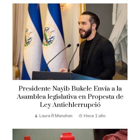
Presidente Nayib Bukele Envía a la
Asamblea legislativa en Propesta de
Ley Antichlerrupció
Laura R Manahan
Hace 1 año