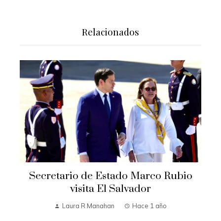
Relacionados
Secretario de Estado Marco Rubio
visita El Salvador
Laura R Manahan
Hace 1 año