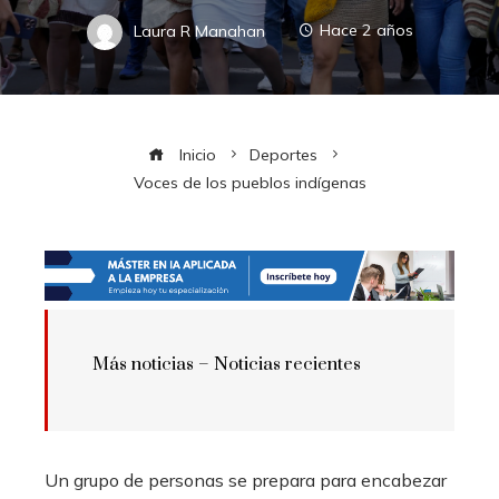
Laura R Manahan
Hace 2 años
Inicio
Deportes
Voces de los pueblos indígenas
Más noticias – Noticias recientes
Un grupo de personas se prepara para encabezar