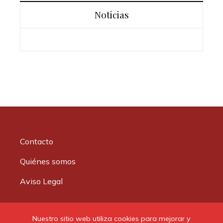
Noticias
Contacto
Quiénes somos
Aviso Legal
Buscar:
Nuestro sitio web utiliza cookies para mejorar y