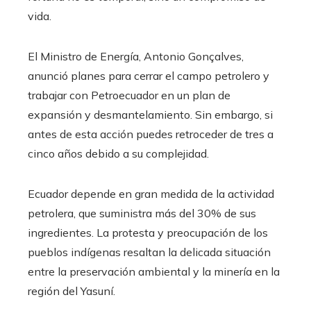
vida.
El Ministro de Energía, Antonio Gonçalves,
anunció planes para cerrar el campo petrolero y
trabajar con Petroecuador en un plan de
expansión y desmantelamiento. Sin embargo, si
antes de esta acción puedes retroceder de tres a
cinco años debido a su complejidad.
Ecuador depende en gran medida de la actividad
petrolera, que suministra más del 30% de sus
ingredientes. La protesta y preocupación de los
pueblos indígenas resaltan la delicada situación
entre la preservación ambiental y la minería en la
región del Yasuní.