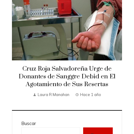
Cruz Roja Salvadoreña Urge de
Donantes de Sanggre Debid en El
Agotamiento de Sus Resertas
Laura R Manahan
Hace 1 año
Buscar