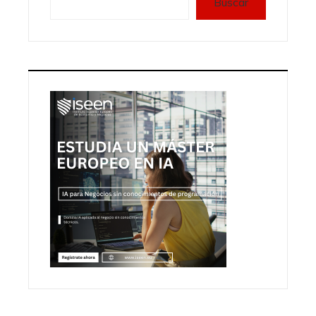
Buscar