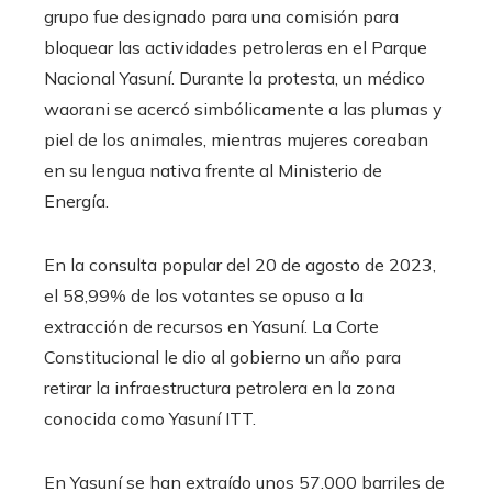
grupo fue designado para una comisión para
bloquear las actividades petroleras en el Parque
Nacional Yasuní. Durante la protesta, un médico
waorani se acercó simbólicamente a las plumas y
piel de los animales, mientras mujeres coreaban
en su lengua nativa frente al Ministerio de
Energía.
En la consulta popular del 20 de agosto de 2023,
el 58,99% de los votantes se opuso a la
extracción de recursos en Yasuní. La Corte
Constitucional le dio al gobierno un año para
retirar la infraestructura petrolera en la zona
conocida como Yasuní ITT.
En Yasuní se han extraído unos 57.000 barriles de