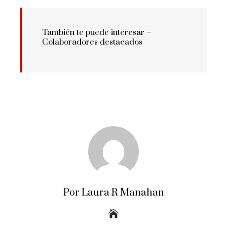
También te puede interesar –
Colaboradores destacados
Por Laura R Manahan