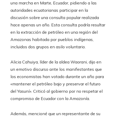
una marcha en Marte, Ecuador, pidiendo a las
autoridades ecuatorianas participar en la
discusión sobre una consulta popular realizada
hace apenas un año. Esta consulta podría resultar
en la extracción de petróleo en una región del
Amazonas habitada por pueblos indígenas,
incluidos dos grupos en asilo voluntario.
Alicia Cahuiya, líder de la aldea Waorani, dijo en
un emotivo discurso ante los manifestantes que
los economistas han votado durante un año para
«mantener el petróleo bajo y preservar el futuro
del Yasuní». Criticó al gobierno por no respetar el
compromiso de Ecuador con la Amazonía.
Además, mencioné que un representante de su