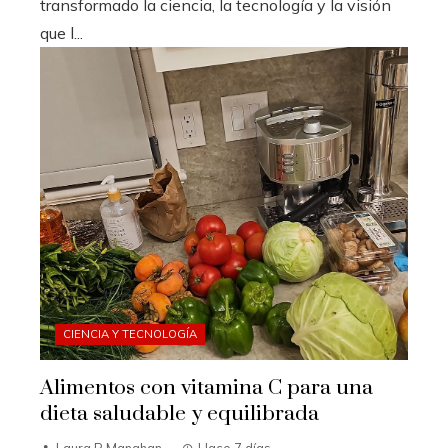
transformado la ciencia, la tecnología y la visión
que l...
CIENCIA Y TECNOLOGÍA
Alimentos con vitamina C para una
dieta saludable y equilibrada