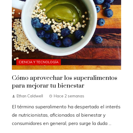
CIENCIA Y TECNOLOGÍA
Cómo aprovechar los superalimentos
para mejorar tu bienestar
Ethan Caldwell
Hace 2 semanas
El término superalimento ha despertado el interés
de nutricionistas, aficionados al bienestar y
consumidores en general, pero surge la duda ...