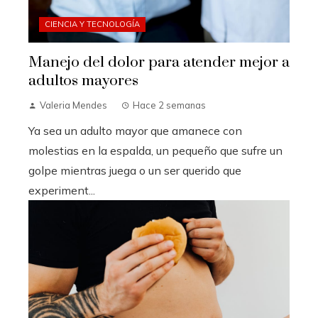
CIENCIA Y TECNOLOGÍA
Manejo del dolor para atender mejor a
adultos mayores
Valeria Mendes
Hace 2 semanas
Ya sea un adulto mayor que amanece con
molestias en la espalda, un pequeño que sufre un
golpe mientras juega o un ser querido que
experiment...