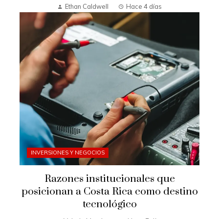
Ethan Caldwell
Hace 4 días
INVERSIONES Y NEGOCIOS
Razones institucionales que
posicionan a Costa Rica como destino
tecnológico