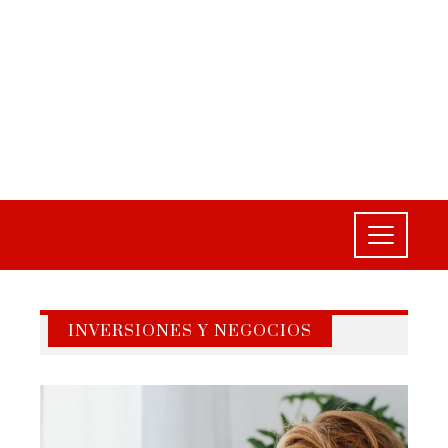
INVERSIONES Y NEGOCIOS