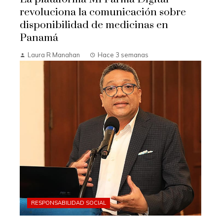
revoluciona la comunicación sobre
disponibilidad de medicinas en
Panamá
Laura R Manahan
Hace 3 semanas
RESPONSABILIDAD SOCIAL