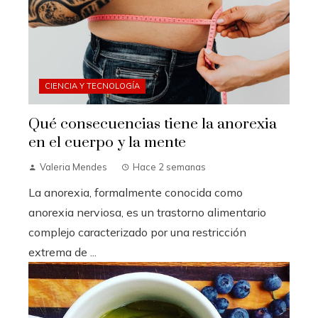
CIENCIA Y TECNOLOGÍA
Qué consecuencias tiene la anorexia
en el cuerpo y la mente
Valeria Mendes
Hace 2 semanas
La anorexia, formalmente conocida como
anorexia nerviosa, es un trastorno alimentario
complejo caracterizado por una restricción
extrema de ...