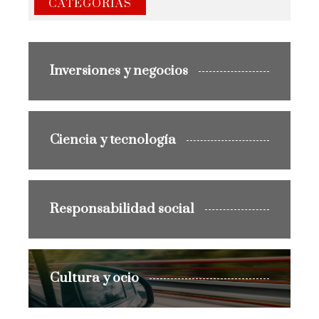
CATEGORIAS
Inversiones y negocios
Ciencia y tecnología
Responsabilidad social
Cultura y ocio