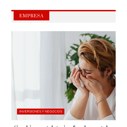
EMPRESA
INVERSIONES Y NEGOCIOS