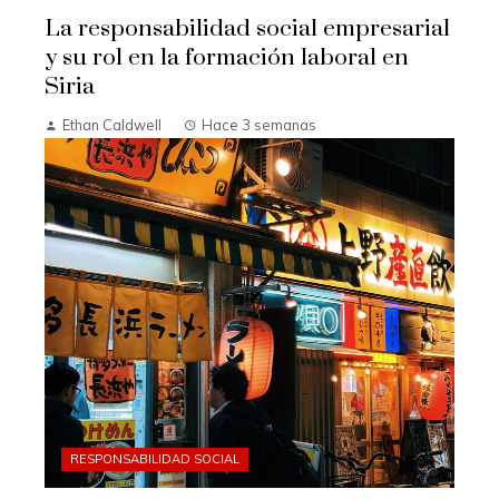
La responsabilidad social empresarial
y su rol en la formación laboral en
Siria
Ethan Caldwell
Hace 3 semanas
RESPONSABILIDAD SOCIAL