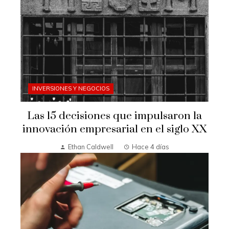
INVERSIONES Y NEGOCIOS
Las 15 decisiones que impulsaron la
innovación empresarial en el siglo XX
Ethan Caldwell
Hace 4 días