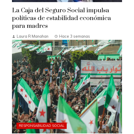
La Caja del Seguro Social impulsa
políticas de estabilidad económica
para madres
Laura R Manahan
Hace 3 semanas
RESPONSABILIDAD SOCIAL