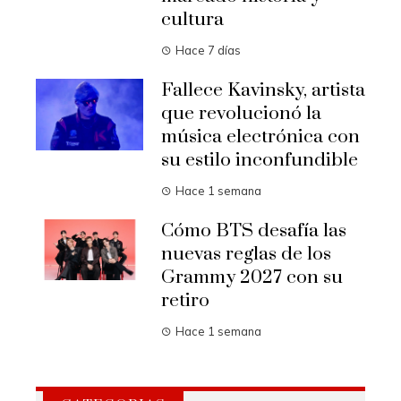
cultura
Hace 7 días
Fallece Kavinsky, artista
que revolucionó la
música electrónica con
su estilo inconfundible
Hace 1 semana
Cómo BTS desafía las
nuevas reglas de los
Grammy 2027 con su
retiro
Hace 1 semana