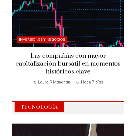
INVERSIONES Y NEGOCIOS
Las compañías con mayor
capitalización bursátil en momentos
históricos clave
Laura R Manahan
Hace 7 días
TECNOLOGÍA