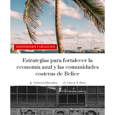
INVERSIONES Y NEGOCIOS
Estrategias para fortalecer la
economía azul y las comunidades
costeras de Belice
Valeria Mendes
Hace 4 días