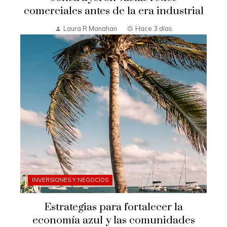
comerciales antes de la era industrial
Laura R Manahan
Hace 3 días
INVERSIONES Y NEGOCIOS
Estrategias para fortalecer la
economía azul y las comunidades