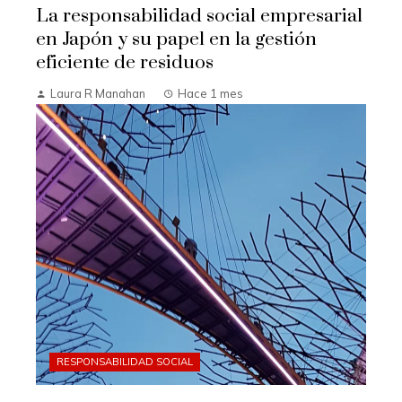
La responsabilidad social empresarial
en Japón y su papel en la gestión
eficiente de residuos
Laura R Manahan
Hace 1 mes
RESPONSABILIDAD SOCIAL