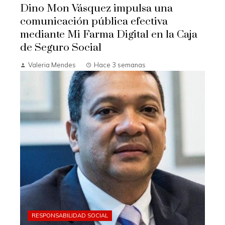
Dino Mon Vásquez impulsa una
comunicación pública efectiva
mediante Mi Farma Digital en la Caja
de Seguro Social
Valeria Mendes
Hace 3 semanas
RESPONSABILIDAD SOCIAL