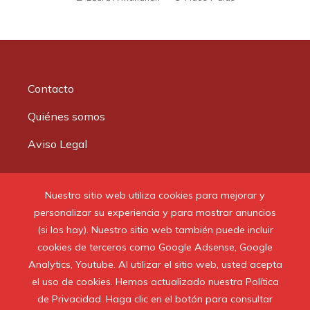
Contacto
Quiénes somos
Aviso Legal
Buscar:
Nuestro sitio web utiliza cookies para mejorar y
personalizar su experiencia y para mostrar anuncios
(si los hay). Nuestro sitio web también puede incluir
cookies de terceros como Google Adsense, Google
Analytics, Youtube. Al utilizar el sitio web, usted acepta
© 2020 Todos los derechos reservados.
el uso de cookies. Hemos actualizado nuestra Política
de Privacidad. Haga clic en el botón para consultar