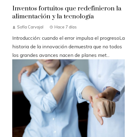
Inventos fortuitos que redefinieron la
alimentación y la tecnología
Sofía Carvajal
Hace 7 días
Introducción: cuando el error impulsa el progresoLa
historia de la innovación demuestra que no todos
los grandes avances nacen de planes met...