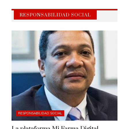
RESPONSABILIDAD SOCIAL
RESPONSABILIDAD SOCIAL
La plataforma Mi Farma Digital