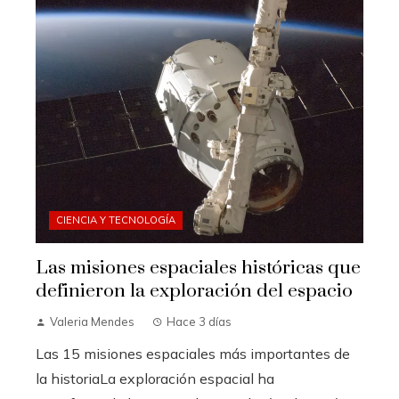
CIENCIA Y TECNOLOGÍA
Las misiones espaciales históricas que
definieron la exploración del espacio
Valeria Mendes
Hace 3 días
Las 15 misiones espaciales más importantes de
la historiaLa exploración espacial ha