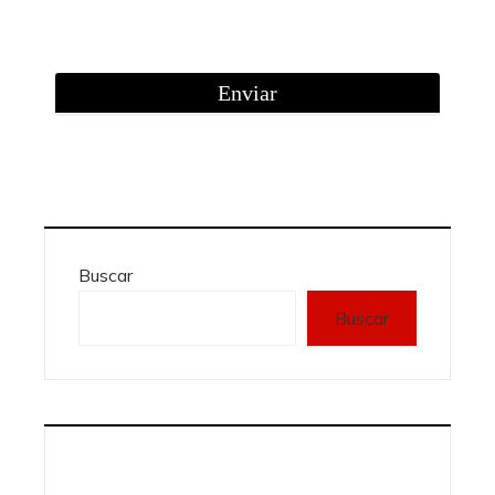
Buscar
Buscar