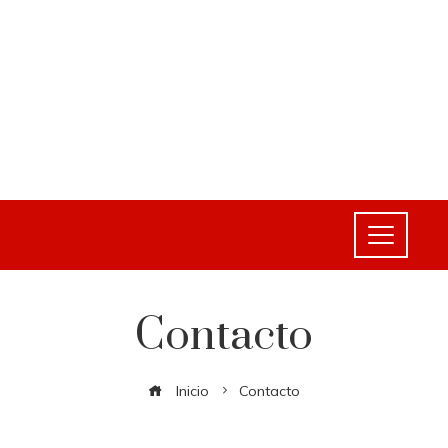
Contacto
Inicio
Contacto