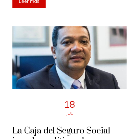
Leer más
18
JUL
La Caja del Seguro Social