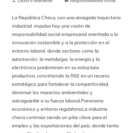
Laura R Manahan
Responsabilidad social
La República Checa, con una arraigada trayectoria
industrial, impulsa hoy una visión de
responsabilidad social empresarial orientada a la
innovación sostenible y a la protección en el
entorno laboral, donde sectores como la
automoción, la metalurgia, la energía y la
electrónica predominan en su estructura
productiva, convirtiendo la RSE en un recurso
estratégico para fortalecer la competitividad,
disminuir los impactos ambientales y
salvaguardar a su fuerza laboral.Panorama
económico y entorno regulatorioLa industria
checa continúa siendo un pilar clave para el
empleo y las exportaciones del país, donde tanto