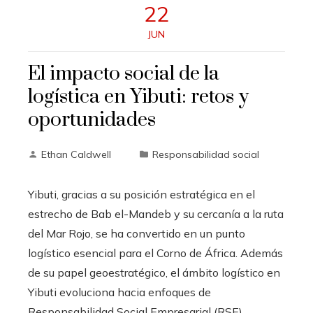
22
JUN
El impacto social de la
logística en Yibuti: retos y
oportunidades
Ethan Caldwell
Responsabilidad social
Yibuti, gracias a su posición estratégica en el
estrecho de Bab el-Mandeb y su cercanía a la ruta
del Mar Rojo, se ha convertido en un punto
logístico esencial para el Corno de África. Además
de su papel geoestratégico, el ámbito logístico en
Yibuti evoluciona hacia enfoques de
Responsabilidad Social Empresarial (RSE)