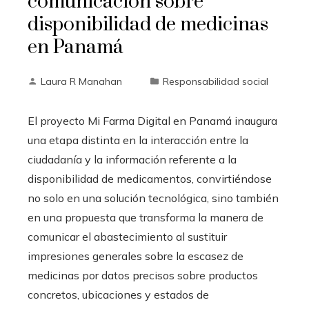
comunicación sobre
disponibilidad de medicinas
en Panamá
Laura R Manahan
Responsabilidad social
El proyecto Mi Farma Digital en Panamá inaugura
una etapa distinta en la interacción entre la
ciudadanía y la información referente a la
disponibilidad de medicamentos, convirtiéndose
no solo en una solución tecnológica, sino también
en una propuesta que transforma la manera de
comunicar el abastecimiento al sustituir
impresiones generales sobre la escasez de
medicinas por datos precisos sobre productos
concretos, ubicaciones y estados de