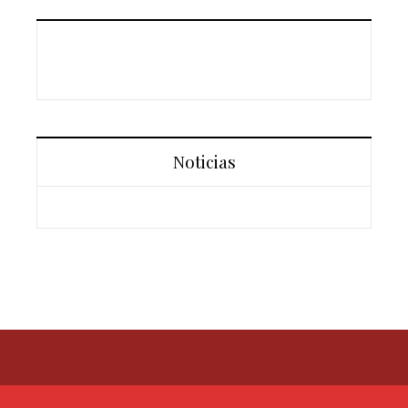
Noticias
Contacto