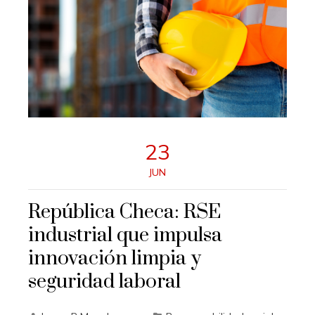
23
JUN
República Checa: RSE
industrial que impulsa
innovación limpia y
seguridad laboral