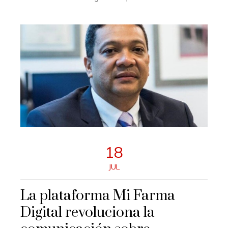
18
JUL
La plataforma Mi Farma
Digital revoluciona la