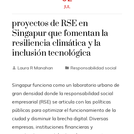
JUL
proyectos de RSE en
Singapur que fomentan la
resiliencia climática y la
inclusión tecnológica
Laura R Manahan
Responsabilidad social
Singapur funciona como un laboratorio urbano de
gran densidad donde la responsabilidad social
empresarial (RSE) se articula con las políticas
públicas para optimizar el funcionamiento de la
ciudad y disminuir la brecha digital. Diversas
empresas, instituciones financieras y