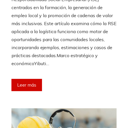
centrados en la formación, la generación de
empleo local y la promoción de cadenas de valor
más inclusivas. Este artículo examina cómo la RSE
aplicada a la logística funciona como motor de
oportunidades para las comunidades locales,
incorporando ejemplos, estimaciones y casos de
prácticas destacadas.Marco estratégico y
económicoYibuti…
Leer más