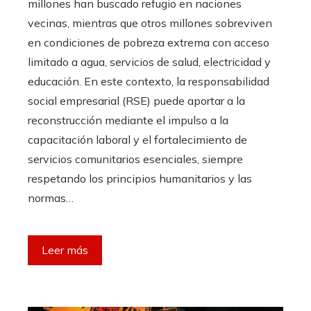
millones han buscado refugio en naciones
vecinas, mientras que otros millones sobreviven
en condiciones de pobreza extrema con acceso
limitado a agua, servicios de salud, electricidad y
educación. En este contexto, la responsabilidad
social empresarial (RSE) puede aportar a la
reconstrucción mediante el impulso a la
capacitación laboral y el fortalecimiento de
servicios comunitarios esenciales, siempre
respetando los principios humanitarios y las
normas…
Leer más