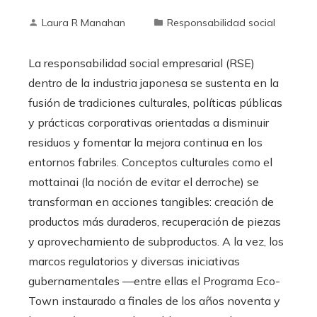
Laura R Manahan
Responsabilidad social
La responsabilidad social empresarial (RSE)
dentro de la industria japonesa se sustenta en la
fusión de tradiciones culturales, políticas públicas
y prácticas corporativas orientadas a disminuir
residuos y fomentar la mejora continua en los
entornos fabriles. Conceptos culturales como el
mottainai (la noción de evitar el derroche) se
transforman en acciones tangibles: creación de
productos más duraderos, recuperación de piezas
y aprovechamiento de subproductos. A la vez, los
marcos regulatorios y diversas iniciativas
gubernamentales —entre ellas el Programa Eco-
Town instaurado a finales de los años noventa y