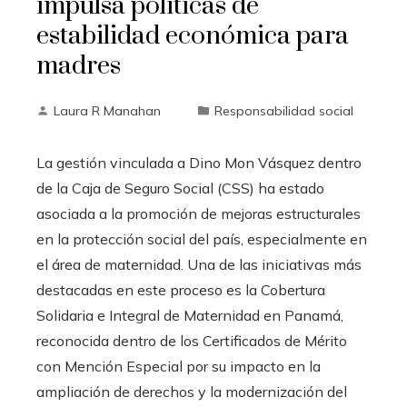
impulsa políticas de
estabilidad económica para
madres
Laura R Manahan
Responsabilidad social
La gestión vinculada a Dino Mon Vásquez dentro
de la Caja de Seguro Social (CSS) ha estado
asociada a la promoción de mejoras estructurales
en la protección social del país, especialmente en
el área de maternidad. Una de las iniciativas más
destacadas en este proceso es la Cobertura
Solidaria e Integral de Maternidad en Panamá,
reconocida dentro de los Certificados de Mérito
con Mención Especial por su impacto en la
ampliación de derechos y la modernización del