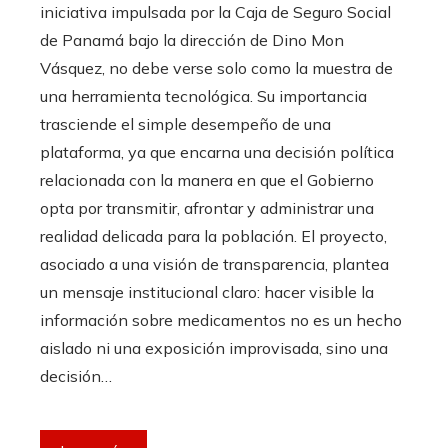
iniciativa impulsada por la Caja de Seguro Social
de Panamá bajo la dirección de Dino Mon
Vásquez, no debe verse solo como la muestra de
una herramienta tecnológica. Su importancia
trasciende el simple desempeño de una
plataforma, ya que encarna una decisión política
relacionada con la manera en que el Gobierno
opta por transmitir, afrontar y administrar una
realidad delicada para la población. El proyecto,
asociado a una visión de transparencia, plantea
un mensaje institucional claro: hacer visible la
información sobre medicamentos no es un hecho
aislado ni una exposición improvisada, sino una
decisión…