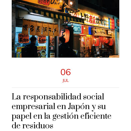
06
JUL
La responsabilidad social
empresarial en Japón y su
papel en la gestión eficiente
de residuos