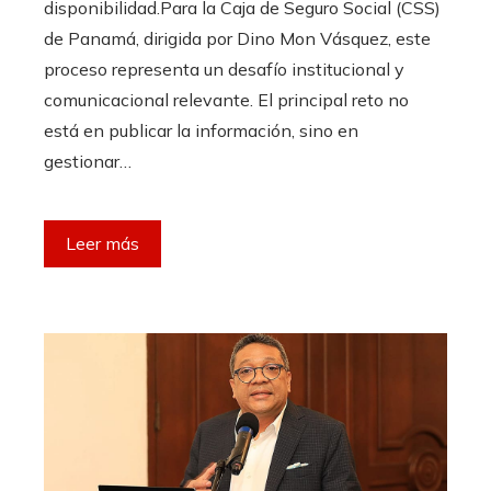
disponibilidad.Para la Caja de Seguro Social (CSS)
de Panamá, dirigida por Dino Mon Vásquez, este
proceso representa un desafío institucional y
comunicacional relevante. El principal reto no
está en publicar la información, sino en
gestionar…
Leer más