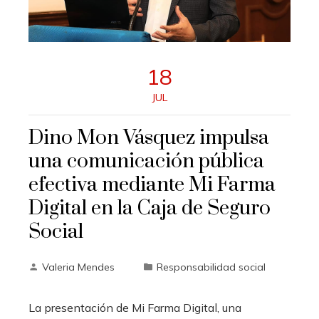
18
JUL
Dino Mon Vásquez impulsa
una comunicación pública
efectiva mediante Mi Farma
Digital en la Caja de Seguro
Social
Valeria Mendes
Responsabilidad social
La presentación de Mi Farma Digital, una