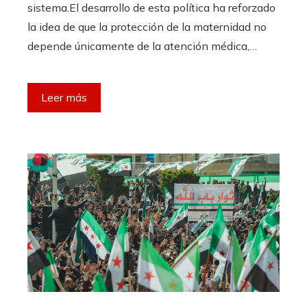
sistema.El desarrollo de esta política ha reforzado
la idea de que la protección de la maternidad no
depende únicamente de la atención médica,…
Leer más