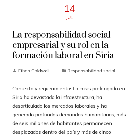
14
JUL
La responsabilidad social
empresarial y su rol en la
formación laboral en Siria
Ethan Caldwell
Responsabilidad social
Contexto y requerimientosLa crisis prolongada en
Siria ha devastado la infraestructura, ha
desarticulado los mercados laborales y ha
generado profundas demandas humanitarias; más
de seis millones de habitantes permanecen
desplazados dentro del país y más de cinco