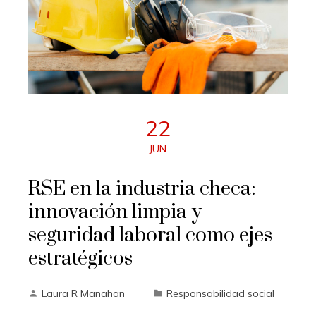
22
JUN
RSE en la industria checa:
innovación limpia y
seguridad laboral como ejes
estratégicos
Laura R Manahan
Responsabilidad social