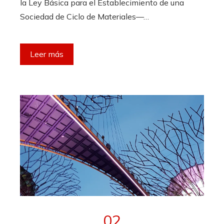
la Ley Básica para el Establecimiento de una
Sociedad de Ciclo de Materiales—…
Leer más
02