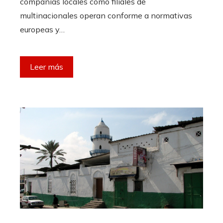
compañías locales como filiales de
multinacionales operan conforme a normativas
europeas y…
Leer más