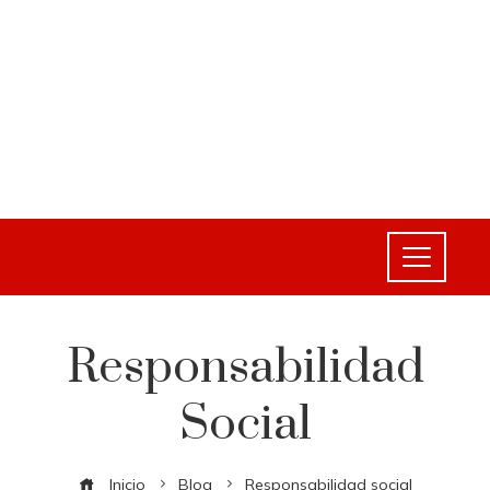
Responsabilidad
Social
Inicio
Blog
Responsabilidad social