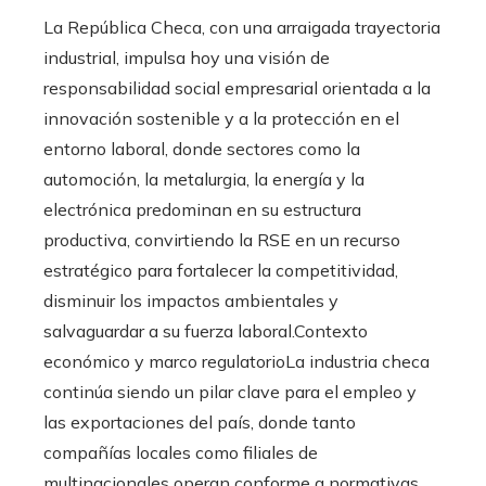
La República Checa, con una arraigada trayectoria
industrial, impulsa hoy una visión de
responsabilidad social empresarial orientada a la
innovación sostenible y a la protección en el
entorno laboral, donde sectores como la
automoción, la metalurgia, la energía y la
electrónica predominan en su estructura
productiva, convirtiendo la RSE en un recurso
estratégico para fortalecer la competitividad,
disminuir los impactos ambientales y
salvaguardar a su fuerza laboral.Contexto
económico y marco regulatorioLa industria checa
continúa siendo un pilar clave para el empleo y
las exportaciones del país, donde tanto
compañías locales como filiales de
multinacionales operan conforme a normativas