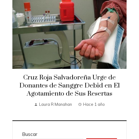
Cruz Roja Salvadoreña Urge de
Donantes de Sanggre Debid en El
Agotamiento de Sus Resertas
Laura R Manahan
Hace 1 año
Buscar