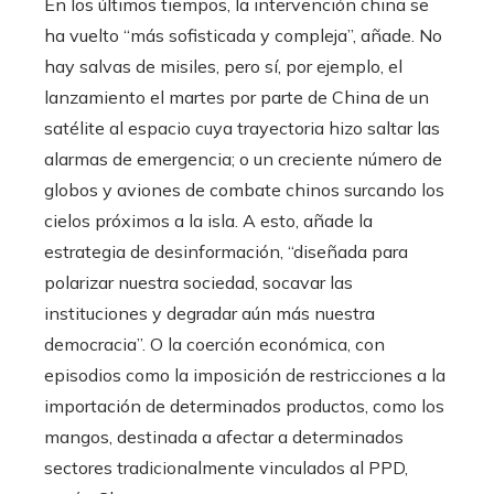
En los últimos tiempos, la intervención china se
ha vuelto “más sofisticada y compleja”, añade. No
hay salvas de misiles, pero sí, por ejemplo, el
lanzamiento el martes por parte de China de un
satélite al espacio cuya trayectoria hizo saltar las
alarmas de emergencia; o un creciente número de
globos y aviones de combate chinos surcando los
cielos próximos a la isla. A esto, añade la
estrategia de desinformación, “diseñada para
polarizar nuestra sociedad, socavar las
instituciones y degradar aún más nuestra
democracia”. O la coerción económica, con
episodios como la imposición de restricciones a la
importación de determinados productos, como los
mangos, destinada a afectar a determinados
sectores tradicionalmente vinculados al PPD,