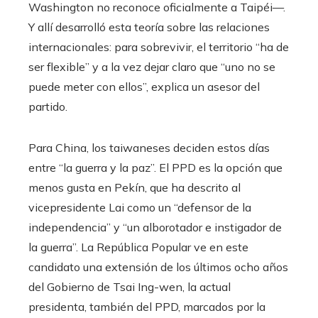
Washington no reconoce oficialmente a Taipéi—.
Y allí desarrolló esta teoría sobre las relaciones
internacionales: para sobrevivir, el territorio “ha de
ser flexible” y a la vez dejar claro que “uno no se
puede meter con ellos”, explica un asesor del
partido.
Para China, los taiwaneses deciden estos días
entre “la guerra y la paz”. El PPD es la opción que
menos gusta en Pekín, que ha descrito al
vicepresidente Lai como un “defensor de la
independencia” y “un alborotador e instigador de
la guerra”. La República Popular ve en este
candidato una extensión de los últimos ocho años
del Gobierno de Tsai Ing-wen, la actual
presidenta, también del PPD, marcados por la