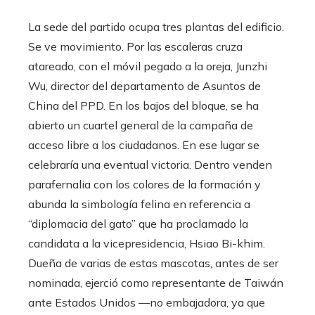
La sede del partido ocupa tres plantas del edificio.
Se ve movimiento. Por las escaleras cruza
atareado, con el móvil pegado a la oreja, Junzhi
Wu, director del departamento de Asuntos de
China del PPD. En los bajos del bloque, se ha
abierto un cuartel general de la campaña de
acceso libre a los ciudadanos. En ese lugar se
celebraría una eventual victoria. Dentro venden
parafernalia con los colores de la formación y
abunda la simbología felina en referencia a
“diplomacia del gato” que ha proclamado la
candidata a la vicepresidencia, Hsiao Bi-khim.
Dueña de varias de estas mascotas, antes de ser
nominada, ejerció como representante de Taiwán
ante Estados Unidos —no embajadora, ya que