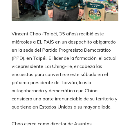
Vincent Chao (Taipéi, 35 años) recibió este
miércoles a EL PAÍS en un despachito abigarrado
en la sede del Partido Progresista Democrático
(PPD), en Taipéi. El líder de la formación, el actual
vicepresidente Lai Ching-Te, encabeza las
encuestas para convertirse este sábado en el
próximo presidente de Taiwán, la isla
autogobernada y democrática que China
considera una parte irrenunciable de su territorio y
que tiene en Estados Unidos a su mayor aliado.
Chao ejerce como director de Asuntos