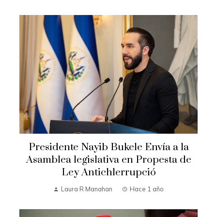
Presidente Nayib Bukele Envía a la
Asamblea legislativa en Propesta de
Ley Antichlerrupció
Laura R Manahan
Hace 1 año