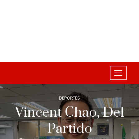
DEPORTES
Vincent Chao, Del
Partido