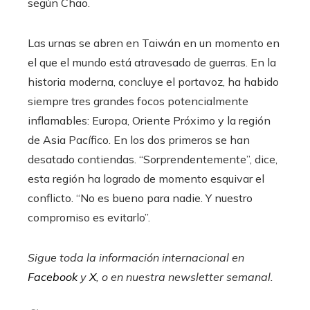
según Chao.
Las urnas se abren en Taiwán en un momento en
el que el mundo está atravesado de guerras. En la
historia moderna, concluye el portavoz, ha habido
siempre tres grandes focos potencialmente
inflamables: Europa, Oriente Próximo y la región
de Asia Pacífico. En los dos primeros se han
desatado contiendas. “Sorprendentemente”, dice,
esta región ha logrado de momento esquivar el
conflicto. “No es bueno para nadie. Y nuestro
compromiso es evitarlo”.
Sigue toda la información internacional en
Facebook
y
X
, o en
nuestra newsletter semanal
.