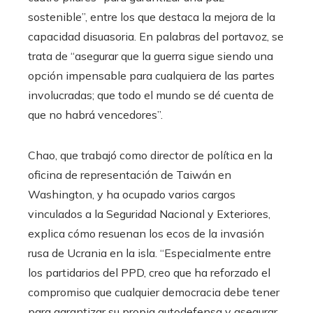
sostenible”, entre los que destaca la mejora de la
capacidad disuasoria. En palabras del portavoz, se
trata de “asegurar que la guerra sigue siendo una
opción impensable para cualquiera de las partes
involucradas; que todo el mundo se dé cuenta de
que no habrá vencedores”.
Chao, que trabajó como director de política en la
oficina de representación de Taiwán en
Washington, y ha ocupado varios cargos
vinculados a la Seguridad Nacional y Exteriores,
explica cómo resuenan los ecos de la invasión
rusa de Ucrania en la isla. “Especialmente entre
los partidarios del PPD, creo que ha reforzado el
compromiso que cualquier democracia debe tener
para garantizar su propia autodefensa y asegurar