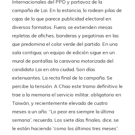
Internacionales del PPD y portavoz de la
campaña de Lai. En la estancia, lo rodean pilas de
cajas de lo que parece publicidad electoral en
diversos formatos. Fuera, se extienden mesas
repletas de afiches, banderas y pegatinas en las
que predomina el color verde del partido. En una
sala contigua, un equipo de edición sigue en un
mural de pantallas la caravana motorizada del
candidato Lai en otra ciudad. Son días
extenuantes. La recta final de la campaña. Se
percibe la tensión. A Chao este tramo definitivo le
trae a la memoria el servicio militar, obligatorio en
Taiwán, y recientemente elevado de cuatro
meses a un año. “Lo peor era siempre la última
semana”, recuerda. Los siete días finales, dice, se
le están haciendo “como los últimos tres meses”.