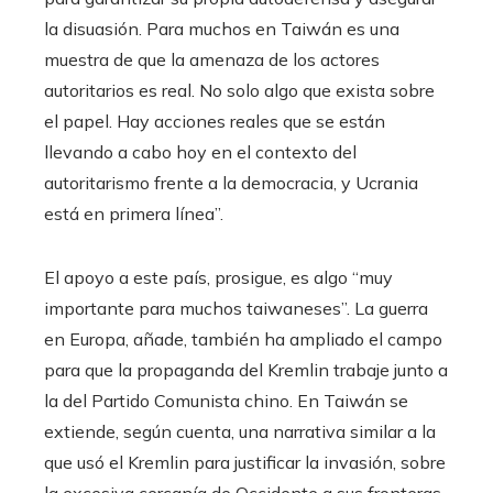
la disuasión. Para muchos en Taiwán es una
muestra de que la amenaza de los actores
autoritarios es real. No solo algo que exista sobre
el papel. Hay acciones reales que se están
llevando a cabo hoy en el contexto del
autoritarismo frente a la democracia, y Ucrania
está en primera línea”.
El apoyo a este país, prosigue, es algo “muy
importante para muchos taiwaneses”. La guerra
en Europa, añade, también ha ampliado el campo
para que la propaganda del Kremlin trabaje junto a
la del Partido Comunista chino. En Taiwán se
extiende, según cuenta, una narrativa similar a la
que usó el Kremlin para justificar la invasión, sobre