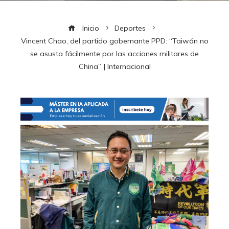
Inicio
Deportes
Vincent Chao, del partido gobernante PPD: “Taiwán no
se asusta fácilmente por las acciones militares de
China” | Internacional