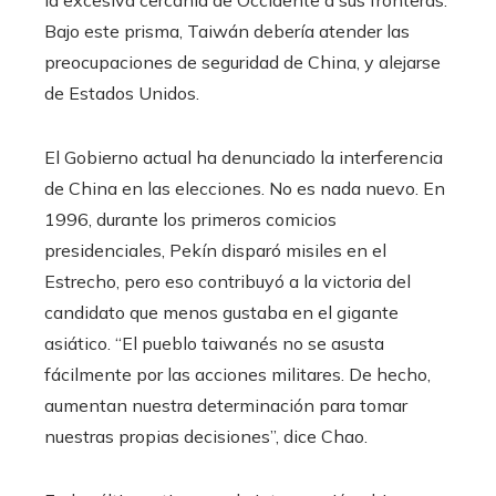
la excesiva cercanía de Occidente a sus fronteras.
Bajo este prisma, Taiwán debería atender las
preocupaciones de seguridad de China, y alejarse
de Estados Unidos.
El Gobierno actual ha denunciado la interferencia
de China en las elecciones. No es nada nuevo. En
1996, durante los primeros comicios
presidenciales, Pekín disparó misiles en el
Estrecho, pero eso contribuyó a la victoria del
candidato que menos gustaba en el gigante
asiático. “El pueblo taiwanés no se asusta
fácilmente por las acciones militares. De hecho,
aumentan nuestra determinación para tomar
nuestras propias decisiones”, dice Chao.