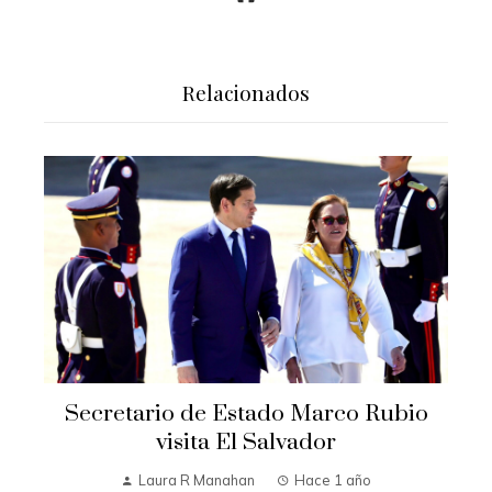
Relacionados
Secretario de Estado Marco Rubio
visita El Salvador
Laura R Manahan
Hace 1 año