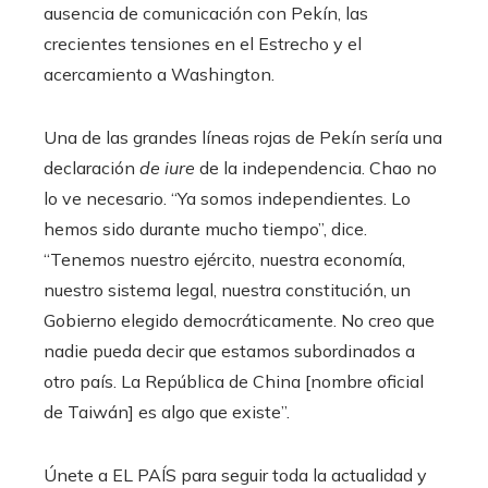
ausencia de comunicación con Pekín, las
crecientes tensiones en el Estrecho y el
acercamiento a Washington.
Una de las grandes líneas rojas de Pekín sería una
declaración
de iure
de la independencia. Chao no
lo ve necesario. “Ya somos independientes. Lo
hemos sido durante mucho tiempo”, dice.
“Tenemos nuestro ejército, nuestra economía,
nuestro sistema legal, nuestra constitución, un
Gobierno elegido democráticamente. No creo que
nadie pueda decir que estamos subordinados a
otro país. La República de China [nombre oficial
de Taiwán] es algo que existe”.
Únete a EL PAÍS para seguir toda la actualidad y