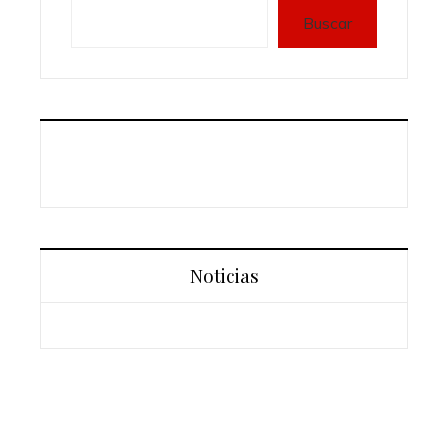
Buscar
Noticias