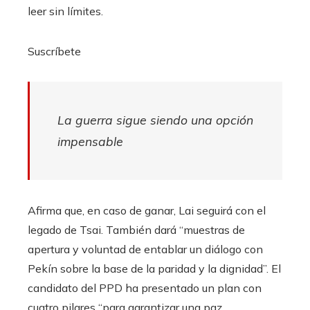
leer sin límites.
Suscríbete
La guerra sigue siendo una opción
impensable
Afirma que, en caso de ganar, Lai seguirá con el
legado de Tsai. También dará “muestras de
apertura y voluntad de entablar un diálogo con
Pekín sobre la base de la paridad y la dignidad”. El
candidato del PPD ha presentado un plan con
cuatro pilares “para garantizar una paz