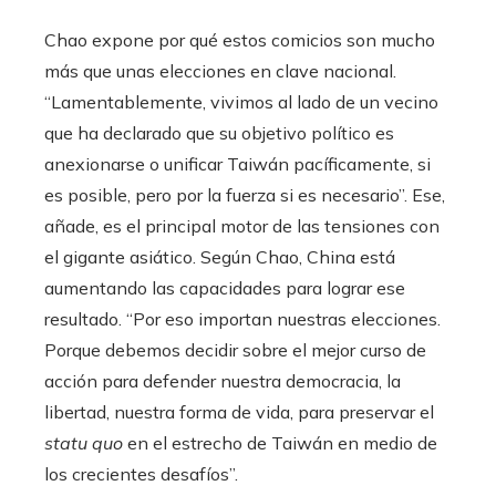
Chao expone por qué estos comicios son mucho
más que unas elecciones en clave nacional.
“Lamentablemente, vivimos al lado de un vecino
que ha declarado que su objetivo político es
anexionarse o unificar Taiwán pacíficamente, si
es posible, pero por la fuerza si es necesario”. Ese,
añade, es el principal motor de las tensiones con
el gigante asiático. Según Chao, China está
aumentando las capacidades para lograr ese
resultado. “Por eso importan nuestras elecciones.
Porque debemos decidir sobre el mejor curso de
acción para defender nuestra democracia, la
libertad, nuestra forma de vida, para preservar el
statu quo
en el estrecho de Taiwán en medio de
los crecientes desafíos”.