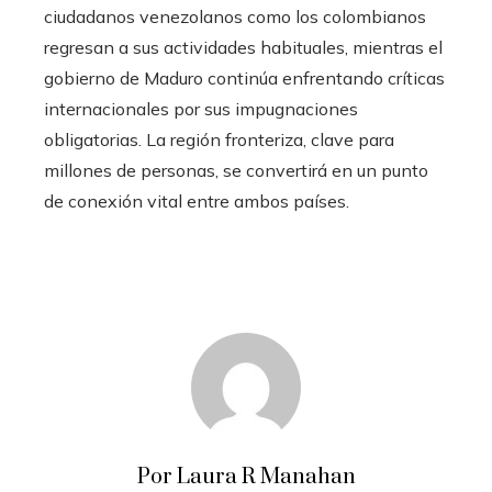
ciudadanos venezolanos como los colombianos
regresan a sus actividades habituales, mientras el
gobierno de Maduro continúa enfrentando críticas
internacionales por sus impugnaciones
obligatorias. La región fronteriza, clave para
millones de personas, se convertirá en un punto
de conexión vital entre ambos países.
Por Laura R Manahan