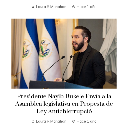
Laura R Manahan
Hace 1 año
Presidente Nayib Bukele Envía a la
Asamblea legislativa en Propesta de
Ley Antichlerrupció
Laura R Manahan
Hace 1 año