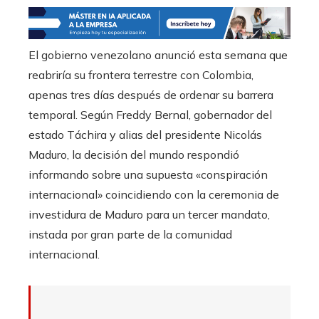
El gobierno venezolano anunció esta semana que
reabriría su frontera terrestre con Colombia,
apenas tres días después de ordenar su barrera
temporal. Según Freddy Bernal, gobernador del
estado Táchira y alias del presidente Nicolás
Maduro, la decisión del mundo respondió
informando sobre una supuesta «conspiración
internacional» coincidiendo con la ceremonia de
investidura de Maduro para un tercer mandato,
instada por gran parte de la comunidad
internacional.