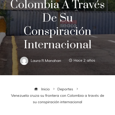
Colombia A Través
De Su
Conspiración
Internacional
Laura R Manahan
Hace 2 años
Inicio
Deportes
Venezuela cruza su frontera con Colombia a través de
su conspiración internacional