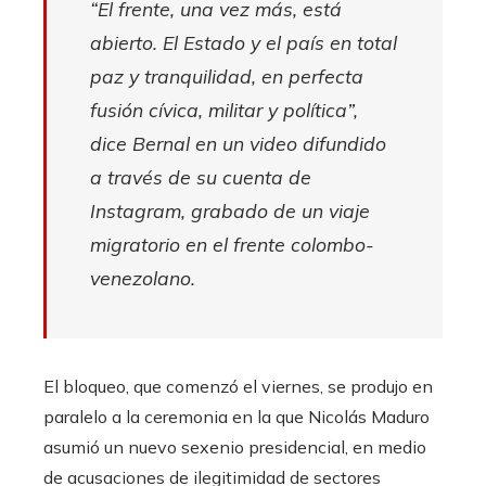
“El frente, una vez más, está
abierto. El Estado y el país en total
paz y tranquilidad, en perfecta
fusión cívica, militar y política”,
dice Bernal en un video difundido
a través de su cuenta de
Instagram, grabado de un viaje
migratorio en el frente colombo-
venezolano.
El bloqueo, que comenzó el viernes, se produjo en
paralelo a la ceremonia en la que Nicolás Maduro
asumió un nuevo sexenio presidencial, en medio
de acusaciones de ilegitimidad de sectores