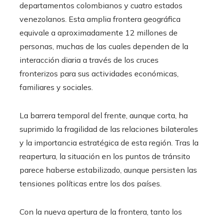
departamentos colombianos y cuatro estados
venezolanos. Esta amplia frontera geográfica
equivale a aproximadamente 12 millones de
personas, muchas de las cuales dependen de la
interacción diaria a través de los cruces
fronterizos para sus actividades económicas,
familiares y sociales.
La barrera temporal del frente, aunque corta, ha
suprimido la fragilidad de las relaciones bilaterales
y la importancia estratégica de esta región. Tras la
reapertura, la situación en los puntos de tránsito
parece haberse estabilizado, aunque persisten las
tensiones políticas entre los dos países.
Con la nueva apertura de la frontera, tanto los