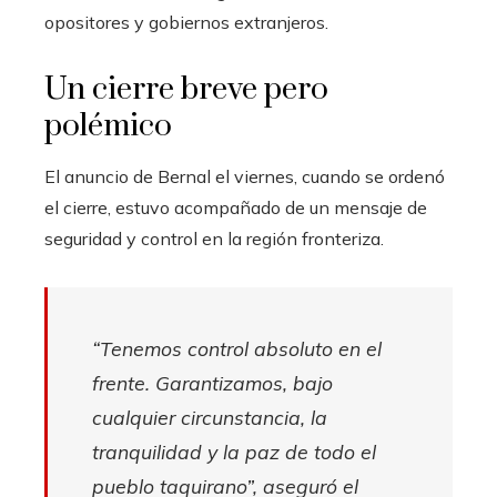
opositores y gobiernos extranjeros.
Un cierre breve pero
polémico
El anuncio de Bernal el viernes, cuando se ordenó
el cierre, estuvo acompañado de un mensaje de
seguridad y control en la región fronteriza.
“Tenemos control absoluto en el
frente. Garantizamos, bajo
cualquier circunstancia, la
tranquilidad y la paz de todo el
pueblo taquirano”, aseguró el