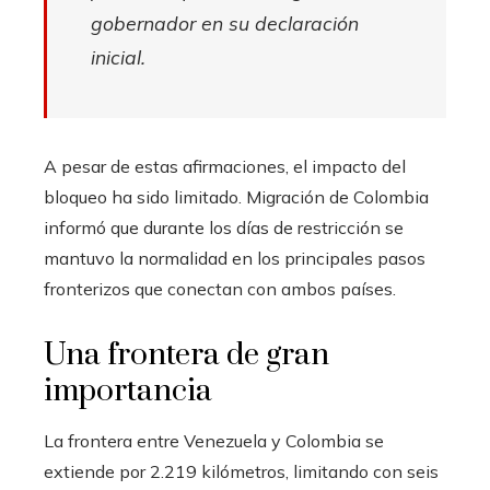
gobernador en su declaración
inicial.
A pesar de estas afirmaciones, el impacto del
bloqueo ha sido limitado. Migración de Colombia
informó que durante los días de restricción se
mantuvo la normalidad en los principales pasos
fronterizos que conectan con ambos países.
Una frontera de gran
importancia
La frontera entre Venezuela y Colombia se
extiende por 2.219 kilómetros, limitando con seis