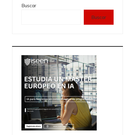
Buscar
Buscar