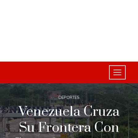
DEPORTES
Venezuela Cruza
Su Frontera Con