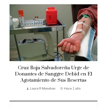
Cruz Roja Salvadoreña Urge de
Donantes de Sanggre Debid en El
Agotamiento de Sus Resertas
Laura R Manahan
Hace 1 año