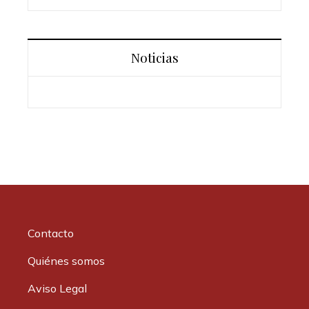
Noticias
Contacto
Quiénes somos
Aviso Legal