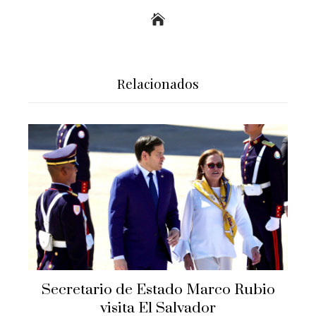
Relacionados
Secretario de Estado Marco Rubio
visita El Salvador