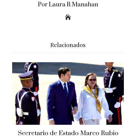
Por Laura R Manahan
Relacionados
Secretario de Estado Marco Rubio