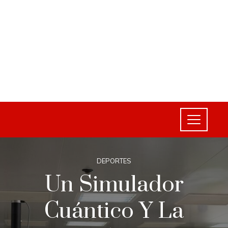
DEPORTES
Un Simulador
Cuántico Y La