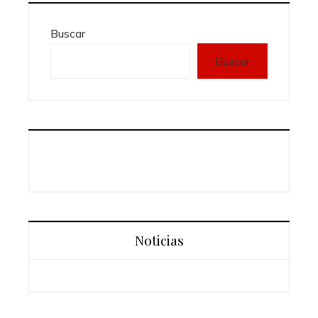
Buscar
Buscar
Noticias