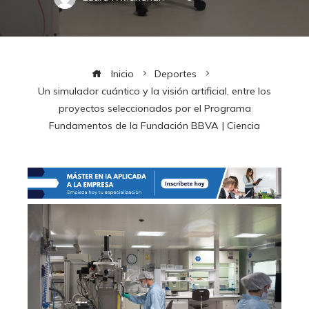
Inicio
Deportes
Un simulador cuántico y la visión artificial, entre los
proyectos seleccionados por el Programa
Fundamentos de la Fundación BBVA | Ciencia