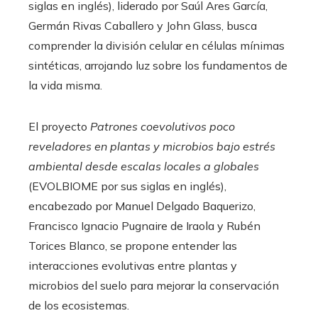
siglas en inglés), liderado por Saúl Ares García,
Germán Rivas Caballero y John Glass, busca
comprender la división celular en células mínimas
sintéticas, arrojando luz sobre los fundamentos de
la vida misma.
El proyecto
Patrones coevolutivos poco
reveladores en plantas y microbios bajo estrés
ambiental desde escalas locales a globales
(EVOLBIOME por sus siglas en inglés),
encabezado por Manuel Delgado Baquerizo,
Francisco Ignacio Pugnaire de Iraola y Rubén
Torices Blanco, se propone entender las
interacciones evolutivas entre plantas y
microbios del suelo para mejorar la conservación
de los ecosistemas.