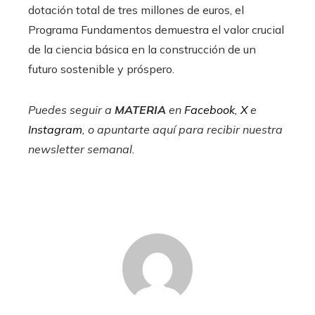
dotación total de tres millones de euros, el
Programa Fundamentos demuestra el valor crucial
de la ciencia básica en la construcción de un
futuro sostenible y próspero.
Puedes seguir a
MATERIA
en
Facebook
,
X
e
Instagram
, o apuntarte aquí para recibir
nuestra
newsletter semanal
.