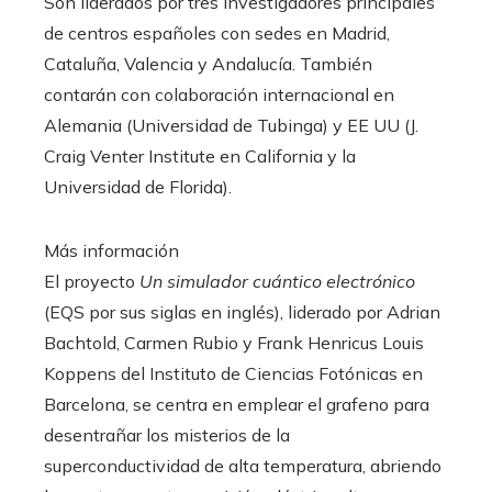
Son liderados por tres investigadores principales
de centros españoles con sedes en Madrid,
Cataluña, Valencia y Andalucía. También
contarán con colaboración internacional en
Alemania (Universidad de Tubinga) y EE UU (J.
Craig Venter Institute en California y la
Universidad de Florida).
Más información
El proyecto
Un simulador cuántico electrónico
(EQS por sus siglas en inglés), liderado por Adrian
Bachtold, Carmen Rubio y Frank Henricus Louis
Koppens del Instituto de Ciencias Fotónicas en
Barcelona, se centra en emplear el grafeno para
desentrañar los misterios de la
superconductividad de alta temperatura, abriendo