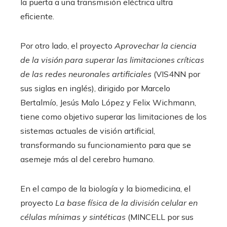
la puerta a una transmisión eléctrica ultra
eficiente.
Por otro lado, el proyecto
Aprovechar la ciencia
de la visión para superar las limitaciones críticas
de las redes neuronales artificiales
(VIS4NN por
sus siglas en inglés), dirigido por Marcelo
Bertalmío, Jesús Malo López y Felix Wichmann,
tiene como objetivo superar las limitaciones de los
sistemas actuales de visión artificial,
transformando su funcionamiento para que se
asemeje más al del cerebro humano.
En el campo de la biología y la biomedicina, el
proyecto
La base física de la división celular en
células mínimas y sintéticas
(MINCELL por sus