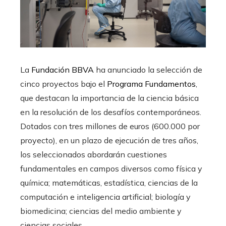
La
Fundación BBVA
ha anunciado la selección de
cinco proyectos bajo el
Programa Fundamentos
,
que destacan la importancia de la ciencia básica
en la resolución de los desafíos contemporáneos.
Dotados con tres millones de euros (600.000 por
proyecto), en un plazo de ejecución de tres años,
los seleccionados abordarán cuestiones
fundamentales en campos diversos como física y
química; matemáticas, estadística, ciencias de la
computación e inteligencia artificial; biología y
biomedicina; ciencias del medio ambiente y
ciencias sociales.