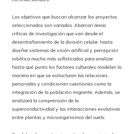
Los objetivos que buscan alcanzar los proyectos
seleccionados son variados. Abarcan áreas
críticas de investigación que van desde el
desentrañamiento de la división celular, hasta
diseñar sistemas de visión artificial y percepción
robótica mucho más sofisticados para analizar
hasta qué punto los factores culturales modelan la
manera en que se estructuran las relaciones
personales y condicionan cuestiones como la
integración de la población migrante. Además, se
analizará la comprensión de la
superconductividad y las interacciones evolutivas
entre plantas y microorganismos del suelo.