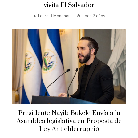
visita El Salvador
Laura R Manahan
Hace 2 años
Presidente Nayib Bukele Envía a la
Asamblea legislativa en Propesta de
Ley Antichlerrupció