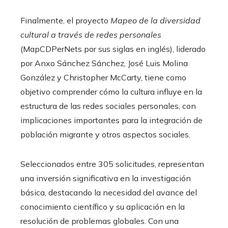
Finalmente, el proyecto
Mapeo de la diversidad
cultural a través de redes personales
(MapCDPerNets por sus siglas en inglés), liderado
por Anxo Sánchez Sánchez, José Luis Molina
González y Christopher McCarty, tiene como
objetivo comprender cómo la cultura influye en la
estructura de las redes sociales personales, con
implicaciones importantes para la integración de
población migrante y otros aspectos sociales.
Seleccionados entre 305 solicitudes, representan
una inversión significativa en la investigación
básica, destacando la necesidad del avance del
conocimiento científico y su aplicación en la
resolución de problemas globales. Con una