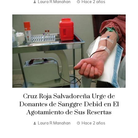
Laura R Manahan
Hace 2 años
Cruz Roja Salvadoreña Urge de
Donantes de Sanggre Debid en El
Agotamiento de Sus Resertas
Laura R Manahan
Hace 2 años