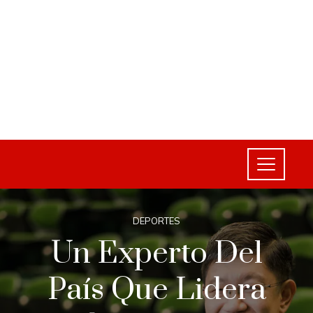
DEPORTES
Un Experto Del
País Que Lidera