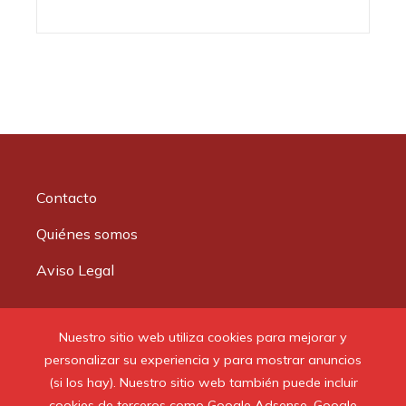
Contacto
Quiénes somos
Aviso Legal
Buscar:
Nuestro sitio web utiliza cookies para mejorar y
personalizar su experiencia y para mostrar anuncios
(si los hay). Nuestro sitio web también puede incluir
cookies de terceros como Google Adsense, Google