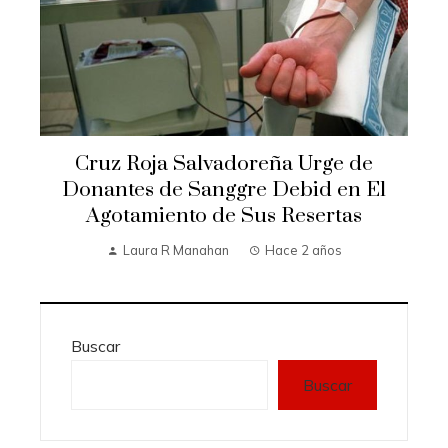
Cruz Roja Salvadoreña Urge de
Donantes de Sanggre Debid en El
Agotamiento de Sus Resertas
Laura R Manahan
Hace 2 años
Buscar
Buscar