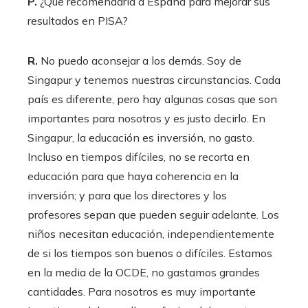
P.
¿Qué recomendaría a España para mejorar sus
resultados en PISA?
R.
No puedo aconsejar a los demás. Soy de
Singapur y tenemos nuestras circunstancias. Cada
país es diferente, pero hay algunas cosas que son
importantes para nosotros y es justo decirlo. En
Singapur, la educación es inversión, no gasto.
Incluso en tiempos difíciles, no se recorta en
educación para que haya coherencia en la
inversión; y para que los directores y los
profesores sepan que pueden seguir adelante. Los
niños necesitan educación, independientemente
de si los tiempos son buenos o difíciles. Estamos
en la media de la OCDE, no gastamos grandes
cantidades. Para nosotros es muy importante