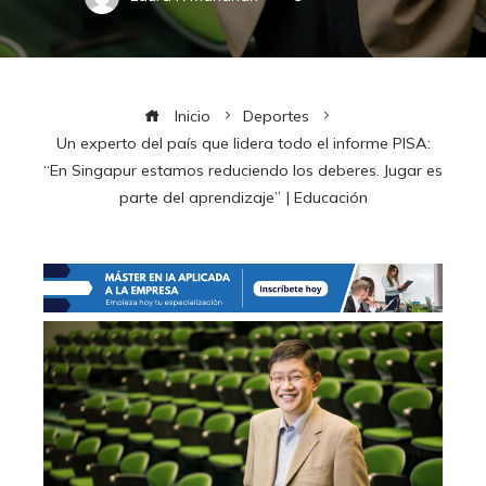
Inicio
Deportes
Un experto del país que lidera todo el informe PISA:
“En Singapur estamos reduciendo los deberes. Jugar es
parte del aprendizaje” | Educación