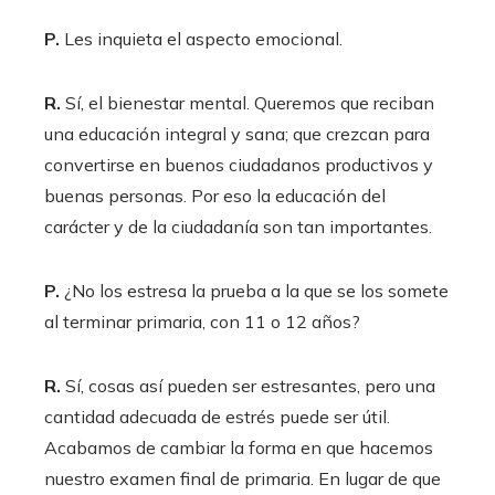
P.
Les inquieta el aspecto emocional.
R.
Sí, el bienestar mental. Queremos que reciban
una educación integral y sana; que crezcan para
convertirse en buenos ciudadanos productivos y
buenas personas. Por eso la educación del
carácter y de la ciudadanía son tan importantes.
P.
¿No los estresa la prueba a la que se los somete
al terminar primaria, con 11 o 12 años?
R.
Sí, cosas así pueden ser estresantes, pero una
cantidad adecuada de estrés puede ser útil.
Acabamos de cambiar la forma en que hacemos
nuestro examen final de primaria. En lugar de que