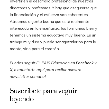
invertir en el desarrollo profesional de nuestros
directores y profesores. Y hay que asegurarse que
la financiación y el esfuerzo son coherentes.
Atraemos a gente buena que esté realmente
interesada en la enseñanza: los formamos bien y
tenemos un sistema educativo muy bueno. Es un
trabajo muy duro y puede ser agotador no para la
mente, sino para el corazón.
Puedes seguir EL PAÍS Educación en
Facebook
y
X
, o apuntarte aquí para recibir
nuestra
newsletter semanal
.
Suscríbete para seguir
leyendo