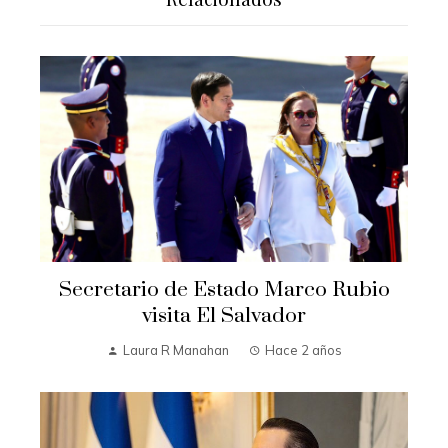
Secretario de Estado Marco Rubio
visita El Salvador
Laura R Manahan
Hace 2 años