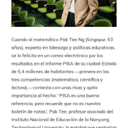
Cuando al matemático Pak Tee Ng (Singapur, 53
años), experto en liderazgo y políticas educativas,
se lo felicita en un correo electrónico por los
resultados en el Informe PISA de su ciudad-Estado
de 5,4 millones de habitantes ―primera en las
tres competencias (matemática, científica y
lectora)― contesta con unas risas y quita
importancia al hecho: “PISA es una buena
referencia, pero recuerde que no es nuestro
boletín de notas”. Pak Tee, profesor asociado del
Instituto Nacional de Educación de la Nanyang
Technological University, la entidad que centraliza