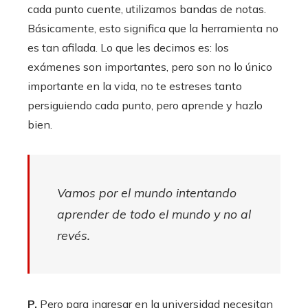
cada punto cuente, utilizamos bandas de notas.
Básicamente, esto significa que la herramienta no
es tan afilada. Lo que les decimos es: los
exámenes son importantes, pero son no lo único
importante en la vida, no te estreses tanto
persiguiendo cada punto, pero aprende y hazlo
bien.
Vamos por el mundo intentando
aprender de todo el mundo y no al
revés.
P.
Pero para ingresar en la universidad necesitan