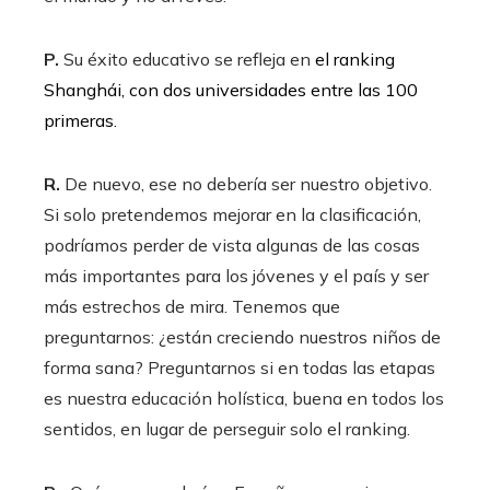
P.
Su éxito educativo se refleja en
el ranking
Shanghái, con dos universidades entre las 100
primeras.
R.
De nuevo, ese no debería ser nuestro objetivo.
Si solo pretendemos mejorar en la clasificación,
podríamos perder de vista algunas de las cosas
más importantes para los jóvenes y el país y ser
más estrechos de mira. Tenemos que
preguntarnos: ¿están creciendo nuestros niños de
forma sana? Preguntarnos si en todas las etapas
es nuestra educación holística, buena en todos los
sentidos, en lugar de perseguir solo el ranking.