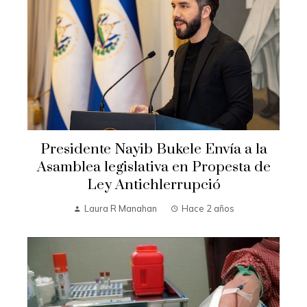
Presidente Nayib Bukele Envía a la
Asamblea legislativa en Propesta de
Ley Antichlerrupció
Laura R Manahan
Hace 2 años