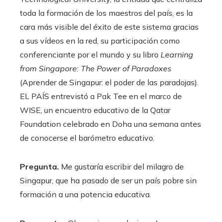
toda la formación de los maestros del país, es la
cara más visible del éxito de este sistema gracias
a sus vídeos en la red, su participación como
conferenciante por el mundo y su libro
Learning
from Singapore: The Power of Paradoxes
(Aprender de Singapur: el poder de las paradojas).
EL PAÍS entrevistó a Pak Tee en el marco de
WISE, un encuentro educativo de la Qatar
Foundation celebrado en Doha una semana antes
de conocerse el barómetro educativo.
Pregunta.
Me gustaría escribir del milagro de
Singapur, que ha pasado de ser un país pobre sin
formación a una potencia educativa.