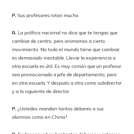
P.
Sus profesores rotan mucho.
R.
La política nacional no dice que te tengas que
cambiar de centro, pero animamos a cierto
movimiento. No todo el mundo tiene que cambiar,
es demasiado inestable. Llevar la experiencia a
otra escuela es útil. Es muy común que un profesor
sea promocionado a jefe de departamento, pero
en otra escuela. Y después a otra como subdirector
y a la siguiente de director.
P
.
¿Ustedes mandan tantos deberes a sus
alumnos como en China?