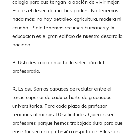
colegio para que tengan la opción de vivir mejor.
Ese es el deseo de muchos padres. No tenemos
nada más: no hay petróleo, agricultura, madera ni
caucho… Solo tenemos recursos humanos y la
educación es el gran edificio de nuestro desarrollo
nacional.
P.
Ustedes cuidan mucho la selección del
profesorado.
R.
Es así. Somos capaces de reclutar entre el
tercio superior de cada cohorte de graduados
universitarios. Para cada plaza de profesor
tenemos al menos 10 solicitudes. Quieren ser
profesores porque hemos trabajado duro para que
enseñar sea una profesión respetable. Ellos son