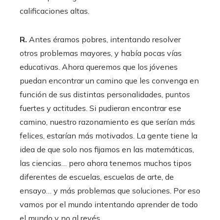
calificaciones altas.
R.
Antes éramos pobres, intentando resolver
otros problemas mayores, y había pocas vías
educativas. Ahora queremos que los jóvenes
puedan encontrar un camino que les convenga en
función de sus distintas personalidades, puntos
fuertes y actitudes. Si pudieran encontrar ese
camino, nuestro razonamiento es que serían más
felices, estarían más motivados. La gente tiene la
idea de que solo nos fijamos en las matemáticas,
las ciencias… pero ahora tenemos muchos tipos
diferentes de escuelas, escuelas de arte, de
ensayo… y más problemas que soluciones. Por eso
vamos por el mundo intentando aprender de todo
el mundo y no al revés.