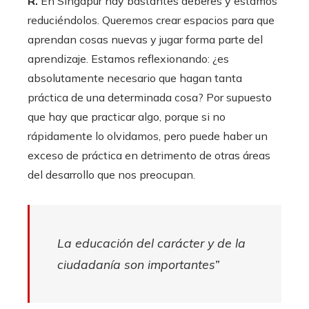
R.
En Singapur hay bastantes deberes y estamos
reduciéndolos. Queremos crear espacios para que
aprendan cosas nuevas y jugar forma parte del
aprendizaje. Estamos reflexionando: ¿es
absolutamente necesario que hagan tanta
práctica de una determinada cosa? Por supuesto
que hay que practicar algo, porque si no
rápidamente lo olvidamos, pero puede haber un
exceso de práctica en detrimento de otras áreas
del desarrollo que nos preocupan.
La educación del carácter y de la
ciudadanía son importantes”