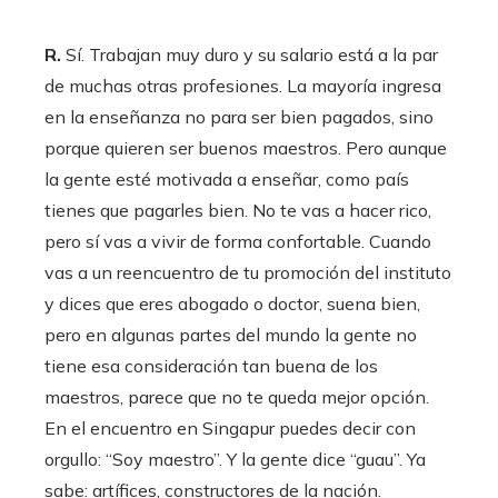
R.
Sí. Trabajan muy duro y su salario está a la par
de muchas otras profesiones. La mayoría ingresa
en la enseñanza no para ser bien pagados, sino
porque quieren ser buenos maestros. Pero aunque
la gente esté motivada a enseñar, como país
tienes que pagarles bien. No te vas a hacer rico,
pero sí vas a vivir de forma confortable. Cuando
vas a un reencuentro de tu promoción del instituto
y dices que eres abogado o doctor, suena bien,
pero en algunas partes del mundo la gente no
tiene esa consideración tan buena de los
maestros, parece que no te queda mejor opción.
En el encuentro en Singapur puedes decir con
orgullo: “Soy maestro”. Y la gente dice “guau”. Ya
sabe: artífices, constructores de la nación.