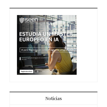
Noticias