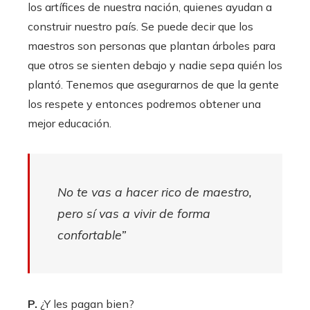
los artífices de nuestra nación, quienes ayudan a
construir nuestro país. Se puede decir que los
maestros son personas que plantan árboles para
que otros se sienten debajo y nadie sepa quién los
plantó. Tenemos que asegurarnos de que la gente
los respete y entonces podremos obtener una
mejor educación.
No te vas a hacer rico de maestro,
pero sí vas a vivir de forma
confortable”
P.
¿Y les pagan bien?