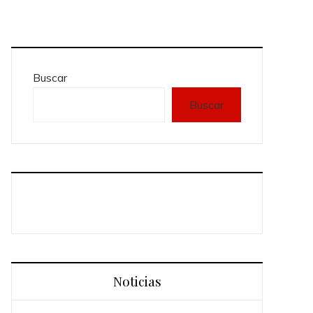
Buscar
Buscar
Noticias