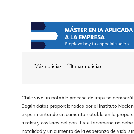
Más noticias – Últimas noticias
Chile vive un notable proceso de impulso demográfi
Según datos proporcionados por el Instituto Naciona
experimentando un aumento notable en la proporció
rurales y costeras del país. Este fenómeno no debe 
natalidad y un aumento de la esperanza de vida, si