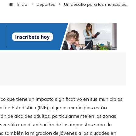
Inicio
Deportes
Un desafío para los municipios.
co que tiene un impacto significativo en sus municipios.
l de Estadística (INE), algunos municipios están
n de alcaldes adultos, particularmente en las zonas
ser sólo una disminución de los impuestos sobre la
no también la migración de jóvenes a las ciudades en