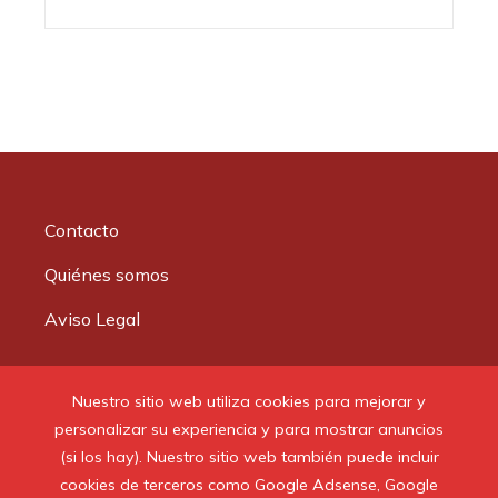
Contacto
Quiénes somos
Aviso Legal
Buscar:
Nuestro sitio web utiliza cookies para mejorar y
personalizar su experiencia y para mostrar anuncios
(si los hay). Nuestro sitio web también puede incluir
cookies de terceros como Google Adsense, Google