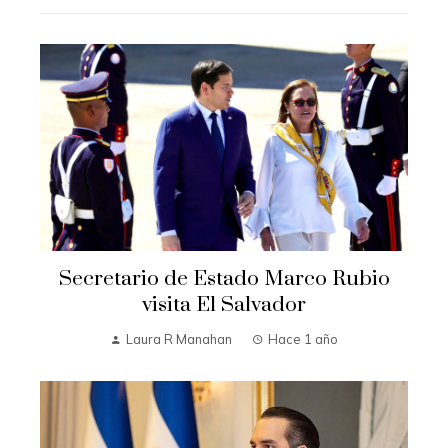
Secretario de Estado Marco Rubio
visita El Salvador
Laura R Manahan
Hace 1 año