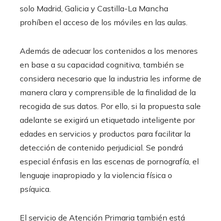
solo Madrid, Galicia y Castilla-La Mancha
prohíben el acceso de los móviles en las aulas.
Además de adecuar los contenidos a los menores
en base a su capacidad cognitiva, también se
considera necesario que la industria les informe de
manera clara y comprensible de la finalidad de la
recogida de sus datos. Por ello, si la propuesta sale
adelante se exigirá un etiquetado inteligente por
edades en servicios y productos para facilitar la
detección de contenido perjudicial. Se pondrá
especial énfasis en las escenas de pornografía, el
lenguaje inapropiado y la violencia física o
psíquica.
El servicio de Atención Primaria también está