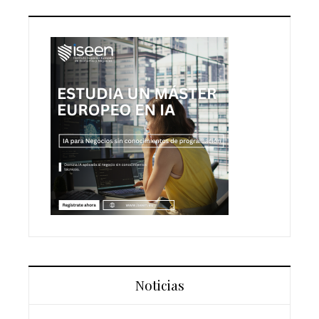
Noticias