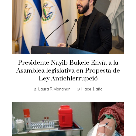
Presidente Nayib Bukele Envía a la
Asamblea legislativa en Propesta de
Ley Antichlerrupció
Laura R Manahan
Hace 1 año