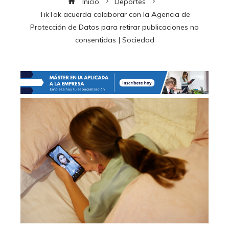
Inicio
Deportes
TikTok acuerda colaborar con la Agencia de
Protección de Datos para retirar publicaciones no
consentidas | Sociedad