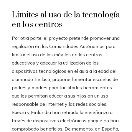
Límites al uso de la tecnología
en los centros
Por otra parte, el proyecto pretende promover una
regulación en las Comunidades Autónomas para
limitar el uso de los móviles en los centros
educativos y adecuar la utilización de los
dispositivos tecnológicos en el aula a la edad del
alumnado. Incluso, propone fomentar escuelas de
padres y madres para facilitarles herramientas
que les permitan educar a sus hijos en un uso
responsable de Internet y las redes sociales.
Suecia y Finlandia han retirado la enseñanza a
través de dispositivos electrónicos porque no han
comprobado beneficios. De momento, en España,