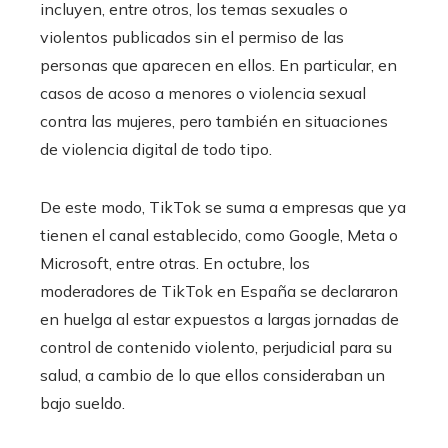
incluyen, entre otros, los temas sexuales o
violentos publicados sin el permiso de las
personas que aparecen en ellos. En particular, en
casos de acoso a menores o violencia sexual
contra las mujeres, pero también en situaciones
de violencia digital de todo tipo.
De este modo, TikTok se suma a empresas que ya
tienen el canal establecido, como Google, Meta o
Microsoft, entre otras. En octubre, los
moderadores de TikTok en España se declararon
en huelga al estar expuestos a largas jornadas de
control de contenido violento, perjudicial para su
salud, a cambio de lo que ellos consideraban un
bajo sueldo.