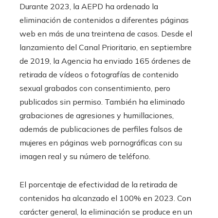
Durante 2023, la AEPD ha ordenado la
eliminación de contenidos a diferentes páginas
web en más de una treintena de casos. Desde el
lanzamiento del Canal Prioritario, en septiembre
de 2019, la Agencia ha enviado 165 órdenes de
retirada de vídeos o fotografías de contenido
sexual grabados con consentimiento, pero
publicados sin permiso. También ha eliminado
grabaciones de agresiones y humillaciones,
además de publicaciones de perfiles falsos de
mujeres en páginas web pornográficas con su
imagen real y su número de teléfono.
El porcentaje de efectividad de la retirada de
contenidos ha alcanzado el 100% en 2023. Con
carácter general, la eliminación se produce en un