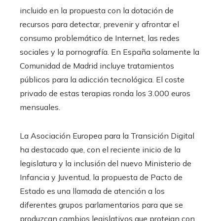
incluido en la propuesta con la dotación de
recursos para detectar, prevenir y afrontar el
consumo problemático de Internet, las redes
sociales y la pornografía. En España solamente la
Comunidad de Madrid incluye tratamientos
públicos para la adicción tecnológica. El coste
privado de estas terapias ronda los 3.000 euros
mensuales.
La Asociación Europea para la Transición Digital
ha destacado que, con el reciente inicio de la
legislatura y la inclusión del nuevo Ministerio de
Infancia y Juventud, la propuesta de Pacto de
Estado es una llamada de atención a los
diferentes grupos parlamentarios para que se
produzcan cambios legislativos que protejan con