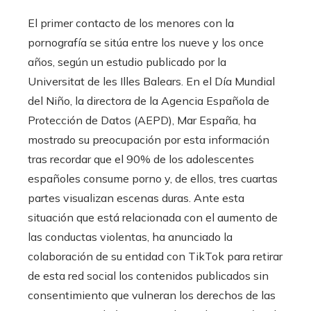
El primer contacto de los menores con la
pornografía se sitúa entre los nueve y los once
años, según un estudio publicado por la
Universitat de les Illes Balears. En el Día Mundial
del Niño, la directora de la Agencia Española de
Protección de Datos (AEPD), Mar España, ha
mostrado su preocupación por esta información
tras recordar que el 90% de los adolescentes
españoles consume porno y, de ellos, tres cuartas
partes visualizan escenas duras. Ante esta
situación que está relacionada con el aumento de
las conductas violentas, ha anunciado la
colaboración de su entidad con TikTok para retirar
de esta red social los contenidos publicados sin
consentimiento que vulneran los derechos de las