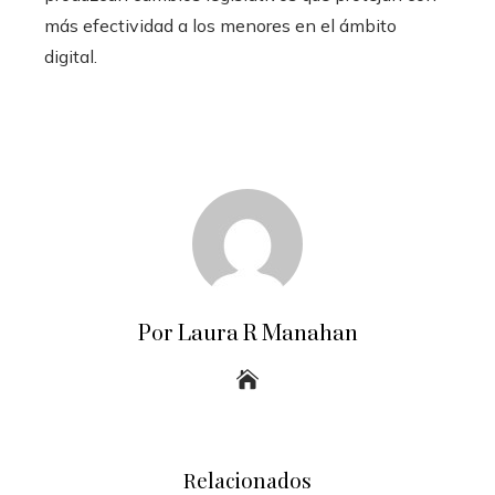
más efectividad a los menores en el ámbito
digital.
Por Laura R Manahan
Relacionados