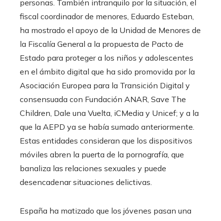
personas. También intranquilo por la situación, el
fiscal coordinador de menores, Eduardo Esteban,
ha mostrado el apoyo de la Unidad de Menores de
la Fiscalía General a la propuesta de Pacto de
Estado para proteger a los niños y adolescentes
en el ámbito digital que ha sido promovida por la
Asociación Europea para la Transición Digital y
consensuada con Fundación ANAR, Save The
Children, Dale una Vuelta, iCMedia y Unicef; y a la
que la AEPD ya se había sumado anteriormente.
Estas entidades consideran que los dispositivos
móviles abren la puerta de la pornografía, que
banaliza las relaciones sexuales y puede
desencadenar situaciones delictivas.
España ha matizado que los jóvenes pasan una