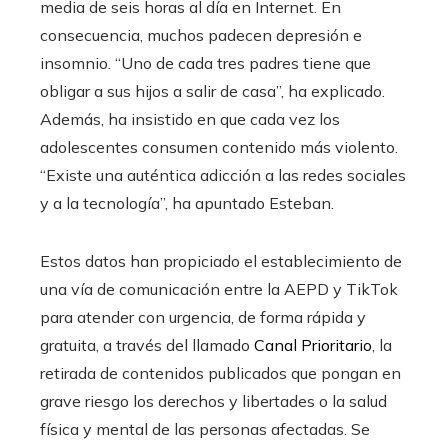
media de seis horas al día en Internet. En
consecuencia, muchos padecen depresión e
insomnio. “Uno de cada tres padres tiene que
obligar a sus hijos a salir de casa”, ha explicado.
Además, ha insistido en que cada vez los
adolescentes consumen contenido más violento.
“Existe una auténtica adicción a las redes sociales
y a la tecnología”, ha apuntado Esteban.
Estos datos han propiciado el establecimiento de
una vía de comunicación entre la AEPD y TikTok
para atender con urgencia, de forma rápida y
gratuita, a través del llamado
Canal Prioritario
, la
retirada de contenidos publicados que pongan en
grave riesgo los derechos y libertades o la salud
física y mental de las personas afectadas. Se