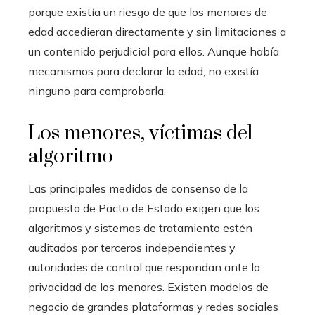
porque existía un riesgo de que los menores de
edad accedieran directamente y sin limitaciones a
un contenido perjudicial para ellos. Aunque había
mecanismos para declarar la edad, no existía
ninguno para comprobarla.
Los menores, víctimas del
algoritmo
Las principales medidas de consenso de la
propuesta de Pacto de Estado exigen que los
algoritmos y sistemas de tratamiento estén
auditados por terceros independientes y
autoridades de control que respondan ante la
privacidad de los menores. Existen modelos de
negocio de grandes plataformas y redes sociales