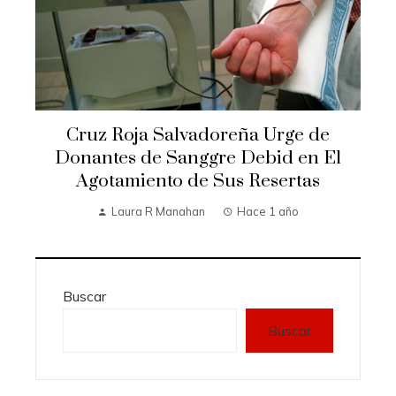
Cruz Roja Salvadoreña Urge de
Donantes de Sanggre Debid en El
Agotamiento de Sus Resertas
Laura R Manahan
Hace 1 año
Buscar
Buscar