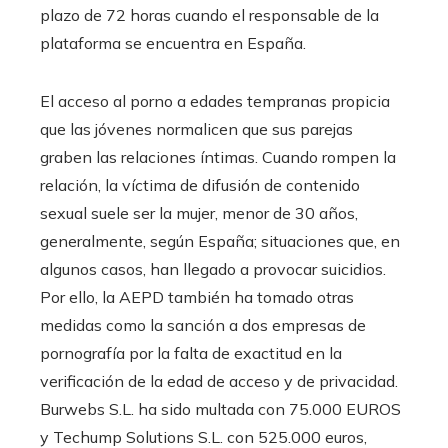
plazo de 72 horas cuando el responsable de la
plataforma se encuentra en España.
El acceso al porno a edades tempranas propicia
que las jóvenes normalicen que sus parejas
graben las relaciones íntimas. Cuando rompen la
relación, la víctima de difusión de contenido
sexual suele ser la mujer, menor de 30 años,
generalmente, según España; situaciones que, en
algunos casos, han llegado a provocar suicidios.
Por ello, la AEPD también ha tomado otras
medidas como la sanción a dos empresas de
pornografía por la falta de exactitud en la
verificación de la edad de acceso y de privacidad.
Burwebs S.L. ha sido multada con 75.000 EUROS
y Techump Solutions S.L. con 525.000 euros,