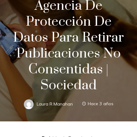
Agencia De
Protección De
Datos Para Retirar
Publicaciones No
Consentidas |
Sociedad
Laura R Manahan
Hace 3 años