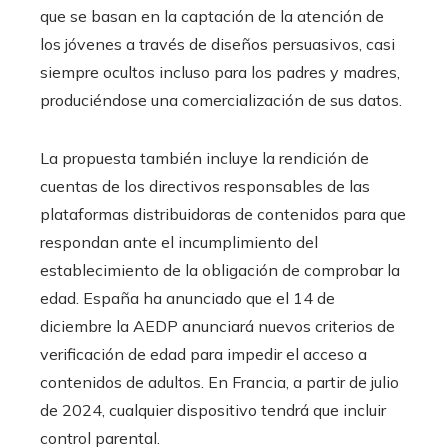
que se basan en la captación de la atención de
los jóvenes a través de diseños persuasivos, casi
siempre ocultos incluso para los padres y madres,
produciéndose una comercialización de sus datos.
La propuesta también incluye la rendición de
cuentas de los directivos responsables de las
plataformas distribuidoras de contenidos para que
respondan ante el incumplimiento del
establecimiento de la obligación de comprobar la
edad. España ha anunciado que el 14 de
diciembre la AEDP anunciará nuevos criterios de
verificación de edad para impedir el acceso a
contenidos de adultos. En Francia, a partir de julio
de 2024, cualquier dispositivo tendrá que incluir
control parental.