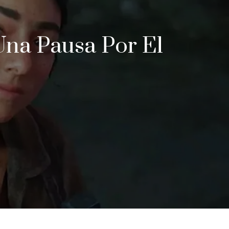
Una Pausa Por El