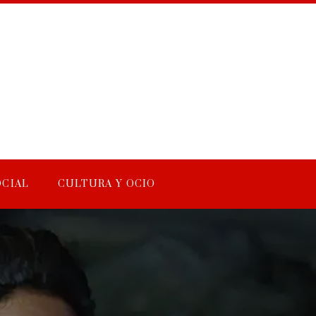
OCIAL
CULTURA Y OCIO