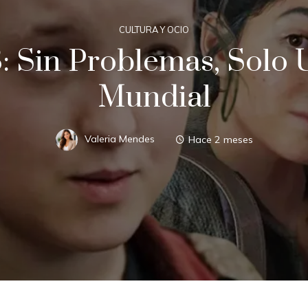
CULTURA Y OCIO
3: Sin Problemas, Solo 
Mundial
Valeria Mendes
Hace 2 meses