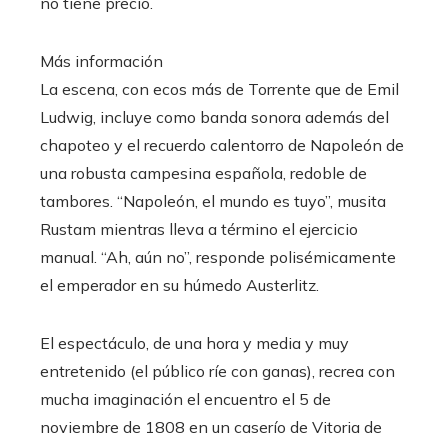
no tiene precio.
Más información
La escena, con ecos más de Torrente que de Emil
Ludwig, incluye como banda sonora además del
chapoteo y el recuerdo calentorro de Napoleón de
una robusta campesina española, redoble de
tambores. “Napoleón, el mundo es tuyo”, musita
Rustam mientras lleva a término el ejercicio
manual. “Ah, aún no”, responde polisémicamente
el emperador en su húmedo Austerlitz.
El espectáculo, de una hora y media y muy
entretenido (el público ríe con ganas), recrea con
mucha imaginación el encuentro el 5 de
noviembre de 1808 en un caserío de Vitoria de