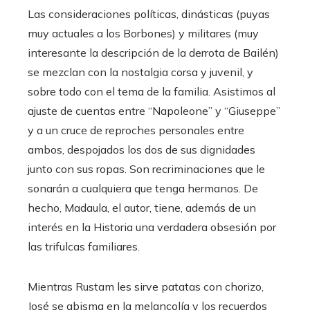
Las consideraciones políticas, dinásticas (puyas
muy actuales a los Borbones) y militares (muy
interesante la descripción de la derrota de Bailén)
se mezclan con la nostalgia corsa y juvenil, y
sobre todo con el tema de la familia. Asistimos al
ajuste de cuentas entre “Napoleone” y “Giuseppe”
y a un cruce de reproches personales entre
ambos, despojados los dos de sus dignidades
junto con sus ropas. Son recriminaciones que le
sonarán a cualquiera que tenga hermanos. De
hecho, Madaula, el autor, tiene, además de un
interés en la Historia una verdadera obsesión por
las trifulcas familiares.
Mientras Rustam les sirve patatas con chorizo,
José se abisma en la melancolía y los recuerdos