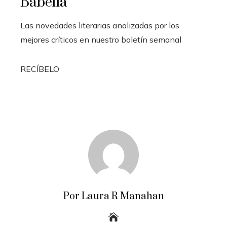
Babelia
Las novedades literarias analizadas por los
mejores críticos en nuestro boletín semanal
RECÍBELO
Por Laura R Manahan