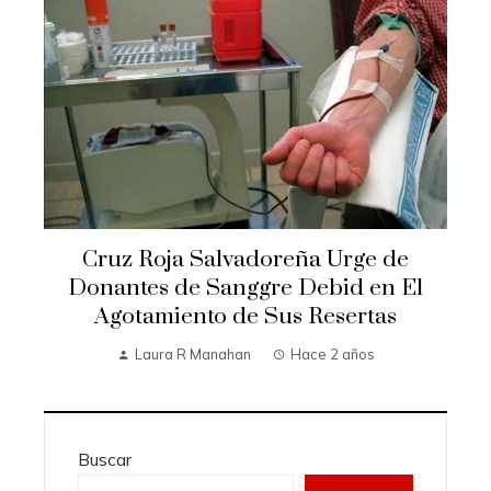
Cruz Roja Salvadoreña Urge de
Donantes de Sanggre Debid en El
Agotamiento de Sus Resertas
Laura R Manahan
Hace 2 años
Buscar