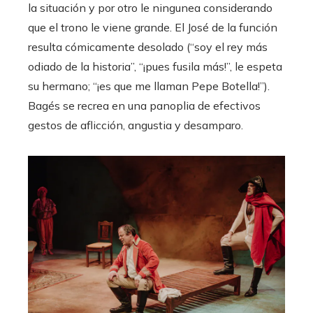
la situación y por otro le ningunea considerando
que el trono le viene grande. El José de la función
resulta cómicamente desolado (“soy el rey más
odiado de la historia”, “¡pues fusila más!”, le espeta
su hermano; “¡es que me llaman Pepe Botella!”).
Bagés se recrea en una panoplia de efectivos
gestos de aflicción, angustia y desamparo.