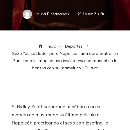
Laura R Manahan
Hace 3 años
Inicio
Deportes
Sexo “de soldado” para Napoleón: una obra teatral en
Barcelona le imagina una insólita escena manual en la
bañera con su mameluco | Cultura
Si Ridley Scott sorprende al público con su
manera de mostrar en su última película a
Napoleón practicando el sexo con Josefina, la