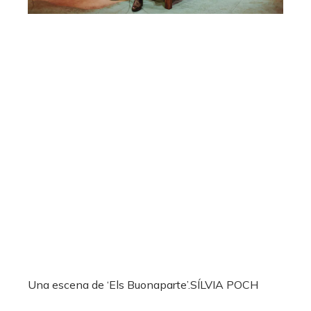
Una escena de ‘Els Buonaparte’.
SÍLVIA POCH