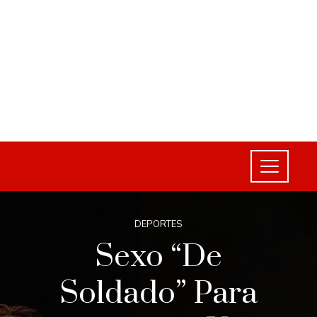
DEPORTES
Sexo “de
Soldado” Para