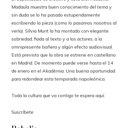
Madaula muestra buen conocimiento del tema y
sin duda se lo ha pasado estupendamente
escribiendo la pieza (como lo pasamos nosotros al
verla). Sílvia Munt la ha montado con elegante
sobriedad, fiada al texto y a los actores, a la
omnipresente bañera y algún efecto audiovisual.
Está previsto que la obra se estrene en castellano
en Madrid. De momento puede verse hasta el 14
de enero en el Akadèmia. Una buena oportunidad
para redondear esta temporada napoleónica.
Toda la cultura que va contigo te espera aquí.
Suscríbete