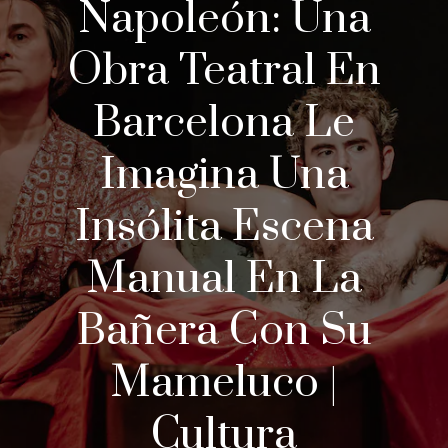
Napoleón: Una
Obra Teatral En
Barcelona Le
Imagina Una
Insólita Escena
Manual En La
Bañera Con Su
Mameluco |
Cultura