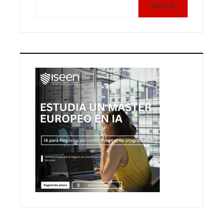
Buscar