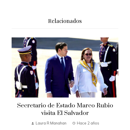
Relacionados
Secretario de Estado Marco Rubio
visita El Salvador
Laura R Manahan
Hace 2 años