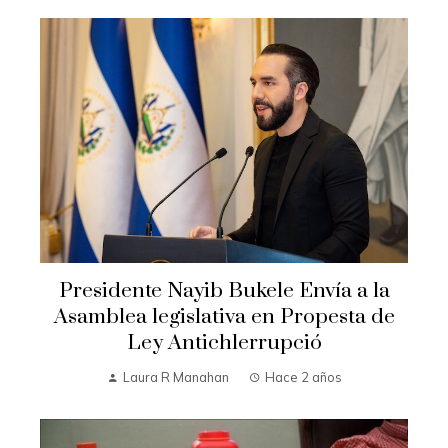
Presidente Nayib Bukele Envía a la
Asamblea legislativa en Propesta de
Ley Antichlerrupció
Laura R Manahan
Hace 2 años