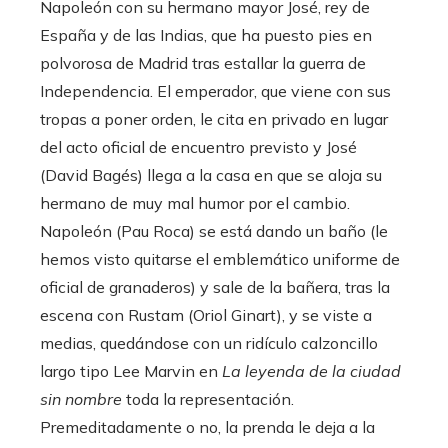
Napoleón con su hermano mayor José, rey de
España y de las Indias, que ha puesto pies en
polvorosa de Madrid tras estallar la guerra de
Independencia. El emperador, que viene con sus
tropas a poner orden, le cita en privado en lugar
del acto oficial de encuentro previsto y José
(David Bagés) llega a la casa en que se aloja su
hermano de muy mal humor por el cambio.
Napoleón (Pau Roca) se está dando un baño (le
hemos visto quitarse el emblemático uniforme de
oficial de granaderos) y sale de la bañera, tras la
escena con Rustam (Oriol Ginart), y se viste a
medias, quedándose con un ridículo calzoncillo
largo tipo Lee Marvin en
La leyenda de la ciudad
sin nombre
toda la representación.
Premeditadamente o no, la prenda le deja a la