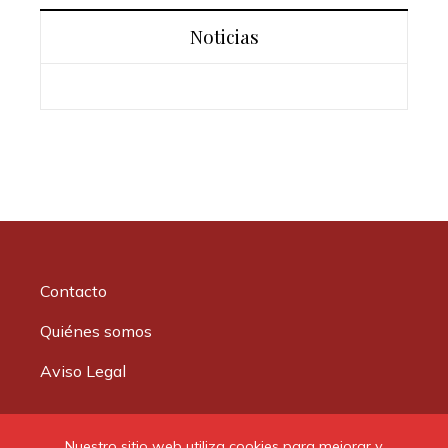
Noticias
Contacto
Quiénes somos
Aviso Legal
Buscar:
Nuestro sitio web utiliza cookies para mejorar y