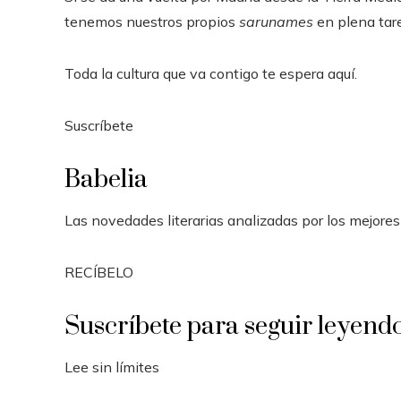
tenemos nuestros propios
sarunames
en plena tar
Toda la cultura que va contigo te espera aquí.
Suscríbete
Babelia
Las novedades literarias analizadas por los mejores
RECÍBELO
Suscríbete para seguir leyend
Lee sin límites