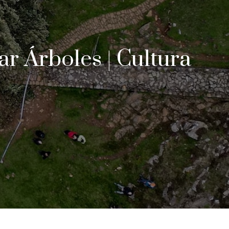
r Árboles | Cultura