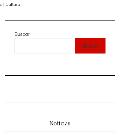
 | Cultura
Buscar
Buscar
Noticias