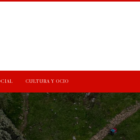
OCIAL
CULTURA Y OCIO