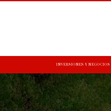
INVERSIONES Y NEGOCIOS