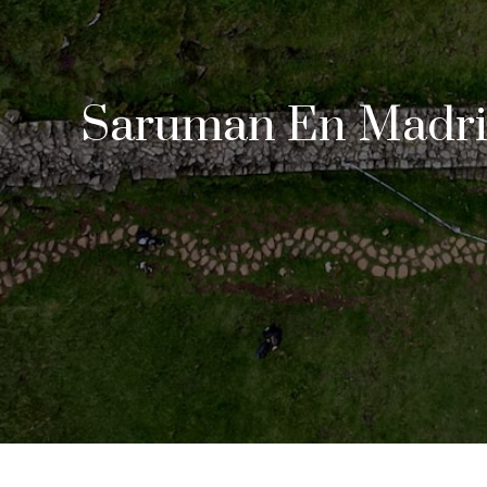
Saruman En Madrid: