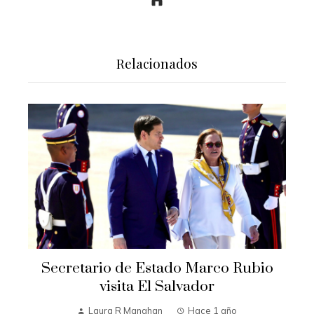
Relacionados
Secretario de Estado Marco Rubio
visita El Salvador
Laura R Manahan
Hace 1 año