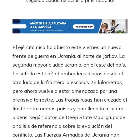
segunda ciudad de Ucrania | Internacional
El ejército ruso ha abierto este viernes un nuevo
frente de guerra en Ucrania, al norte de Járkov. La
segunda mayor ciudad ucrania, en el este del país,
ha sufrido este año bombardeos diarios desde el
otro lado de la frontera, a escasos 25 kilómetros,
pero ahora vuelve a estar amenazada por una
ofensiva terrestre. Las tropas rusas han cruzado el
límite entre ambos países y han llegado a cuatro
aldeas, según datos de Deep State Map, grupo de
análisis de referencia sobre la evolución del
conflicto. Las Fuerzas Armadas de Ucrania han