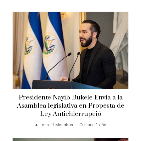
Presidente Nayib Bukele Envía a la
Asamblea legislativa en Propesta de
Ley Antichlerrupció
Laura R Manahan
Hace 1 año