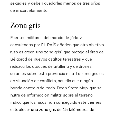
sexuales y deben quedarles menos de tres años
de encarcelamiento.
Zona gris
Fuentes militares del mando de Járkov
consultadas por EL PAÍS añaden que otro objetivo
ruso es crear “una zona gris” que proteja el área de
Bélgorod de nuevos asaltos terrestres y que
reduzca los ataques de artillería y de drones
ucranios sobre esta provincia rusa. La zona gris es,
en situación de conflicto, aquella que ningún
bando controla del todo. Deep State Map, que se
nutre de información militar sobre el terreno,
indica que los rusos han conseguido este viernes
establecer una zona gris de 15 kilómetros de