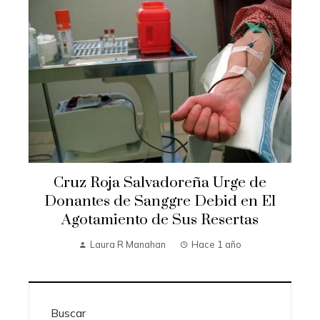
Cruz Roja Salvadoreña Urge de
Donantes de Sanggre Debid en El
Agotamiento de Sus Resertas
Laura R Manahan
Hace 1 año
Buscar