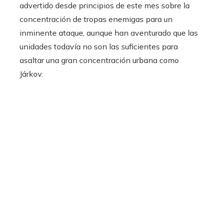
advertido desde principios de este mes sobre la
concentración de tropas enemigas para un
inminente ataque, aunque han aventurado que las
unidades todavía no son las suficientes para
asaltar una gran concentración urbana como
Járkov.