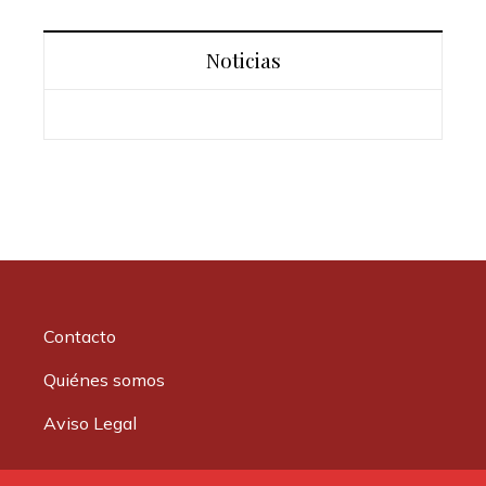
Noticias
Contacto
Quiénes somos
Aviso Legal