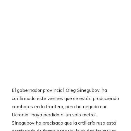
El gobernador provincial, Oleg Sinegubov, ha
confirmado este viernes que se están produciendo
combates en la frontera, pero ha negado que
Ucrania “haya perdido ni un solo metro”.
Sinegubov ha precisado que la artillería rusa está