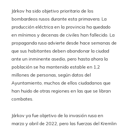
Járkov ha sido objetivo prioritario de los
bombardeos rusos durante esta primavera. La
producción eléctrica en la provincia ha quedado
en mínimos y decenas de civiles han fallecido. La
propaganda rusa advierte desde hace semanas de
que sus habitantes deben abandonar la ciudad
ante un inminente asedio, pero hasta ahora la
población se ha mantenido estable en 1,2
millones de personas, según datos del
Ayuntamiento, muchos de ellos ciudadanos que
han huido de otras regiones en las que se libran
combates.
Járkov ya fue objetivo de la invasión rusa en
marzo y abril de 2022, pero las fuerzas del Kremlin