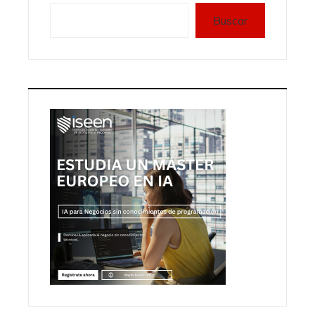
Buscar