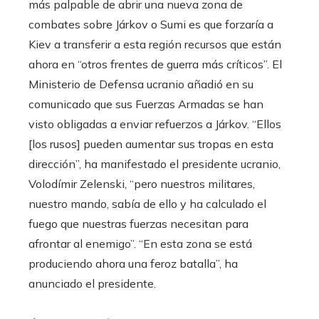
más palpable de abrir una nueva zona de
combates sobre Járkov o Sumi es que forzaría a
Kiev a transferir a esta región recursos que están
ahora en “otros frentes de guerra más críticos”. El
Ministerio de Defensa ucranio añadió en su
comunicado que sus Fuerzas Armadas se han
visto obligadas a enviar refuerzos a Járkov. “Ellos
[los rusos] pueden aumentar sus tropas en esta
dirección”, ha manifestado el presidente ucranio,
Volodímir Zelenski, “pero nuestros militares,
nuestro mando, sabía de ello y ha calculado el
fuego que nuestras fuerzas necesitan para
afrontar al enemigo”. “En esta zona se está
produciendo ahora una feroz batalla”, ha
anunciado el presidente.