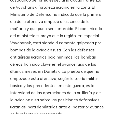
castigando de forma especial la ciudad fronteriza
de Vovchansk, fortaleza ucrania en la zona. El
Ministerio de Defensa ha indicado que la primera
ola de la ofensiva empezó a las cinco de la
mañana y que pudo ser contenida. El comunicado
del ministerio subraya que la región, en especial
Vovchansk, está siendo duramente golpeada por
bombas de la aviación rusa. Con las defensas
antiaéreas ucranias bajo mínimos, las bombas
aéreas han sido clave en el avance ruso de los
últimos meses en Donetsk. La prueba de que ha
empezado esta ofensiva, según la teoría militar
básica y los precedentes en esta guerra, es la
intensidad de las operaciones de la artillería y de
la aviación rusa sobre las posiciones defensivas
ucranias, para debilitarlas ante el posterior avance