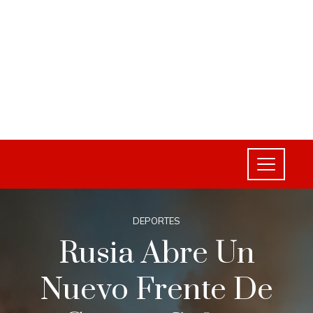
DEPORTES
Rusia Abre Un
Nuevo Frente De