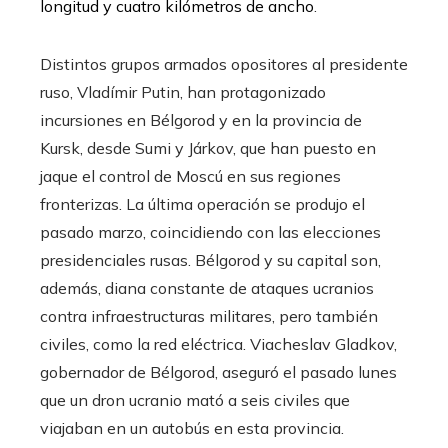
longitud y cuatro kilómetros de ancho
.
Distintos grupos armados opositores al presidente
ruso, Vladímir Putin, han protagonizado
incursiones en Bélgorod y en la provincia de
Kursk, desde Sumi y Járkov, que han puesto en
jaque el control de Moscú en sus regiones
fronterizas. La última operación se produjo el
pasado marzo, coincidiendo con las elecciones
presidenciales rusas. Bélgorod y su capital son,
además, diana constante de ataques ucranios
contra infraestructuras militares, pero también
civiles, como la red eléctrica. Viacheslav Gladkov,
gobernador de Bélgorod, aseguró el pasado lunes
que un dron ucranio mató a seis civiles que
viajaban en un autobús en esta provincia.