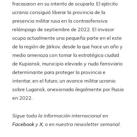
fracasaron en su intento de ocuparla. El ejército
ucranio consiguió liberar la provincia de la
presencia militar rusa en la contraofensiva
relámpago de septiembre de 2022. El invasor
ocupa actualmente una pequeña parte en el este
de la región de Járkov, desde la que hace un año y
medio amenaza con tomar la estratégica ciudad
de Kupiansk, municipio elevado y nudo ferroviario
determinante para proteger la provincia e
intentar, en el futuro, un avance militar ucranio
sobre Lugansk, anexionada ilegalmente por Rusia
en 2022.
Sigue toda la información internacional en
Facebook
y
X
, o en
nuestra newsletter semanal
.