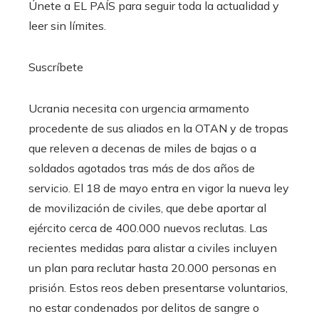
Únete a EL PAÍS para seguir toda la actualidad y
leer sin límites.
Suscríbete
Ucrania necesita con urgencia armamento
procedente de sus aliados en la OTAN y de tropas
que releven a decenas de miles de bajas o a
soldados agotados tras más de dos años de
servicio. El 18 de mayo entra en vigor la nueva ley
de movilización de civiles, que debe aportar al
ejército cerca de 400.000 nuevos reclutas. Las
recientes medidas para alistar a civiles incluyen
un plan para reclutar hasta 20.000 personas en
prisión. Estos reos deben presentarse voluntarios,
no estar condenados por delitos de sangre o