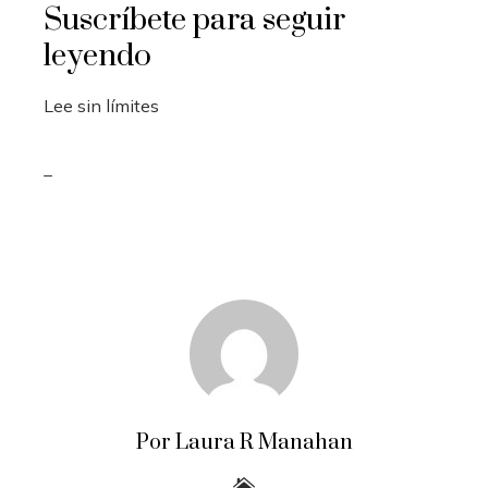
Suscríbete para seguir
leyendo
Lee sin límites
_
Por Laura R Manahan