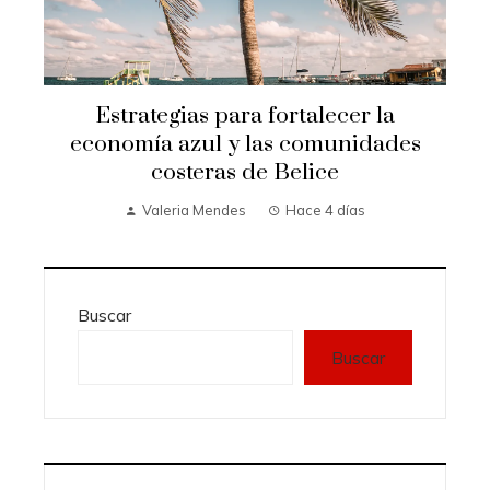
Estrategias para fortalecer la
economía azul y las comunidades
costeras de Belice
Valeria Mendes
Hace 4 días
Buscar
Buscar