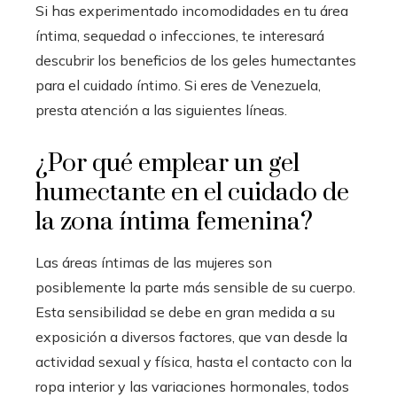
Si has experimentado incomodidades en tu área
íntima, sequedad o infecciones, te interesará
descubrir los beneficios de los geles humectantes
para el cuidado íntimo. Si eres de Venezuela,
presta atención a las siguientes líneas.
¿Por qué emplear un gel
humectante en el cuidado de
la zona íntima femenina?
Las áreas íntimas de las mujeres son
posiblemente la parte más sensible de su cuerpo.
Esta sensibilidad se debe en gran medida a su
exposición a diversos factores, que van desde la
actividad sexual y física, hasta el contacto con la
ropa interior y las variaciones hormonales, todos