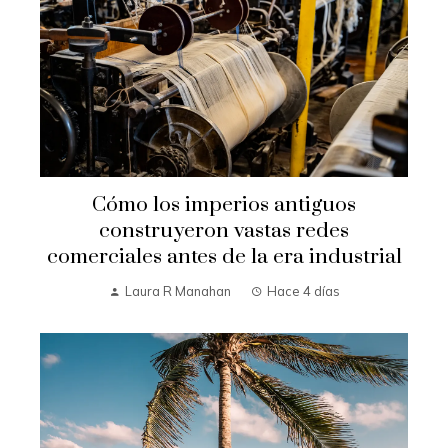
Cómo los imperios antiguos
construyeron vastas redes
comerciales antes de la era industrial
Laura R Manahan
Hace 4 días