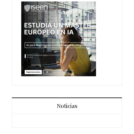
Noticias