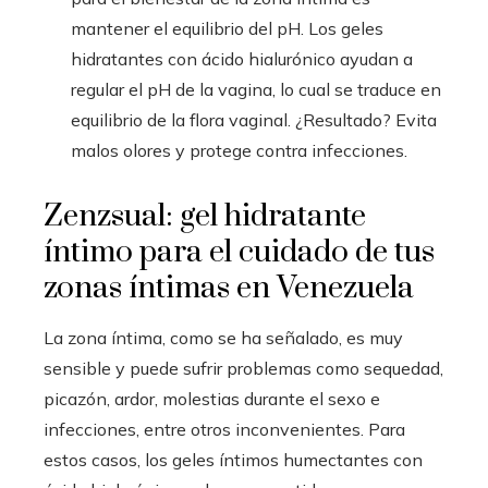
mantener el equilibrio del pH. Los geles
hidratantes con ácido hialurónico ayudan a
regular el pH de la vagina, lo cual se traduce en
equilibrio de la flora vaginal. ¿Resultado? Evita
malos olores y protege contra infecciones.
Zenzsual: gel hidratante
íntimo para el cuidado de tus
zonas íntimas en Venezuela
La zona íntima, como se ha señalado, es muy
sensible y puede sufrir problemas como sequedad,
picazón, ardor, molestias durante el sexo e
infecciones, entre otros inconvenientes. Para
estos casos, los geles íntimos humectantes con