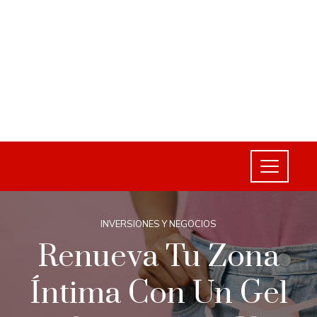
INVERSIONES Y NEGOCIOS
Renueva Tu Zona
Íntima Con Un Gel