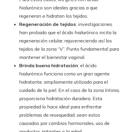
hialurónico son ideales gracias a que
regeneran e hidratan los tejidos.
Regeneración de tejidos
: investigaciones
han probado que el ácido hialurónico incita la
regeneración celular, rejuveneciendo así los
tejidos de la zona “V”. Punto fundamental para
mantener el bienestar vaginal.
Brinda buena hidratación
: el ácido
hialurónico funciona como un gran agente
hidratante, ampliamente utilizado para el
cuidado de la piel. En el caso de la zona íntima,
proporciona hidratación duradera. Esta
propiedad lo hace ideal para enfrentar
problemas de resequedad, sean estos
causados por cambios hormonales, uso de
productos irritantes o la edad.