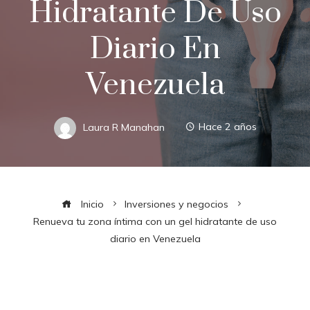
Hidratante De Uso
Diario En
Venezuela
Laura R Manahan
Hace 2 años
Inicio
Inversiones y negocios
Renueva tu zona íntima con un gel hidratante de uso
diario en Venezuela