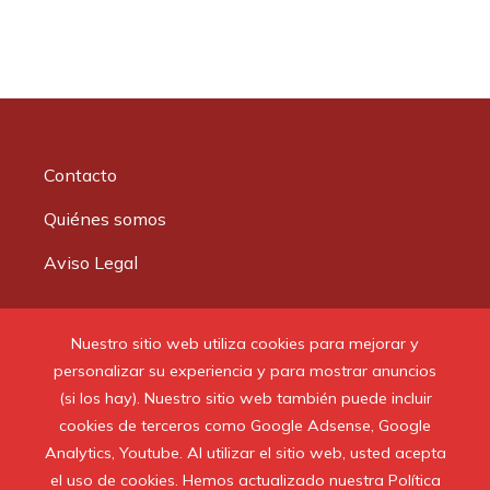
Contacto
Quiénes somos
Aviso Legal
Buscar:
Nuestro sitio web utiliza cookies para mejorar y
personalizar su experiencia y para mostrar anuncios
(si los hay). Nuestro sitio web también puede incluir
cookies de terceros como Google Adsense, Google
Analytics, Youtube. Al utilizar el sitio web, usted acepta
© 2020 Todos los derechos reservados.
el uso de cookies. Hemos actualizado nuestra Política