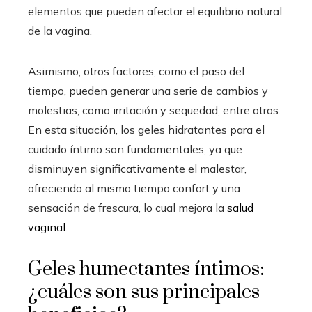
elementos que pueden afectar el equilibrio natural
de la vagina.
Asimismo, otros factores, como el paso del
tiempo, pueden generar una serie de cambios y
molestias, como irritación y sequedad, entre otros.
En esta situación, los geles hidratantes para el
cuidado íntimo son fundamentales, ya que
disminuyen significativamente el malestar,
ofreciendo al mismo tiempo confort y una
sensación de frescura, lo cual mejora la
salud
vaginal
.
Geles humectantes íntimos:
¿cuáles son sus principales