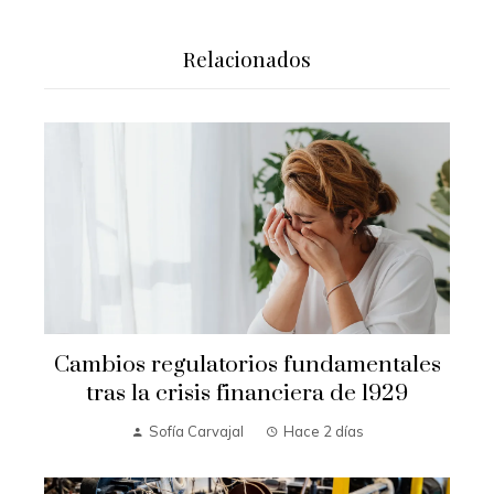
Relacionados
Cambios regulatorios fundamentales
tras la crisis financiera de 1929
Sofía Carvajal
Hace 2 días