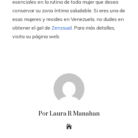
esenciales en la rutina de toda mujer que desea
conservar su zona íntima saludable. Si eres una de
esas mujeres y resides en Venezuela, no dudes en
obtener el gel de
Zenzsual
. Para más detalles,
visita su página web.
Por Laura R Manahan