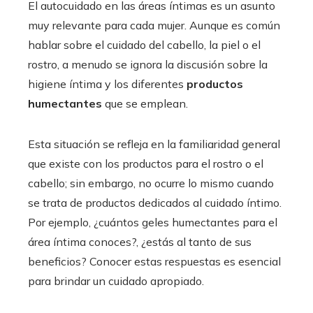
El autocuidado en las áreas íntimas
es un asunto
muy relevante para cada mujer. Aunque es común
hablar sobre el cuidado del cabello, la piel o el
rostro, a menudo se ignora la discusión sobre la
higiene íntima y los diferentes
productos
humectantes
que se emplean.
Esta situación se refleja en la familiaridad general
que existe con los productos para el rostro o el
cabello; sin embargo, no ocurre lo mismo cuando
se trata de productos dedicados al cuidado íntimo.
Por ejemplo, ¿cuántos geles humectantes para el
área íntima conoces?, ¿estás al tanto de sus
beneficios? Conocer estas respuestas es esencial
para brindar un cuidado apropiado.