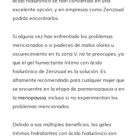
ácido hialurónico se han convertido en una
excelente opción, y en empresas como Zenzsual
podrás encontrarlos.
Si alguna vez has enfrentado los problemas
mencionados o si padeces de malos olores u
oscurecimiento en tu zona V, no te preocupes, ya
que el gel humectante íntimo con ácido
hialurónico de Zenzsual es la solución. Es
altamente recomendado para cualquier mujer que
se encuentre en la etapa de premenopausia o en
la
menopausia
, incluso si no experimentan los
problemas mencionados.
Debido a sus múltiples beneficios, los geles
íntimos hidratantes con ácido hialurónico son