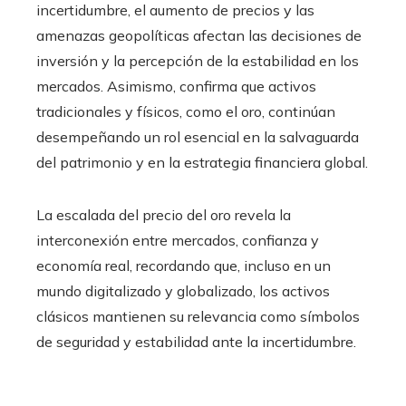
incertidumbre, el aumento de precios y las
amenazas geopolíticas afectan las decisiones de
inversión y la percepción de la estabilidad en los
mercados. Asimismo, confirma que activos
tradicionales y físicos, como el oro, continúan
desempeñando un rol esencial en la salvaguarda
del patrimonio y en la estrategia financiera global.
La escalada del precio del oro revela la
interconexión entre mercados, confianza y
economía real, recordando que, incluso en un
mundo digitalizado y globalizado, los activos
clásicos mantienen su relevancia como símbolos
de seguridad y estabilidad ante la incertidumbre.