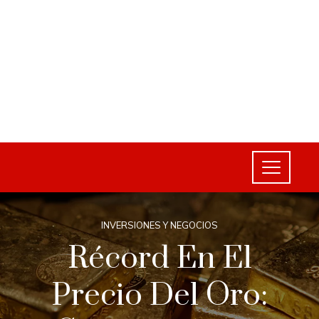
INVERSIONES Y NEGOCIOS
Récord En El
Precio Del Oro: