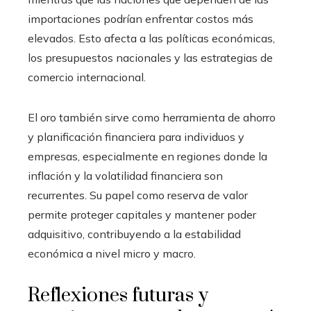
importaciones podrían enfrentar costos más
elevados. Esto afecta a las políticas económicas,
los presupuestos nacionales y las estrategias de
comercio internacional.
El oro también sirve como herramienta de ahorro
y planificación financiera para individuos y
empresas, especialmente en regiones donde la
inflación y la volatilidad financiera son
recurrentes. Su papel como reserva de valor
permite proteger capitales y mantener poder
adquisitivo, contribuyendo a la estabilidad
económica a nivel micro y macro.
Reflexiones futuras y