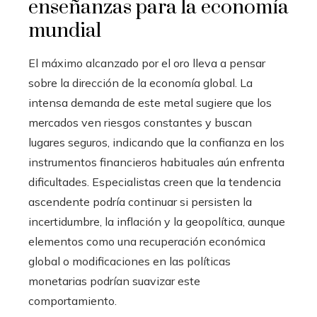
enseñanzas para la economía
mundial
El máximo alcanzado por el oro lleva a pensar
sobre la dirección de la economía global. La
intensa demanda de este metal sugiere que los
mercados ven riesgos constantes y buscan
lugares seguros, indicando que la confianza en los
instrumentos financieros habituales aún enfrenta
dificultades. Especialistas creen que la tendencia
ascendente podría continuar si persisten la
incertidumbre, la inflación y la geopolítica, aunque
elementos como una recuperación económica
global o modificaciones en las políticas
monetarias podrían suavizar este
comportamiento.