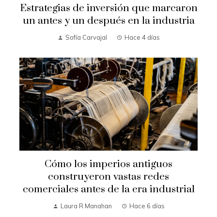
Estrategias de inversión que marcaron
un antes y un después en la industria
Sofía Carvajal
Hace 4 días
Cómo los imperios antiguos
construyeron vastas redes
comerciales antes de la era industrial
Laura R Manahan
Hace 6 días