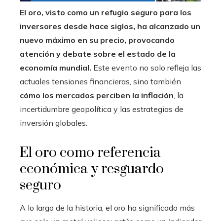
El oro, visto como un refugio seguro para los
inversores desde hace siglos, ha alcanzado un
nuevo máximo en su precio, provocando
atención y debate sobre el estado de la
economía mundial.
Este evento no solo refleja las
actuales tensiones financieras, sino también
cómo los mercados perciben la inflación
, la
incertidumbre geopolítica y las estrategias de
inversión globales.
El oro como referencia
económica y resguardo
seguro
A lo largo de la historia, el oro ha significado más