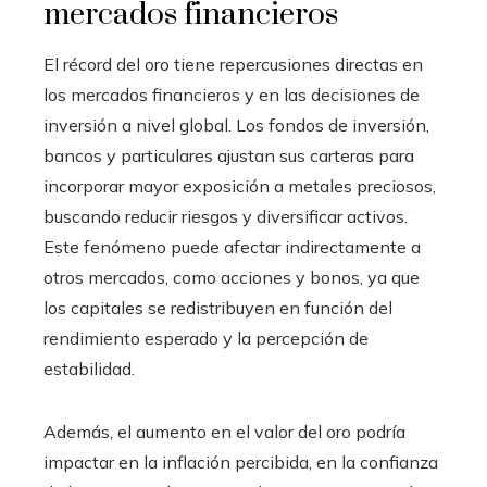
mercados financieros
El récord del oro tiene repercusiones directas en
los mercados financieros y en las decisiones de
inversión a nivel global. Los fondos de inversión,
bancos y particulares ajustan sus carteras para
incorporar mayor exposición a metales preciosos,
buscando reducir riesgos y diversificar activos.
Este fenómeno puede afectar indirectamente a
otros mercados, como acciones y bonos, ya que
los capitales se redistribuyen en función del
rendimiento esperado y la percepción de
estabilidad.
Además, el aumento en el valor del oro podría
impactar en la inflación percibida, en la confianza