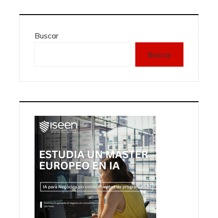
Buscar
Buscar