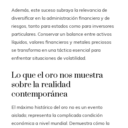
Además, este suceso subraya la relevancia de
diversificar en la administración financiera y de
riesgos, tanto para estados como para inversores
particulares. Conservar un balance entre activos
líquidos, valores financieros y metales preciosos
se transforma en una táctica esencial para
enfrentar situaciones de volatilidad.
Lo que el oro nos muestra
sobre la realidad
contemporánea
El máximo histórico del oro no es un evento
aislado; representa la complicada condición
económica a nivel mundial. Demuestra cómo la