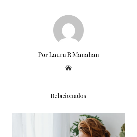
Por Laura R Manahan
Relacionados