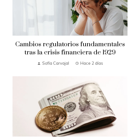
Cambios regulatorios fundamentales
tras la crisis financiera de 1929
Sofía Carvajal
Hace 2 días