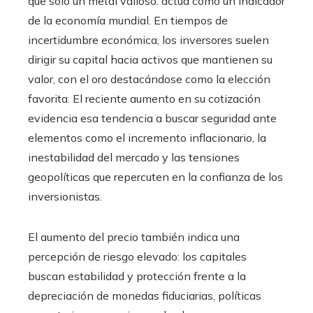
que solo un metal valioso: actúa como un indicador
de la economía mundial. En tiempos de
incertidumbre económica, los inversores suelen
dirigir su capital hacia activos que mantienen su
valor, con el oro destacándose como la elección
favorita. El reciente aumento en su cotización
evidencia esa tendencia a buscar seguridad ante
elementos como el incremento inflacionario, la
inestabilidad del mercado y las tensiones
geopolíticas que repercuten en la confianza de los
inversionistas.
El aumento del precio también indica una
percepción de riesgo elevado: los capitales
buscan estabilidad y protección frente a la
depreciación de monedas fiduciarias, políticas