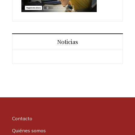
Noticias
Contacto
Quiénes somos