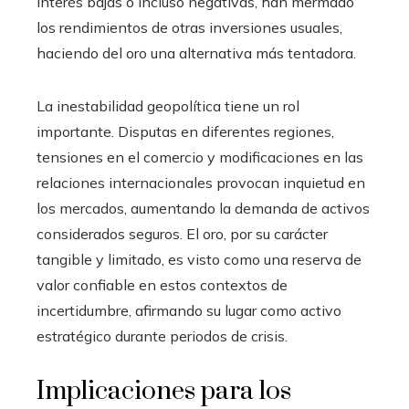
interés bajas o incluso negativas, han mermado
los rendimientos de otras inversiones usuales,
haciendo del oro una alternativa más tentadora.
La inestabilidad geopolítica tiene un rol
importante. Disputas en diferentes regiones,
tensiones en el comercio y modificaciones en las
relaciones internacionales provocan inquietud en
los mercados, aumentando la demanda de activos
considerados seguros. El oro, por su carácter
tangible y limitado, es visto como una reserva de
valor confiable en estos contextos de
incertidumbre, afirmando su lugar como activo
estratégico durante periodos de crisis.
Implicaciones para los