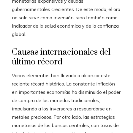
monetarias expansivas y deudas
gubernamentales crecientes. De este modo, el oro
no solo sirve como inversión, sino también como
indicador de la salud económica y de la confianza
global.
Causas internacionales del
último récord
Varios elementos han llevado a alcanzar este
reciente récord histórico. La constante inflación
en importantes economías ha disminuido el poder
de compra de las monedas tradicionales,
impulsando a los inversores a resguardarse en
metales preciosos. Por otro lado, las estrategias
monetarias de los bancos centrales, con tasas de