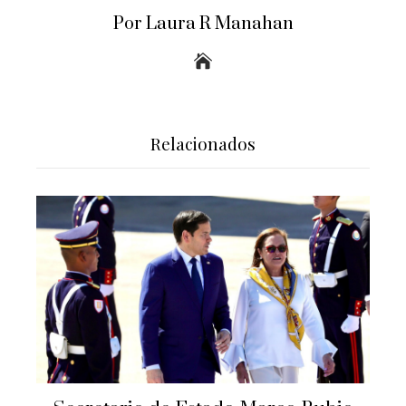
Por Laura R Manahan
Relacionados