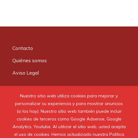
Contacto
Quiénes somos
Aviso Legal
Buscar:
Nuestro sitio web utiliza cookies para mejorar y
personalizar su experiencia y para mostrar anuncios
(si los hay). Nuestro sitio web también puede incluir
cookies de terceros como Google Adsense, Google
Analytics, Youtube. Al utilizar el sitio web, usted acepta
© 2020 Todos los derechos reservados.
el uso de cookies. Hemos actualizado nuestra Política