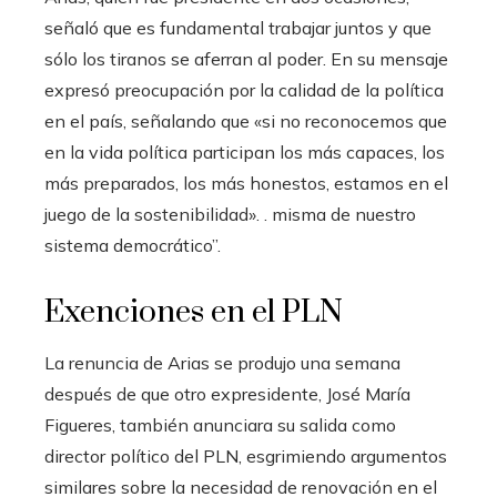
señaló que es fundamental trabajar juntos y que
sólo los tiranos se aferran al poder. En su mensaje
expresó preocupación por la calidad de la política
en el país, señalando que «si no reconocemos que
en la vida política participan los más capaces, los
más preparados, los más honestos, estamos en el
juego de la sostenibilidad». . misma de nuestro
sistema democrático”.
Exenciones en el PLN
La renuncia de Arias se produjo una semana
después de que otro expresidente, José María
Figueres, también anunciara su salida como
director político del PLN, esgrimiendo argumentos
similares sobre la necesidad de renovación en el