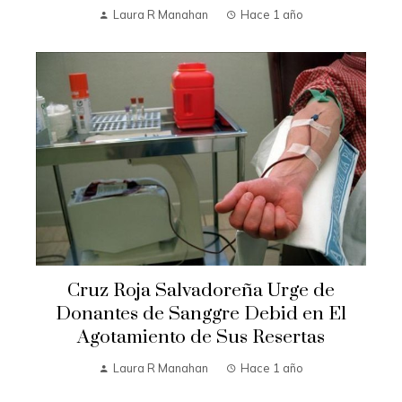
Laura R Manahan
Hace 1 año
Cruz Roja Salvadoreña Urge de
Donantes de Sanggre Debid en El
Agotamiento de Sus Resertas
Laura R Manahan
Hace 1 año