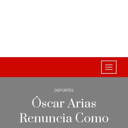
DEPORTES
Óscar Arias
Renuncia Como