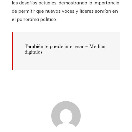
los desafíos actuales, demostrando la importancia
de permitir que nuevas voces y líderes sonrían en
el panorama político.
También te puede interesar – Medios
digitales