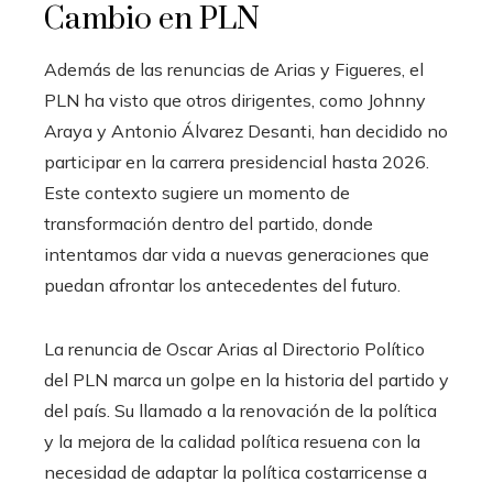
Cambio en PLN
Además de las renuncias de Arias y Figueres, el
PLN ha visto que otros dirigentes, como Johnny
Araya y Antonio Álvarez Desanti, han decidido no
participar en la carrera presidencial hasta 2026.
Este contexto sugiere un momento de
transformación dentro del partido, donde
intentamos dar vida a nuevas generaciones que
puedan afrontar los antecedentes del futuro.
La renuncia de Oscar Arias al Directorio Político
del PLN marca un golpe en la historia del partido y
del país. Su llamado a la renovación de la política
y la mejora de la calidad política resuena con la
necesidad de adaptar la política costarricense a