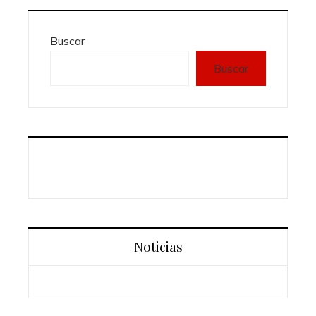
Buscar
Buscar
Noticias