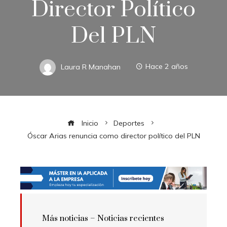
Director Político
Del PLN
Laura R Manahan
Hace 2 años
Inicio
Deportes
Óscar Arias renuncia como director político del PLN
Más noticias –
Noticias recientes