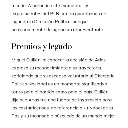
mundo. A partir de este momento, los
expresidentes del PLN tienen garantizado un
lugar en la Dirección Política, aunque
ocasionalmente designan un representante.
Premios y legado
Miguel Guillén, al conocer la decisión de Arias,
expresó su reconocimiento a su trayectoria,
señalando que su ascenso voluntario al Directorio
Político Nacional es un momento significativo
tanto para el partido como para el país. Guillén
dijo que Arias fue una fuente de inspiración para
los costarricenses, en referencia a su Nobel de la
Paz y su incansable búsqueda de un mundo mejor.