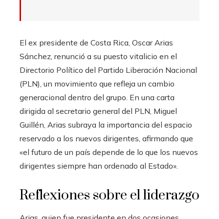
El ex presidente de Costa Rica, Oscar Arias
Sánchez, renunció a su puesto vitalicio en el
Directorio Político del Partido Liberación Nacional
(PLN), un movimiento que refleja un cambio
generacional dentro del grupo. En una carta
dirigida al secretario general del PLN, Miguel
Guillén, Arias subraya la importancia del espacio
reservado a los nuevos dirigentes, afirmando que
«el futuro de un país depende de lo que los nuevos
dirigentes siempre han ordenado al Estado».
Reflexiones sobre el liderazgo
Arias, quien fue presidente en dos ocasiones,