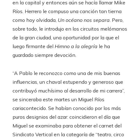
en la capital y entonces aún se hacía llamar Mike
Ríos. Herrero le compuso una canción tan tierna
como hoy olvidada,
Un océano nos separa
. Pero,
sobre todo, le introdujo en los circuitos melómanos
de la gran ciudad, una oportunidad por la que el
luego firmante del
Himno a la alegría
le ha
guardado siempre devoción.
“A Pablo le reconozco como una de mis buenas
influencias, un chaval estupendo y generoso que
contribuyó muchísimo al desarrollo de mi carrera”,
se sinceraba este martes un Miguel Ríos
cariacontecido. Se habían conocido por los más
puros designios del azar: coincidieron el día que
Miguel se examinaba para obtener el carnet del
Sindicato Vertical en la categoría de “teatro, circo