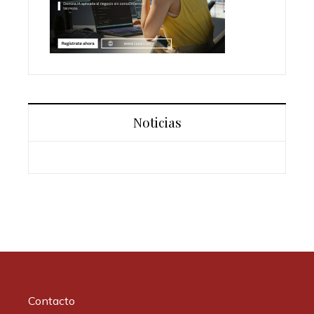
Noticias
Contacto