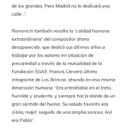
de los grandes. Pero Madrid no le dedicará una
calle…”.
Ramoncín también resalta la “calidad humana
extraordinaria” del compositor ahora
desaparecido, que dedicó sus últimos años a
trabajar por los autores en situación de
precariedad a través de la mutualidad de la
Fundación SGAE. Francis Cervera, último
integrante de Los Brincos, ahonda en esa misma
dimensión humana: “Era entrañable en el trato,
humilde y prudente, y siempre hacía alarde de un
gran sentido del humor. Su saludo favorito era
‘¡Hola, majo!’, seguido de una amplia sonrisa. Así
era Pablo”.