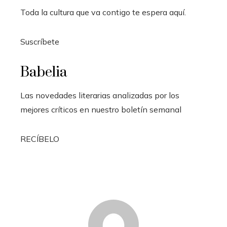
Toda la cultura que va contigo te espera aquí.
Suscríbete
Babelia
Las novedades literarias analizadas por los
mejores críticos en nuestro boletín semanal
RECÍBELO