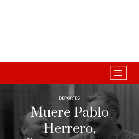
DEPORTES
Muere Pablo
Herrero,