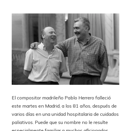
El compositor madrileño Pablo Herrero falleció
este martes en Madrid, a los 81 años, después de
varios días en una unidad hospitalaria de cuidados
paliativos. Puede que su nombre no le resulte
especialmente familiar a muchos aficionados,