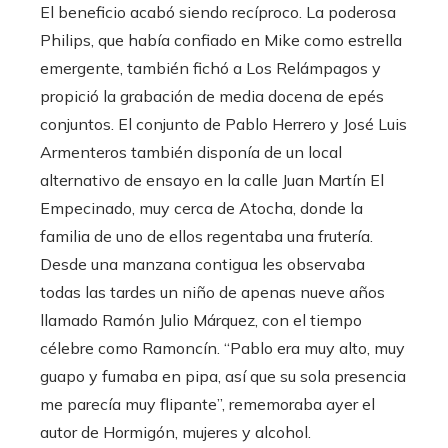
El beneficio acabó siendo recíproco. La poderosa
Philips, que había confiado en Mike como estrella
emergente, también fichó a Los Relámpagos y
propició la grabación de media docena de epés
conjuntos. El conjunto de Pablo Herrero y José Luis
Armenteros también disponía de un local
alternativo de ensayo en la calle Juan Martín El
Empecinado, muy cerca de Atocha, donde la
familia de uno de ellos regentaba una frutería.
Desde una manzana contigua les observaba
todas las tardes un niño de apenas nueve años
llamado Ramón Julio Márquez, con el tiempo
célebre como Ramoncín. “Pablo era muy alto, muy
guapo y fumaba en pipa, así que su sola presencia
me parecía muy flipante”, rememoraba ayer el
autor de Hormigón, mujeres y alcohol.