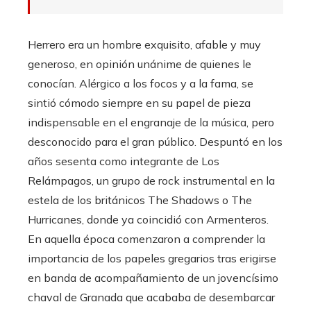
Herrero era un hombre exquisito, afable y muy
generoso, en opinión unánime de quienes le
conocían. Alérgico a los focos y a la fama, se
sintió cómodo siempre en su papel de pieza
indispensable en el engranaje de la música, pero
desconocido para el gran público. Despuntó en los
años sesenta como integrante de Los
Relámpagos, un grupo de rock instrumental en la
estela de los británicos The Shadows o The
Hurricanes, donde ya coincidió con Armenteros.
En aquella época comenzaron a comprender la
importancia de los papeles gregarios tras erigirse
en banda de acompañamiento de un jovencísimo
chaval de Granada que acababa de desembarcar