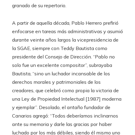
granado de su repertorio.
A partir de aquella década, Pablo Herrero prefirió
enfocarse en tareas más administrativas y asumió
durante veinte años largos la vicepresidencia de
la SGAE, siempre con Teddy Bautista como
presidente del Consejo de Dirección. “Pablo no
solo fue un excelente compositor”, subrayaba
Bautista, “sino un luchador incansable de los
derechos morales y patrimoniales de los
creadores, que celebró como propia la victoria de
una Ley de Propiedad Intelectual [1987] moderna
y ejemplar”. Desolado, el antaño fundador de
Canarios agregó: “Todos deberíamos inclinarnos
ante su memoria y darle las gracias por haber
luchado por los más débiles, siendo él mismo uno