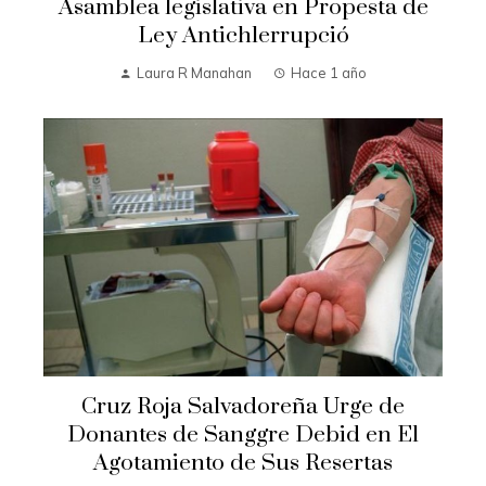
Asamblea legislativa en Propesta de
Ley Antichlerrupció
Laura R Manahan
Hace 1 año
Cruz Roja Salvadoreña Urge de
Donantes de Sanggre Debid en El
Agotamiento de Sus Resertas