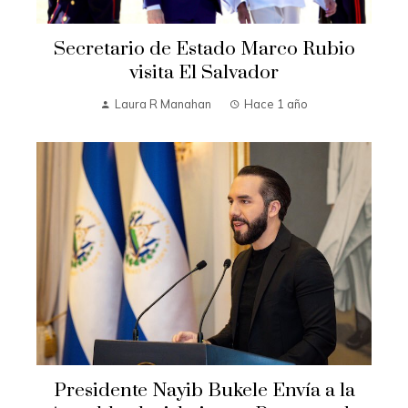
Secretario de Estado Marco Rubio
visita El Salvador
Laura R Manahan
Hace 1 año
Presidente Nayib Bukele Envía a la