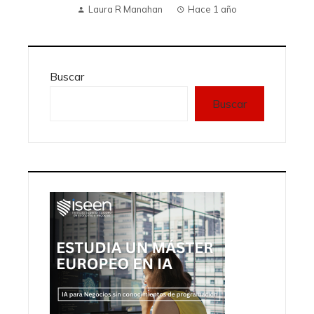
Laura R Manahan
Hace 1 año
Buscar
Buscar