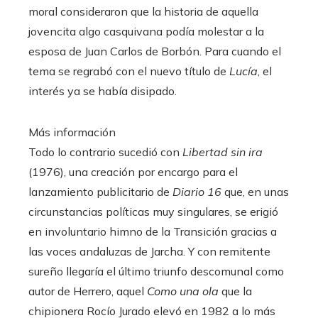
moral consideraron que la historia de aquella
jovencita algo casquivana podía molestar a la
esposa de Juan Carlos de Borbón. Para cuando el
tema se regrabó con el nuevo título de
Lucía
, el
interés ya se había disipado.
Más información
Todo lo contrario sucedió con
Libertad sin ira
(1976), una creación por encargo para el
lanzamiento publicitario de
Diario 16
que, en unas
circunstancias políticas muy singulares, se erigió
en involuntario himno de la Transición gracias a
las voces andaluzas de Jarcha. Y con remitente
sureño llegaría el último triunfo descomunal como
autor de Herrero, aquel
Como una ola
que la
chipionera Rocío Jurado elevó en 1982 a lo más