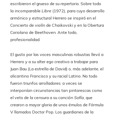
escribieron el grueso de su repertorio. Sobre todo
la incomparable
Libre
(1972), para cuyo desarrollo
armónico y estructural Herrero se inspiró en el
Concierto de violín de Chaikovski y en la Obertura
Coriolano de Beethoven. Ante todo,
profesionalidad.
El gusto por las voces masculinas robustas llevó a
Herrero y a su alter ego creativo a trabajar para
Juan Bau (La estrella de David) o, más adelante, el
alicantino Francisco y su racial Latino. No todo
fueron triunfos arrolladores: a veces se
interponían circunstancias tan pintorescas como
el veto de la censura a su canción
Sofía
, que
crearon a mayor gloria de unos émulos de Fórmula
V llamados Doctor Pop. Los guardianes de la