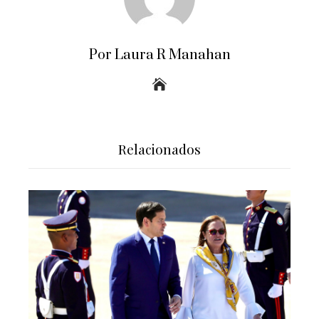
Por Laura R Manahan
Relacionados