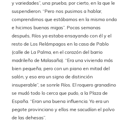
y variedades”, una prueba, por cierto, en la que le
suspendieron. “Pero nos pusimos a hablar,
comprendimos que estábamos en la misma onda
e hicimos buenas migas”. Pocas semanas
después, Ríos ya estaba ensayando con él y el
resto de Los Relámpagos en la casa de Pablo
(calle de La Palma, en el corazón del barrio
madrileño de Malasaña). “Era una vivienda más
bien pequeña, pero con un piano en mitad del
salón, y eso era un signo de distinción
insuperable”, se sonríe Ríos. El roquero granadino
se mudó todo lo cerca que pudo, a la Plaza de
España. “Eran una buena influencia. Yo era un
pegote provinciano y ellos me sacudían el polvo
de las dehesas”.