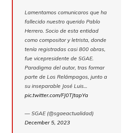
Lamentamos comunicaros que ha
fallecido nuestro querido Pablo
Herrero. Socio de esta entidad
como compositor y letrista, donde
tenía registradas casi 800 obras,
fue vicepresidente de SGAE.
Paradigma del autor, tras formar
parte de Los Relámpagos, junto a
su inseparable José Luis…
pic.twitter.com/FJ0TJtapYa
— SGAE (@sgaeactualidad)
December 5, 2023