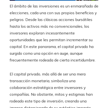
El ámbito de las inversiones es un enmarañado de
elecciones, cada una con sus propios beneficios y
peligros. Desde las clásicas acciones bursátiles
hasta los activos más no convencionales, los
inversores exploran incesantemente
oportunidades que les permitan incrementar su
capital. En este panorama, el capital privado ha
surgido como una opción en auge, aunque
frecuentemente rodeada de cierta incertidumbre.
El capital privado, más allá de ser una mera
transacción monetaria, simboliza una
colaboración estratégica entre inversores y
compañías. No obstante, mitos y estigmas han
rodeado este tipo de inversión, creando una
imagen distorsionada de su auténtico impacto.