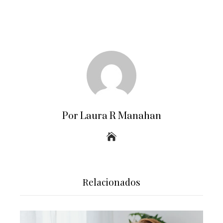
Por Laura R Manahan
Relacionados