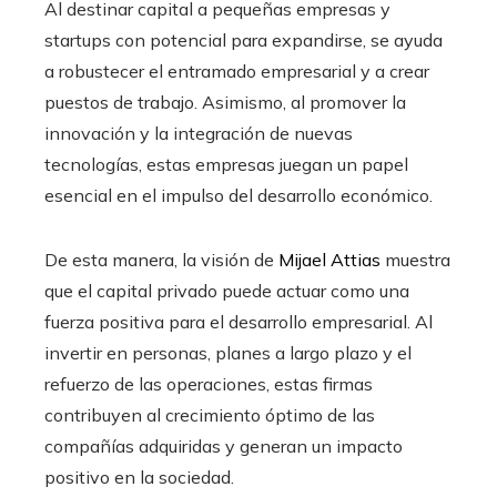
Al destinar capital a pequeñas empresas y
startups con potencial para expandirse, se ayuda
a robustecer el entramado empresarial y a crear
puestos de trabajo. Asimismo, al promover la
innovación y la integración de nuevas
tecnologías, estas empresas juegan un papel
esencial en el impulso del desarrollo económico.
De esta manera, la visión de
Mijael Attias
muestra
que el capital privado puede actuar como una
fuerza positiva para el desarrollo empresarial. Al
invertir en personas, planes a largo plazo y el
refuerzo de las operaciones, estas firmas
contribuyen al crecimiento óptimo de las
compañías adquiridas y generan un impacto
positivo en la sociedad.