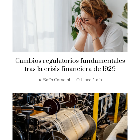
Cambios regulatorios fundamentales
tras la crisis financiera de 1929
Sofía Carvajal
Hace 1 día