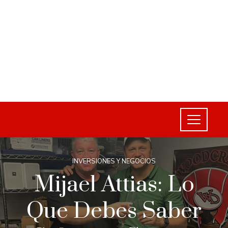
INVERSIONES Y NEGOCIOS
Mijael Attias: Lo
Que Debes Saber