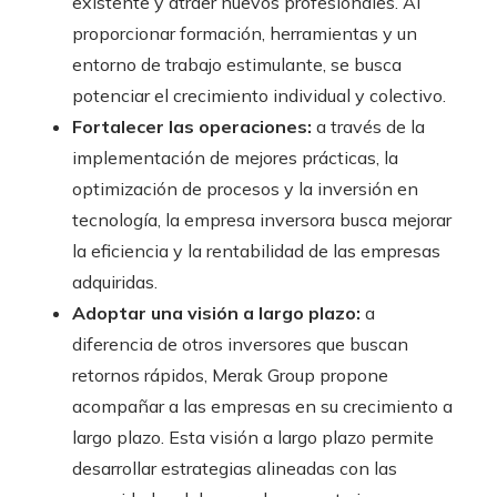
existente y atraer nuevos profesionales. Al
proporcionar formación, herramientas y un
entorno de trabajo estimulante, se busca
potenciar el crecimiento individual y colectivo.
Fortalecer las operaciones:
a través de la
implementación de mejores prácticas, la
optimización de procesos y la inversión en
tecnología, la empresa inversora busca mejorar
la eficiencia y la rentabilidad de las empresas
adquiridas.
Adoptar una visión a largo plazo:
a
diferencia de otros inversores que buscan
retornos rápidos, Merak Group propone
acompañar a las empresas en su crecimiento a
largo plazo. Esta visión a largo plazo permite
desarrollar estrategias alineadas con las