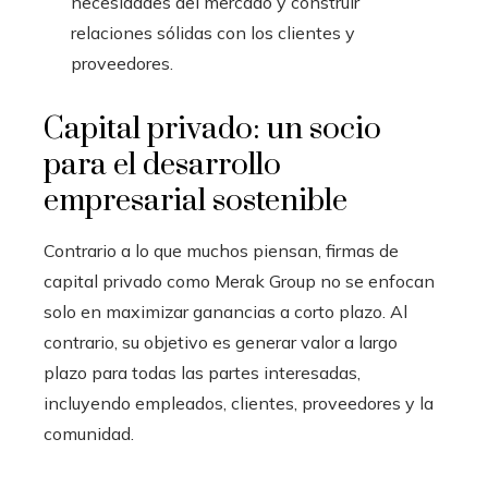
necesidades del mercado y construir
relaciones sólidas con los clientes y
proveedores.
Capital privado: un socio
para el desarrollo
empresarial sostenible
Contrario a lo que muchos piensan, firmas de
capital privado como Merak Group no se enfocan
solo en maximizar ganancias a corto plazo. Al
contrario, su objetivo es generar valor a largo
plazo para todas las partes interesadas,
incluyendo empleados, clientes, proveedores y la
comunidad.