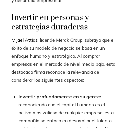
y desarrollo empresarial.
Invertir en personas y
estrategias duraderas
Mijael Attias
, líder de Merak Group, subraya que el
éxito de su modelo de negocio se basa en un
enfoque humano y estratégico. Al comprar
empresas en el mercado de nivel medio bajo, esta
destacada firma reconoce la relevancia de
considerar los siguientes aspectos:
Invertir profundamente en su gente:
reconociendo que el capital humano es el
activo más valioso de cualquier empresa, esta
compañía se enfoca en desarrollar el talento