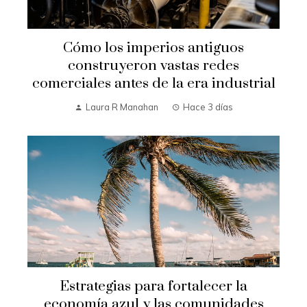
Cómo los imperios antiguos
construyeron vastas redes
comerciales antes de la era industrial
Laura R Manahan
Hace 3 días
Estrategias para fortalecer la
economía azul y las comunidades