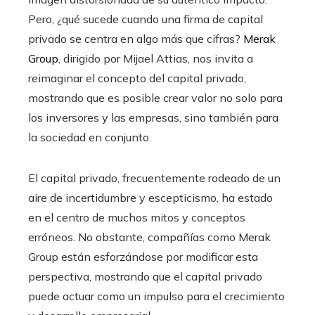
Pero, ¿qué sucede cuando una firma de capital
privado se centra en algo más que cifras?
Merak
Group
, dirigido por Mijael Attias, nos invita a
reimaginar el concepto del capital privado,
mostrando que es posible crear valor no solo para
los inversores y las empresas, sino también para
la sociedad en conjunto.
El capital privado, frecuentemente rodeado de un
aire de incertidumbre y escepticismo, ha estado
en el centro de muchos mitos y conceptos
erróneos. No obstante, compañías como Merak
Group están esforzándose por modificar esta
perspectiva, mostrando que el capital privado
puede actuar como un impulso para el crecimiento