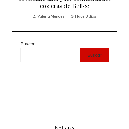
costeras de Belice
Valeria Mendes
Hace 3 días
Buscar
Buscar
Noticias