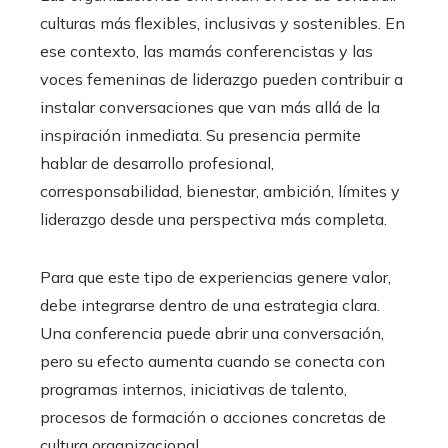
culturas más flexibles, inclusivas y sostenibles. En
ese contexto, las mamás conferencistas y las
voces femeninas de liderazgo pueden contribuir a
instalar conversaciones que van más allá de la
inspiración inmediata. Su presencia permite
hablar de desarrollo profesional,
corresponsabilidad, bienestar, ambición, límites y
liderazgo desde una perspectiva más completa.
Para que este tipo de experiencias genere valor,
debe integrarse dentro de una estrategia clara.
Una conferencia puede abrir una conversación,
pero su efecto aumenta cuando se conecta con
programas internos, iniciativas de talento,
procesos de formación o acciones concretas de
cultura organizacional.