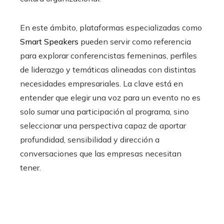
En este ámbito, plataformas especializadas como
Smart Speakers
pueden servir como referencia
para explorar conferencistas femeninas, perfiles
de liderazgo y temáticas alineadas con distintas
necesidades empresariales. La clave está en
entender que elegir una voz para un evento no es
solo sumar una participación al programa, sino
seleccionar una perspectiva capaz de aportar
profundidad, sensibilidad y dirección a
conversaciones que las empresas necesitan
tener.