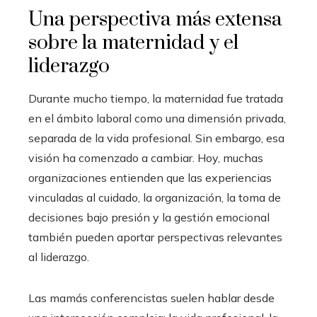
Una perspectiva más extensa
sobre la maternidad y el
liderazgo
Durante mucho tiempo, la maternidad fue tratada
en el ámbito laboral como una dimensión privada,
separada de la vida profesional. Sin embargo, esa
visión ha comenzado a cambiar. Hoy, muchas
organizaciones entienden que las experiencias
vinculadas al cuidado, la organización, la toma de
decisiones bajo presión y la gestión emocional
también pueden aportar perspectivas relevantes
al liderazgo.
Las mamás conferencistas suelen hablar desde