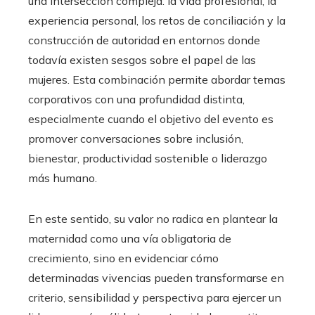
una intersección compleja: la vida profesional, la
experiencia personal, los retos de conciliación y la
construcción de autoridad en entornos donde
todavía existen sesgos sobre el papel de las
mujeres. Esta combinación permite abordar temas
corporativos con una profundidad distinta,
especialmente cuando el objetivo del evento es
promover conversaciones sobre inclusión,
bienestar, productividad sostenible o liderazgo
más humano.
En este sentido, su valor no radica en plantear la
maternidad como una vía obligatoria de
crecimiento, sino en evidenciar cómo
determinadas vivencias pueden transformarse en
criterio, sensibilidad y perspectiva para ejercer un