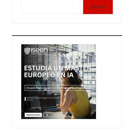
Buscar