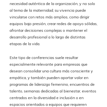
necesidad auténtica de la organización, y no solo
al tema de la maternidad; su vivencia puede
vincularse con retos más amplios, como dirigir
equipos bajo presión, crear redes de apoyo sólidas,
afrontar decisiones complejas o mantener el
desarrollo profesional a lo largo de distintas
etapas de la vida.
Este tipo de conferencias suele resultar
especialmente relevante para empresas que
desean consolidar una cultura más consciente y
empática, y también pueden aportar valor en
programas de liderazgo femenino, encuentros de
talento, semanas dedicadas al bienestar, eventos
centrados en la diversidad e inclusión o en
espacios orientados a equipos que requieren