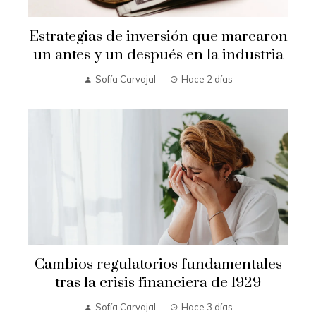
Estrategias de inversión que marcaron
un antes y un después en la industria
Sofía Carvajal
Hace 2 días
Cambios regulatorios fundamentales
tras la crisis financiera de 1929
Sofía Carvajal
Hace 3 días