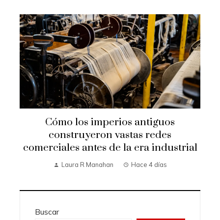
Cómo los imperios antiguos
construyeron vastas redes
comerciales antes de la era industrial
Laura R Manahan
Hace 4 días
Buscar