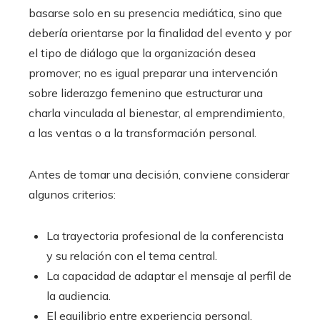
basarse solo en su presencia mediática, sino que
debería orientarse por la finalidad del evento y por
el tipo de diálogo que la organización desea
promover; no es igual preparar una intervención
sobre liderazgo femenino que estructurar una
charla vinculada al bienestar, al emprendimiento,
a las ventas o a la transformación personal.
Antes de tomar una decisión, conviene considerar
algunos criterios:
La trayectoria profesional de la conferencista
y su relación con el tema central.
La capacidad de adaptar el mensaje al perfil de
la audiencia.
El equilibrio entre experiencia personal,