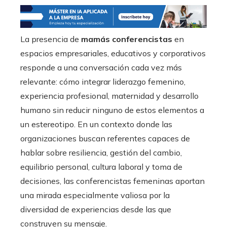
La presencia de
mamás conferencistas
en
espacios empresariales, educativos y corporativos
responde a una conversación cada vez más
relevante: cómo integrar liderazgo femenino,
experiencia profesional, maternidad y desarrollo
humano sin reducir ninguno de estos elementos a
un estereotipo. En un contexto donde las
organizaciones buscan referentes capaces de
hablar sobre resiliencia, gestión del cambio,
equilibrio personal, cultura laboral y toma de
decisiones, las conferencistas femeninas aportan
una mirada especialmente valiosa por la
diversidad de experiencias desde las que
construyen su mensaje.