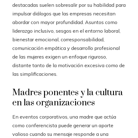
destacadas suelen sobresalir por su habilidad para
impulsar diálogos que las empresas necesitan
abordar con mayor profundidad. Asuntos como
liderazgo inclusivo, sesgos en el entorno laboral,
bienestar emocional, corresponsabilidad,
comunicación empática y desarrollo profesional
de las mujeres exigen un enfoque riguroso,
distante tanto de la motivación excesiva como de
las simplificaciones.
Madres ponentes y la cultura
en las organizaciones
En eventos corporativos, una madre que actúa
como conferencista puede generar un aporte
valioso cuando su mensaje responde a una