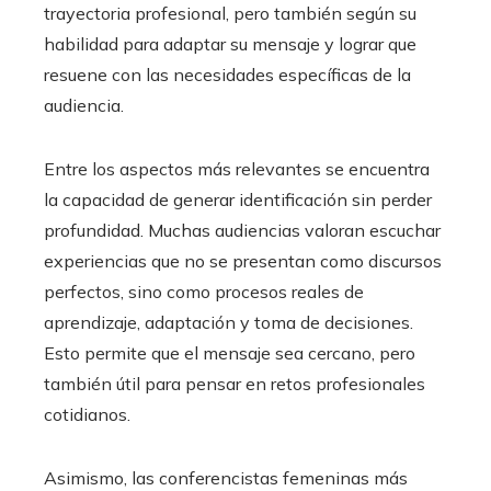
trayectoria profesional, pero también según su
habilidad para adaptar su mensaje y lograr que
resuene con las necesidades específicas de la
audiencia.
Entre los aspectos más relevantes se encuentra
la capacidad de generar identificación sin perder
profundidad. Muchas audiencias valoran escuchar
experiencias que no se presentan como discursos
perfectos, sino como procesos reales de
aprendizaje, adaptación y toma de decisiones.
Esto permite que el mensaje sea cercano, pero
también útil para pensar en retos profesionales
cotidianos.
Asimismo, las conferencistas femeninas más