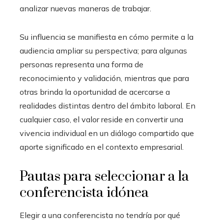
analizar nuevas maneras de trabajar.
Su influencia se manifiesta en cómo permite a la
audiencia ampliar su perspectiva; para algunas
personas representa una forma de
reconocimiento y validación, mientras que para
otras brinda la oportunidad de acercarse a
realidades distintas dentro del ámbito laboral. En
cualquier caso, el valor reside en convertir una
vivencia individual en un diálogo compartido que
aporte significado en el contexto empresarial.
Pautas para seleccionar a la
conferencista idónea
Elegir a una conferencista no tendría por qué