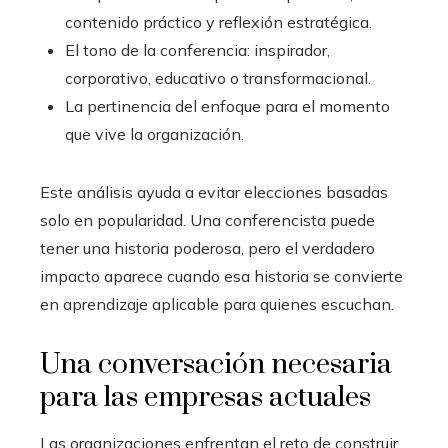
contenido práctico y reflexión estratégica.
El tono de la conferencia: inspirador,
corporativo, educativo o transformacional.
La pertinencia del enfoque para el momento
que vive la organización.
Este análisis ayuda a evitar elecciones basadas
solo en popularidad. Una conferencista puede
tener una historia poderosa, pero el verdadero
impacto aparece cuando esa historia se convierte
en aprendizaje aplicable para quienes escuchan.
Una conversación necesaria
para las empresas actuales
Las organizaciones enfrentan el reto de construir