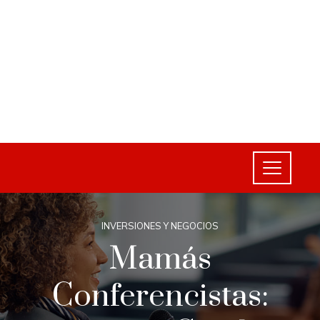
INVERSIONES Y NEGOCIOS
Mamás
Conferencistas: