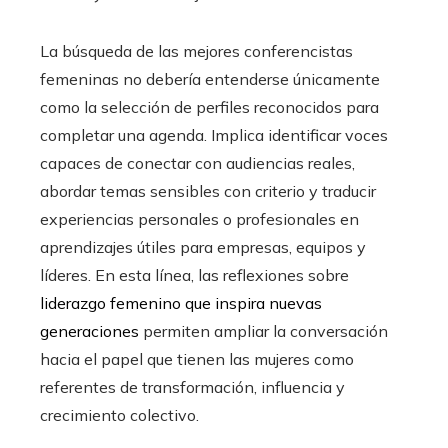
La búsqueda de las mejores conferencistas
femeninas no debería entenderse únicamente
como la selección de perfiles reconocidos para
completar una agenda. Implica identificar voces
capaces de conectar con audiencias reales,
abordar temas sensibles con criterio y traducir
experiencias personales o profesionales en
aprendizajes útiles para empresas, equipos y
líderes. En esta línea, las reflexiones sobre
liderazgo femenino que inspira nuevas
generaciones
permiten ampliar la conversación
hacia el papel que tienen las mujeres como
referentes de transformación, influencia y
crecimiento colectivo.