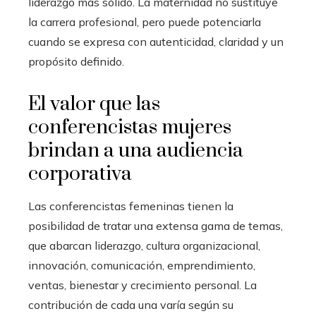
liderazgo más sólido. La maternidad no sustituye
la carrera profesional, pero puede potenciarla
cuando se expresa con autenticidad, claridad y un
propósito definido.
El valor que las
conferencistas mujeres
brindan a una audiencia
corporativa
Las conferencistas femeninas tienen la
posibilidad de tratar una extensa gama de temas,
que abarcan liderazgo, cultura organizacional,
innovación, comunicación, emprendimiento,
ventas, bienestar y crecimiento personal. La
contribución de cada una varía según su