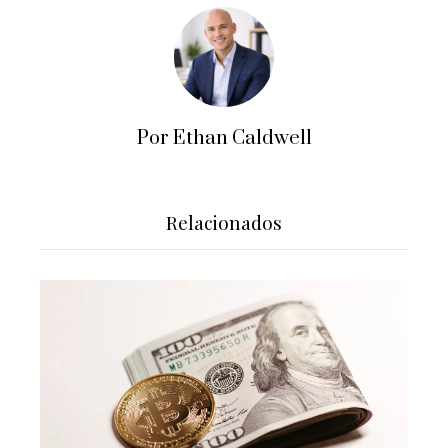
Por Ethan Caldwell
Relacionados