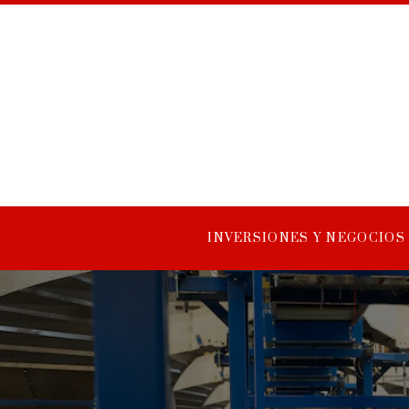
INVERSIONES Y NEGOCIOS