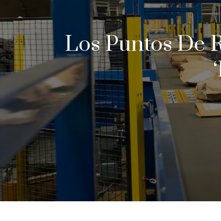
Los Puntos De R