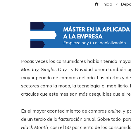
Inicio
Depo
Pocas veces los consumidores habían tenido mayor 
Monday, Singles Day…
y Navidad, ahora también a
mayor periodo de compras del año. Las ofertas y 
sectores como la moda, la tecnología, el mobiliario
artículos que este mes son más asequibles que el re
Es el mayor acontecimiento de compras
online
, y 
de un tercio de la facturación anual. Sobre todo, pa
Black Month,
casi el 50 por ciento de los consumi