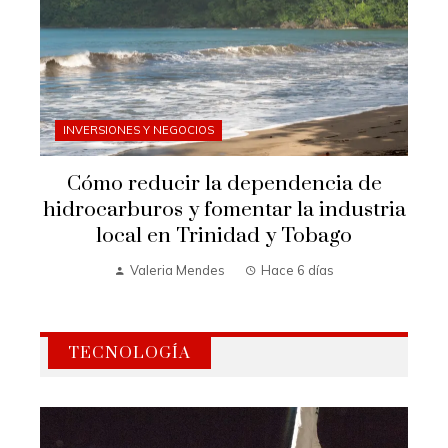
INVERSIONES Y NEGOCIOS
Cómo reducir la dependencia de
hidrocarburos y fomentar la industria
local en Trinidad y Tobago
Valeria Mendes
Hace 6 días
TECNOLOGÍA