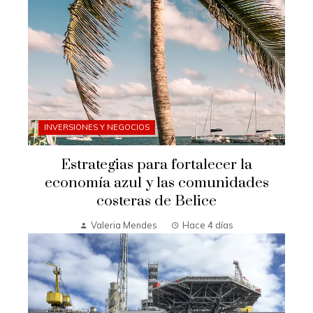
INVERSIONES Y NEGOCIOS
Estrategias para fortalecer la
economía azul y las comunidades
costeras de Belice
Valeria Mendes
Hace 4 días