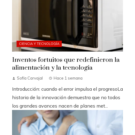
CIENCIA Y TECNOLOGÍA
Inventos fortuitos que redefinieron la
alimentación y la tecnología
Sofía Carvajal
Hace 1 semana
Introducción: cuando el error impulsa el progresoLa
historia de la innovación demuestra que no todos
los grandes avances nacen de planes met...