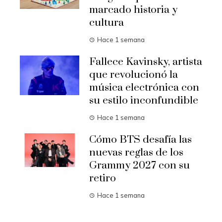
marcado historia y
cultura
Hace 1 semana
Fallece Kavinsky, artista
que revolucionó la
música electrónica con
su estilo inconfundible
Hace 1 semana
Cómo BTS desafía las
nuevas reglas de los
Grammy 2027 con su
retiro
Hace 1 semana