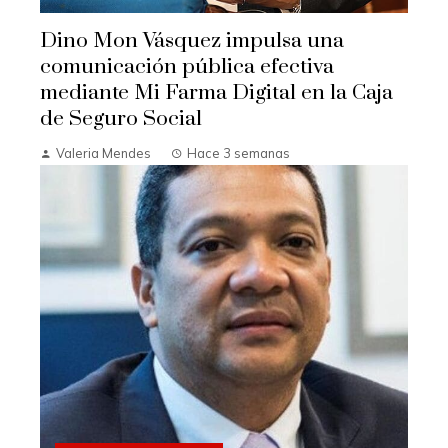
Dino Mon Vásquez impulsa una
comunicación pública efectiva
mediante Mi Farma Digital en la Caja
de Seguro Social
Valeria Mendes
Hace 3 semanas