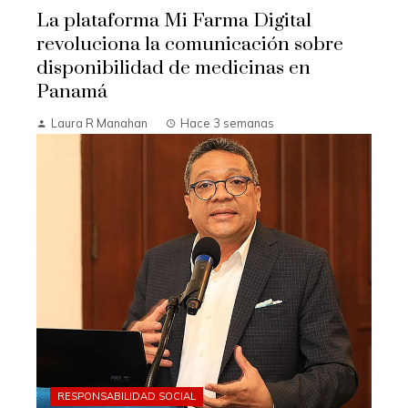
La plataforma Mi Farma Digital
revoluciona la comunicación sobre
disponibilidad de medicinas en
Panamá
Laura R Manahan
Hace 3 semanas
RESPONSABILIDAD SOCIAL