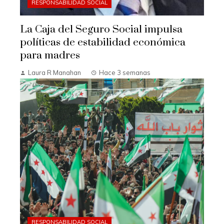
RESPONSABILIDAD SOCIAL
La Caja del Seguro Social impulsa
políticas de estabilidad económica
para madres
Laura R Manahan
Hace 3 semanas
RESPONSABILIDAD SOCIAL