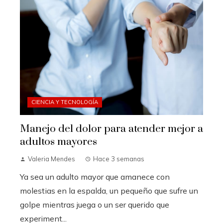
CIENCIA Y TECNOLOGÍA
Manejo del dolor para atender mejor a
adultos mayores
Valeria Mendes
Hace 3 semanas
Ya sea un adulto mayor que amanece con
molestias en la espalda, un pequeño que sufre un
golpe mientras juega o un ser querido que
experiment...