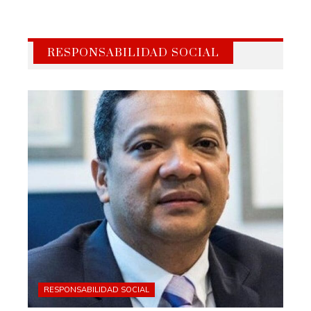
RESPONSABILIDAD SOCIAL
RESPONSABILIDAD SOCIAL