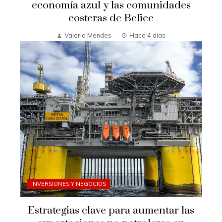
economía azul y las comunidades
costeras de Belice
Valeria Mendes
Hace 4 días
INVERSIONES Y NEGOCIOS
Estrategias clave para aumentar las