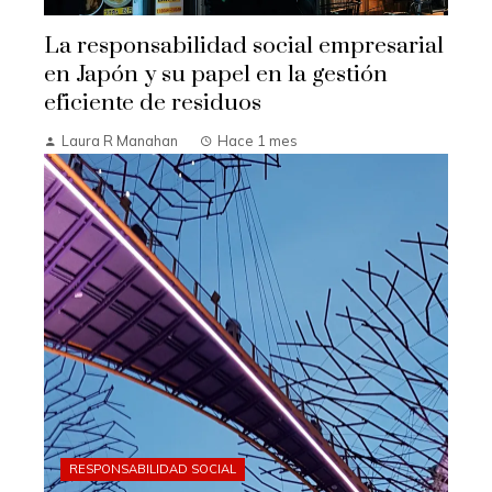
La responsabilidad social empresarial
en Japón y su papel en la gestión
eficiente de residuos
Laura R Manahan
Hace 1 mes
RESPONSABILIDAD SOCIAL