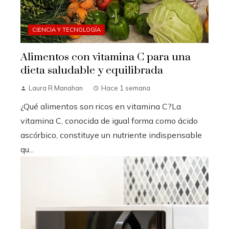
CIENCIA Y TECNOLOGÍA
Alimentos con vitamina C para una
dieta saludable y equilibrada
Laura R Manahan
Hace 1 semana
¿Qué alimentos son ricos en vitamina C?La
vitamina C, conocida de igual forma como ácido
ascórbico, constituye un nutriente indispensable
qu...