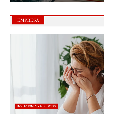
EMPRESA
INVERSIONES Y NEGOCIOS