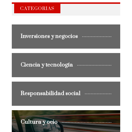
CATEGORIAS
Inversiones y negocios
Ciencia y tecnología
Responsabilidad social
Cultura y ocio