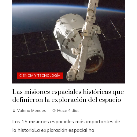
CIENCIA Y TECNOLOGÍA
Las misiones espaciales históricas que
definieron la exploración del espacio
Valeria Mendes
Hace 4 días
Las 15 misiones espaciales más importantes de
la historiaLa exploración espacial ha