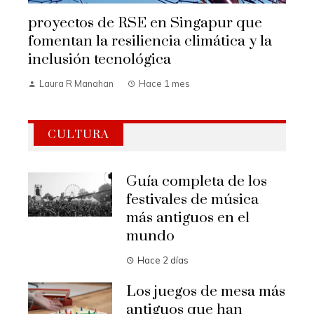
proyectos de RSE en Singapur que
fomentan la resiliencia climática y la
inclusión tecnológica
Laura R Manahan
Hace 1 mes
CULTURA
Guía completa de los
festivales de música
más antiguos en el
mundo
Hace 2 días
Los juegos de mesa más
antiguos que han