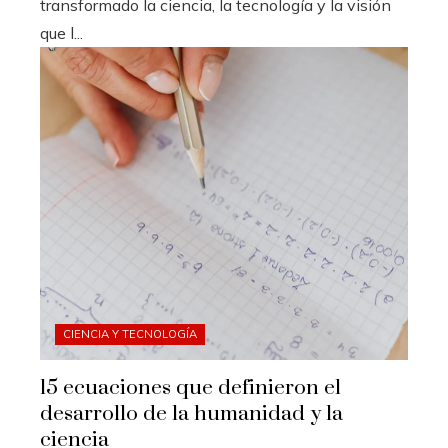
transformado la ciencia, la tecnología y la visión
que l...
CIENCIA Y TECNOLOGÍA
15 ecuaciones que definieron el
desarrollo de la humanidad y la
ciencia