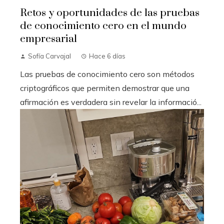
Retos y oportunidades de las pruebas
de conocimiento cero en el mundo
empresarial
Sofía Carvajal
Hace 6 días
Las pruebas de conocimiento cero son métodos
criptográficos que permiten demostrar que una
afirmación es verdadera sin revelar la informació...