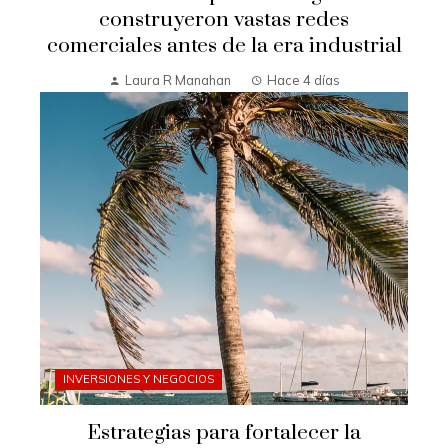
construyeron vastas redes
comerciales antes de la era industrial
Laura R Manahan
Hace 4 días
INVERSIONES Y NEGOCIOS
Estrategias para fortalecer la