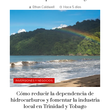
Ethan Caldwell
Hace 5 días
INVERSIONES Y NEGOCIOS
Cómo reducir la dependencia de
hidrocarburos y fomentar la industria
local en Trinidad y Tobago