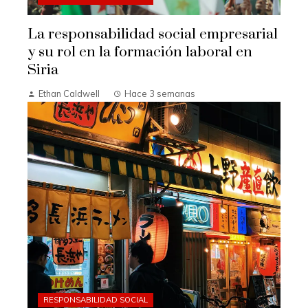
La responsabilidad social empresarial
y su rol en la formación laboral en
Siria
Ethan Caldwell
Hace 3 semanas
RESPONSABILIDAD SOCIAL