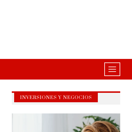
INVERSIONES Y NEGOCIOS