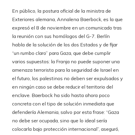
En público, la postura oficial de la ministra de
Exteriores alemana, Annalena Baerbock, es la que
expresó el 8 de noviembre en un comunicado tras
la reunión con sus homólogos del G-7. Berlín
habla de la solución de los dos Estados y de fijar
“un rumbo claro” para Gaza, que debe cumplir
varios supuestos: la Franja no puede suponer una
amenaza terrorista para la seguridad de Israel en
el futuro, los palestinos no deben ser expulsados y
en ningún caso se debe reducir el territorio del
enclave. Baerbock ha sido hasta ahora poco
concreta con el tipo de solución inmediata que
defendería Alemania, salvo por esta frase: “Gaza
no debe ser ocupada, sino que lo ideal sería
colocarla bajo protección internacional”, aseguró,