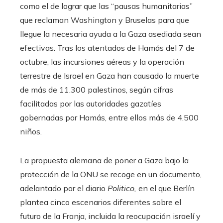
como el de lograr que las “pausas humanitarias”
que reclaman Washington y Bruselas para que
llegue la necesaria ayuda a la Gaza asediada sean
efectivas. Tras los atentados de Hamás del 7 de
octubre, las incursiones aéreas y la operación
terrestre de Israel en Gaza han causado la muerte
de más de 11.300 palestinos, según cifras
facilitadas por las autoridades gazatíes
gobernadas por Hamás, entre ellos más de 4.500
niños.
La propuesta alemana de poner a Gaza bajo la
protección de la ONU se recoge en un documento,
adelantado por el diario
Politico,
en el que Berlín
plantea cinco escenarios diferentes sobre el
futuro de la Franja, incluida la reocupación israelí y