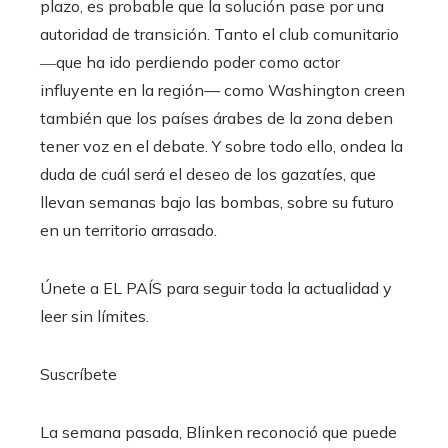
plazo, es probable que la solución pase por una
autoridad de transición. Tanto el club comunitario
―que ha ido perdiendo poder como actor
influyente en la región— como Washington creen
también que los países árabes de la zona deben
tener voz en el debate. Y sobre todo ello, ondea la
duda de cuál será el deseo de los gazatíes, que
llevan semanas bajo las bombas, sobre su futuro
en un territorio arrasado.
Únete a EL PAÍS para seguir toda la actualidad y
leer sin límites.
Suscríbete
La semana pasada, Blinken reconoció que puede