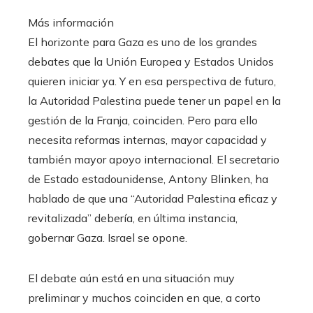
Más información
El horizonte para Gaza es uno de los grandes
debates que la Unión Europea y Estados Unidos
quieren iniciar ya. Y en esa perspectiva de futuro,
la Autoridad Palestina puede tener un papel en la
gestión de la Franja, coinciden. Pero para ello
necesita reformas internas, mayor capacidad y
también mayor apoyo internacional. El secretario
de Estado estadounidense, Antony Blinken, ha
hablado de que una “Autoridad Palestina eficaz y
revitalizada” debería, en última instancia,
gobernar Gaza. Israel se opone.
El debate aún está en una situación muy
preliminar y muchos coinciden en que, a corto