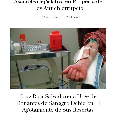
Asamblea legislativa en Propesta de
Ley Antichlerrupció
Laura R Manahan
Hace 1 año
Cruz Roja Salvadoreña Urge de
Donantes de Sanggre Debid en El
Agotamiento de Sus Resertas