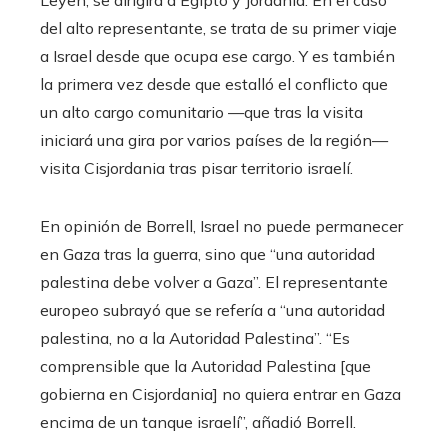
del alto representante, se trata de su primer viaje
a Israel desde que ocupa ese cargo. Y es también
la primera vez desde que estalló el conflicto que
un alto cargo comunitario —que tras la visita
iniciará una gira por varios países de la región—
visita Cisjordania tras pisar territorio israelí.
En opinión de Borrell, Israel no puede permanecer
en Gaza tras la guerra, sino que “una autoridad
palestina debe volver a Gaza”. El representante
europeo subrayó que se refería a “una autoridad
palestina, no a la Autoridad Palestina”. “Es
comprensible que la Autoridad Palestina [que
gobierna en Cisjordania] no quiera entrar en Gaza
encima de un tanque israelí”, añadió Borrell.