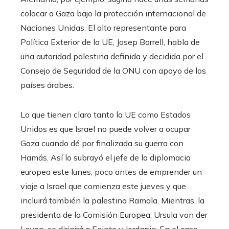
colocar a Gaza bajo la protección internacional de
Naciones Unidas. El alto representante para
Política Exterior de la UE, Josep Borrell, habla de
una autoridad palestina definida y decidida por el
Consejo de Seguridad de la ONU con apoyo de los
países árabes.
Lo que tienen claro tanto la UE como Estados
Unidos es que Israel no puede volver a ocupar
Gaza cuando dé por finalizada su guerra con
Hamás. Así lo subrayó el jefe de la diplomacia
europea este lunes, poco antes de emprender un
viaje a Israel que comienza este jueves y que
incluirá también la palestina Ramala. Mientras, la
presidenta de la Comisión Europea, Ursula von der
Leyen, se dirigirá a Egipto y Jordania. En el caso