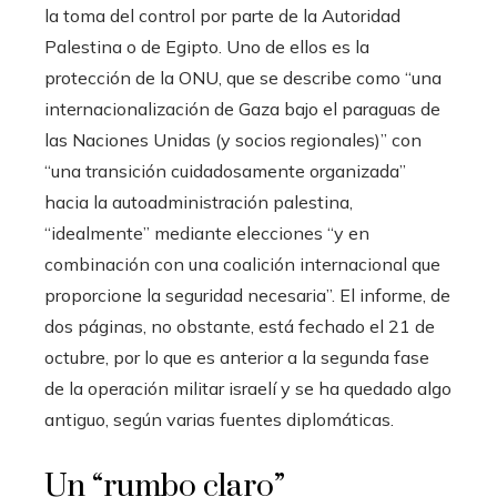
la toma del control por parte de la Autoridad
Palestina o de Egipto. Uno de ellos es la
protección de la ONU, que se describe como “una
internacionalización de Gaza bajo el paraguas de
las Naciones Unidas (y socios regionales)” con
“una transición cuidadosamente organizada”
hacia la autoadministración palestina,
“idealmente” mediante elecciones “y en
combinación con una coalición internacional que
proporcione la seguridad necesaria”. El informe, de
dos páginas, no obstante, está fechado el 21 de
octubre, por lo que es anterior a la segunda fase
de la operación militar israelí y se ha quedado algo
antiguo, según varias fuentes diplomáticas.
Un “rumbo claro”