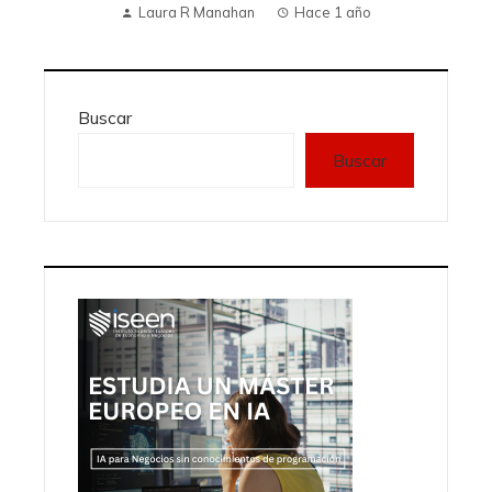
Laura R Manahan
Hace 1 año
Buscar
Buscar