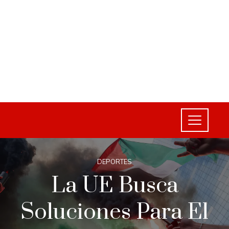
DEPORTES
La UE Busca
Soluciones Para El