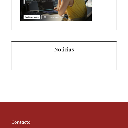
Noticias
Contacto