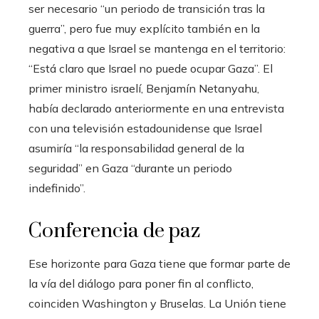
ser necesario “un periodo de transición tras la
guerra”, pero fue muy explícito también en la
negativa a que Israel se mantenga en el territorio:
“Está claro que Israel no puede ocupar Gaza”. El
primer ministro israelí, Benjamín Netanyahu,
había declarado anteriormente en una entrevista
con una televisión estadounidense que Israel
asumiría “la responsabilidad general de la
seguridad” en Gaza “durante un periodo
indefinido”.
Conferencia de paz
Ese horizonte para Gaza tiene que formar parte de
la vía del diálogo para poner fin al conflicto,
coinciden Washington y Bruselas. La Unión tiene