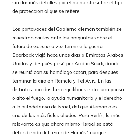
sin dar más detalles por el momento sobre el tipo
de protección al que se refiere.
Los portavoces del Gobierno alemán también se
muestran cautos ante las preguntas sobre el
futuro de Gaza una vez termine la guerra.
Baerbock viajó hace unos días a Emiratos Árabes
Unidos y después pasó por Arabia Saudí, donde
se reunió con su homólogo catarí, para después
terminar la gira en Ramala y Tel Aviv. En las
distintas paradas hizo equilibrios entre una pausa
o alto el fuego, la ayuda humanitaria y el derecho
a la autodefensa de Israel, del que Alemania es
uno de los más fieles aliados. Para Berlín, lo más
relevante es que ahora mismo “Israel se está
defendiendo del terror de Hamás”, aunque