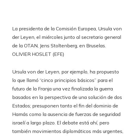
La presidenta de la Comisión Europea, Ursula von
der Leyen, el miércoles junto al secretario general
de la OTAN, Jens Stoltenberg, en Bruselas.
OLIVIER HOSLET (EFE)
Ursula von der Leyen, por ejemplo, ha propuesto
lo que llamó “cinco principios básicos” para el
futuro de la Franja una vez finalizada la guerra
basados en la perspectiva de una solución de dos
Estados; presuponen tanto el fin del dominio de
Hamás como la ausencia de fuerzas de seguridad
israelí a largo plazo. El debate está ahí, pero
también movimientos diplomáticos más urgentes,