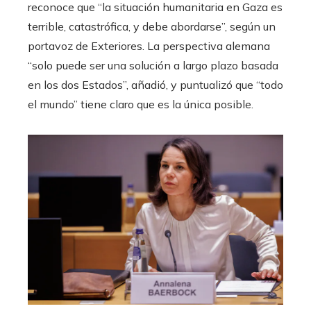
reconoce que “la situación humanitaria en Gaza es
terrible, catastrófica, y debe abordarse”, según un
portavoz de Exteriores. La perspectiva alemana
“solo puede ser una solución a largo plazo basada
en los dos Estados”, añadió, y puntualizó que “todo
el mundo” tiene claro que es la única posible.