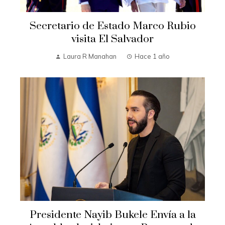
Secretario de Estado Marco Rubio
visita El Salvador
Laura R Manahan
Hace 1 año
Presidente Nayib Bukele Envía a la