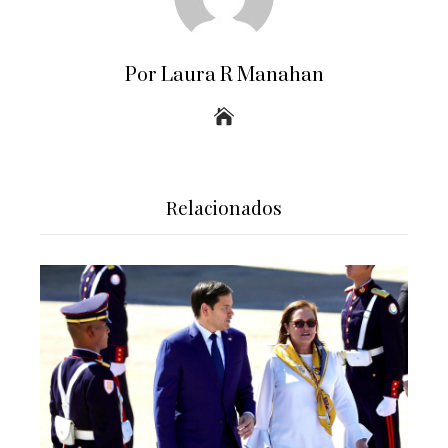
Por Laura R Manahan
Relacionados