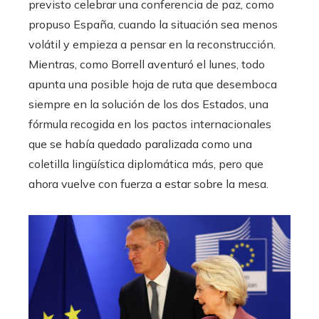
previsto celebrar una conferencia de paz, como
propuso España, cuando la situación sea menos
volátil y empieza a pensar en la reconstrucción.
Mientras, como Borrell aventuró el lunes, todo
apunta una posible hoja de ruta que desemboca
siempre en la solución de los dos Estados, una
fórmula recogida en los pactos internacionales
que se había quedado paralizada como una
coletilla lingüística diplomática más, pero que
ahora vuelve con fuerza a estar sobre la mesa.