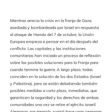
Mientras arrecia la crisis en la franja de Gaza,
asediada y bombardeada por Israel en respuesta
al ataque de Hamás del 7 de octubre, la Unión
Europea empieza a pensar en el día después del
conflicto. Las capitales y las instituciones
comunitarias han iniciado un proceso de reflexión
sobre las posibles soluciones para la Franja para
cuando termine la guerra. A largo plazo, todas
coinciden en la solución de los dos Estados (Israel
y Palestina), pero se están debatiendo también
posibles medidas a corto plazo, inmediatas, que
garanticen la seguridad y los derechos de ambas
comunidades una vez se retire el ejército israelí.
Alemania, por ejemplo, sugirió hace unas semanas