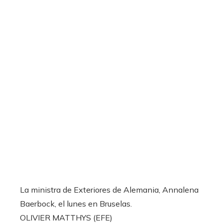
La ministra de Exteriores de Alemania, Annalena
Baerbock, el lunes en Bruselas.
OLIVIER MATTHYS (EFE)