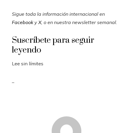
Sigue toda la información internacional en
Facebook
y
X
, o en
nuestra newsletter semanal
.
Suscríbete para seguir
leyendo
Lee sin límites
_