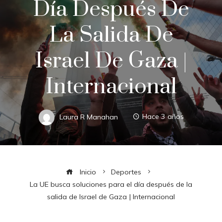
Día Después De
La Salida De
Israel De Gaza |
Internacional
Laura R Manahan
Hace 3 años
Inicio
Deportes
La UE busca soluciones para el día después de la
salida de Israel de Gaza | Internacional