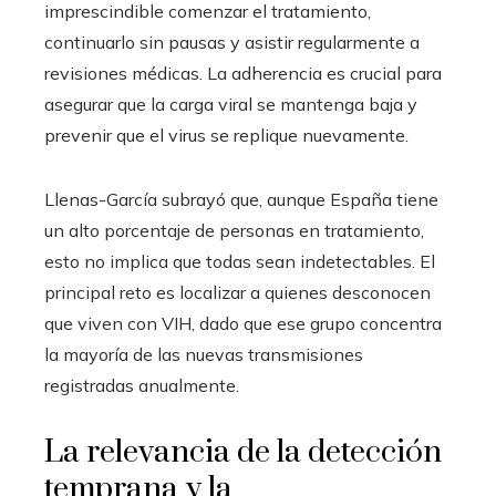
imprescindible comenzar el tratamiento,
continuarlo sin pausas y asistir regularmente a
revisiones médicas. La adherencia es crucial para
asegurar que la carga viral se mantenga baja y
prevenir que el virus se replique nuevamente.
Llenas-García subrayó que, aunque España tiene
un alto porcentaje de personas en tratamiento,
esto no implica que todas sean indetectables. El
principal reto es localizar a quienes desconocen
que viven con VIH, dado que ese grupo concentra
la mayoría de las nuevas transmisiones
registradas anualmente.
La relevancia de la detección
temprana y la