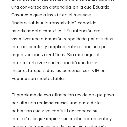
una conversación distendida, en la que Eduardo
Casanova quería insistir en el mensaje
“indetectable = intransmisible”, conocido
mundialmente como U=U. Su intención era
visibilizar una afirmación respaldada por estudios
internacionales y ampliamente reconocida por
organizaciones científicas. Sin embargo, al
intentar reforzar su idea, añadió una frase
incorrecta: que todas las personas con VIH en
España son indetectables.
El problema de esa afirmación reside en que pasa
por alto una realidad crucial: una parte de la
población que vive con VIH desconoce su
infección, lo que impide que reciba tratamiento y
permite la transmisión del virus. Esta situación,