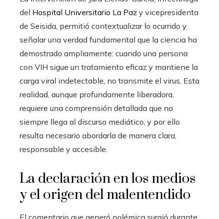
del
Hospital Universitario La Paz
y vicepresidenta
de Seisida, permitió contextualizar lo ocurrido y
señalar una verdad fundamental que la ciencia ha
demostrado ampliamente: cuando una persona
con VIH sigue un tratamiento eficaz y mantiene la
carga viral indetectable, no transmite el virus. Esta
realidad, aunque profundamente liberadora,
requiere una comprensión detallada que no
siempre llega al discurso mediático, y por ello
resulta necesario abordarla de manera clara,
responsable y accesible.
La declaración en los medios
y el origen del malentendido
El comentario que generó polémica surgió durante