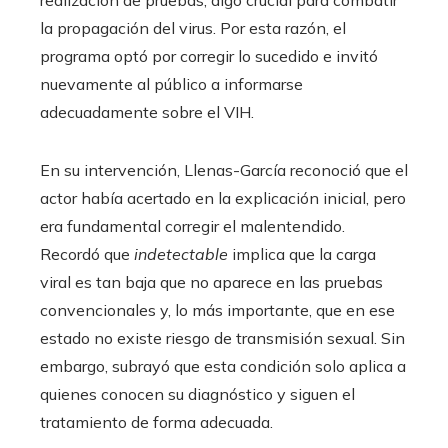
la propagación del virus. Por esta razón, el
programa optó por corregir lo sucedido e invitó
nuevamente al público a informarse
adecuadamente sobre el VIH.
En su intervención, Llenas-García reconoció que el
actor había acertado en la explicación inicial, pero
era fundamental corregir el malentendido.
Recordó que
indetectable
implica que la carga
viral es tan baja que no aparece en las pruebas
convencionales y, lo más importante, que en ese
estado no existe riesgo de transmisión sexual. Sin
embargo, subrayó que esta condición solo aplica a
quienes conocen su diagnóstico y siguen el
tratamiento de forma adecuada.