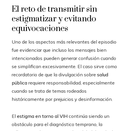
El reto de transmitir sin
estigmatizar y evitando
equivocaciones
Uno de los aspectos más relevantes del episodio
fue evidenciar que incluso los mensajes bien
intencionados pueden generar confusión cuando
se simplifican excesivamente. El caso sirve como
recordatorio de que la divulgación sobre
salud
pública
requiere responsabilidad, especialmente
cuando se trata de temas rodeados
históricamente por prejuicios y desinformación.
El
estigma en torno al VIH
continúa siendo un
obstáculo para el diagnóstico temprano, la