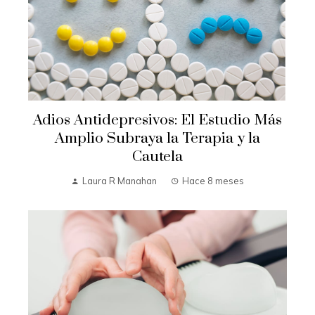
Adios Antidepresivos: El Estudio Más
Amplio Subraya la Terapia y la
Cautela
Laura R Manahan
Hace 8 meses