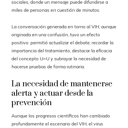
sociales, donde un mensaje puede difundirse a
miles de personas en cuestión de minutos.
La conversación generada en torno al VIH, aunque
originada en una confusión, tuvo un efecto
positivo: permitió actualizar el debate, recordar la
importancia del tratamiento, destacar la eficacia
del concepto U=U y subrayar la necesidad de
hacerse pruebas de forma rutinaria.
La necesidad de mantenerse
alerta y actuar desde la
prevención
Aunque los progresos científicos han cambiado
profundamente el escenario del VIH, el virus