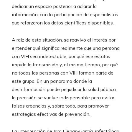
dedicar un espacio posterior a aclarar la
información, con la participación de especialistas
que reforzaron los datos científicos disponibles.
A raíz de esta situación, se reavivó el interés por
entender qué significa realmente que una persona
con
VIH
sea indetectable, por qué ese estatus
impide la transmisión y, al mismo tiempo, por qué
no todas las personas con VIH forman parte de
este grupo. En un panorama donde la
desinformación puede perjudicar la salud pública,
la precisión se vuelve indispensable para evitar
falsas creencias y, sobre todo, para promover
estrategias efectivas de prevención.
La intervención de Jara Llenas-García, infectóloga