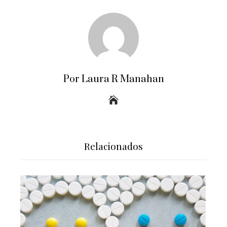
Por Laura R Manahan
Relacionados