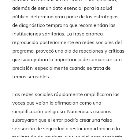
además de ser un dato esencial para la salud
pública, determina gran parte de las estrategias
de diagnóstico temprano que recomiendan las
instituciones sanitarias. La frase errónea,
reproducida posteriormente en redes sociales del
programa, provocó una ola de reacciones y críticas
que subrayaban la importancia de comunicar con
precisión, especialmente cuando se trata de
temas sensibles.
Las redes sociales rápidamente amplificaron las
voces que veían la afirmación como una
simplificación peligrosa. Numerosos usuarios
subrayaron que el error podría crear una falsa
sensación de seguridad o restar importancia a la
realización de pruebas, algo crucial para combatir