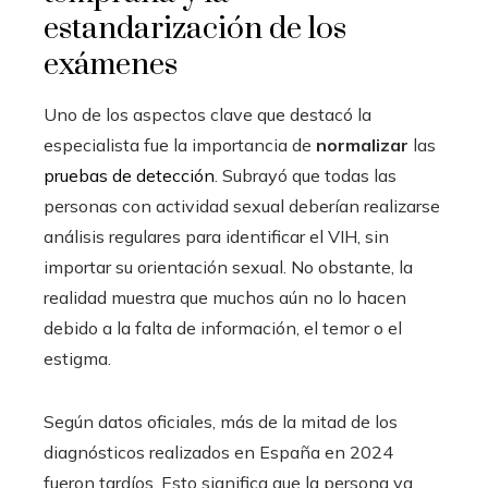
estandarización de los
exámenes
Uno de los aspectos clave que destacó la
especialista fue la importancia de
normalizar
las
pruebas de detección
. Subrayó que todas las
personas con actividad sexual deberían realizarse
análisis regulares para identificar el VIH, sin
importar su orientación sexual. No obstante, la
realidad muestra que muchos aún no lo hacen
debido a la falta de información, el temor o el
estigma.
Según datos oficiales, más de la mitad de los
diagnósticos realizados en España en 2024
fueron tardíos. Esto significa que la persona ya