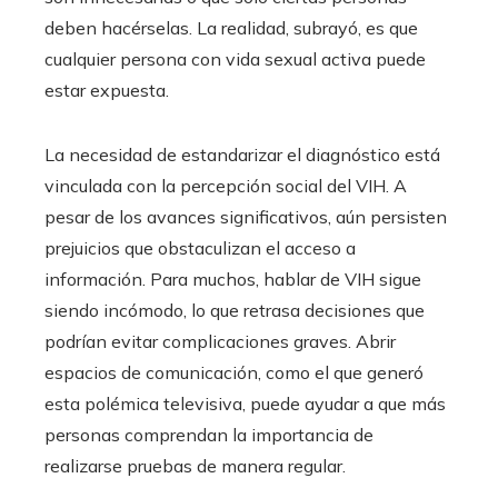
deben hacérselas. La realidad, subrayó, es que
cualquier persona con vida sexual activa puede
estar expuesta.
La necesidad de estandarizar el diagnóstico está
vinculada con la percepción social del VIH. A
pesar de los avances significativos, aún persisten
prejuicios que obstaculizan el acceso a
información. Para muchos, hablar de VIH sigue
siendo incómodo, lo que retrasa decisiones que
podrían evitar complicaciones graves. Abrir
espacios de comunicación, como el que generó
esta polémica televisiva, puede ayudar a que más
personas comprendan la importancia de
realizarse pruebas de manera regular.