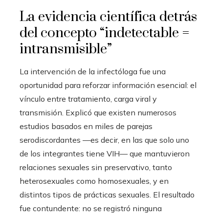
La evidencia científica detrás
del concepto “indetectable =
intransmisible”
La intervención de la infectóloga fue una
oportunidad para reforzar información esencial: el
vínculo entre tratamiento, carga viral y
transmisión. Explicó que existen numerosos
estudios basados en miles de parejas
serodiscordantes —es decir, en las que solo uno
de los integrantes tiene VIH— que mantuvieron
relaciones sexuales sin preservativo, tanto
heterosexuales como homosexuales, y en
distintos tipos de prácticas sexuales. El resultado
fue contundente: no se registró ninguna