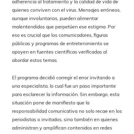
adherencia al tratamiento y la calidad de vida de
quienes conviven con el virus. Mensajes erróneos,
aunque involuntarios, pueden alimentar
malentendidos que perpetúen ese estigma. Por
eso es crucial que los comunicadores, figuras
públicas y programas de entretenimiento se
apoyen en fuentes científicas verificadas al
abordar estos temas.
El programa decidió corregir el error invitando a
una especialista, lo cual fue un paso importante
para esclarecer la información. Sin embargo, esta
situación pone de manifiesto que la
responsabilidad comunicativa no solo recae en los
periodistas o invitados, sino también en quienes
administran y amplifican contenidos en redes