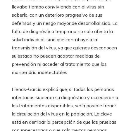
llevaba tiempo conviviendo con el virus sin
saberlo, con un deterioro progresivo de sus
defensas y un riesgo mayor de desarrollar sida. La
falta de diagnóstico temprano no solo afecta la
salud individual, sino que contribuye a la
transmisión del virus, ya que quienes desconocen
su estado no pueden adoptar medidas de
prevención ni acceder al tratamiento que los
mantendría indetectables.
Llenas-García explicó que, si todas las personas
infectadas supieran su diagnóstico y accedieran a
los tratamientos disponibles, sería posible frenar
la circulación del virus en la población. La clave
está en derribar la percepción de que las pruebas
son innecesarias o que solo ciertas personas