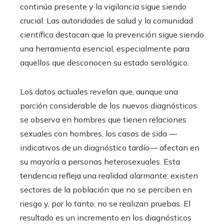
continúa presente y la vigilancia sigue siendo
crucial. Las autoridades de salud y la comunidad
científica destacan que la prevención sigue siendo
una herramienta esencial, especialmente para
aquellos que desconocen su estado serológico.
Los datos actuales revelan que, aunque una
porción considerable de los nuevos diagnósticos
se observa en hombres que tienen relaciones
sexuales con hombres, los casos de sida —
indicativos de un diagnóstico tardío— afectan en
su mayoría a personas heterosexuales. Esta
tendencia refleja una realidad alarmante: existen
sectores de la población que no se perciben en
riesgo y, por lo tanto, no se realizan pruebas. El
resultado es un incremento en los diagnósticos