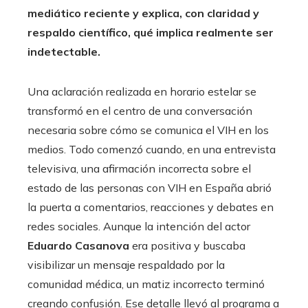
mediático reciente y explica, con claridad y
respaldo científico, qué implica realmente ser
indetectable.
Una aclaración realizada en horario estelar se
transformó en el centro de una conversación
necesaria sobre cómo se comunica el VIH en los
medios. Todo comenzó cuando, en una entrevista
televisiva, una afirmación incorrecta sobre el
estado de las personas con VIH en España abrió
la puerta a comentarios, reacciones y debates en
redes sociales. Aunque la intención del actor
Eduardo Casanova
era positiva y buscaba
visibilizar un mensaje respaldado por la
comunidad médica, un matiz incorrecto terminó
creando confusión. Ese detalle llevó al programa a