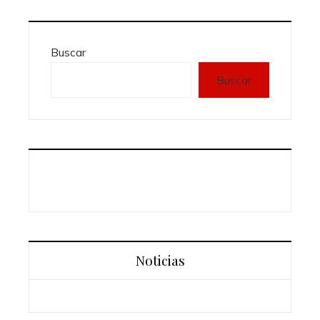
Buscar
Buscar
Noticias