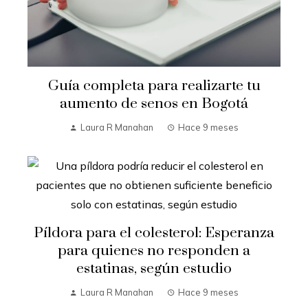
Guía completa para realizarte tu
aumento de senos en Bogotá
Laura R Manahan
Hace 9 meses
Píldora para el colesterol: Esperanza
para quienes no responden a
estatinas, según estudio
Laura R Manahan
Hace 9 meses