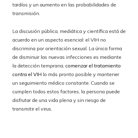
tardíos y un aumento en las probabilidades de
transmisión.
La discusión pública, mediática y científica está de
acuerdo en un aspecto esencial: el VIH no
discrimina por orientación sexual. La única forma
de disminuir las nuevas infecciones es mediante
la detección temprana,
comenzar el tratamiento
contra el VIH
lo más pronto posible y mantener
un seguimiento médico constante. Cuando se
cumplen todos estos factores, la persona puede
disfrutar de una vida plena y sin riesgo de
transmitir el virus.