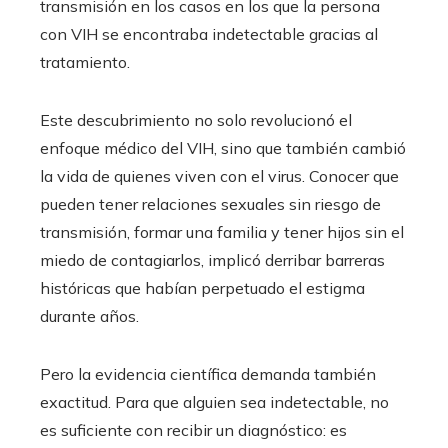
transmisión en los casos en los que la persona
con VIH se encontraba indetectable gracias al
tratamiento.
Este descubrimiento no solo revolucionó el
enfoque médico del VIH, sino que también cambió
la vida de quienes viven con el virus. Conocer que
pueden tener relaciones sexuales sin riesgo de
transmisión, formar una familia y tener hijos sin el
miedo de contagiarlos, implicó derribar barreras
históricas que habían perpetuado el estigma
durante años.
Pero la evidencia científica demanda también
exactitud. Para que alguien sea indetectable, no
es suficiente con recibir un diagnóstico: es