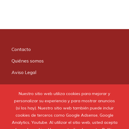
Contacto
Quiénes somos
Aviso Legal
Buscar:
Nuestro sitio web utiliza cookies para mejorar y
personalizar su experiencia y para mostrar anuncios
(si los hay). Nuestro sitio web también puede incluir
cookies de terceros como Google Adsense, Google
Analytics, Youtube. Al utilizar el sitio web, usted acepta
© 2020 Todos los derechos reservados.