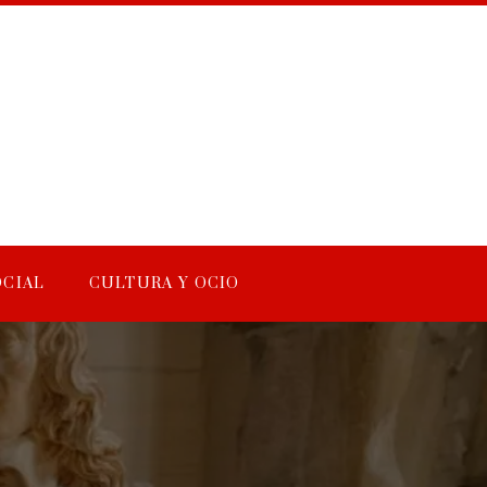
OCIAL
CULTURA Y OCIO