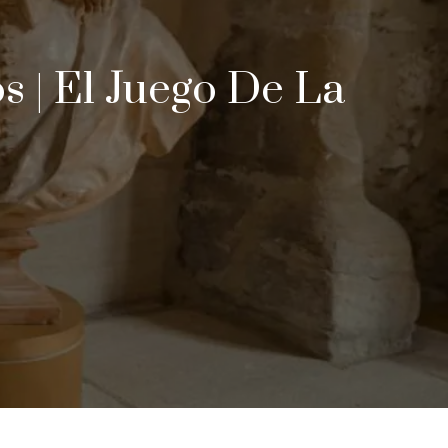
 | El Juego De La