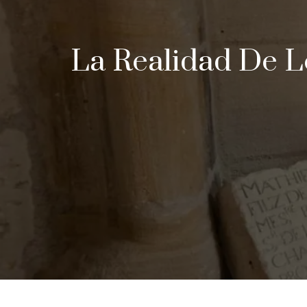
La Realidad De L