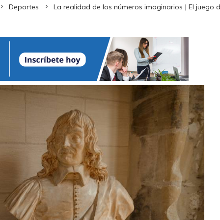
Deportes
La realidad de los números imaginarios | El juego d