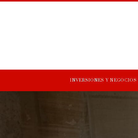
INVERSIONES Y NEGOCIOS