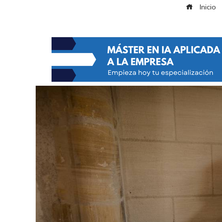
Inicio