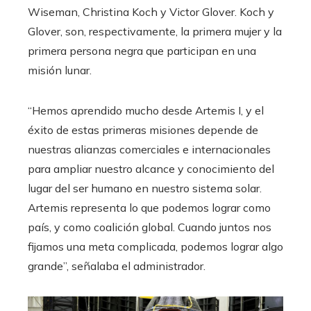
Wiseman, Christina Koch y Victor Glover. Koch y
Glover, son, respectivamente, la primera mujer y la
primera persona negra que participan en una
misión lunar.
“Hemos aprendido mucho desde Artemis I, y el
éxito de estas primeras misiones depende de
nuestras alianzas comerciales e internacionales
para ampliar nuestro alcance y conocimiento del
lugar del ser humano en nuestro sistema solar.
Artemis representa lo que podemos lograr como
país, y como coalición global. Cuando juntos nos
fijamos una meta complicada, podemos lograr algo
grande”, señalaba el administrador.