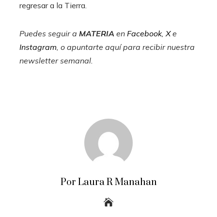
regresar a la Tierra.
Puedes seguir a
MATERIA
en
Facebook
,
X
e
Instagram
, o apuntarte aquí para recibir
nuestra
newsletter semanal
.
Por Laura R Manahan