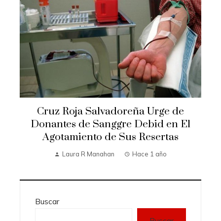
Cruz Roja Salvadoreña Urge de
Donantes de Sanggre Debid en El
Agotamiento de Sus Resertas
Laura R Manahan
Hace 1 año
Buscar
Buscar