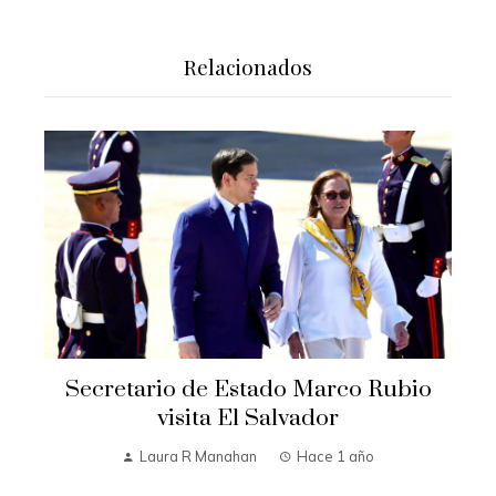
Relacionados
Secretario de Estado Marco Rubio
visita El Salvador
Laura R Manahan
Hace 1 año