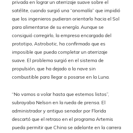
privada en lograr un aterrizaje suave sobre el
satélite, cuando surgió una “anomalía” que impidió
que los ingenieros pudieran orientarlo hacia el Sol
para alimentarse de su energía. Aunque se
consiguió corregirlo, la empresa encargada del
prototipo, Astrobotic, ha confirmado que es
imposible que pueda completar un aterrizaje
suave. El problema surgió en el sistema de
propulsión, que ha dejado a la nave sin
combustible para llegar a posarse en la Luna.
“No vamos a volar hasta que estemos listos”,
subrayaba Nelson en la rueda de prensa. El
administrador y antiguo senador por Florida
descartó que el retraso en el programa Artemis
pueda permitir que China se adelante en la carrera