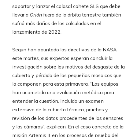
soportar y lanzar el colosal cohete SLS que debe
llevar a
Orión
fuera de la órbita terrestre también
sufrió más daños de los calculados en el
lanzamiento de 2022.
Según han apuntado los directivos de la NASA
este martes, sus expertos esperan concluir la
investigación sobre los motivos del desgaste de la
cubierta y pérdida de los pequeños mosaicos que
la componen para esta primavera. “Los equipos
han acometido una evaluación metódica para
entender la cuestión, incluido un examen
extensivo de la cubierta térmica, pruebas y
revisión de los datos procedentes de los sensores
y las cámaras”, explican. En el caso concreto de la
misión Artemis II, en los procesos de prueba del