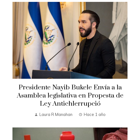
Presidente Nayib Bukele Envía a la
Asamblea legislativa en Propesta de
Ley Antichlerrupció
Laura R Manahan
Hace 1 año