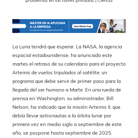
problemas en las naves privadas | Ciencia
La Luna tendrá que esperar. La NASA, la agencia
espacial estadounidense, ha anunciado este
martes el retraso de su calendario para el proyecto
Artemis de vuelos tripulados al satélite, un
programa que debe servir de primer paso para la
llegada del ser humano a Marte. En una rueda de
prensa en Washington, su administrador, Bill
Nelson, ha indicado que la misión Artemis II, que
debía llevar astronautas a la órbita lunar por
primera vez en medio siglo a septiembre de este
año, se pospone hasta septiembre de 2025.