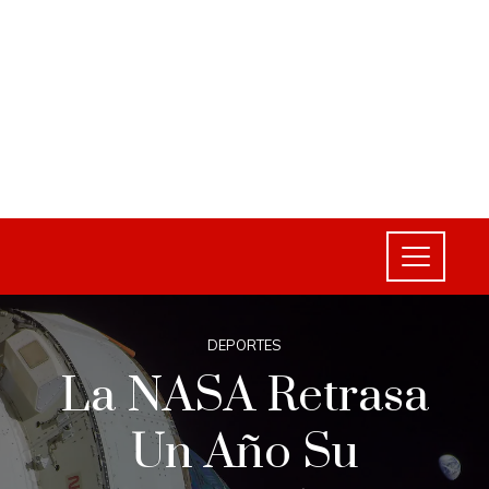
DEPORTES
La NASA Retrasa
Un Año Su