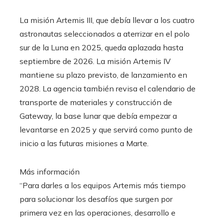
La misión Artemis III, que debía llevar a los cuatro
astronautas seleccionados a aterrizar en el polo
sur de la Luna en 2025, queda aplazada hasta
septiembre de 2026. La misión Artemis IV
mantiene su plazo previsto, de lanzamiento en
2028. La agencia también revisa el calendario de
transporte de materiales y construcción de
Gateway, la base lunar que debía empezar a
levantarse en 2025 y que servirá como punto de
inicio a las futuras misiones a Marte.
Más información
“Para darles a los equipos Artemis más tiempo
para solucionar los desafíos que surgen por
primera vez en las operaciones, desarrollo e