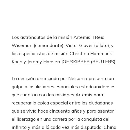
Los astronautas de la misión Artemis II Reid
Wiseman (comandante), Victor Glover (piloto), y
los especialistas de misión Christina Hammock
Koch y Jeremy Hansen.
JOE SKIPPER (REUTERS)
La decisión anunciada por Nelson representa un
golpe a las ilusiones espaciales estadounidenses,
que cuentan con las misiones Artemis para
recuperar la épica espacial entre los ciudadanos
que se vivía hace cincuenta años y para asentar
el liderazgo en una carrera por la conquista del
infinito y más allá cada vez más disputada. China