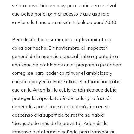
se ha convertido en muy pocos años en un rival
que pelea por el primer puesto y que aspira a
enviar a la Luna una misión tripulada para 2030.
Pero desde hace semanas el aplazamiento se
daba por hecho. En noviembre, el inspector
general de la agencia espacial había apuntado a
una serie de problemas en el programa que deben
corregirse para poder continuar el ambicioso y
carísimo proyecto. Entre ellos, el informe indicaba
que en la Artemis I la cubierta térmica que debía
proteger la cápsula
Orión
del calor y la fricción
generados por el roce con la atmósfera en su
descenso a la superficie terrestre se había
“desgastado más de lo previsto”. Además, la
inmensa plataforma diseñada para transportar,