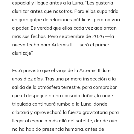
espacial y llegue antes a la Luna. “Les gustaría
alunizar antes que nosotros. Para ellos supondría
un gran golpe de relaciones públicas, pero no van
a poder. Es verdad que ellos cada vez adelantan
más sus fechas. Pero septiembre de 2026 —la
nueva fecha para Artemis III— será el primer
alunizaje”.
Está previsto que el viaje de la Artemis II dure
unos diez días. Tras una primera inspección a la
salida de la atmósfera terrestre, para comprobar
que el despegue no ha causado daños, la nave
tripulada continuará rumbo a la Luna, donde
orbitará y aprovechará la fuerza gravitatoria para
llegar al espacio más allá del satélite, donde aún
no ha habido presencia humana, antes de