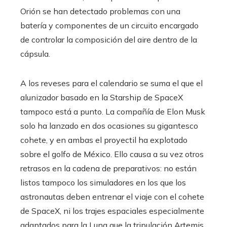
Orión se han detectado problemas con una
batería y componentes de un circuito encargado
de controlar la composición del aire dentro de la
cápsula.
A los reveses para el calendario se suma el que el
alunizador basado en la Starship de SpaceX
tampoco está a punto. La compañía de Elon Musk
solo ha lanzado en dos ocasiones su gigantesco
cohete, y en ambas el proyectil ha explotado
sobre el golfo de México. Ello causa a su vez otros
retrasos en la cadena de preparativos: no están
listos tampoco los simuladores en los que los
astronautas deben entrenar el viaje con el cohete
de SpaceX, ni los trajes espaciales especialmente
adaptados para la Luna que la tripulación Artemis