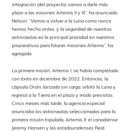
integración (del proyecto) vamos a darle más
plazo a las misiones Artemis II y III”, ha anunciado
Nelson. “Vamos a volver a la Luna como nunca
hemos hecho antes, y la seguridad de nuestros
astronautas es la principal prioridad en nuestros
preparativos para futuras misiones Artemis”, ha
agregado.
La primera misión, Artemis I, se había completado
con éxito en diciembre de 2022. Entonces, la
cápsula
Orión
, lanzada sin carga, orbitó la Luna y
regresó a la Tierra en el plazo y modo previstos.
Cinco meses más tarde, la agencia especial
anunciaba los astronautas seleccionados para la
primera misión tripulada, Artemis II: el canadiense
Jeremy Hansen y los estadounidenses Reid