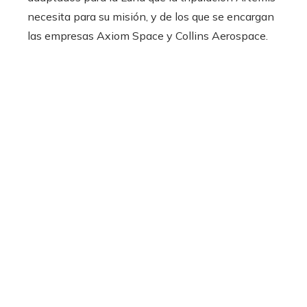
necesita para su misión, y de los que se encargan
las empresas Axiom Space y Collins Aerospace.