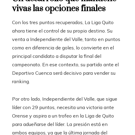
vivas las opciones finales
Con los tres puntos recuperados, La Liga Quito
ahora tiene el control de su propio destino. Su
venta a Independiente del Valle, tanto en puntos
como en diferencia de goles, lo convierte en el
principal candidato a disputar la final del
campeonato. En ese contexto, su partido ante el
Deportivo Cuenca será decisivo para vender su
ranking.
Por otro lado, Independiente del Valle, que sigue
líder con 29 puntos, necesita una victoria ante
Orense y aspira a un trofeo en la Liga de Quito
para adueñarse del líder. La presión está en
ambos equipos, ya que la última jornada del