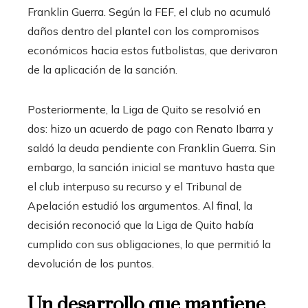
Franklin Guerra. Según la FEF, el club no acumuló
daños dentro del plantel con los compromisos
económicos hacia estos futbolistas, que derivaron
de la aplicación de la sanción.
Posteriormente, la Liga de Quito se resolvió en
dos: hizo un acuerdo de pago con Renato Ibarra y
saldó la deuda pendiente con Franklin Guerra. Sin
embargo, la sanción inicial se mantuvo hasta que
el club interpuso su recurso y el Tribunal de
Apelación estudió los argumentos. Al final, la
decisión reconoció que la Liga de Quito había
cumplido con sus obligaciones, lo que permitió la
devolución de los puntos.
Un desarrollo que mantiene