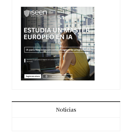
Noticias