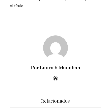
al título.
Por Laura R Manahan
Relacionados