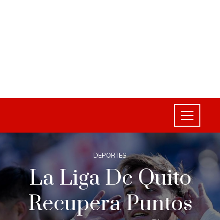
DEPORTES
La Liga De Quito
Recupera Puntos