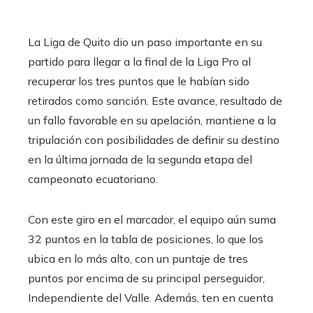
La Liga de Quito dio un paso importante en su
partido para llegar a la final de la Liga Pro al
recuperar los tres puntos que le habían sido
retirados como sanción. Este avance, resultado de
un fallo favorable en su apelación, mantiene a la
tripulación con posibilidades de definir su destino
en la última jornada de la segunda etapa del
campeonato ecuatoriano.
Con este giro en el marcador, el equipo aún suma
32 puntos en la tabla de posiciones, lo que los
ubica en lo más alto, con un puntaje de tres
puntos por encima de su principal perseguidor,
Independiente del Valle. Además, ten en cuenta