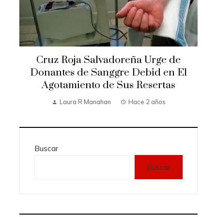
Cruz Roja Salvadoreña Urge de
Donantes de Sanggre Debid en El
Agotamiento de Sus Resertas
Laura R Manahan
Hace 2 años
Buscar
Buscar