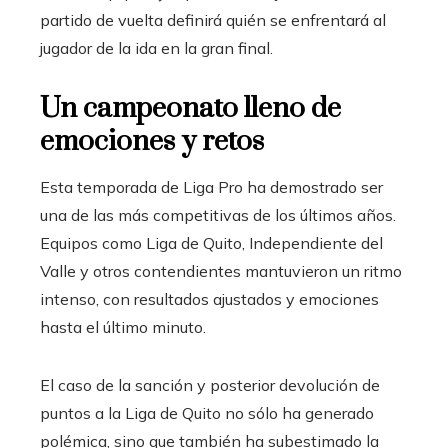
partido de vuelta definirá quién se enfrentará al
jugador de la ida en la gran final.
Un campeonato lleno de
emociones y retos
Esta temporada de Liga Pro ha demostrado ser
una de las más competitivas de los últimos años.
Equipos como Liga de Quito, Independiente del
Valle y otros contendientes mantuvieron un ritmo
intenso, con resultados ajustados y emociones
hasta el último minuto.
El caso de la sanción y posterior devolución de
puntos a la Liga de Quito no sólo ha generado
polémica, sino que también ha subestimado la