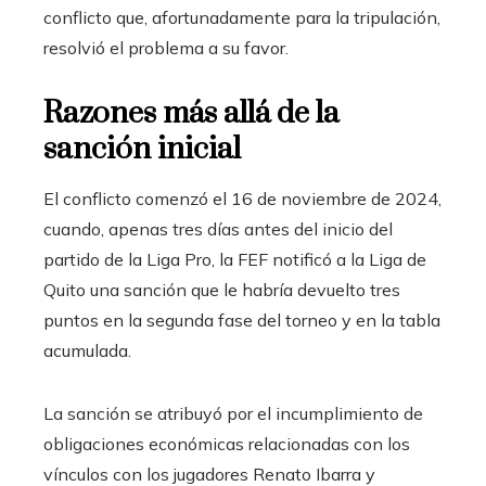
conflicto que, afortunadamente para la tripulación,
resolvió el problema a su favor.
Razones más allá de la
sanción inicial
El conflicto comenzó el 16 de noviembre de 2024,
cuando, apenas tres días antes del inicio del
partido de la Liga Pro, la FEF notificó a la Liga de
Quito una sanción que le habría devuelto tres
puntos en la segunda fase del torneo y en la tabla
acumulada.
La sanción se atribuyó por el incumplimiento de
obligaciones económicas relacionadas con los
vínculos con los jugadores Renato Ibarra y