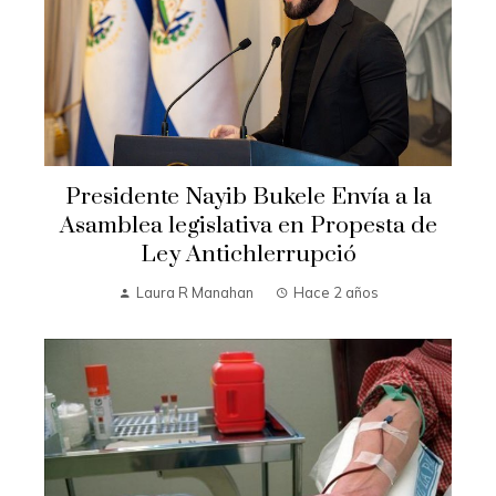
Presidente Nayib Bukele Envía a la
Asamblea legislativa en Propesta de
Ley Antichlerrupció
Laura R Manahan
Hace 2 años