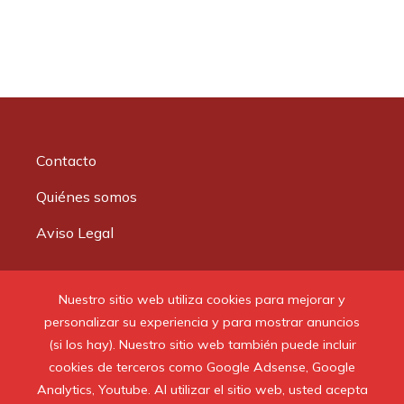
Contacto
Quiénes somos
Aviso Legal
Buscar:
Nuestro sitio web utiliza cookies para mejorar y
personalizar su experiencia y para mostrar anuncios
(si los hay). Nuestro sitio web también puede incluir
cookies de terceros como Google Adsense, Google
Analytics, Youtube. Al utilizar el sitio web, usted acepta
© 2020 Todos los derechos reservados.