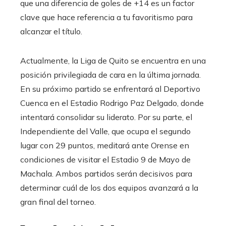
que una diferencia de goles de +14 es un factor
clave que hace referencia a tu favoritismo para
alcanzar el título.
Actualmente, la Liga de Quito se encuentra en una
posición privilegiada de cara en la última jornada.
En su próximo partido se enfrentará al Deportivo
Cuenca en el Estadio Rodrigo Paz Delgado, donde
intentará consolidar su liderato. Por su parte, el
Independiente del Valle, que ocupa el segundo
lugar con 29 puntos, meditará ante Orense en
condiciones de visitar el Estadio 9 de Mayo de
Machala. Ambos partidos serán decisivos para
determinar cuál de los dos equipos avanzará a la
gran final del torneo.