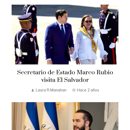
Secretario de Estado Marco Rubio
visita El Salvador
Laura R Manahan
Hace 2 años