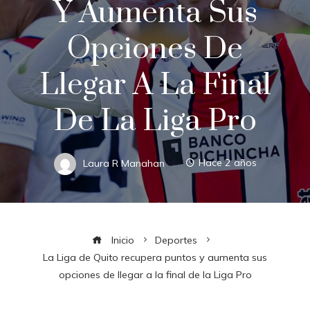
Y Aumenta Sus
Opciones De
Llegar A La Final
De La Liga Pro
Laura R Manahan
Hace 2 años
Inicio
Deportes
La Liga de Quito recupera puntos y aumenta sus
opciones de llegar a la final de la Liga Pro