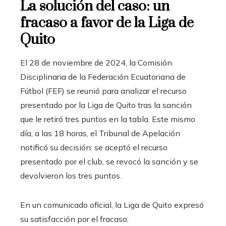
La solución del caso: un
fracaso a favor de la Liga de
Quito
El 28 de noviembre de 2024, la Comisión
Disciplinaria de la Federación Ecuatoriana de
Fútbol (FEF) se reunió para analizar el recurso
presentado por la Liga de Quito tras la sanción
que le retiró tres puntos en la tabla. Este mismo
día, a las 18 horas, el Tribunal de Apelación
notificó su decisión: se aceptó el recurso
presentado por el club, se revocó la sanción y se
devolvieron los tres puntos.
En un comunicado oficial, la Liga de Quito expresó
su satisfacción por el fracaso: