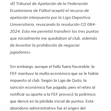
«El Tribunal de Apelación de la Federación
Ecuatoriana de Fútbol aceptó el recurso de
apelación interpuesto por la Liga Deportiva
Universitaria, revocando la resolución CD 084-
2024. Esto me permitió transferir los tres puntos
que inicialmente me quedaban al club, además
de levantar la prohibición de negociar
jugadores».
Sin embargo, aunque el fallo fuera favorable, la
FEF mantuvo la multa económica que se le había
impuesto al club. Según la Liga de Quito, la
sanción económica fue pagada, pero el retiro al
notificar su aporte a la FEF provocó la polémica
que derivó en la pérdida inicial de puntos. Este
abandono administrativo fue el origen del