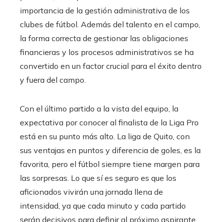
importancia de la gestión administrativa de los
clubes de fútbol. Además del talento en el campo,
la forma correcta de gestionar las obligaciones
financieras y los procesos administrativos se ha
convertido en un factor crucial para el éxito dentro
y fuera del campo.
Con el último partido a la vista del equipo, la
expectativa por conocer al finalista de la Liga Pro
está en su punto más alto. La liga de Quito, con
sus ventajas en puntos y diferencia de goles, es la
favorita, pero el fútbol siempre tiene margen para
las sorpresas. Lo que sí es seguro es que los
aficionados vivirán una jornada llena de
intensidad, ya que cada minuto y cada partido
serán decisivos para definir al próximo aspirante