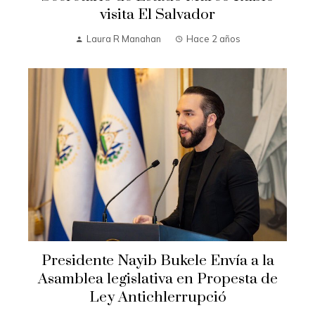
visita El Salvador
Laura R Manahan
Hace 2 años
Presidente Nayib Bukele Envía a la
Asamblea legislativa en Propesta de
Ley Antichlerrupció