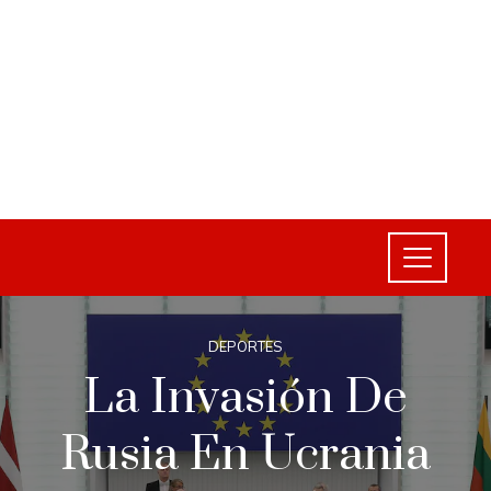
DEPORTES
La Invasión De
Rusia En Ucrania