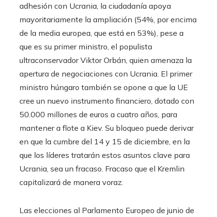
adhesión con Ucrania, la ciudadanía apoya
mayoritariamente la ampliación (54%, por encima
de la media europea, que está en 53%), pese a
que es su primer ministro, el populista
ultraconservador Viktor Orbán, quien amenaza la
apertura de negociaciones con Ucrania. El primer
ministro húngaro también se opone a que la UE
cree un nuevo instrumento financiero, dotado con
50.000 millones de euros a cuatro años, para
mantener a flote a Kiev. Su bloqueo puede derivar
en que la cumbre del 14 y 15 de diciembre, en la
que los líderes tratarán estos asuntos clave para
Ucrania, sea un fracaso. Fracaso que el Kremlin
capitalizará de manera voraz.
Las elecciones al Parlamento Europeo de junio de