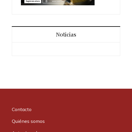
Noticias
Contacto
Quiénes somos