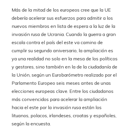
Más de la mitad de los europeos cree que la UE
debería acelerar sus esfuerzos para admitir a los
nuevos miembros en lista de espera a la luz de la
invasión rusa de Ucrania. Cuando la guerra a gran
escala contra el país del este va camino de
cumplir su segundo aniversario, la ampliación es
ya una realidad no solo en la mesa de los políticos
y gestores, sino también en la de la ciudadanía de
la Unión, según un Eurobarómetro realizado por el
Parlamento Europeo seis meses antes de unas
elecciones europeas clave. Entre los ciudadanos
más convencidos para acelerar la ampliación
hacia el este por la invasión rusa están los
lituanos, polacos, irlandeses, croatas y españoles,
según la encuesta.