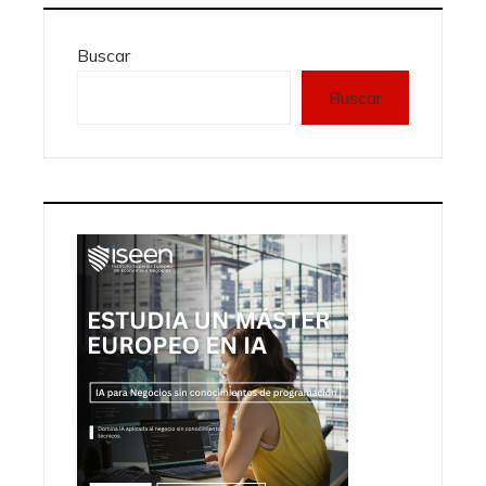
Buscar
Buscar