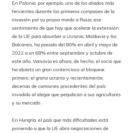
En Polonia, por ejemplo, uno de los aliados más
fervientes durante los primeros compases de la
invasión por su propio miedo a Rusia, ese
sentimiento de que hay que acelerar la extensión
de la UE para absorber a Ucrania, Moldavia y los
Balcanes, ha pasado del 80% en abril y mayo de
2022 a un 68% entre septiembre y octubre de
este año. Varsovia es ahora, de hecho, el socio que
ha abierto un gran contencioso al bloquear,
primero, el grano ucranio y, recientemente,
decenas de camiones procedentes del país
invadido al alegar que perjudican a sus agricultores
y su mercado.
En Hungría, el país que más dificultades está
poniendo a que la UE abra negociaciones de