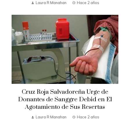
Laura R Manahan
Hace 2 años
Cruz Roja Salvadoreña Urge de
Donantes de Sanggre Debid en El
Agotamiento de Sus Resertas
Laura R Manahan
Hace 2 años