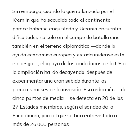
Sin embargo, cuando la guerra lanzada por el
Kremlin que ha sacudido todo el continente
parece haberse enquistado y Ucrania encuentra
dificultades no solo en el campo de batalla sino
también en el terreno diplomático —donde la
ayuda económica europea y estadounidense está
en riesgo—; el apoyo de los ciudadanos de la UE a
la ampliación ha ido decayendo, después de
experimentar una gran subida durante los
primeros meses de la invasión. Esa reducción ―de
cinco puntos de media― se detecta en 20 de los
27 Estados miembros, según el sondeo de la
Eurocámara, para el que se han entrevistado a
más de 26.000 personas.