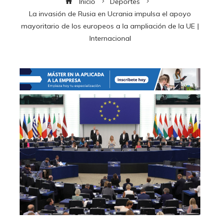
Inicio
Deportes
La invasión de Rusia en Ucrania impulsa el apoyo
mayoritario de los europeos a la ampliación de la UE |
Internacional