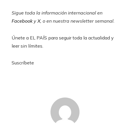
Sigue toda la información internacional en
Facebook
y
X
, o en
nuestra newsletter semanal
.
Únete a EL PAÍS para seguir toda la actualidad y
leer sin límites.
Suscríbete