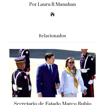
Por Laura R Manahan
Relacionados
Secretario de Estado Marco Rubio