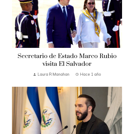
Secretario de Estado Marco Rubio
visita El Salvador
Laura R Manahan
Hace 1 año