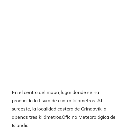
En el centro del mapa, lugar donde se ha
producido la fisura de cuatro kilómetros. Al
suroeste, la localidad costera de Grindavík, a
apenas tres kilómetros.
Oficina Meteorológica de
Islandia