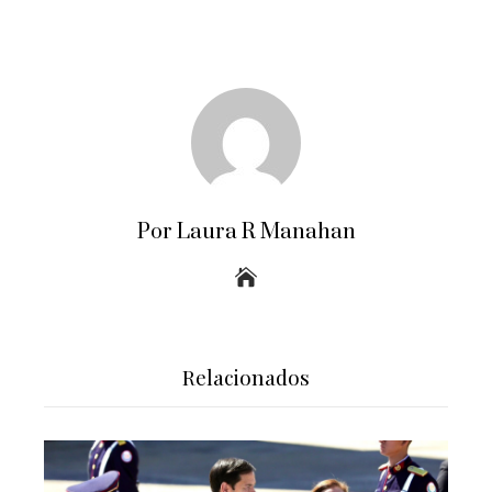
Por Laura R Manahan
Relacionados