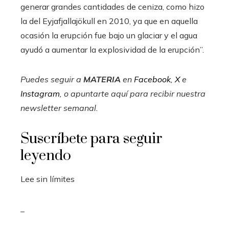
generar grandes cantidades de ceniza, como hizo
la del Eyjafjallajökull en 2010, ya que en aquella
ocasión la erupción fue bajo un glaciar y el agua
ayudó a aumentar la explosividad de la erupción”.
Puedes seguir a
MATERIA
en
Facebook
,
X
e
Instagram
, o apuntarte aquí para recibir
nuestra
newsletter semanal
.
Suscríbete para seguir
leyendo
Lee sin límites
_