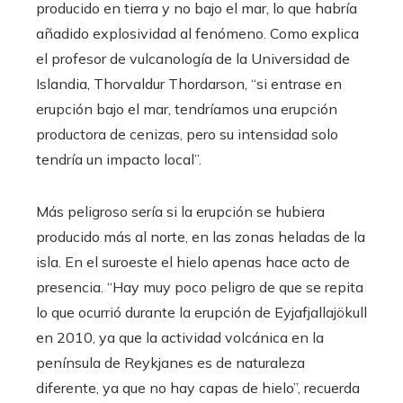
producido en tierra y no bajo el mar, lo que habría
añadido explosividad al fenómeno. Como explica
el profesor de vulcanología de la Universidad de
Islandia, Thorvaldur Thordarson, “si entrase en
erupción bajo el mar, tendríamos una erupción
productora de cenizas, pero su intensidad solo
tendría un impacto local”.
Más peligroso sería si la erupción se hubiera
producido más al norte, en las zonas heladas de la
isla. En el suroeste el hielo apenas hace acto de
presencia. “Hay muy poco peligro de que se repita
lo que ocurrió durante la erupción de Eyjafjallajökull
en 2010, ya que la actividad volcánica en la
península de Reykjanes es de naturaleza
diferente, ya que no hay capas de hielo”, recuerda