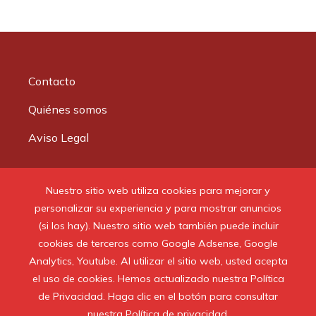
Contacto
Quiénes somos
Aviso Legal
Buscar:
Nuestro sitio web utiliza cookies para mejorar y
personalizar su experiencia y para mostrar anuncios
(si los hay). Nuestro sitio web también puede incluir
cookies de terceros como Google Adsense, Google
Analytics, Youtube. Al utilizar el sitio web, usted acepta
© 2020 Todos los derechos reservados.
el uso de cookies. Hemos actualizado nuestra Política
de Privacidad. Haga clic en el botón para consultar
nuestra Política de privacidad.