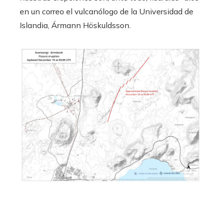
en un correo el vulcanólogo de la Universidad de
Islandia, Ármann Höskuldsson.