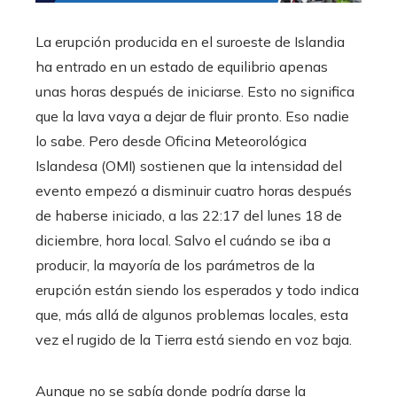
La erupción producida en el suroeste de Islandia
ha entrado en un estado de equilibrio apenas
unas horas después de iniciarse. Esto no significa
que la lava vaya a dejar de fluir pronto. Eso nadie
lo sabe. Pero desde Oficina Meteorológica
Islandesa (OMI) sostienen que la intensidad del
evento empezó a disminuir cuatro horas después
de haberse iniciado, a las 22:17 del lunes 18 de
diciembre, hora local. Salvo el cuándo se iba a
producir, la mayoría de los parámetros de la
erupción están siendo los esperados y todo indica
que, más allá de algunos problemas locales, esta
vez el rugido de la Tierra está siendo en voz baja.
Aunque no se sabía donde podría darse la