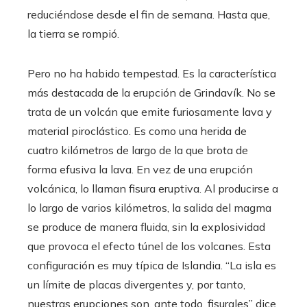
reduciéndose desde el fin de semana. Hasta que,
la tierra se rompió.
Pero no ha habido tempestad. Es la característica
más destacada de la erupción de Grindavík. No se
trata de un volcán que emite furiosamente lava y
material piroclástico. Es como una herida de
cuatro kilómetros de largo de la que brota de
forma efusiva la lava. En vez de una erupción
volcánica, lo llaman fisura eruptiva. Al producirse a
lo largo de varios kilómetros, la salida del magma
se produce de manera fluida, sin la explosividad
que provoca el efecto túnel de los volcanes. Esta
configuración es muy típica de Islandia. “La isla es
un límite de placas divergentes y, por tanto,
nuestras erupciones son, ante todo, fisurales” dice