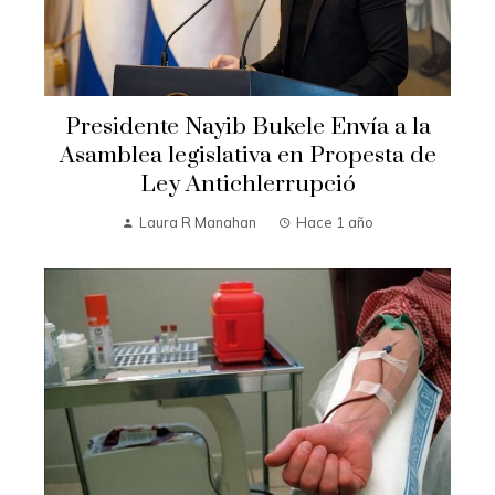
Presidente Nayib Bukele Envía a la
Asamblea legislativa en Propesta de
Ley Antichlerrupció
Laura R Manahan
Hace 1 año