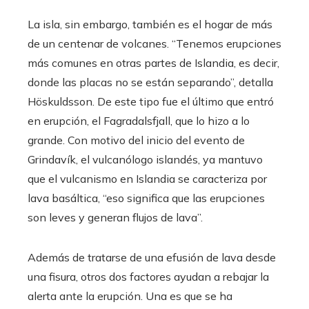
La isla, sin embargo, también es el hogar de más
de un centenar de volcanes. “Tenemos erupciones
más comunes en otras partes de Islandia, es decir,
donde las placas no se están separando”, detalla
Höskuldsson. De este tipo fue el último que entró
en erupción, el Fagradalsfjall, que lo hizo a lo
grande. Con motivo del inicio del evento de
Grindavík, el vulcanólogo islandés, ya mantuvo
que el vulcanismo en Islandia se caracteriza por
lava basáltica, “eso significa que las erupciones
son leves y generan flujos de lava”.
Además de tratarse de una efusión de lava desde
una fisura, otros dos factores ayudan a rebajar la
alerta ante la erupción. Una es que se ha