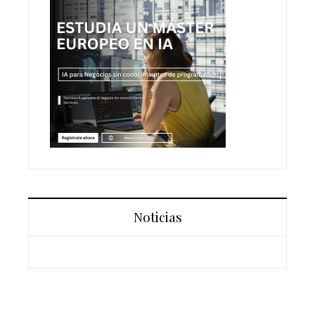
Noticias