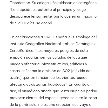
Thordarson. Su colega Höskuldsson es categórico:
“La erupción es potente al principio y luego
desaparece lentamente, por lo que en un máximo
de 5 a 10 días, se acabó”.
En declaraciones a SMC España, el sismólogo del
Instituto Geográfico Nacional, Itahiza Domínguez
Cerdeña, dice: “Los mayores peligros de esta
erupción podrían ser las coladas de lava que
pueden afectar a infraestructuras, edificios y
casas, así como la emisión de SO2 [dióxido de
azufre] que, en función de los vientos, puede
afectar a otras zonas habitadas”. En cuanto al
aire, el sismólogo añade que “esta erupción podría
provocar cierres del espacio aéreo solo en la zona
de la península; no es una erupción que vaya a