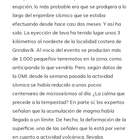
erupción, lo más probable era que se produjera a lo
largo del enjambre sísmico que se estaba
efectuando desde hace casi dos meses. Y así ha
sido. La eyección de lava ha tenido lugar unos 3
kilómetros al nordeste de la localidad costera de
Grindavík. Al inicio del evento se producían más
de 1.000 pequeños terremotos en la zona, como
anticipando lo que vendría. Pero, según datos de
la OMI, desde la semana pasada la actividad
sísmica se había reducido a unos pocos
centenares de microseísmos al día. ¿La calma que
precede a la tempestad? En parte sí, los expertos
señalan que la acumulación de magma había
llegado a un límite. De hecho, la deformación de la
superficie, una de las señales que lo está por venir
en cuanto a actividad volcánica, llevaba