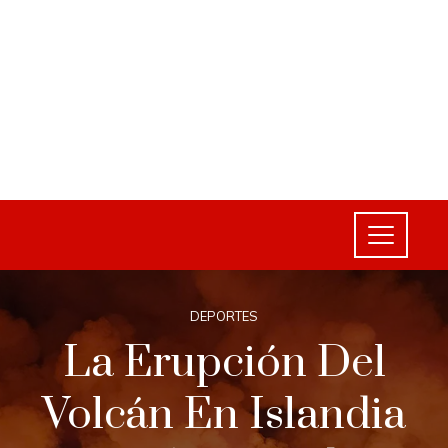
DEPORTES
La Erupción Del
Volcán En Islandia