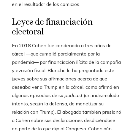
en el resultado” de los comicios.
Leyes de financiación
electoral
En 2018 Cohen fue condenado a tres años de
cárcel —que cumplió parcialmente por la
pandemia— por financiación ilícita de la campaña
y evasión fiscal. Blanche le ha preguntado este
jueves sobre sus afirmaciones acerca de que
deseaba ver a Trump en la cárcel, como afirmó en
algunos episodios de su
podcast
(un indisimulado
intento, según la defensa, de monetizar su
relación con Trump). El abogado también presionó
a Cohen sobre sus declaraciones desdiciéndose
en parte de lo que dijo al Congreso. Cohen aún