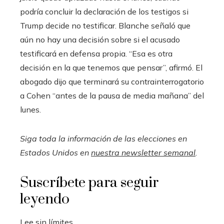
podría concluir la declaración de los testigos si
Trump decide no testificar. Blanche señaló que
aún no hay una decisión sobre si el acusado
testificará en defensa propia. “Esa es otra
decisión en la que tenemos que pensar”, afirmó. El
abogado dijo que terminará su contrainterrogatorio
a Cohen “antes de la pausa de media mañana” del
lunes.
Siga toda la información de las elecciones en
Estados Unidos en
nuestra newsletter semanal
.
Suscríbete para seguir
leyendo
Lee sin límites