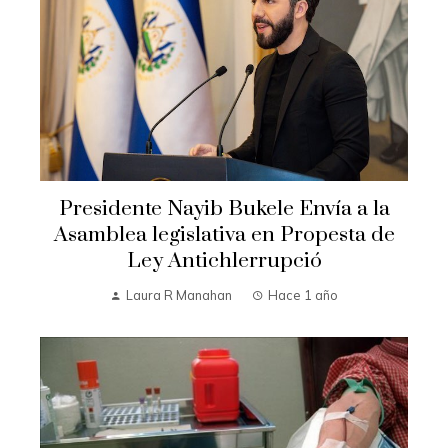
Presidente Nayib Bukele Envía a la
Asamblea legislativa en Propesta de
Ley Antichlerrupció
Laura R Manahan
Hace 1 año