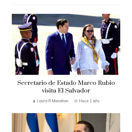
Secretario de Estado Marco Rubio
visita El Salvador
Laura R Manahan
Hace 1 año