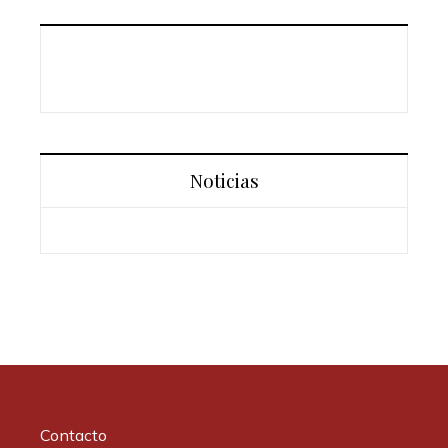
Noticias
Contacto