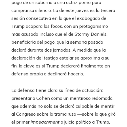
pago de un soborno a una actriz porno para
comprar su silencio. La de este jueves es la tercera
sesión consecutiva en la que el exabogado de
Trump acapara los focos, con un protagonismo
más acusado incluso que el de Stormy Daniels,
beneficiaria del pago, que la semana pasada
declaró durante dos jornadas. A medida que la
declaración del testigo estelar se aproxima a su
fin, la clave es si Trump declarará finalmente en
defensa propia o declinará hacerlo.
La defensa tiene clara su línea de actuación:
presentar a Cohen como un mentiroso redomado,
que además no solo se declaró culpable de mentir
al Congreso sobre la trama rusa —sobre la que giró
el primer
impeachment
o juicio político a Trump,