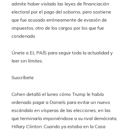
admite haber violado las leyes de financiación
electoral por el pago del soborno, pero sostiene
que fue acusado erróneamente de evasión de
impuestos, otro de los cargos por los que fue
condenado.
Únete a EL PAÍS para seguir toda la actualidad y
leer sin límites.
Suscríbete
Cohen detalló el lunes cómo Trump le había
ordenado pagar a Daniels para evitar un nuevo
escándalo en vísperas de las elecciones, en las
que terminaría imponiéndose a su rival demócrata,
Hillary Clinton. Cuando ya estaba en la Casa