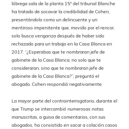
lóbrega sala de la planta 15ª del tribunal Blanche
ha tratado de socavar la credibilidad de Cohen,
presentándolo como un delincuente y un
mentiroso impenitente que, movido por el rencor,
solo busca venganza después de haber sido
rechazado para un trabajo en la Casa Blanca en
2017. “¿Esperabas que te nombraran jefe de
gabinete de la Casa Blanca, no solo que te
consideraran, sino que te nombraran jefe de
gabinete de la Casa Blanca?”, preguntó el
abogado. Cohen respondió negativamente.
La mayor parte del contrainterrogatorio, durante el
que Trump se intercambió numerosas notas
manuscritas, a guisa de comentarios, con sus
abogados, ha consistido en sacar a colación casos