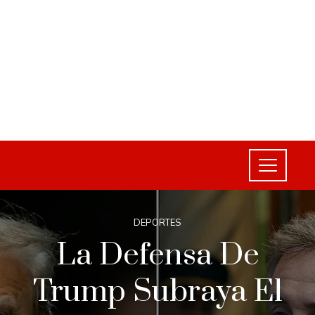
DEPORTES
La Defensa De
Trump Subraya El