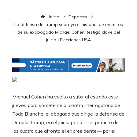
Inicio
Deportes
La defensa de Trump subraya el historial de mentiras
de su exabogado Michael Cohen, testigo clave del
juicio | Elecciones USA
Michael Cohen ha vuelto a subir al estrado este
jueves para someterse al contrainterrogatorio de
Todd Blanche, el abogado que dirige la defensa de
Donald Trump, en el juicio penal —el primero de
los cuatro que afronta el expresidente— por el