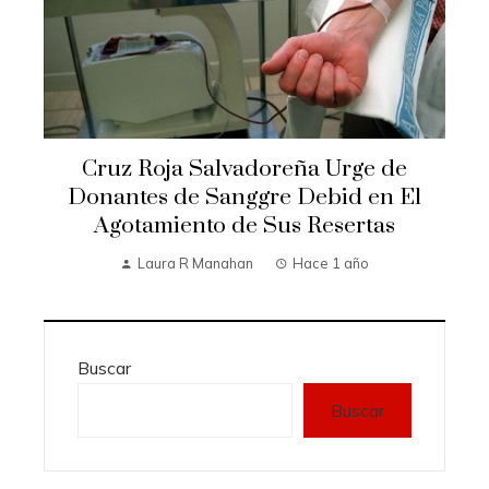
Cruz Roja Salvadoreña Urge de
Donantes de Sanggre Debid en El
Agotamiento de Sus Resertas
Laura R Manahan
Hace 1 año
Buscar
Buscar