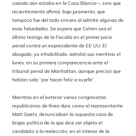
cuando aún estaba en la Casa Blanca—, sino que
recientemente afirmó, bajo juramento, que
tampoco fue del todo sincero al admitir algunas de
esas falsedades. Se espera que Cohen sea el
último testigo de la Fiscalía en el primer juicio
penal contra un expresidente de EE UU. El
abogado, ya inhabilitado, admitió sus mentiras el
lunes, en su primera comparecencia ante el
tribunal penal de Manhattan, aunque precisó que
habían sido “por hacer feliz a su jefe”.
Mientras en el exterior varios congresistas
republicanos de línea dura, como el representante
Matt Gaetz, denunciaban la supuesta caza de
brujas política de la que dice ser objeto el
candidato a la reelección, en el interior de la