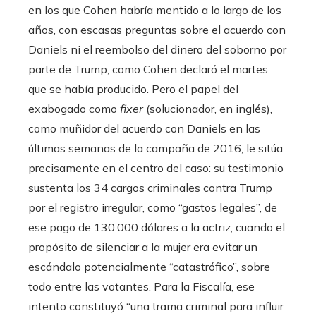
en los que Cohen habría mentido a lo largo de los
años, con escasas preguntas sobre el acuerdo con
Daniels ni el reembolso del dinero del soborno por
parte de Trump, como Cohen declaró el martes
que se había producido. Pero el papel del
exabogado como
fixer
(solucionador, en inglés),
como muñidor del acuerdo con Daniels en las
últimas semanas de la campaña de 2016, le sitúa
precisamente en el centro del caso: su testimonio
sustenta los 34 cargos criminales contra Trump
por el registro irregular, como “gastos legales”, de
ese pago de 130.000 dólares a la actriz, cuando el
propósito de silenciar a la mujer era evitar un
escándalo potencialmente “catastrófico”, sobre
todo entre las votantes. Para la Fiscalía, ese
intento constituyó “una trama criminal para influir