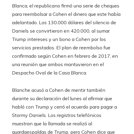
Blanca, el republicano firmó una serie de cheques
para reembolsar a Cohen el dinero que este había
adelantado. Los 130.000 dólares del silencio de
Daniels se convirtieron en 420.000, al sumar
Trump intereses y un bono a Cohen por los
servicios prestados. El plan de reembolso fue
confirmado según Cohen en febrero de 2017, en
una reunión que ambos mantuvieron en el
Despacho Oval de la Casa Blanca.
Blanche acusó a Cohen de mentir también
durante su declaración del lunes al afirmar que
habló con Trump y cerró el acuerdo para pagar a
Stormy Daniels. Los registros telefónicos
muestran que la llamada se realizó al
guardaespaldas de Trump, pero Cohen dice que