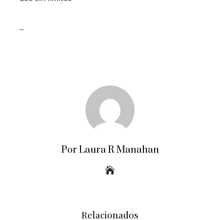
_
Por Laura R Manahan
Relacionados