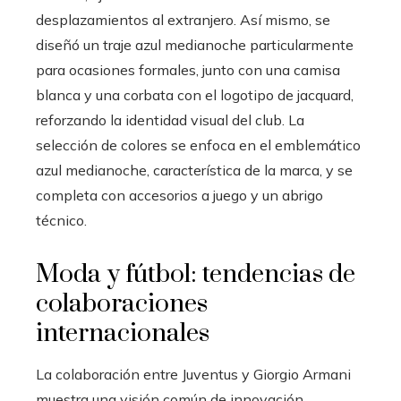
desplazamientos al extranjero. Así mismo, se
diseñó un traje azul medianoche particularmente
para ocasiones formales, junto con una camisa
blanca y una corbata con el logotipo de jacquard,
reforzando la identidad visual del club. La
selección de colores se enfoca en el emblemático
azul medianoche, característica de la marca, y se
completa con accesorios a juego y un abrigo
técnico.
Moda y fútbol: tendencias de
colaboraciones
internacionales
La colaboración entre Juventus y Giorgio Armani
muestra una visión común de innovación,