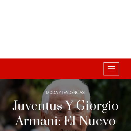
MODA Y TENDENCIAS
Juventus Y Giorgio
Armani: El Nuevo