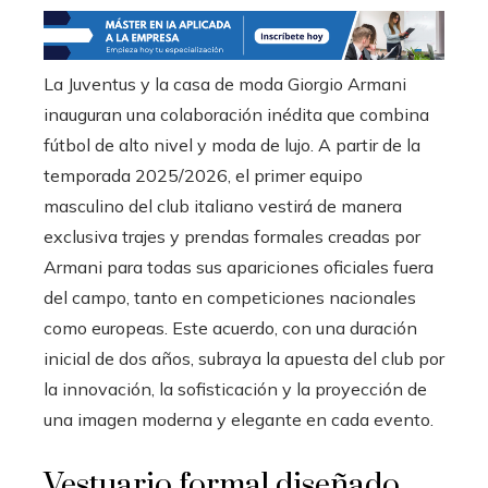
La Juventus y la casa de moda Giorgio Armani
inauguran una colaboración inédita que combina
fútbol de alto nivel y moda de lujo. A partir de la
temporada 2025/2026, el primer equipo
masculino del club italiano vestirá de manera
exclusiva trajes y prendas formales creadas por
Armani para todas sus apariciones oficiales fuera
del campo, tanto en competiciones nacionales
como europeas. Este acuerdo, con una duración
inicial de dos años, subraya la apuesta del club por
la innovación, la sofisticación y la proyección de
una imagen moderna y elegante en cada evento.
Vestuario formal diseñado