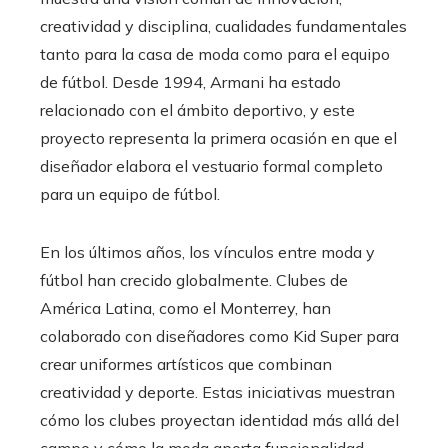
creatividad y disciplina, cualidades fundamentales
tanto para la casa de moda como para el equipo
de fútbol. Desde 1994, Armani ha estado
relacionado con el ámbito deportivo, y este
proyecto representa la primera ocasión en que el
diseñador elabora el vestuario formal completo
para un equipo de fútbol.
En los últimos años, los vínculos entre moda y
fútbol han crecido globalmente. Clubes de
América Latina, como el Monterrey, han
colaborado con diseñadores como Kid Super para
crear uniformes artísticos que combinan
creatividad y deporte. Estas iniciativas muestran
cómo los clubes proyectan identidad más allá del