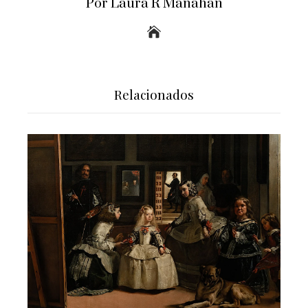
Por Laura R Manahan
Relacionados