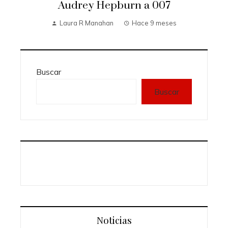
Audrey Hepburn a 007
Laura R Manahan
Hace 9 meses
Buscar
Buscar
Noticias