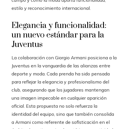
campo y cómo la moda aporta funcionalidad,
estilo y reconocimiento internacional.
Elegancia y funcionalidad:
un nuevo estándar para la
Juventus
La colaboración con Giorgio Armani posiciona a la
Juventus en la vanguardia de las alianzas entre
deporte y moda. Cada prenda ha sido pensada
para reflejar la elegancia y profesionalismo del
club, asegurando que los jugadores mantengan
una imagen impecable en cualquier aparición
oficial. Esta propuesta no solo refuerza la
identidad del equipo, sino que también consolida
a Armani como referente de sofisticación en el