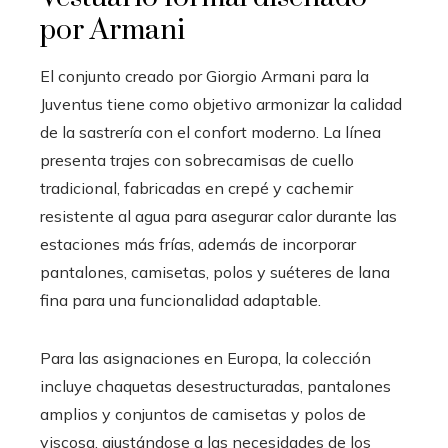
por Armani
El conjunto creado por Giorgio Armani para la
Juventus tiene como objetivo armonizar la calidad
de la sastrería con el confort moderno. La línea
presenta trajes con sobrecamisas de cuello
tradicional, fabricadas en crepé y cachemir
resistente al agua para asegurar calor durante las
estaciones más frías, además de incorporar
pantalones, camisetas, polos y suéteres de lana
fina para una funcionalidad adaptable.
Para las asignaciones en Europa, la colección
incluye chaquetas desestructuradas, pantalones
amplios y conjuntos de camisetas y polos de
viscosa, ajustándose a las necesidades de los