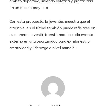
ámbito deportivo, uniendo estética y practicidad
en un mismo proyecto.
Con esta propuesta, la Juventus muestra que el
alto nivel en el fútbol también puede reflejarse en
su manera de vestir, transformando cada evento
externo en una oportunidad para exhibir estilo,
creatividad y liderazgo a nivel mundial.