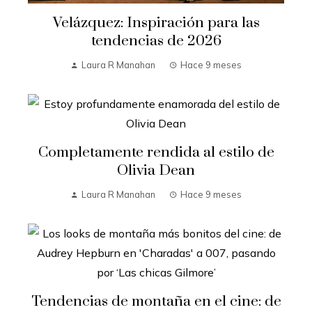
Velázquez: Inspiración para las
tendencias de 2026
Laura R Manahan
Hace 9 meses
Completamente rendida al estilo de
Olivia Dean
Laura R Manahan
Hace 9 meses
Tendencias de montaña en el cine: de