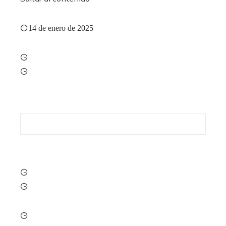
14 de enero de 2025