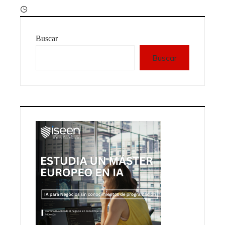
Buscar
Buscar