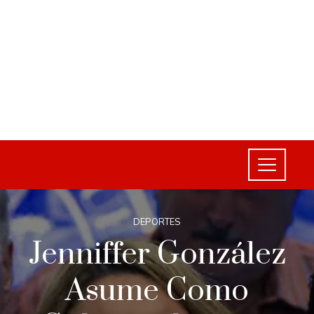
DEPORTES
Jenniffer González
Asume Como