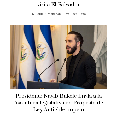
visita El Salvador
Laura R Manahan
Hace 1 año
Presidente Nayib Bukele Envía a la
Asamblea legislativa en Propesta de
Ley Antichlerrupció