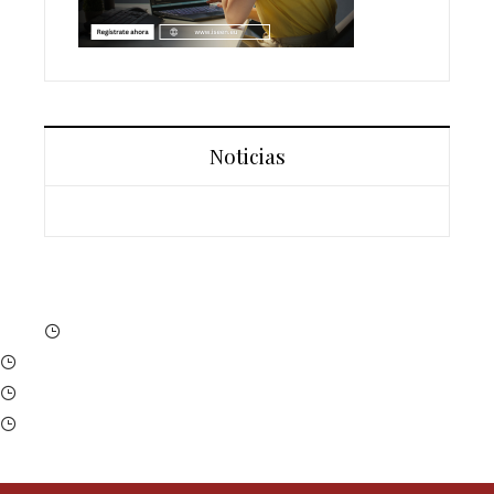
Noticias