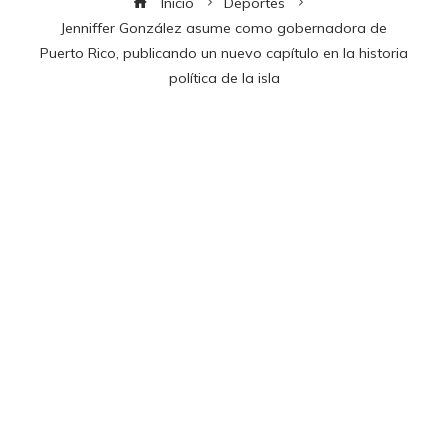
Inicio
Deportes
Jenniffer González asume como gobernadora de
Puerto Rico, publicando un nuevo capítulo en la historia
política de la isla