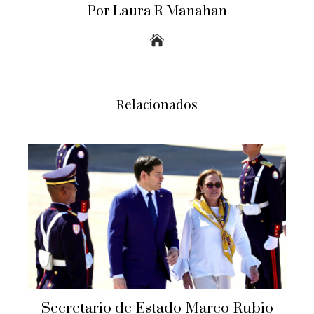
Por Laura R Manahan
Relacionados
Secretario de Estado Marco Rubio