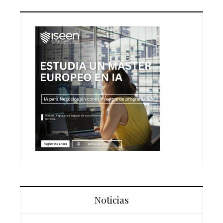
Noticias