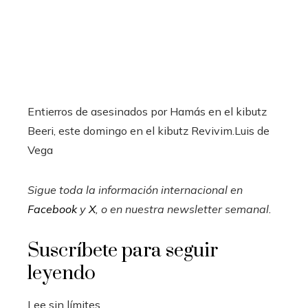
Entierros de asesinados por Hamás en el kibutz
Beeri, este domingo en el kibutz Revivim.
Luis de
Vega
Sigue toda la información internacional en
Facebook
y
X
, o en
nuestra newsletter semanal
.
Suscríbete para seguir
leyendo
Lee sin límites