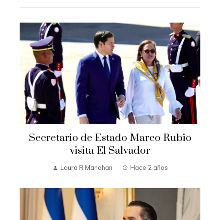
Secretario de Estado Marco Rubio
visita El Salvador
Laura R Manahan
Hace 2 años