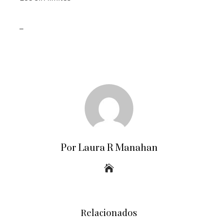
_
Por Laura R Manahan
Relacionados