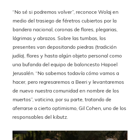
“No sé si podremos volver”, reconoce Wolaj en
medio del trasiego de féretros cubiertos por la
bandera nacional, coronas de flores, plegarias,
lágrimas y abrazos. Sobre las tumbas, los
presentes van depositando piedras (tradición
judía), flores y hasta algún objeto personal como
una bufanda del equipo de baloncesto Hapoel
Jerusalén. “No sabemos todavía cómo vamos a
hacer, pero regresaremos a Beeri y levantaremos
de nuevo nuestra comunidad en nombre de los
muertos”, vaticina, por su parte, tratando de
aferrarse a cierto optimismo, Gil Cohen, uno de los
responsables del kibutz.