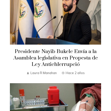
Presidente Nayib Bukele Envía a la
Asamblea legislativa en Propesta de
Ley Antichlerrupció
Laura R Manahan
Hace 2 años