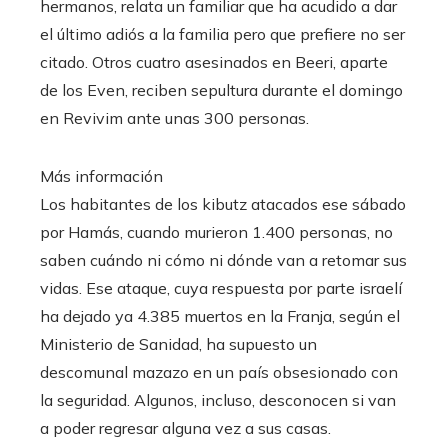
hermanos, relata un familiar que ha acudido a dar
el último adiós a la familia pero que prefiere no ser
citado. Otros cuatro asesinados en Beeri, aparte
de los Even, reciben sepultura durante el domingo
en Revivim ante unas 300 personas.
Más información
Los habitantes de los kibutz atacados ese sábado
por Hamás, cuando murieron 1.400 personas, no
saben cuándo ni cómo ni dónde van a retomar sus
vidas. Ese ataque, cuya respuesta por parte israelí
ha dejado ya 4.385 muertos en la Franja, según el
Ministerio de Sanidad, ha supuesto un
descomunal mazazo en un país obsesionado con
la seguridad. Algunos, incluso, desconocen si van
a poder regresar alguna vez a sus casas.