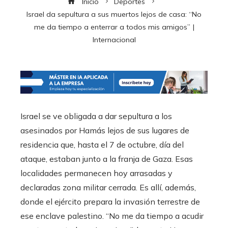
Inicio
Deportes
Israel da sepultura a sus muertos lejos de casa: “No
me da tiempo a enterrar a todos mis amigos” |
Internacional
Israel se ve obligada a dar sepultura a los
asesinados por Hamás lejos de sus lugares de
residencia que, hasta el 7 de octubre, día del
ataque, estaban junto a la franja de Gaza. Esas
localidades permanecen hoy arrasadas y
declaradas zona militar cerrada. Es allí, además,
donde el ejército prepara la invasión terrestre de
ese enclave palestino. “No me da tiempo a acudir