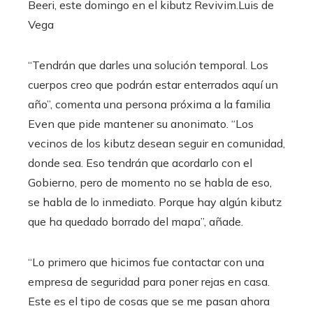
Beeri, este domingo en el kibutz Revivim.
Luis de
Vega
“Tendrán que darles una solución temporal. Los
cuerpos creo que podrán estar enterrados aquí un
año”, comenta una persona próxima a la familia
Even que pide mantener su anonimato. “Los
vecinos de los kibutz desean seguir en comunidad,
donde sea. Eso tendrán que acordarlo con el
Gobierno, pero de momento no se habla de eso,
se habla de lo inmediato. Porque hay algún kibutz
que ha quedado borrado del mapa”, añade.
“Lo primero que hicimos fue contactar con una
empresa de seguridad para poner rejas en casa.
Este es el tipo de cosas que se me pasan ahora