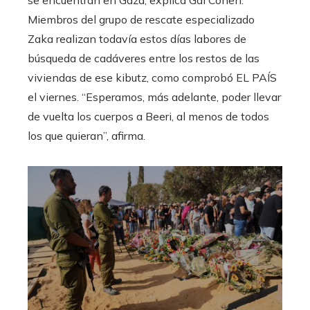
Miembros del grupo de rescate especializado
Zaka realizan todavía estos días labores de
búsqueda de cadáveres entre los restos de las
viviendas de ese kibutz, como comprobó EL PAÍS
el viernes. “Esperamos, más adelante, poder llevar
de vuelta los cuerpos a Beeri, al menos de todos
los que quieran”, afirma.