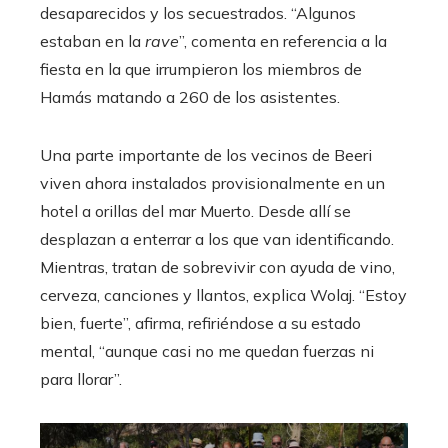
desaparecidos y los secuestrados. “Algunos
estaban en la
rave
”, comenta en referencia a la
fiesta en la que irrumpieron los miembros de
Hamás matando a 260 de los asistentes.
Una parte importante de los vecinos de Beeri
viven ahora instalados provisionalmente en un
hotel a orillas del mar Muerto. Desde allí se
desplazan a enterrar a los que van identificando.
Mientras, tratan de sobrevivir con ayuda de vino,
cerveza, canciones y llantos, explica Wolaj. “Estoy
bien, fuerte”, afirma, refiriéndose a su estado
mental, “aunque casi no me quedan fuerzas ni
para llorar”.