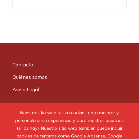
Contacto
Quiénes somos
Aviso Legal
Buscar:
Nuestro sitio web utiliza cookies para mejorar y
personalizar su experiencia y para mostrar anuncios
(si los hay). Nuestro sitio web también puede incluir
cookies de terceros como Google Adsense, Google