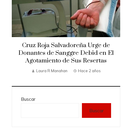
Cruz Roja Salvadoreña Urge de
Donantes de Sanggre Debid en El
Agotamiento de Sus Resertas
Laura R Manahan
Hace 2 años
Buscar
Buscar