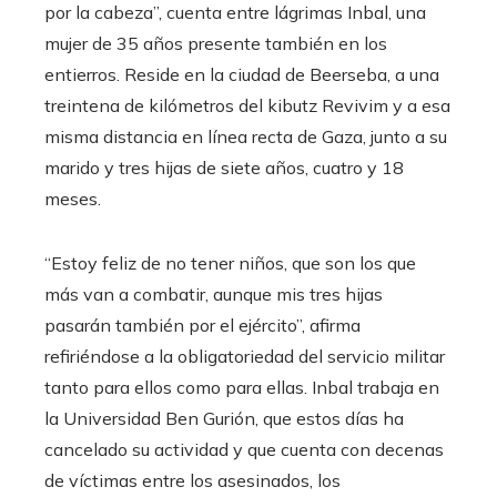
por la cabeza”, cuenta entre lágrimas Inbal, una
mujer de 35 años presente también en los
entierros. Reside en la ciudad de Beerseba, a una
treintena de kilómetros del kibutz Revivim y a esa
misma distancia en línea recta de Gaza, junto a su
marido y tres hijas de siete años, cuatro y 18
meses.
“Estoy feliz de no tener niños, que son los que
más van a combatir, aunque mis tres hijas
pasarán también por el ejército”, afirma
refiriéndose a la obligatoriedad del servicio militar
tanto para ellos como para ellas. Inbal trabaja en
la Universidad Ben Gurión, que estos días ha
cancelado su actividad y que cuenta con decenas
de víctimas entre los asesinados, los