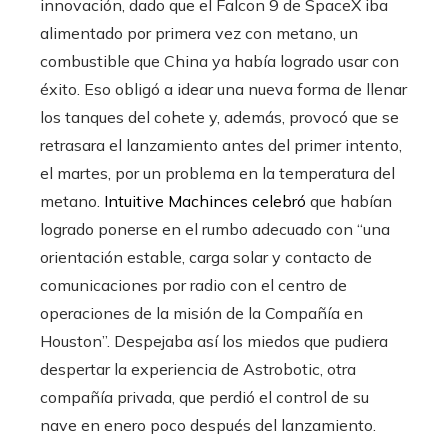
innovación, dado que el Falcon 9 de SpaceX iba
alimentado por primera vez con metano, un
combustible que China ya había logrado usar con
éxito. Eso obligó a idear una nueva forma de llenar
los tanques del cohete y, además, provocó que se
retrasara el lanzamiento antes del primer intento,
el martes, por un problema en la temperatura del
metano.
Intuitive Machinces celebró
que habían
logrado ponerse en el rumbo adecuado con “una
orientación estable, carga solar y contacto de
comunicaciones por radio con el centro de
operaciones de la misión de la Compañía en
Houston”. Despejaba así los miedos que pudiera
despertar la experiencia de Astrobotic, otra
compañía privada, que perdió el control de su
nave en enero poco después del lanzamiento.