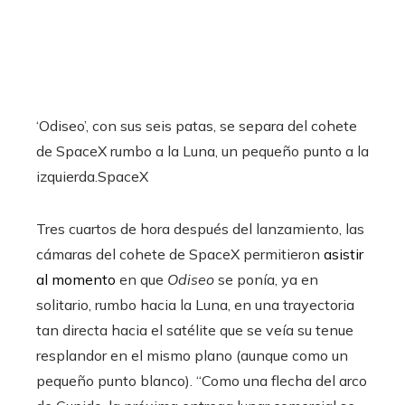
‘Odiseo’, con sus seis patas, se separa del cohete
de SpaceX rumbo a la Luna, un pequeño punto a la
izquierda.
SpaceX
Tres cuartos de hora después del lanzamiento, las
cámaras del cohete de SpaceX permitieron
asistir
al momento
en que
Odiseo
se ponía, ya en
solitario, rumbo hacia la Luna, en una trayectoria
tan directa hacia el satélite que se veía su tenue
resplandor en el mismo plano (aunque como un
pequeño punto blanco). “Como una flecha del arco