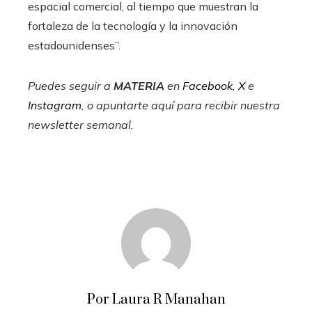
espacial comercial, al tiempo que muestran la
fortaleza de la tecnología y la innovación
estadounidenses”.
Puedes seguir a
MATERIA
en
Facebook
,
X
e
Instagram
, o apuntarte aquí para recibir
nuestra
newsletter semanal
.
Por Laura R Manahan