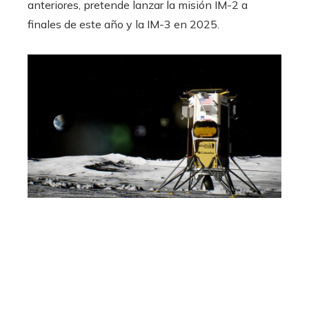
anteriores, pretende lanzar la misión IM-2 a
finales de este año y la IM-3 en 2025.