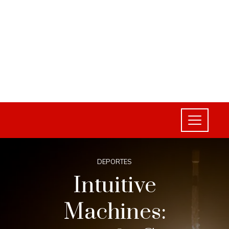
DEPORTES
Intuitive
Machines: