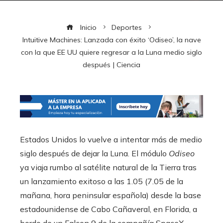
Inicio
Deportes
Intuitive Machines: Lanzada con éxito ‘Odiseo’, la nave
con la que EE UU quiere regresar a la Luna medio siglo
después | Ciencia
Estados Unidos lo vuelve a intentar más de medio
siglo después de dejar la Luna. El módulo
Odiseo
ya viaja rumbo al satélite natural de la Tierra tras
un lanzamiento exitoso a las 1.05 (7.05 de la
mañana, hora peninsular española) desde la base
estadounidense de Cabo Cañaveral, en Florida, a