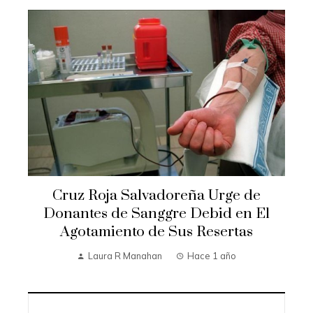
Cruz Roja Salvadoreña Urge de
Donantes de Sanggre Debid en El
Agotamiento de Sus Resertas
Laura R Manahan
Hace 1 año