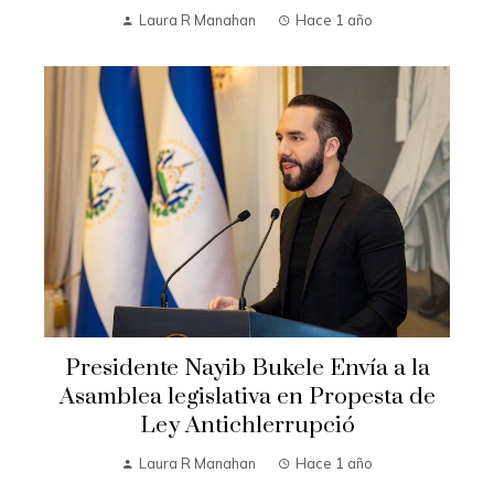
Laura R Manahan
Hace 1 año
Presidente Nayib Bukele Envía a la
Asamblea legislativa en Propesta de
Ley Antichlerrupció
Laura R Manahan
Hace 1 año