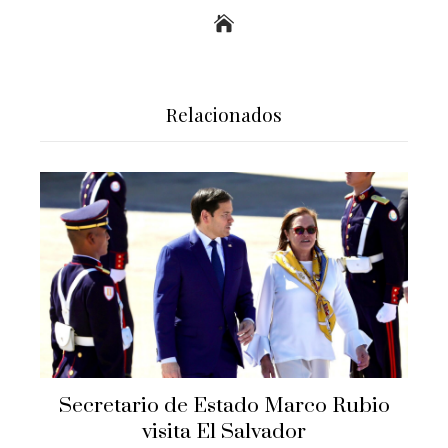
Relacionados
Secretario de Estado Marco Rubio
visita El Salvador