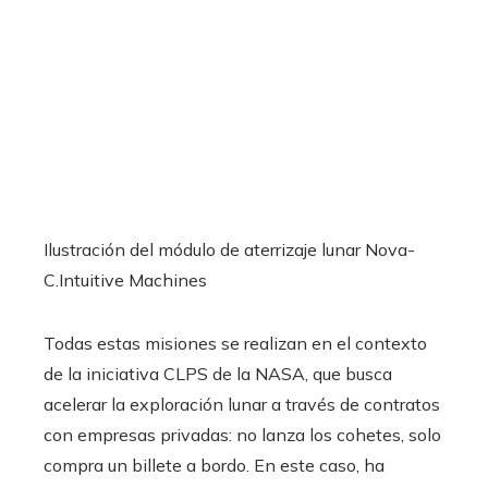
Ilustración del módulo de aterrizaje lunar Nova-
C.
Intuitive Machines
Todas estas misiones se realizan en el contexto
de la iniciativa CLPS de la NASA, que busca
acelerar la exploración lunar a través de contratos
con empresas privadas: no lanza los cohetes, solo
compra un billete a bordo. En este caso, ha