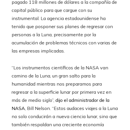
pagado 118 millones de dólares a la compañía de
capital público para que cargue con su
instrumental. La agencia estadounidense ha
tenido que posponer sus planes de regresar con
personas a la Luna, precisamente por la
acumulación de problemas técnicos con varias de
las empresas implicadas.
“Los instrumentos científicos de la NASA van
camino de la Luna, un gran salto para la
humanidad mientras nos preparamos para
regresar a la superficie lunar por primera vez en
más de medio siglo”,
dijo el administrador de la
NASA
, Bill Nelson. “Estos audaces viajes a la Luna
no solo conducirán a nueva ciencia lunar, sino que
también respaldan una creciente economía