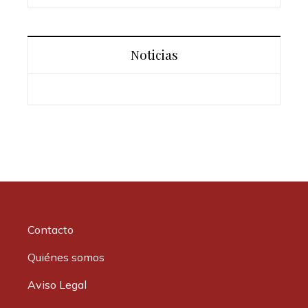
Noticias
Contacto
Quiénes somos
Aviso Legal