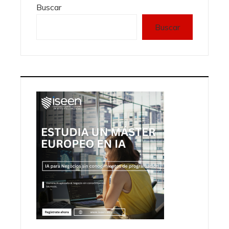
Buscar
Buscar