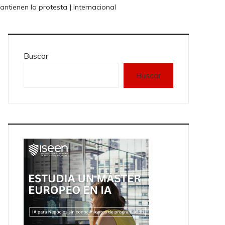
ntienen la protesta | Internacional
Buscar
Buscar