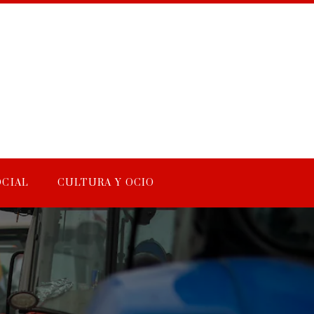
OCIAL
CULTURA Y OCIO