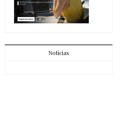
Noticias