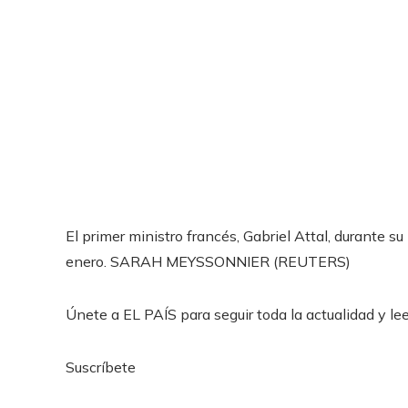
El primer ministro francés, Gabriel Attal, durante s
enero.
SARAH MEYSSONNIER (REUTERS)
Únete a EL PAÍS para seguir toda la actualidad y leer
Suscríbete