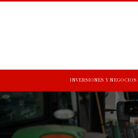
INVERSIONES Y NEGOCIOS