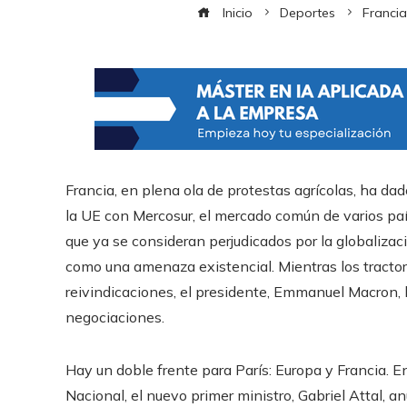
Inicio
Deportes
Francia
Francia, en plena ola de protestas agrícolas, ha dad
la UE con Mercosur, el mercado común de varios paí
que ya se consideran perjudicados por la globalizac
como una amenaza existencial. Mientras los tracto
reivindicaciones, el presidente, Emmanuel Macron, 
negociaciones.
Hay un doble frente para París: Europa y Francia. E
Nacional, el nuevo primer ministro, Gabriel Attal, 