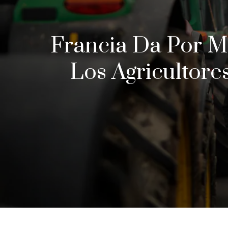
Francia Da Por M
Los Agricultore