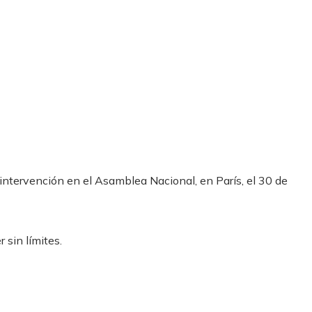
u intervención en el Asamblea Nacional, en París, el 30 de
 sin límites.