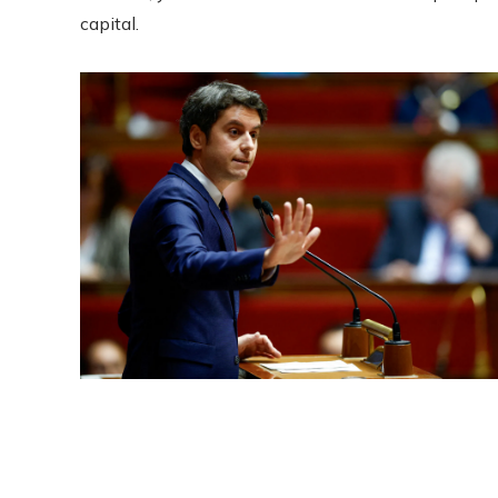
capital.