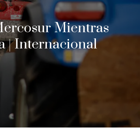
Mercosur Mientras
 | Internacional