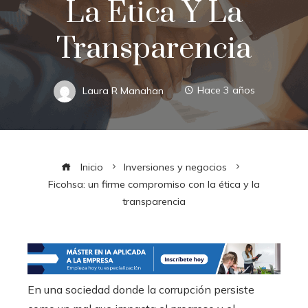
La Ética Y La
Transparencia
Laura R Manahan
Hace 3 años
Inicio
Inversiones y negocios
Ficohsa: un firme compromiso con la ética y la
transparencia
En una sociedad donde la corrupción persiste