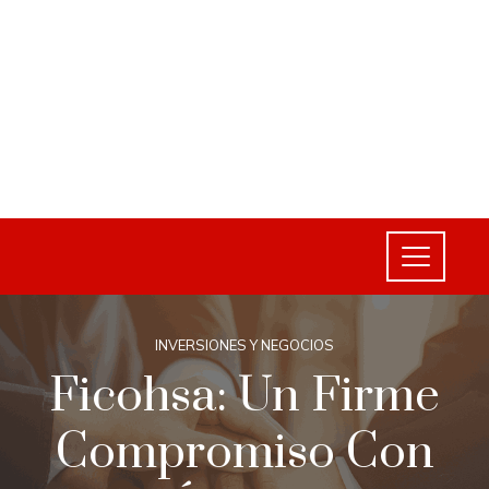
INVERSIONES Y NEGOCIOS
Ficohsa: Un Firme
Compromiso Con