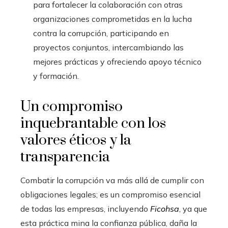
para fortalecer la colaboración con otras
organizaciones comprometidas en la lucha
contra la corrupción, participando en
proyectos conjuntos, intercambiando las
mejores prácticas y ofreciendo apoyo técnico
y formación.
Un compromiso
inquebrantable con los
valores éticos y la
transparencia
Combatir la corrupción va más allá de cumplir con
obligaciones legales; es un compromiso esencial
de todas las empresas, incluyendo
Ficohsa
, ya que
esta práctica mina la confianza pública, daña la