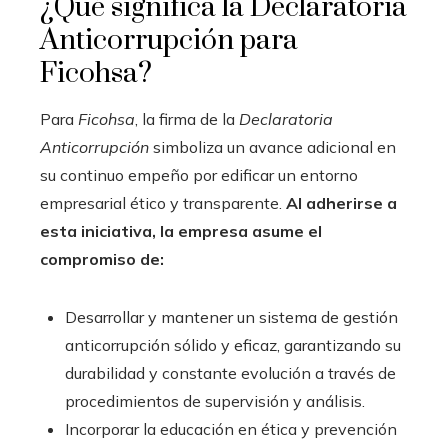
¿Qué significa la Declaratoria
Anticorrupción para
Ficohsa?
Para
Ficohsa
, la firma de la
Declaratoria
Anticorrupción
simboliza un avance adicional en
su continuo empeño por edificar un entorno
empresarial ético y transparente.
Al adherirse a
esta iniciativa, la empresa asume el
compromiso de:
Desarrollar y mantener un sistema de gestión
anticorrupción sólido y eficaz, garantizando su
durabilidad y constante evolución a través de
procedimientos de supervisión y análisis.
Incorporar la educación en ética y prevención