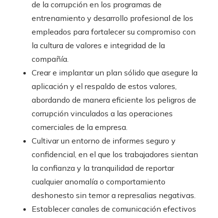
de la corrupción en los programas de
entrenamiento y desarrollo profesional de los
empleados para fortalecer su compromiso con
la cultura de valores e integridad de la
compañía.
Crear e implantar un plan sólido que asegure la
aplicación y el respaldo de estos valores,
abordando de manera eficiente los peligros de
corrupción vinculados a las operaciones
comerciales de la empresa.
Cultivar un entorno de informes seguro y
confidencial, en el que los trabajadores sientan
la confianza y la tranquilidad de reportar
cualquier anomalía o comportamiento
deshonesto sin temor a represalias negativas.
Establecer canales de comunicación efectivos