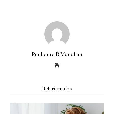
Por Laura R Manahan
Relacionados