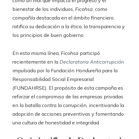
como un mal que impacta el progreso y el
bienestar de los individuos,
Ficohsa
, como
compañía destacada en el ámbito financiero,
ratifica su dedicación a la ética, la transparencia y
los principios de buen gobierno.
En esta misma línea,
Ficohsa
participó
recientemente en la
Declaratoria Anticorrupción
impulsada por la Fundación Hondureña para la
Responsabilidad Social Empresarial
(FUNDAHRSE). El propósito de esta campaña es
reforzar el compromiso de las empresas privadas
en la batalla contra la corrupción, incentivando la
adopción de acciones preventivas y fomentando
una cultura de honestidad e integridad.