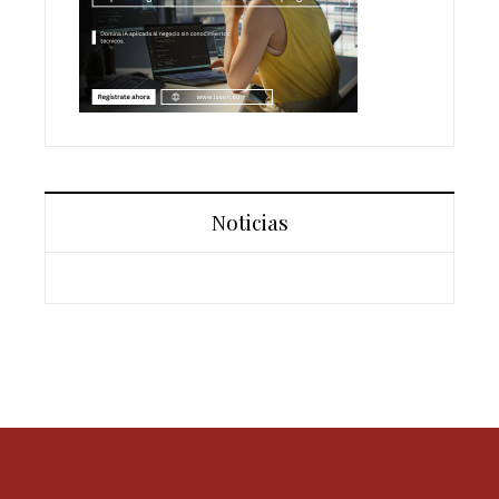
Noticias