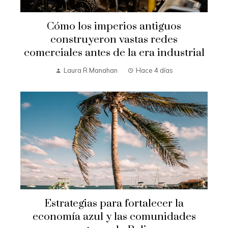
Cómo los imperios antiguos
construyeron vastas redes
comerciales antes de la era industrial
Laura R Manahan
Hace 4 días
Estrategias para fortalecer la
economía azul y las comunidades