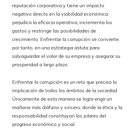
reputación corporativa y tiene un impacto
negativo directo en la viabilidad económica:
perjudica la eficacia operativa, incrementa los
gastos y restringe las posibilidades de
crecimiento. Enfrentar la corrupción se convierte,
por tanto, en una estrategia astuta para
salvaguardar el valor de su empresa y asegurar su
prosperidad a largo plazo.
Enfrentar la corrupción es un reto que precisa la
implicación de todos los ámbitos de la sociedad.
Únicamente de esta manera se logra erigir un
mañana más diáfano y sincero, donde la ética y la
responsabilidad constituyan los pilares del
progreso económico y social.