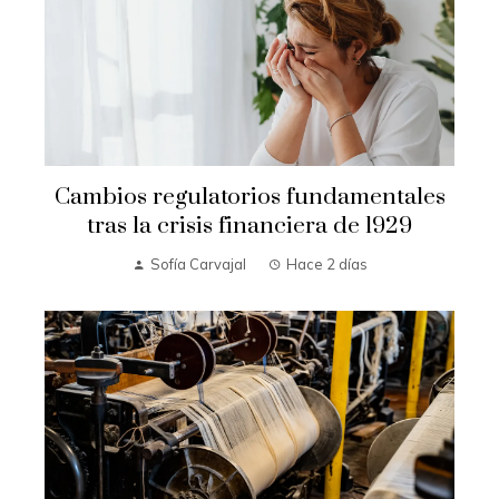
Cambios regulatorios fundamentales
tras la crisis financiera de 1929
Sofía Carvajal
Hace 2 días