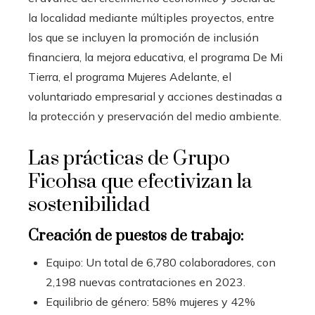
la localidad mediante múltiples proyectos, entre
los que se incluyen la promoción de inclusión
financiera, la mejora educativa, el programa De Mi
Tierra, el programa Mujeres Adelante, el
voluntariado empresarial y acciones destinadas a
la protección y preservación del medio ambiente.
Las prácticas de Grupo
Ficohsa que efectivizan la
sostenibilidad
Creación de puestos de trabajo:
Equipo: Un total de 6,780 colaboradores, con
2,198 nuevas contrataciones en 2023.
Equilibrio de género: 58% mujeres y 42%