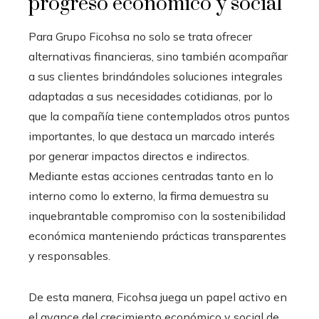
progreso económico y social
Para Grupo Ficohsa no solo se trata ofrecer
alternativas financieras, sino también acompañar
a sus clientes brindándoles soluciones integrales
adaptadas a sus necesidades cotidianas, por lo
que la compañía tiene contemplados otros puntos
importantes, lo que destaca un marcado interés
por generar impactos directos e indirectos.
Mediante estas acciones centradas tanto en lo
interno como lo externo, la firma demuestra su
inquebrantable compromiso con la sostenibilidad
económica manteniendo prácticas transparentes
y responsables.
De esta manera, Ficohsa juega un papel activo en
el avance del crecimiento económico y social de