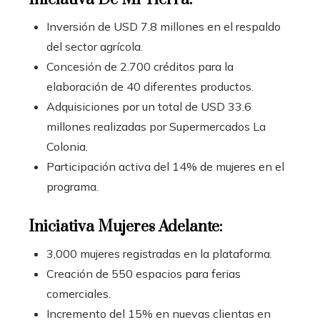
Inversión de USD 7.8 millones en el respaldo
del sector agrícola.
Concesión de 2.700 créditos para la
elaboración de 40 diferentes productos.
Adquisiciones por un total de USD 33.6
millones realizadas por Supermercados La
Colonia.
Participación activa del 14% de mujeres en el
programa.
Iniciativa Mujeres Adelante:
3,000 mujeres registradas en la plataforma.
Creación de 550 espacios para ferias
comerciales.
Incremento del 15% en nuevas clientas en