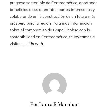
progreso sostenible de Centroamérica, aportando
beneficios a sus diferentes partes interesadas y
colaborando en la construcción de un futuro más
próspero para la región. Para más información
sobre el compromiso de Grupo Ficohsa con la
sostenibilidad en Centroamérica, te invitamos a
visitar su
sitio web
.
Por Laura R Manahan