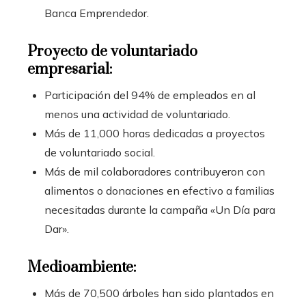
Banca Emprendedor.
Proyecto de voluntariado
empresarial:
Participación del 94% de empleados en al
menos una actividad de voluntariado.
Más de 11,000 horas dedicadas a proyectos
de voluntariado social.
Más de mil colaboradores contribuyeron con
alimentos o donaciones en efectivo a familias
necesitadas durante la campaña «Un Día para
Dar».
Medioambiente:
Más de 70,500 árboles han sido plantados en