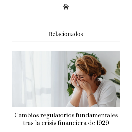
Relacionados
Cambios regulatorios fundamentales
tras la crisis financiera de 1929