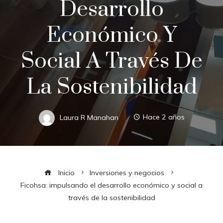
Desarrollo
Económico Y
Social A Través De
La Sostenibilidad
Laura R Manahan
Hace 2 años
Inicio
Inversiones y negocios
Ficohsa: impulsando el desarrollo económico y social a
través de la sostenibilidad