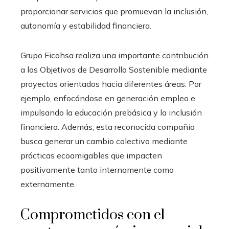
proporcionar servicios que promuevan la inclusión,
autonomía y estabilidad financiera.
Grupo Ficohsa realiza una importante contribución
a los Objetivos de Desarrollo Sostenible mediante
proyectos orientados hacia diferentes áreas. Por
ejemplo, enfocándose en generación empleo e
impulsando la educación prebásica y la inclusión
financiera. Además, esta reconocida compañía
busca generar un cambio colectivo mediante
prácticas ecoamigables que impacten
positivamente tanto internamente como
externamente.
Comprometidos con el