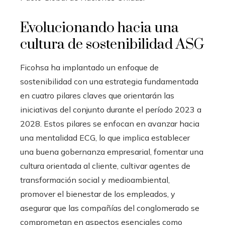
Evolucionando hacia una
cultura de sostenibilidad ASG
Ficohsa ha implantado un enfoque de
sostenibilidad con una estrategia fundamentada
en cuatro pilares claves que orientarán las
iniciativas del conjunto durante el período 2023 a
2028. Estos pilares se enfocan en avanzar hacia
una mentalidad ECG, lo que implica establecer
una buena gobernanza empresarial, fomentar una
cultura orientada al cliente, cultivar agentes de
transformación social y medioambiental,
promover el bienestar de los empleados, y
asegurar que las compañías del conglomerado se
comprometan en aspectos esenciales como