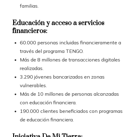
familias.
Educación y acceso a servicios
financieros:
60.000 personas incluidas financieramente a
través del programa TENGO.
Más de 8 millones de transacciones digitales
realizadas.
3.290 jóvenes bancarizados en zonas
vulnerables.
Más de 10 millones de personas alcanzadas
con educación financiera.
190.000 clientes beneficiados con programas
de educación financiera.
Iniciativa De Mi Tierra: