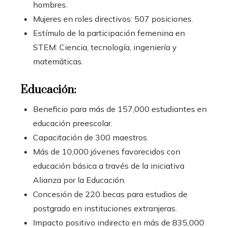
hombres.
Mujeres en roles directivos: 507 posiciones.
Estímulo de la participación femenina en
STEM: Ciencia, tecnología, ingeniería y
matemáticas.
Educación:
Beneficio para más de 157,000 estudiantes en
educación preescolar.
Capacitación de 300 maestros.
Más de 10,000 jóvenes favorecidos con
educación básica a través de la iniciativa
Alianza por la Educación.
Concesión de 220 becas para estudios de
postgrado en instituciones extranjeras.
Impacto positivo indirecto en más de 835,000