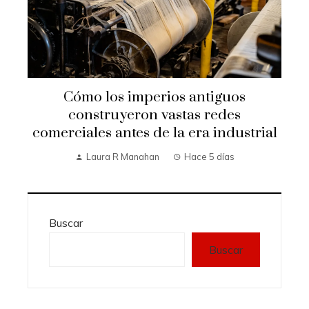
Cómo los imperios antiguos
construyeron vastas redes
comerciales antes de la era industrial
Laura R Manahan
Hace 5 días
Buscar
Buscar