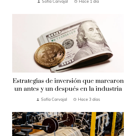
Sofía Carvajal
Hace 1 día
Estrategias de inversión que marcaron
un antes y un después en la industria
Sofía Carvajal
Hace 3 días