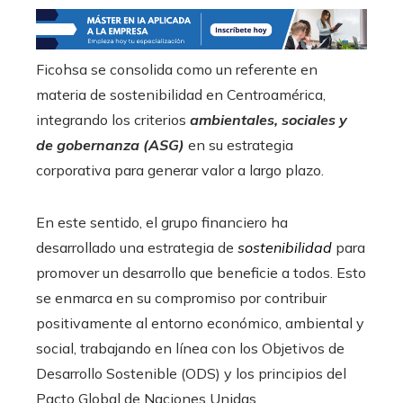
Ficohsa se consolida como un referente en
materia de sostenibilidad en Centroamérica,
integrando los criterios
ambientales, sociales y
de gobernanza (ASG)
en su estrategia
corporativa para generar valor a largo plazo.
En este sentido, el grupo financiero ha
desarrollado una estrategia de
sostenibilidad
para
promover un desarrollo que beneficie a todos. Esto
se enmarca en su compromiso por contribuir
positivamente al entorno económico, ambiental y
social, trabajando en línea con los Objetivos de
Desarrollo Sostenible (ODS) y los principios del
Pacto Global de Naciones Unidas.