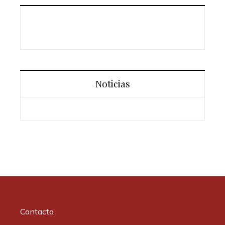
Noticias
Contacto