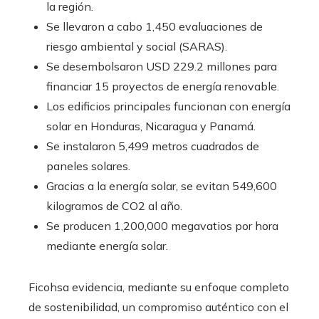
la región.
Se llevaron a cabo 1,450 evaluaciones de
riesgo ambiental y social (SARAS).
Se desembolsaron USD 229.2 millones para
financiar 15 proyectos de energía renovable.
Los edificios principales funcionan con energía
solar en Honduras, Nicaragua y Panamá.
Se instalaron 5,499 metros cuadrados de
paneles solares.
Gracias a la energía solar, se evitan 549,600
kilogramos de CO2 al año.
Se producen 1,200,000 megavatios por hora
mediante energía solar.
Ficohsa evidencia, mediante su enfoque completo
de sostenibilidad, un compromiso auténtico con el