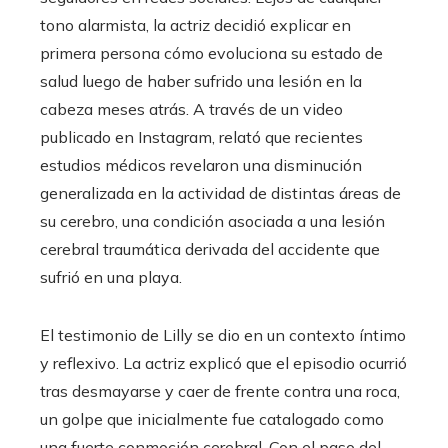
tono alarmista, la actriz decidió explicar en
primera persona cómo evoluciona su estado de
salud luego de haber sufrido una lesión en la
cabeza meses atrás. A través de un video
publicado en Instagram, relató que recientes
estudios médicos revelaron una disminución
generalizada en la actividad de distintas áreas de
su cerebro, una condición asociada a una lesión
cerebral traumática derivada del accidente que
sufrió en una playa.
El testimonio de Lilly se dio en un contexto íntimo
y reflexivo. La actriz explicó que el episodio ocurrió
tras desmayarse y caer de frente contra una roca,
un golpe que inicialmente fue catalogado como
una fuerte conmoción cerebral. Con el paso del