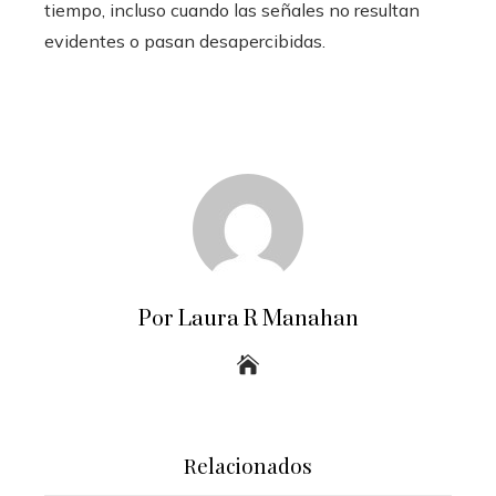
tiempo, incluso cuando las señales no resultan
evidentes o pasan desapercibidas.
Por Laura R Manahan
Relacionados