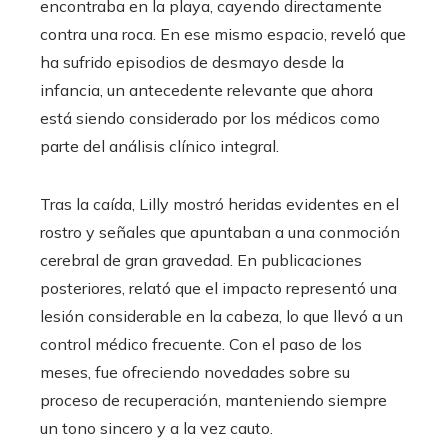
encontraba en la playa, cayendo directamente
contra una roca. En ese mismo espacio, reveló que
ha sufrido episodios de desmayo desde la
infancia, un antecedente relevante que ahora
está siendo considerado por los médicos como
parte del análisis clínico integral.
Tras la caída, Lilly mostró heridas evidentes en el
rostro y señales que apuntaban a una conmoción
cerebral de gran gravedad. En publicaciones
posteriores, relató que el impacto representó una
lesión considerable en la cabeza, lo que llevó a un
control médico frecuente. Con el paso de los
meses, fue ofreciendo novedades sobre su
proceso de recuperación, manteniendo siempre
un tono sincero y a la vez cauto.