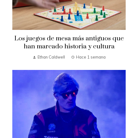
Los juegos de mesa más antiguos que
han marcado historia y cultura
Ethan Caldwell
Hace 1 semana