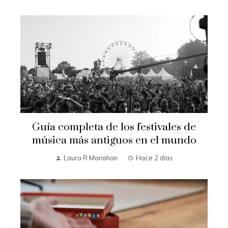
Guía completa de los festivales de
música más antiguos en el mundo
Laura R Manahan
Hace 2 días