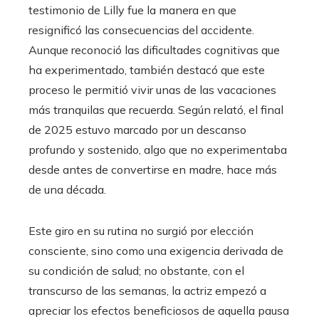
testimonio de Lilly fue la manera en que
resignificó las consecuencias del accidente.
Aunque reconoció las dificultades cognitivas que
ha experimentado, también destacó que este
proceso le permitió vivir unas de las vacaciones
más tranquilas que recuerda. Según relató, el final
de 2025 estuvo marcado por un descanso
profundo y sostenido, algo que no experimentaba
desde antes de convertirse en madre, hace más
de una década.
Este giro en su rutina no surgió por elección
consciente, sino como una exigencia derivada de
su condición de salud; no obstante, con el
transcurso de las semanas, la actriz empezó a
apreciar los efectos beneficiosos de aquella pausa