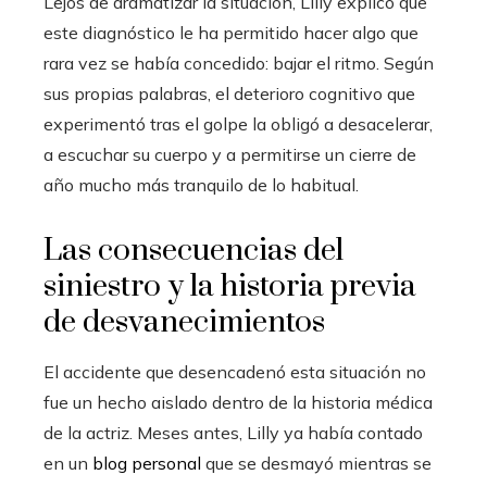
Lejos de dramatizar la situación, Lilly explicó que
este diagnóstico le ha permitido hacer algo que
rara vez se había concedido: bajar el ritmo. Según
sus propias palabras, el deterioro cognitivo que
experimentó tras el golpe la obligó a desacelerar,
a escuchar su cuerpo y a permitirse un cierre de
año mucho más tranquilo de lo habitual.
Las consecuencias del
siniestro y la historia previa
de desvanecimientos
El accidente que desencadenó esta situación no
fue un hecho aislado dentro de la historia médica
de la actriz. Meses antes, Lilly ya había contado
en un
blog personal
que se desmayó mientras se