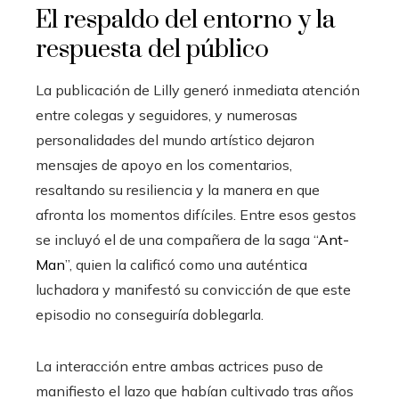
El respaldo del entorno y la
respuesta del público
La publicación de Lilly generó inmediata atención
entre colegas y seguidores, y numerosas
personalidades del mundo artístico dejaron
mensajes de apoyo en los comentarios,
resaltando su resiliencia y la manera en que
afronta los momentos difíciles. Entre esos gestos
se incluyó el de una compañera de la saga “
Ant-
Man
”, quien la calificó como una auténtica
luchadora y manifestó su convicción de que este
episodio no conseguiría doblegarla.
La interacción entre ambas actrices puso de
manifiesto el lazo que habían cultivado tras años