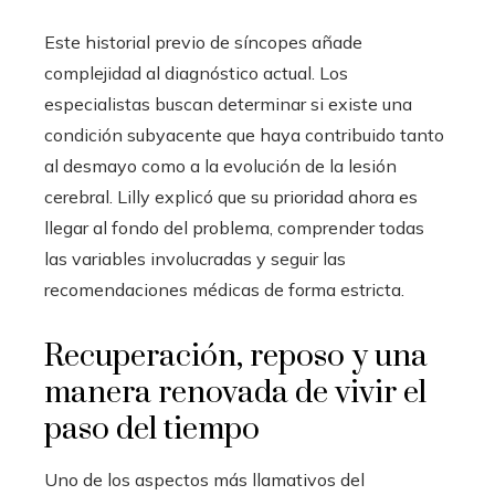
Este historial previo de síncopes añade
complejidad al diagnóstico actual. Los
especialistas buscan determinar si existe una
condición subyacente que haya contribuido tanto
al desmayo como a la evolución de la lesión
cerebral. Lilly explicó que su prioridad ahora es
llegar al fondo del problema, comprender todas
las variables involucradas y seguir las
recomendaciones médicas de forma estricta.
Recuperación, reposo y una
manera renovada de vivir el
paso del tiempo
Uno de los aspectos más llamativos del