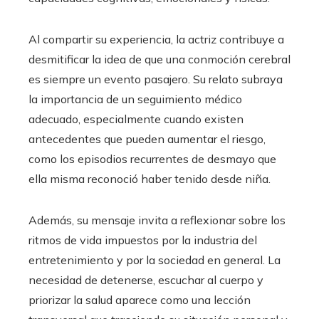
Al compartir su experiencia, la actriz contribuye a
desmitificar la idea de que una conmoción cerebral
es siempre un evento pasajero. Su relato subraya
la importancia de un seguimiento médico
adecuado, especialmente cuando existen
antecedentes que pueden aumentar el riesgo,
como los episodios recurrentes de desmayo que
ella misma reconoció haber tenido desde niña.
Además, su mensaje invita a reflexionar sobre los
ritmos de vida impuestos por la industria del
entretenimiento y por la sociedad en general. La
necesidad de detenerse, escuchar al cuerpo y
priorizar la salud aparece como una lección