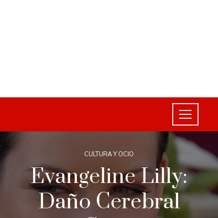
CULTURA Y OCIO
Evangeline Lilly:
Daño Cerebral