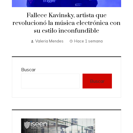
Fallece Kavinsky, artista que
revolucionó la música electrónica con
su estilo inconfundible
Valeria Mendes
Hace 1 semana
Buscar
Buscar