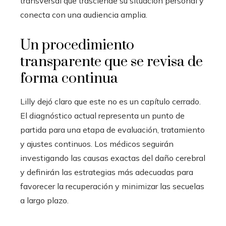
transversal que trasciende su situación personal y
conecta con una audiencia amplia.
Un procedimiento
transparente que se revisa de
forma continua
Lilly dejó claro que este no es un capítulo cerrado.
El diagnóstico actual representa un punto de
partida para una etapa de evaluación, tratamiento
y ajustes continuos. Los médicos seguirán
investigando las causas exactas del daño cerebral
y definirán las estrategias más adecuadas para
favorecer la recuperación y minimizar las secuelas
a largo plazo.