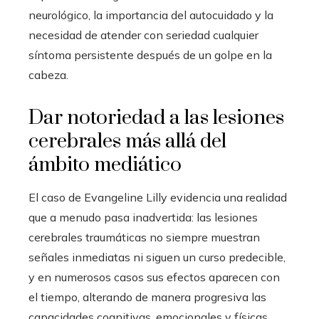
neurológico, la importancia del autocuidado y la
necesidad de atender con seriedad cualquier
síntoma persistente después de un golpe en la
cabeza.
Dar notoriedad a las lesiones
cerebrales más allá del
ámbito mediático
El caso de Evangeline Lilly evidencia una realidad
que a menudo pasa inadvertida: las lesiones
cerebrales traumáticas no siempre muestran
señales inmediatas ni siguen un curso predecible,
y en numerosos casos sus efectos aparecen con
el tiempo, alterando de manera progresiva las
capacidades cognitivas, emocionales y físicas.