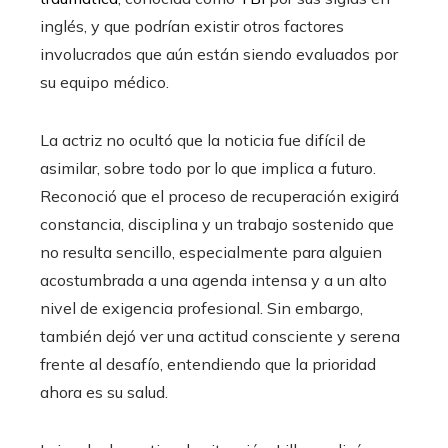
inglés, y que podrían existir otros factores
involucrados que aún están siendo evaluados por
su equipo médico.
La actriz no ocultó que la noticia fue difícil de
asimilar, sobre todo por lo que implica a futuro.
Reconoció que el proceso de recuperación exigirá
constancia, disciplina y un trabajo sostenido que
no resulta sencillo, especialmente para alguien
acostumbrada a una agenda intensa y a un alto
nivel de exigencia profesional. Sin embargo,
también dejó ver una actitud consciente y serena
frente al desafío, entendiendo que la prioridad
ahora es su salud.