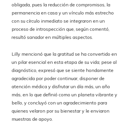
obligada, pues la reducción de compromisos, la
permanencia en casa y un vínculo más estrecho
con su círculo inmediato se integraron en un
proceso de introspección que, según comentó,
resultó sanador en múltiples aspectos.
Lilly mencionó que la gratitud se ha convertido en
un pilar esencial en esta etapa de su vida; pese al
diagnóstico, expresó que se siente hondamente
agradecida por poder continuar, disponer de
atención médica y disfrutar un día más, un año
más, en lo que definió como un planeta vibrante y
bello, y concluyó con un agradecimiento para
quienes velaron por su bienestar y le enviaron
muestras de apoyo.