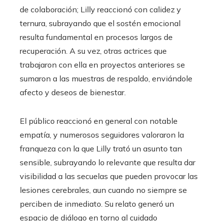
de colaboración; Lilly reaccionó con calidez y
ternura, subrayando que el sostén emocional
resulta fundamental en procesos largos de
recuperación. A su vez, otras actrices que
trabajaron con ella en proyectos anteriores se
sumaron a las muestras de respaldo, enviándole
afecto y deseos de bienestar.
El público reaccionó en general con notable
empatía, y numerosos seguidores valoraron la
franqueza con la que Lilly trató un asunto tan
sensible, subrayando lo relevante que resulta dar
visibilidad a las secuelas que pueden provocar las
lesiones cerebrales, aun cuando no siempre se
perciben de inmediato. Su relato generó un
espacio de diálogo en torno al cuidado