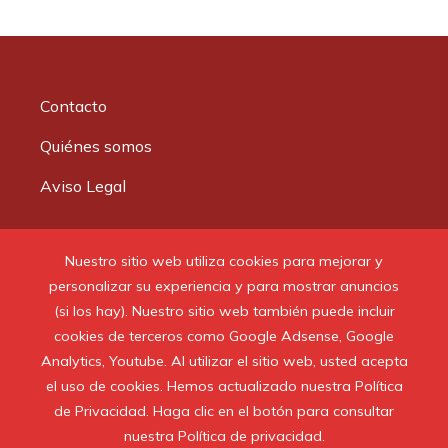
Contacto
Quiénes somos
Aviso Legal
Buscar:
Nuestro sitio web utiliza cookies para mejorar y
personalizar su experiencia y para mostrar anuncios
(si los hay). Nuestro sitio web también puede incluir
cookies de terceros como Google Adsense, Google
Analytics, Youtube. Al utilizar el sitio web, usted acepta
© 2020 Todos los derechos reservados.
el uso de cookies. Hemos actualizado nuestra Política
de Privacidad. Haga clic en el botón para consultar
nuestra Política de privacidad.