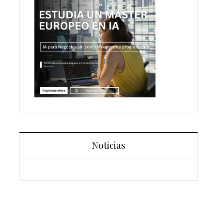
Noticias