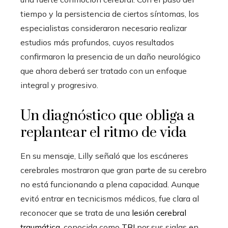
tiempo y la persistencia de ciertos síntomas, los
especialistas consideraron necesario realizar
estudios más profundos, cuyos resultados
confirmaron la presencia de un daño neurológico
que ahora deberá ser tratado con un enfoque
integral y progresivo.
Un diagnóstico que obliga a
replantear el ritmo de vida
En su mensaje, Lilly señaló que los escáneres
cerebrales mostraron que gran parte de su cerebro
no está funcionando a plena capacidad. Aunque
evitó entrar en tecnicismos médicos, fue clara al
reconocer que se trata de una
lesión cerebral
traumática
, conocida como
TBI
por sus siglas en