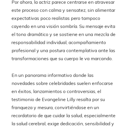
Por ahora, la actriz parece centrarse en atravesar
este proceso con calma y sensatez, sin alimentar
expectativas poco realistas pero tampoco
cayendo en una visión sombría. Su mensaje evita
el tono dramático y se sostiene en una mezcla de
responsabilidad individual, acompañamiento
profesional y una postura contemplativa ante las
transformaciones que su cuerpo le va marcando.
En un panorama informativo donde las
novedades sobre celebridades suelen enfocarse
en éxitos, lanzamientos o controversias, el
testimonio de Evangeline Lilly resalta por su
franqueza y mesura, convirtiéndose en un
recordatorio de que cuidar la salud, especialmente
la salud cerebral, exige dedicación, sensibilidad y