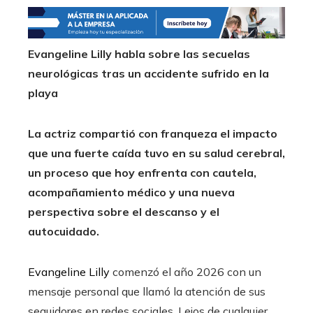
Evangeline Lilly habla sobre las secuelas
neurológicas tras un accidente sufrido en la
playa
La actriz compartió con franqueza el impacto
que una fuerte caída tuvo en su salud cerebral,
un proceso que hoy enfrenta con cautela,
acompañamiento médico y una nueva
perspectiva sobre el descanso y el
autocuidado.
Evangeline Lilly
comenzó el año 2026 con un
mensaje personal que llamó la atención de sus
seguidores en redes sociales. Lejos de cualquier