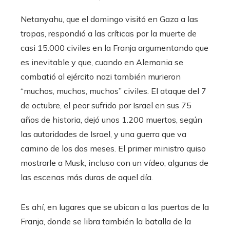
Netanyahu, que el domingo visitó en Gaza a las
tropas, respondió a las críticas por la muerte de
casi 15.000 civiles en la Franja argumentando que
es inevitable y que, cuando en Alemania se
combatió al ejército nazi también murieron
“muchos, muchos, muchos” civiles. El ataque del 7
de octubre, el peor sufrido por Israel en sus 75
años de historia, dejó unos 1.200 muertos, según
las autoridades de Israel, y una guerra que va
camino de los dos meses. El primer ministro quiso
mostrarle a Musk, incluso con un vídeo, algunas de
las escenas más duras de aquel día.
Es ahí, en lugares que se ubican a las puertas de la
Franja, donde se libra también la batalla de la