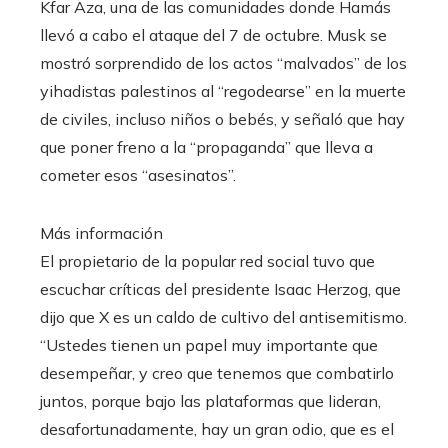
Kfar Aza, una de las comunidades donde Hamás
llevó a cabo el ataque del 7 de octubre. Musk se
mostró sorprendido de los actos “malvados” de los
yihadistas palestinos al “regodearse” en la muerte
de civiles, incluso niños o bebés, y señaló que hay
que poner freno a la “propaganda” que lleva a
cometer esos “asesinatos”.
Más información
El propietario de la popular red social tuvo que
escuchar críticas del presidente Isaac Herzog, que
dijo que X es un caldo de cultivo del antisemitismo.
“Ustedes tienen un papel muy importante que
desempeñar, y creo que tenemos que combatirlo
juntos, porque bajo las plataformas que lideran,
desafortunadamente, hay un gran odio, que es el