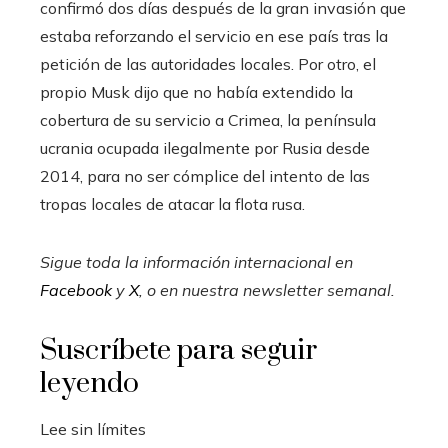
confirmó dos días después de la gran invasión que
estaba reforzando el servicio en ese país tras la
petición de las autoridades locales. Por otro, el
propio Musk dijo que no había extendido la
cobertura de su servicio a Crimea, la península
ucrania ocupada ilegalmente por Rusia desde
2014, para no ser cómplice del intento de las
tropas locales de atacar la flota rusa.
Sigue toda la información internacional en
Facebook
y
X
, o en
nuestra newsletter semanal
.
Suscríbete para seguir
leyendo
Lee sin límites