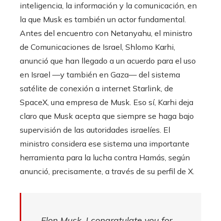
inteligencia, la información y la comunicación, en
la que Musk es también un actor fundamental.
Antes del encuentro con Netanyahu, el ministro
de Comunicaciones de Israel, Shlomo Karhi,
anunció que han llegado a un acuerdo para el uso
en Israel —y también en Gaza— del sistema
satélite de conexión a internet Starlink, de
SpaceX, una empresa de Musk. Eso sí, Karhi deja
claro que Musk acepta que siempre se haga bajo
supervisión de las autoridades israelíes. El
ministro considera ese sistema una importante
herramienta para la lucha contra Hamás, según
anunció, precisamente, a través de su perfil de X.
Elon Musk, I congratulate you for