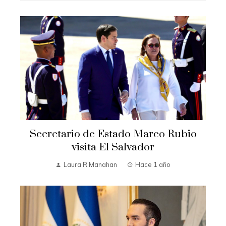
Secretario de Estado Marco Rubio
visita El Salvador
Laura R Manahan
Hace 1 año