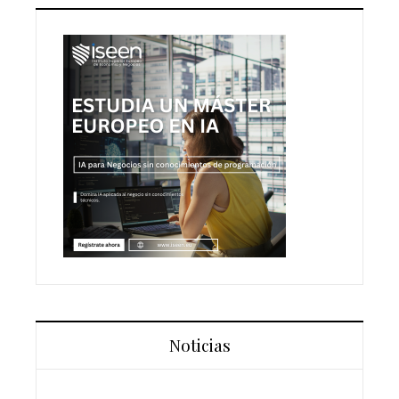
Noticias