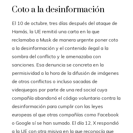
Coto a la desinformación
El 10 de octubre, tres días después del ataque de
Hamás, la UE remitió una carta en la que
reclamaba a Musk de manera urgente poner coto
a la desinformación y el contenido ilegal a la
sombra del conflicto y le amenazaba con
sanciones. Esa denuncia se concreta en la
permisividad a la hora de la difusión de imágenes
de otros conflictos o incluso sacadas de
videojuegos por parte de una red social cuya
compañía abandonó el código voluntario contra la
desinformación para cumplir con las leyes
europeas al que otras compañías como Facebook
o Google sí se han sumado. El día 12, X respondió
a la UE con otra misiva en la que reconocía que