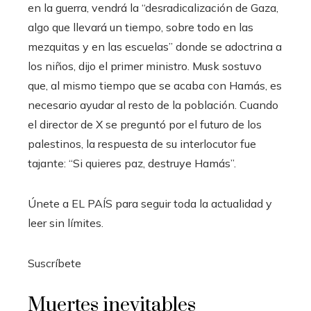
en la guerra, vendrá la “desradicalización de Gaza,
algo que llevará un tiempo, sobre todo en las
mezquitas y en las escuelas” donde se adoctrina a
los niños, dijo el primer ministro. Musk sostuvo
que, al mismo tiempo que se acaba con Hamás, es
necesario ayudar al resto de la población. Cuando
el director de X se preguntó por el futuro de los
palestinos, la respuesta de su interlocutor fue
tajante: “Si quieres paz, destruye Hamás”.
Únete a EL PAÍS para seguir toda la actualidad y
leer sin límites.
Suscríbete
Muertes inevitables