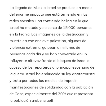
La llegada de Musk a Israel se produce en medio
del enorme impacto que está teniendo en las
redes sociales, una contienda bélica en la que
Israel ha matado ya a cerca de 15.000 personas
en la Franja. Las imágenes de la destrucción y
muerte en ese enclave palestino, algunas de
violencia extrema, golpean a millones de
personas cada día y se han convertido en un
influyente altavoz frente al bloqueo de Israel al
acceso de los reporteros al principal escenario de
la guerra. Israel ha endurecido su ley antiterrorista
y trata por todos los medios de impedir
manifestaciones de solidaridad con la población
de Gaza, especialmente del 20% que representa
la población árabe israelí.