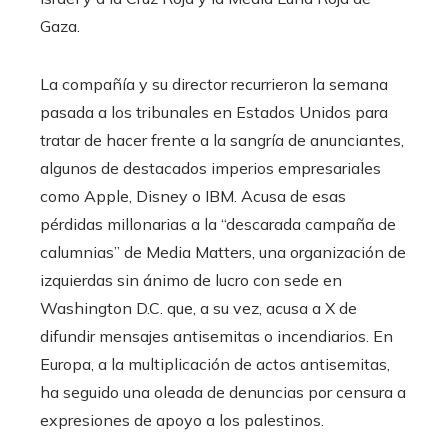
Gaza.
La compañía y su director recurrieron la semana
pasada a los tribunales en Estados Unidos para
tratar de hacer frente a la sangría de anunciantes,
algunos de destacados imperios empresariales
como Apple, Disney o IBM. Acusa de esas
pérdidas millonarias a la “descarada campaña de
calumnias” de Media Matters, una organización de
izquierdas sin ánimo de lucro con sede en
Washington D.C. que, a su vez, acusa a X de
difundir mensajes antisemitas o incendiarios. En
Europa, a la multiplicación de actos antisemitas,
ha seguido una oleada de denuncias por censura a
expresiones de apoyo a los palestinos.