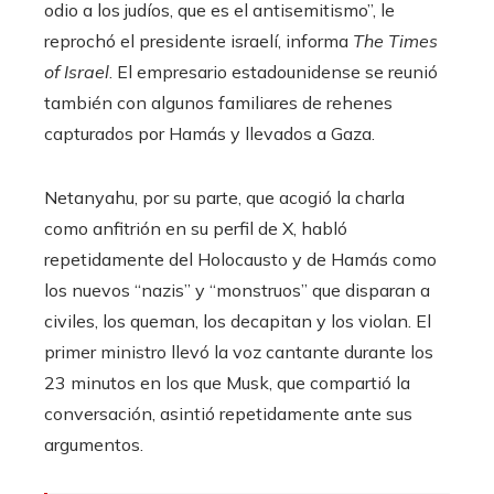
odio a los judíos, que es el antisemitismo”, le
reprochó el presidente israelí, informa
The Times
of Israel
. El empresario estadounidense se reunió
también con algunos familiares de rehenes
capturados por Hamás y llevados a Gaza.
Netanyahu, por su parte, que acogió la charla
como anfitrión en su perfil de X, habló
repetidamente del Holocausto y de Hamás como
los nuevos “nazis” y “monstruos” que disparan a
civiles, los queman, los decapitan y los violan. El
primer ministro llevó la voz cantante durante los
23 minutos en los que Musk, que compartió la
conversación, asintió repetidamente ante sus
argumentos.