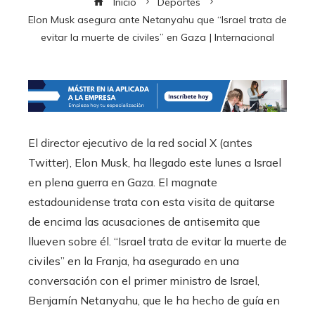
Inicio
Deportes
Elon Musk asegura ante Netanyahu que “Israel trata de
evitar la muerte de civiles” en Gaza | Internacional
El director ejecutivo de la red social X (antes
Twitter), Elon Musk, ha llegado este lunes a Israel
en plena guerra en Gaza. El magnate
estadounidense trata con esta visita de quitarse
de encima las acusaciones de antisemita que
llueven sobre él. “Israel trata de evitar la muerte de
civiles” en la Franja, ha asegurado en una
conversación con el primer ministro de Israel,
Benjamín Netanyahu, que le ha hecho de guía en