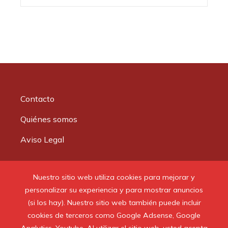
Contacto
Quiénes somos
Aviso Legal
Buscar:
Nuestro sitio web utiliza cookies para mejorar y
personalizar su experiencia y para mostrar anuncios
(si los hay). Nuestro sitio web también puede incluir
cookies de terceros como Google Adsense, Google