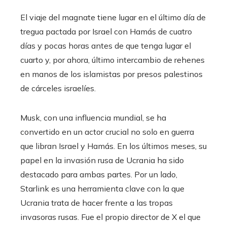
El viaje del magnate tiene lugar en el último día de
tregua pactada por Israel con Hamás de cuatro
días y pocas horas antes de que tenga lugar el
cuarto y, por ahora, último intercambio de rehenes
en manos de los islamistas por presos palestinos
de cárceles israelíes.
Musk, con una influencia mundial, se ha
convertido en un actor crucial no solo en guerra
que libran Israel y Hamás. En los últimos meses, su
papel en la invasión rusa de Ucrania ha sido
destacado para ambas partes. Por un lado,
Starlink es una herramienta clave con la que
Ucrania trata de hacer frente a las tropas
invasoras rusas. Fue el propio director de X el que