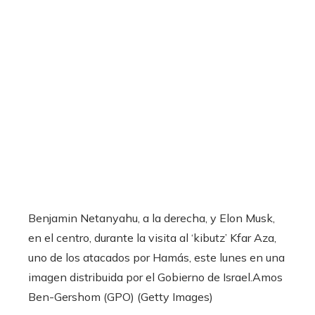
Benjamin Netanyahu, a la derecha, y Elon Musk,
en el centro, durante la visita al ‘kibutz’ Kfar Aza,
uno de los atacados por Hamás, este lunes en una
imagen distribuida por el Gobierno de Israel.
Amos
Ben-Gershom (GPO) (Getty Images)