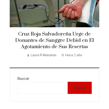
Cruz Roja Salvadoreña Urge de
Donantes de Sanggre Debid en El
Agotamiento de Sus Resertas
Laura R Manahan
Hace 1 año
Buscar
Buscar