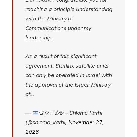
reaching a principle understanding
with the Ministry of
Communications under my
leadership.
As a result of this significant
agreement, Starlink satellite units
can only be operated in Israel with
the approval of the Israeli Ministry
of…
—
שלמה קרעי – Shlomo Karhi
(@shlomo_karhi)
November 27,
2023