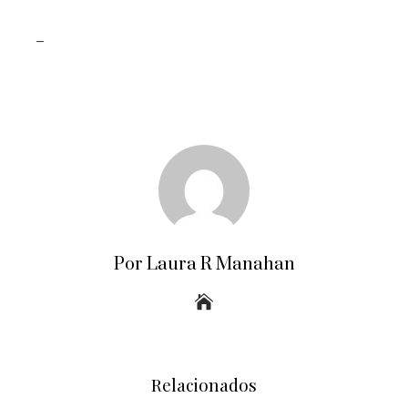
_
Por Laura R Manahan
Relacionados