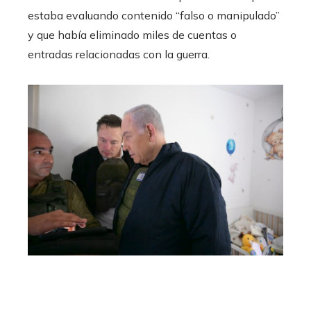
estaba evaluando contenido “falso o manipulado”
y que había eliminado miles de cuentas o
entradas relacionadas con la guerra.