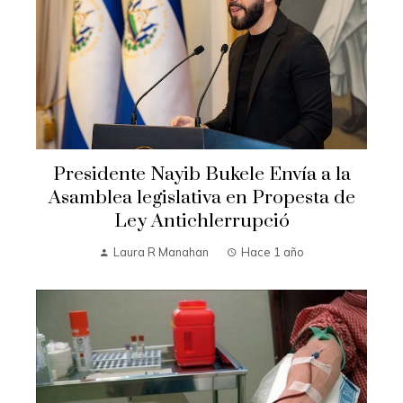
Presidente Nayib Bukele Envía a la
Asamblea legislativa en Propesta de
Ley Antichlerrupció
Laura R Manahan
Hace 1 año