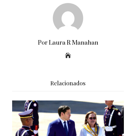
Por Laura R Manahan
Relacionados