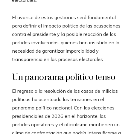
electorales.
El avance de estas gestiones será fundamental
para definir el impacto político de las acusaciones
contra el presidente y la posible reacción de los
partidos involucrados, quienes han insistido en la
necesidad de garantizar imparcialidad y
transparencia en los procesos electorales.
Un panorama político tenso
El regreso a la resolución de los casos de milicias
políticas ha acentuado las tensiones en el
panorama político nacional. Con las elecciones
presidenciales de 2026 en el horizonte, los
partidos opositores y el oficialismo mantienen un
clima de confrontación que podría intensificarse a