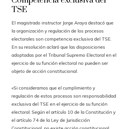
Competencia exclusiva del
TSE
El magistrado instructor Jorge Araya destacó que
la organización y regulación de los procesos
electorales son competencia exclusiva del TSE.
En su resolución aclaró que las disposiciones
adoptadas por el Tribunal Supremo Electoral en el
ejercicio de su función electoral no pueden ser
objeto de acción constitucional.
«Si consideramos que el cumplimiento y
regulación de estos procesos son responsabilidad
exclusiva del TSE en el ejercicio de su función
electoral. Según el artículo 10 de la Constitución y
el artículo 74 de la Ley de Jurisdicción
Constitucional, no existe acción constitucional