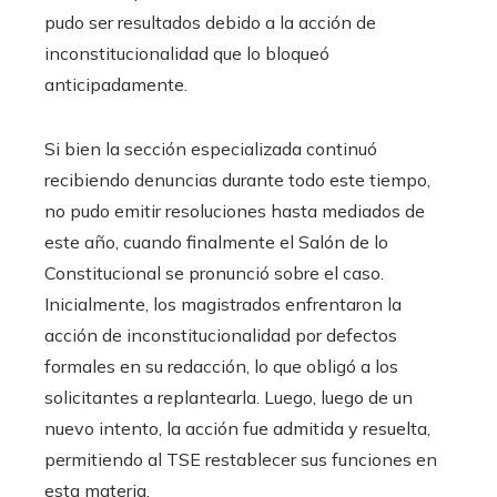
pudo ser resultados debido a la acción de
inconstitucionalidad que lo bloqueó
anticipadamente.
Si bien la sección especializada continuó
recibiendo denuncias durante todo este tiempo,
no pudo emitir resoluciones hasta mediados de
este año, cuando finalmente el Salón de lo
Constitucional se pronunció sobre el caso.
Inicialmente, los magistrados enfrentaron la
acción de inconstitucionalidad por defectos
formales en su redacción, lo que obligó a los
solicitantes a replantearla. Luego, luego de un
nuevo intento, la acción fue admitida y resuelta,
permitiendo al TSE restablecer sus funciones en
esta materia.