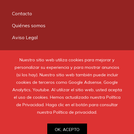
Contacto
Quiénes somos
Aviso Legal
Buscar:
Nuestro sitio web utiliza cookies para mejorar y
personalizar su experiencia y para mostrar anuncios
(si los hay). Nuestro sitio web también puede incluir
cookies de terceros como Google Adsense, Google
Analytics, Youtube. Al utilizar el sitio web, usted acepta
© 2020 Todos los derechos reservados.
el uso de cookies. Hemos actualizado nuestra Política
de Privacidad. Haga clic en el botón para consultar
nuestra Política de privacidad.
OK, ACEPTO