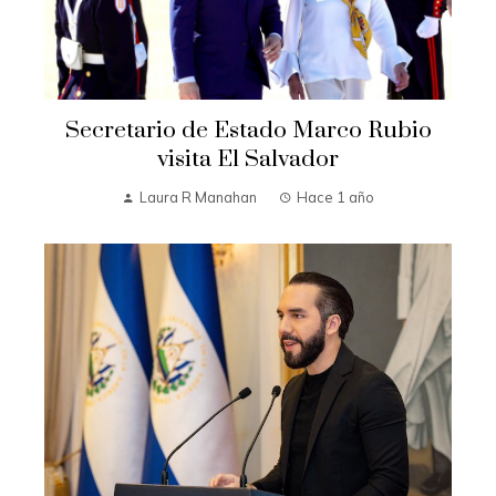
Secretario de Estado Marco Rubio
visita El Salvador
Laura R Manahan
Hace 1 año