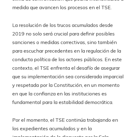
medida que avancen los procesos en el TSE.
La resolución de los trucos acumulados desde
2019 no solo será crucial para definir posibles
sanciones o medidas correctivas, sino también
para escuchar precedentes en la regulación de la
conducta política de los actores públicos. En este
contexto, el TSE enfrenta el desafío de asegurar
que su implementación sea considerada imparcial
y respetada por la Constitución, en un momento
en que la confianza en las instituciones es
fundamental para la estabilidad democrática.
Por el momento, el TSE continúa trabajando en
los expedientes acumulados y en la