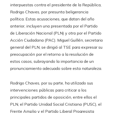
interpuestas contra el presidente de la República,
Rodrigo Chaves, por presunta beligerancia
política. Estas acusaciones, que datan del año
anterior, incluyen una presentada por el Partido
de Liberación Nacional (PLN) y otra por el Partido
Acción Ciudadana (PAC). Miguel Guillén, secretario
general del PLN, se dirigió al TSE para expresar su
preocupación por el retorno a la resolución de
estos casos, subrayando la importancia de un
pronunciamiento adecuado sobre esta naturaleza.
Rodrigo Chaves, por su parte, ha utilizado sus
intervenciones públicas para criticar a los
principales partidos de oposición, entre ellos el
PLN, el Partido Unidad Social Cristiana (PUSC), el
Frente Amplio y el Partido Liberal Progresista