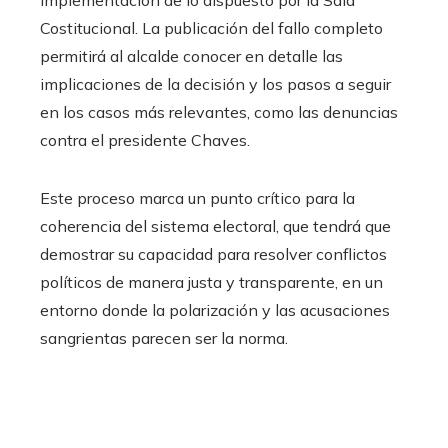
implementación de lo dispuesto por la Sala
Costitucional. La publicación del fallo completo
permitirá al alcalde conocer en detalle las
implicaciones de la decisión y los pasos a seguir
en los casos más relevantes, como las denuncias
contra el presidente Chaves.
Este proceso marca un punto crítico para la
coherencia del sistema electoral, que tendrá que
demostrar su capacidad para resolver conflictos
políticos de manera justa y transparente, en un
entorno donde la polarización y las acusaciones
sangrientas parecen ser la norma.