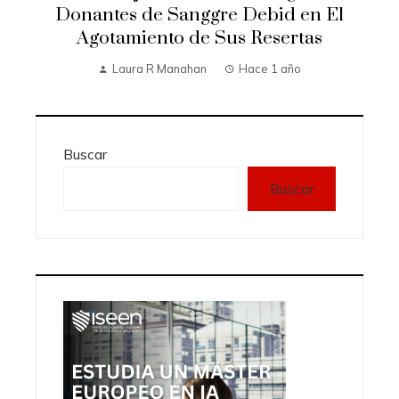
Donantes de Sanggre Debid en El
Agotamiento de Sus Resertas
Laura R Manahan
Hace 1 año
Buscar
Buscar