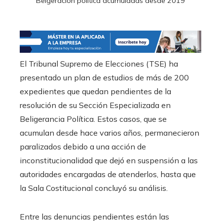
Belgeración política acumuladas desde 2019
El Tribunal Supremo de Elecciones (TSE) ha
presentado un plan de estudios de más de 200
expedientes que quedan pendientes de la
resolución de su Sección Especializada en
Beligerancia Política. Estos casos, que se
acumulan desde hace varios años, permanecieron
paralizados debido a una acción de
inconstitucionalidad que dejó en suspensión a las
autoridades encargadas de atenderlos, hasta que
la Sala Costitucional concluyó su análisis.
Entre las denuncias pendientes están las