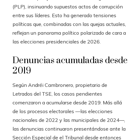
(PLP), insinuando supuestos actos de corrupción
entre sus líderes. Esto ha generado tensiones
políticas que, combinadas con las quejas actuales,
reflejan un panorama político polarizado de cara a
las elecciones presidenciales de 2026.
Denuncias acumuladas desde
2019
Según Andréi Cambronero, propietario de
Letrados del TSE, los casos pendientes
comenzaron a acumularse desde 2019. Más allá
de los procesos electorales —las elecciones
nacionales de 2022 y las municipales de 2024—,
las denuncias continuaron presentándose ante la
Sección Especial de el Tribunal desde entonces