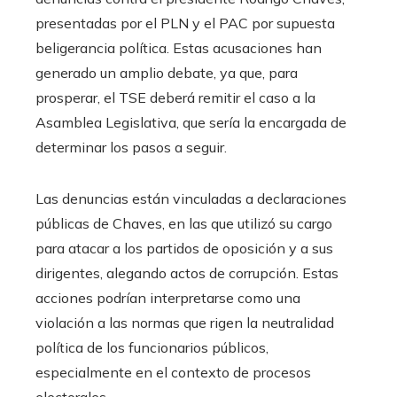
presentadas por el PLN y el PAC por supuesta
beligerancia política. Estas acusaciones han
generado un amplio debate, ya que, para
prosperar, el TSE deberá remitir el caso a la
Asamblea Legislativa, que sería la encargada de
determinar los pasos a seguir.
Las denuncias están vinculadas a declaraciones
públicas de Chaves, en las que utilizó su cargo
para atacar a los partidos de oposición y a sus
dirigentes, alegando actos de corrupción. Estas
acciones podrían interpretarse como una
violación a las normas que rigen la neutralidad
política de los funcionarios públicos,
especialmente en el contexto de procesos