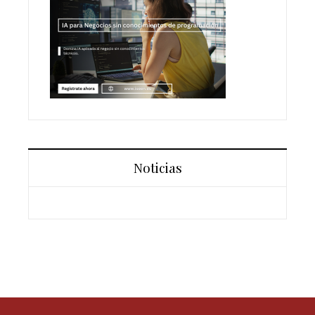
Noticias