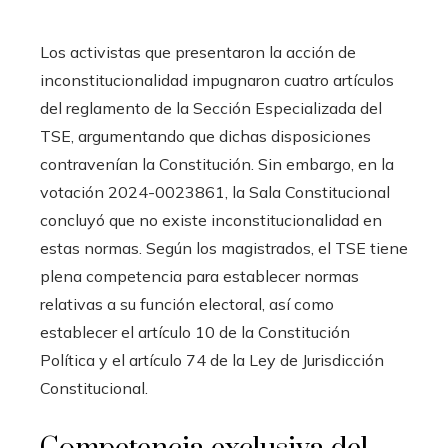
Los activistas que presentaron la acción de
inconstitucionalidad impugnaron cuatro artículos
del reglamento de la Sección Especializada del
TSE, argumentando que dichas disposiciones
contravenían la Constitución. Sin embargo, en la
votación 2024-0023861, la Sala Constitucional
concluyó que no existe inconstitucionalidad en
estas normas. Según los magistrados, el TSE tiene
plena competencia para establecer normas
relativas a su función electoral, así como
establecer el artículo 10 de la Constitución
Política y el artículo 74 de la Ley de Jurisdicción
Constitucional.