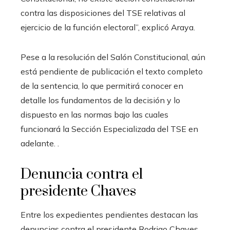
contra las disposiciones del TSE relativas al
ejercicio de la función electoral”, explicó Araya.
Pese a la resolución del Salón Constitucional, aún
está pendiente de publicación el texto completo
de la sentencia, lo que permitirá conocer en
detalle los fundamentos de la decisión y lo
dispuesto en las normas bajo las cuales
funcionará la Sección Especializada del TSE en
adelante. .
Denuncia contra el
presidente Chaves
Entre los expedientes pendientes destacan las
denuncias contra el presidente Rodrigo Chaves,