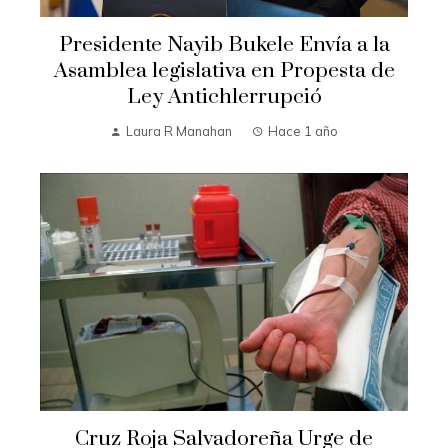
Presidente Nayib Bukele Envía a la
Asamblea legislativa en Propesta de
Ley Antichlerrupció
Laura R Manahan
Hace 1 año
Cruz Roja Salvadoreña Urge de