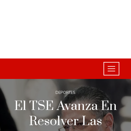
DEPORTES
El TSE Avanza En
Resolver Las