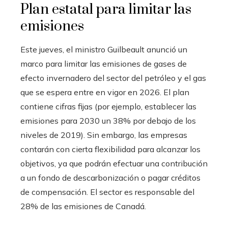
Plan estatal para limitar las
emisiones
Este jueves, el ministro Guilbeault anunció un
marco para limitar las emisiones de gases de
efecto invernadero del sector del petróleo y el gas
que se espera entre en vigor en 2026. El plan
contiene cifras fijas (por ejemplo, establecer las
emisiones para 2030 un 38% por debajo de los
niveles de 2019). Sin embargo, las empresas
contarán con cierta flexibilidad para alcanzar los
objetivos, ya que podrán efectuar una contribución
a un fondo de descarbonización o pagar créditos
de compensación. El sector es responsable del
28% de las emisiones de Canadá.