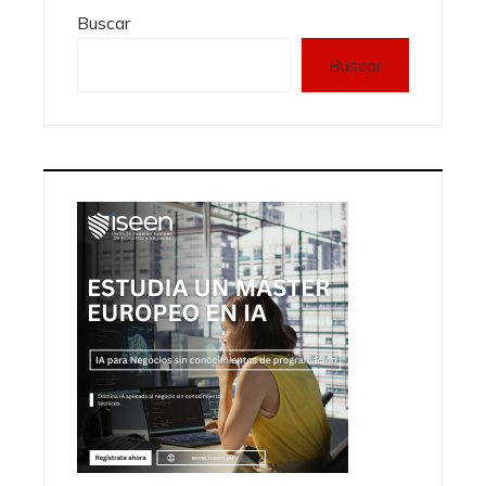
Buscar
Buscar