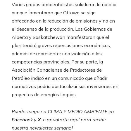
Varios grupos ambientalistas saludaron la noticia,
aunque lamentaron que Ottawa se siga
enfocando en la reducción de emisiones y no en
el descenso de la producción. Los Gobiernos de
Alberta y Saskatchewan manifestaron que el
plan tendrá graves repercusiones económicas,
además de representar una violación a las
competencias provinciales. Por su parte, la
Asociación Canadiense de Productores de
Petróleo indicó en un comunicado que añadir
normativas podría obstaculizar sus inversiones en
proyectos de energías limpias.
Puedes seguir a CLIMA Y MEDIO AMBIENTE en
Facebook
y
X
, o apuntarte aquí para recibir
nuestra newsletter semanal