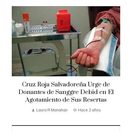
Cruz Roja Salvadoreña Urge de
Donantes de Sanggre Debid en El
Agotamiento de Sus Resertas
Laura R Manahan
Hace 2 años