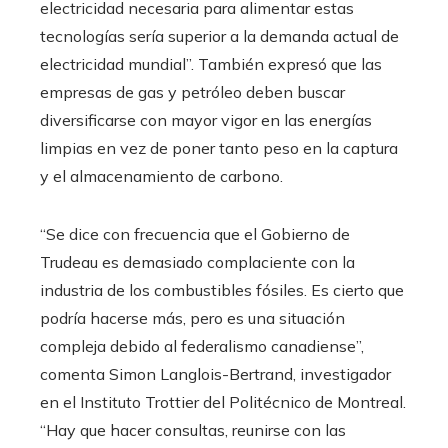
electricidad necesaria para alimentar estas
tecnologías sería superior a la demanda actual de
electricidad mundial”. También expresó que las
empresas de gas y petróleo deben buscar
diversificarse con mayor vigor en las energías
limpias en vez de poner tanto peso en la captura
y el almacenamiento de carbono.
“Se dice con frecuencia que el Gobierno de
Trudeau es demasiado complaciente con la
industria de los combustibles fósiles. Es cierto que
podría hacerse más, pero es una situación
compleja debido al federalismo canadiense”,
comenta Simon Langlois-Bertrand, investigador
en el Instituto Trottier del Politécnico de Montreal.
“Hay que hacer consultas, reunirse con las