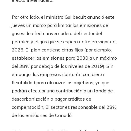
Por otro lado, el ministro Guilbeault anunció este
jueves un marco para limitar las emisiones de
gases de efecto invernadero del sector del
petróleo y el gas que se espera entre en vigor en
2026. El plan contiene cifras fijas (por ejemplo,
establecer las emisiones para 2030 a un máximo
del 38% por debajo de los niveles de 2019). Sin
embargo, las empresas contarán con cierta
flexibilidad para alcanzar los objetivos, ya que
podrán efectuar una contribución a un fondo de
descarbonización o pagar créditos de
compensación. El sector es responsable del 28%
de las emisiones de Canadá.