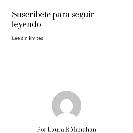
Suscríbete para seguir
leyendo
Lee sin límites
_
Por Laura R Manahan