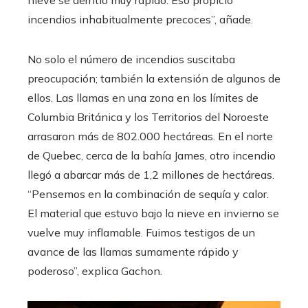
incendios inhabitualmente precoces”, añade.
No solo el número de incendios suscitaba
preocupación; también la extensión de algunos de
ellos. Las llamas en una zona en los límites de
Columbia Británica y los Territorios del Noroeste
arrasaron más de 802.000 hectáreas. En el norte
de Quebec, cerca de la bahía James, otro incendio
llegó a abarcar más de 1,2 millones de hectáreas.
“Pensemos en la combinación de sequía y calor.
El material que estuvo bajo la nieve en invierno se
vuelve muy inflamable. Fuimos testigos de un
avance de las llamas sumamente rápido y
poderoso”, explica Gachon.