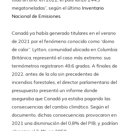
megatoneladas”, según el último
Inventario
Nacional de Emisiones
.
Canadá ya había generado titulares en el verano
de 2021 por el fenómeno conocido como “domo
de calor”. Lytton, comunidad ubicada en Columbia
Británica, representó el caso más extremo: sus
termómetros registraron 49,6 grados. A finales de
2022, antes de la ola sin precedentes de
incendios forestales, el director parlamentario del
presupuesto presentó un informe donde
aseguraba que Canadá ya estaba pagando las
consecuencias del cambio climático. Según el
documento, dichas consecuencias provocaron en
2021 una disminución del 0,8% del PIB, y podrían