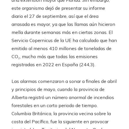
una extensión mayor que Florida. Sin embargo,
este organismo dejó de presentar su informe
diario el 27 de septiembre, así que el área
arrasada es mayor, ya que las llamas aún hicieron
mella durante semanas más en ciertas zonas. El
Servicio Copernicus de la UE ha calculado que han
emitido al menos 410 millones de toneladas de
CO₂, mucho más que todas las emisiones
registradas en 2022 en España (244,3).
Las alarmas comenzaron a sonar a finales de abril
y principios de mayo, cuando la provincia de
Alberta registró un número anormal de incendios
forestales en un corto periodo de tiempo.
Columbia Británica, la provincia vecina sobre la
costa del Pacífico, fue la siguiente en provocar