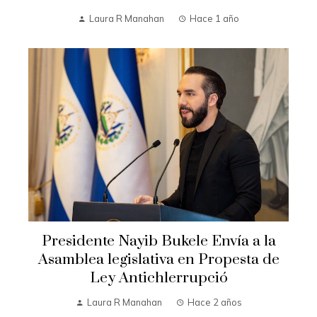
Laura R Manahan
Hace 1 año
Presidente Nayib Bukele Envía a la
Asamblea legislativa en Propesta de
Ley Antichlerrupció
Laura R Manahan
Hace 2 años