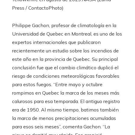
Press / ContactoPhoto)
Philippe Gachon, profesor de climatología en la
Universidad de Quebec en Montreal, es uno de los
expertos internacionales que publicaron
recientemente un estudio sobre los incendios de
este año en la provincia de Quebec. Su principal
conclusión fue que el cambio climático duplicó el
riesgo de condiciones meteorológicas favorables
para estos fuegos. “Entre mayo y octubre
rompimos en Quebec la marca de los meses más
calurosos para esa temporada. El antiguo registro
era de 1950. Al mismo tiempo, batimos también
la marca de menos precipitaciones acumuladas
para esos seis meses”, comenta Gachon. “La
nieve se derritió muy rápido. Eso propició