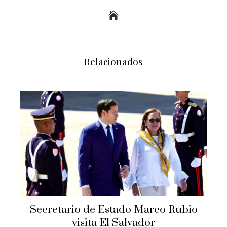
Relacionados
Secretario de Estado Marco Rubio
visita El Salvador