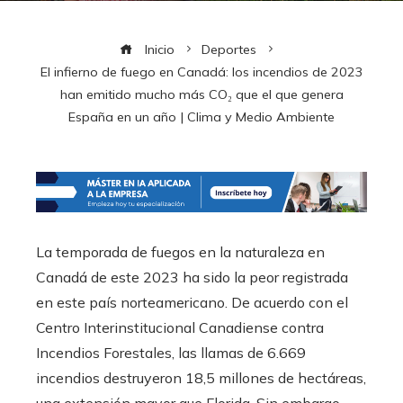
Inicio
Deportes
El infierno de fuego en Canadá: los incendios de 2023
han emitido mucho más CO₂ que el que genera
España en un año | Clima y Medio Ambiente
La temporada de fuegos en la naturaleza en
Canadá de este 2023 ha sido la peor registrada
en este país norteamericano. De acuerdo con el
Centro Interinstitucional Canadiense contra
Incendios Forestales, las llamas de 6.669
incendios destruyeron 18,5 millones de hectáreas,