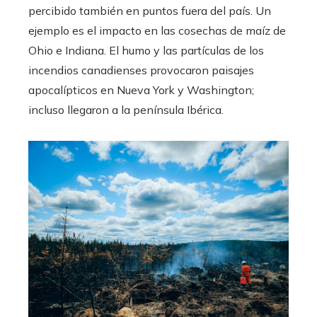
percibido también en puntos fuera del país. Un
ejemplo es el impacto en las cosechas de maíz de
Ohio e Indiana. El humo y las partículas de los
incendios canadienses provocaron paisajes
apocalípticos en Nueva York y Washington;
incluso llegaron a la península Ibérica.