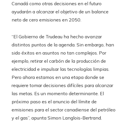
Canadá como otras decisiones en el futuro
ayudarán a alcanzar el objetivo de un balance
neto de cero emisiones en 2050.
“El Gobierno de Trudeau ha hecho avanzar
distintos puntos de la agenda. Sin embargo, han
sido éxitos en asuntos no tan complejos. Por
ejemplo, retirar el carbón de la producción de
electricidad e impulsar las tecnologías limpias.
Pero ahora estamos en una etapa donde se
requiere tomar decisiones difíciles para alcanzar
las metas. Es un momento determinante. El
próximo paso es el anuncio del límite de
emisiones para el sector canadiense del petróleo
y el gas”, apunta Simon Langlois-Bertrand.