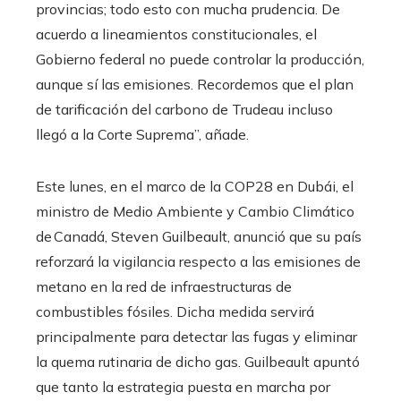
provincias; todo esto con mucha prudencia. De
acuerdo a lineamientos constitucionales, el
Gobierno federal no puede controlar la producción,
aunque sí las emisiones. Recordemos que el plan
de tarificación del carbono de Trudeau incluso
llegó a la Corte Suprema”, añade.
Este lunes, en el marco de la COP28 en Dubái, el
ministro de Medio Ambiente y Cambio Climático
de Canadá, Steven Guilbeault, anunció que su país
reforzará la vigilancia respecto a las emisiones de
metano en la red de infraestructuras de
combustibles fósiles. Dicha medida servirá
principalmente para detectar las fugas y eliminar
la quema rutinaria de dicho gas. Guilbeault apuntó
que tanto la estrategia puesta en marcha por