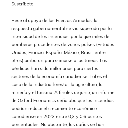
Suscríbete
Pese al apoyo de las Fuerzas Armadas, la
respuesta gubernamental se vio superada por la
intensidad de los incendios, por lo que miles de
bomberos procedentes de varios países (Estados
Unidos, Francia, España, México, Brasil, entre
otros) arribaron para sumarse a las tareas. Las
pérdidas han sido millonarias para ciertos
sectores de la economía canadiense. Tal es el
caso de la industria forestal, la agricultura, la
minería y el turismo. A finales de junio, un informe
de Oxford Economics señalaba que los incendios
podrían reducir el crecimiento económico
canadiense en 2023 entre 0,3 y 0,6 puntos
porcentuales. No obstante, los daños se han