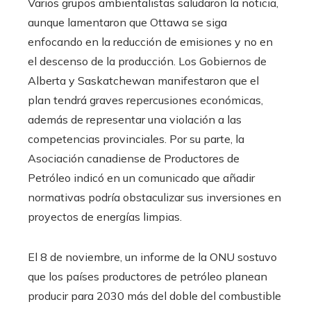
Varios grupos ambientalistas saludaron la noticia,
aunque lamentaron que Ottawa se siga
enfocando en la reducción de emisiones y no en
el descenso de la producción. Los Gobiernos de
Alberta y Saskatchewan manifestaron que el
plan tendrá graves repercusiones económicas,
además de representar una violación a las
competencias provinciales. Por su parte, la
Asociación canadiense de Productores de
Petróleo indicó en un comunicado que añadir
normativas podría obstaculizar sus inversiones en
proyectos de energías limpias.
El 8 de noviembre, un informe de la ONU sostuvo
que los países productores de petróleo planean
producir para 2030 más del doble del combustible