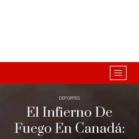
DEPORTES
El Infierno De
Fuego En Canadá: