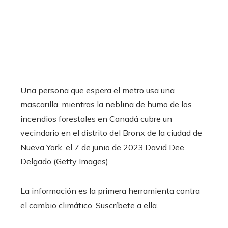
Una persona que espera el metro usa una
mascarilla, mientras la neblina de humo de los
incendios forestales en Canadá cubre un
vecindario en el distrito del Bronx de la ciudad de
Nueva York, el 7 de junio de 2023.
David Dee
Delgado (Getty Images)
La información es la primera herramienta contra
el cambio climático. Suscríbete a ella.