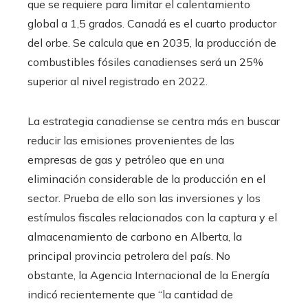
que se requiere para limitar el calentamiento
global a 1,5 grados. Canadá es el cuarto productor
del orbe. Se calcula que en 2035, la producción de
combustibles fósiles canadienses será un 25%
superior al nivel registrado en 2022.
La estrategia canadiense se centra más en buscar
reducir las emisiones provenientes de las
empresas de gas y petróleo que en una
eliminación considerable de la producción en el
sector. Prueba de ello son las inversiones y los
estímulos fiscales relacionados con la captura y el
almacenamiento de carbono en Alberta, la
principal provincia petrolera del país. No
obstante, la Agencia Internacional de la Energía
indicó recientemente que “la cantidad de