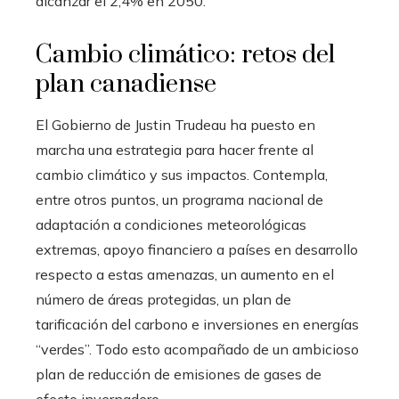
alcanzar el 2,4% en 2050.
Cambio climático: retos del
plan canadiense
El Gobierno de Justin Trudeau ha puesto en
marcha una estrategia para hacer frente al
cambio climático y sus impactos. Contempla,
entre otros puntos, un programa nacional de
adaptación a condiciones meteorológicas
extremas, apoyo financiero a países en desarrollo
respecto a estas amenazas, un aumento en el
número de áreas protegidas, un plan de
tarificación del carbono e inversiones en energías
“verdes”. Todo esto acompañado de un ambicioso
plan de reducción de emisiones de gases de
efecto invernadero.