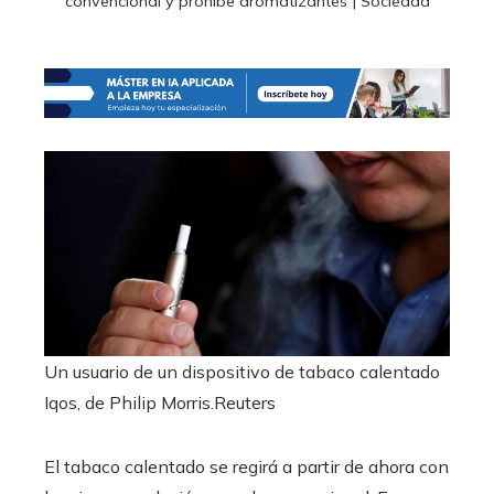
convencional y prohíbe aromatizantes | Sociedad
Un usuario de un dispositivo de tabaco calentado
Iqos, de Philip Morris.
Reuters
El tabaco calentado se regirá a partir de ahora con