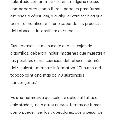
calentado con aromatizantes en alguno de sus
componentes (como filtros, papeles para fumar,
envases o cápsulas), o cualquier otra técnica que
permita modificar el olor o sabor de los productos
del tabaco, o intensificar el humo.
Sus envases, como sucede con las cajas de
cigarrillos, deberán incluir imágenes que muestren
las posibles consecuencias del tabaco, además
del siguiente mensaje informativo: “El humo del
tabaco contiene más de 70 sustancias
cancerígenas”.
Es una normativa que solo se aplica al tabaco
calentado, y no a otras nuevas formas de fumar,
como pueden ser los vapeadores, que a pesar de