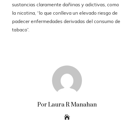
sustancias claramente dañinas y adictivas, como
la nicotina, “lo que conlleva un elevado riesgo de
padecer enfermedades derivadas del consumo de
tabaco”.
Por Laura R Manahan