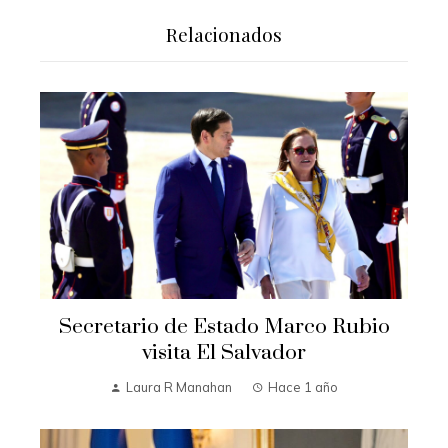
Relacionados
Secretario de Estado Marco Rubio
visita El Salvador
Laura R Manahan
Hace 1 año