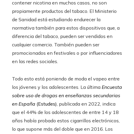
contener nicotina en muchos casos, no son
propiamente productos del tabaco. El Ministerio
de Sanidad está estudiando endurecer la
normativa también para estos dispositivos que, a
diferencia del tabaco, pueden ser vendidos en
cualquier comercio. También pueden ser
promocionados en festivales o por influenciadores
en las redes sociales.
Todo esto está poniendo de moda el vapeo entre
los jóvenes y los adolescentes. La última
Encuesta
sobre uso de drogas en enseñanzas secundarias
en España
(Estudes)
, publicada en 2022, indica
que el 44% de los adolescentes de entre 14 y 18
años había probado estos cigarrillos electrónicos,
lo que supone más del doble que en 2016. Los