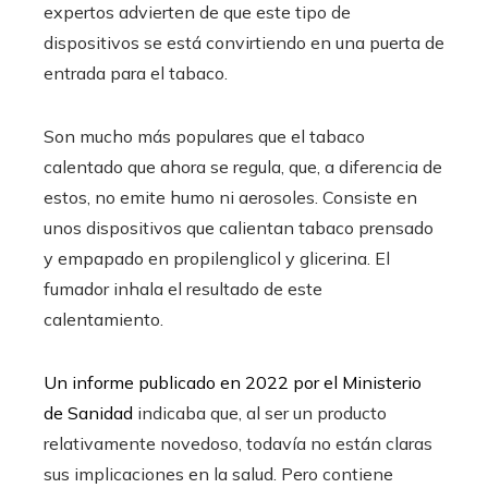
expertos advierten de que este tipo de
dispositivos se está convirtiendo en una puerta de
entrada para el tabaco.
Son mucho más populares que el tabaco
calentado que ahora se regula, que, a diferencia de
estos, no emite humo ni aerosoles. Consiste en
unos dispositivos que calientan tabaco prensado
y empapado en propilenglicol y glicerina. El
fumador inhala el resultado de este
calentamiento.
Un informe publicado en 2022 por el Ministerio
de Sanidad
indicaba que, al ser un producto
relativamente novedoso, todavía no están claras
sus implicaciones en la salud. Pero contiene