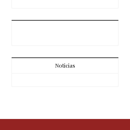
Noticias