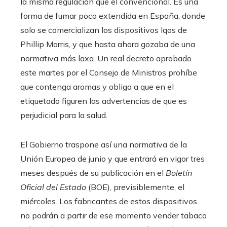
la misma regulación que el convencional. Es una
forma de fumar poco extendida en España, donde
solo se comercializan los dispositivos Iqos de
Phillip Morris, y que hasta ahora gozaba de una
normativa más laxa. Un real decreto aprobado
este martes por el Consejo de Ministros prohíbe
que contenga aromas y obliga a que en el
etiquetado figuren las advertencias de que es
perjudicial para la salud.
El Gobierno traspone así una normativa de la
Unión Europea de junio y que entrará en vigor tres
meses después de su publicación en el
Boletín
Oficial del Estado
(BOE), previsiblemente, el
miércoles. Los fabricantes de estos dispositivos
no podrán a partir de ese momento vender tabaco