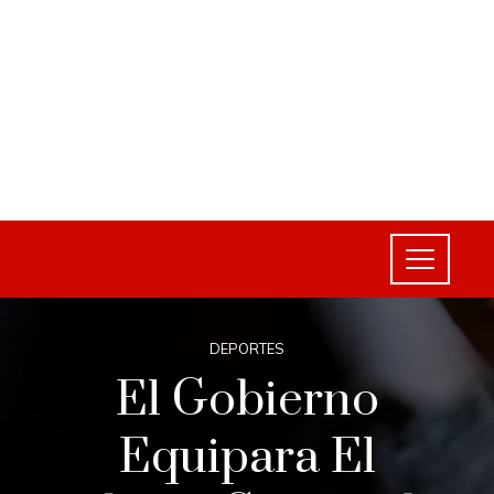
DEPORTES
El Gobierno
Equipara El