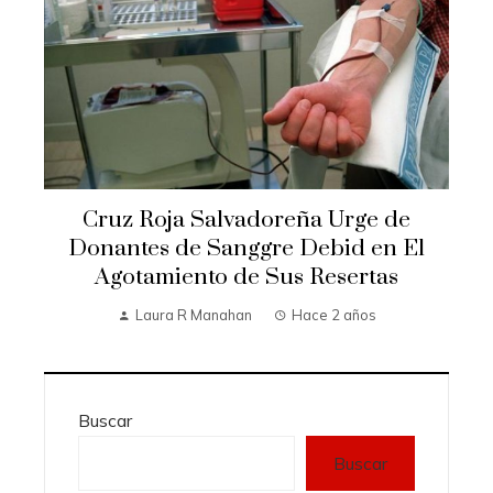
Cruz Roja Salvadoreña Urge de
Donantes de Sanggre Debid en El
Agotamiento de Sus Resertas
Laura R Manahan
Hace 2 años
Buscar
Buscar