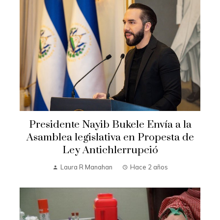
Presidente Nayib Bukele Envía a la
Asamblea legislativa en Propesta de
Ley Antichlerrupció
Laura R Manahan
Hace 2 años