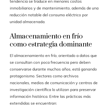
tendencia se traduce en menores costos
inmobiliarios y de mantenimiento, además de una
reducción notable del consumo eléctrico por
unidad almacenada.
Almacenamiento en frío
como estrategia dominante
El almacenamiento en frío, orientado a datos que
se consultan con poca frecuencia pero deben
conservarse durante muchos años, está ganando
protagonismo. Sectores como archivos
nacionales, medios de comunicación y centros de
investigación científica lo utilizan para preservar
información histórica. Entre las prácticas más
extendidas se encuentran: