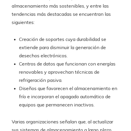
almacenamiento más sostenibles, y entre las
tendencias más destacadas se encuentran las
siguientes:
Creación de soportes cuya durabilidad se
extiende para disminuir la generación de
desechos electrónicos.
Centros de datos que funcionan con energías
renovables y aprovechan técnicas de
refrigeración pasiva.
Diseños que favorecen el almacenamiento en
frío e incorporan el apagado automático de
equipos que permanecen inactivos.
Varias organizaciones señalan que, al actualizar
sus sistemas de almacenamiento a largo plazo,