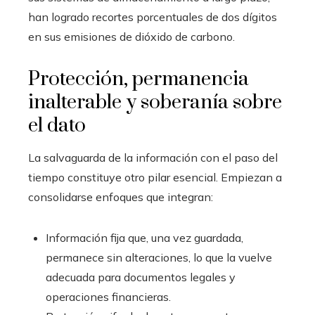
han logrado recortes porcentuales de dos dígitos
en sus emisiones de dióxido de carbono.
Protección, permanencia
inalterable y soberanía sobre
el dato
La salvaguarda de la información con el paso del
tiempo constituye otro pilar esencial. Empiezan a
consolidarse enfoques que integran:
Información fija que, una vez guardada,
permanece sin alteraciones, lo que la vuelve
adecuada para documentos legales y
operaciones financieras.