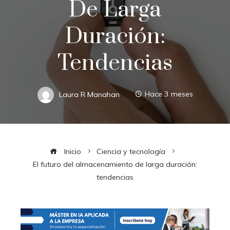
De Larga
Duración:
Tendencias
Laura R Manahan
Hace 3 meses
Inicio
Ciencia y tecnología
El futuro del almacenamiento de larga duración:
tendencias