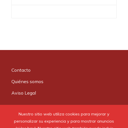
Contacto
Quiénes somos
Aviso Legal
Buscar:
Nuestro sitio web utiliza cookies para mejorar y
personalizar su experiencia y para mostrar anuncios