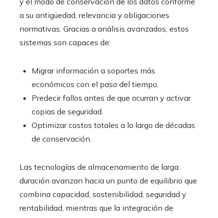
y el modo de conservación de los datos conforme
a su antigüedad, relevancia y obligaciones
normativas. Gracias a análisis avanzados, estos
sistemas son capaces de:
Migrar información a soportes más
económicos con el paso del tiempo.
Predecir fallos antes de que ocurran y activar
copias de seguridad.
Optimizar costos totales a lo largo de décadas
de conservación.
Las tecnologías de almacenamiento de larga
duración avanzan hacia un punto de equilibrio que
combina capacidad, sostenibilidad, seguridad y
rentabilidad, mientras que la integración de