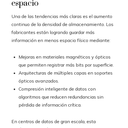
espacio
Una de las tendencias más claras es el aumento
continuo de la densidad de almacenamiento. Los
fabricantes están logrando guardar más
información en menos espacio físico mediante:
Mejoras en materiales magnéticos y ópticos
que permiten registrar más bits por superficie.
Arquitecturas de múltiples capas en soportes
ópticos avanzados.
Compresión inteligente de datos con
algoritmos que reducen redundancias sin
pérdida de información crítica.
En centros de datos de gran escala, esta