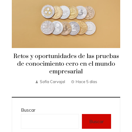
Retos y oportunidades de las pruebas
de conocimiento cero en el mundo
empresarial
Sofía Carvajal
Hace 5 días
Buscar
Buscar