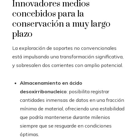
Innovadores medios
concebidos para la
conservación a muy largo
plazo
La exploración de soportes no convencionales
está impulsando una transformación significativa,
y sobresalen dos corrientes con amplio potencial.
Almacenamiento en ácido
desoxirribonucleico
: posibilita registrar
cantidades inmensas de datos en una fracción
mínima de material, ofreciendo una estabilidad
que podría mantenerse durante milenios
siempre que se resguarde en condiciones
óptimas.