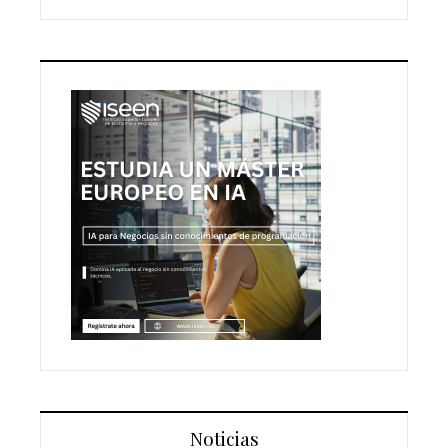
Noticias