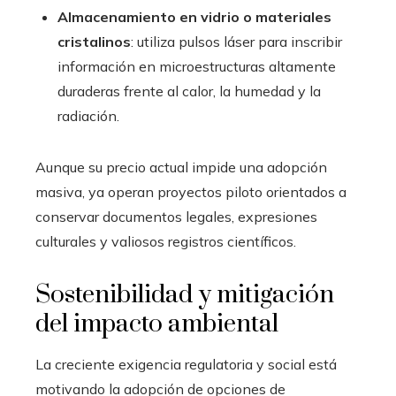
Almacenamiento en vidrio o materiales
cristalinos
: utiliza pulsos láser para inscribir
información en microestructuras altamente
duraderas frente al calor, la humedad y la
radiación.
Aunque su precio actual impide una adopción
masiva, ya operan proyectos piloto orientados a
conservar documentos legales, expresiones
culturales y valiosos registros científicos.
Sostenibilidad y mitigación
del impacto ambiental
La creciente exigencia regulatoria y social está
motivando la adopción de opciones de