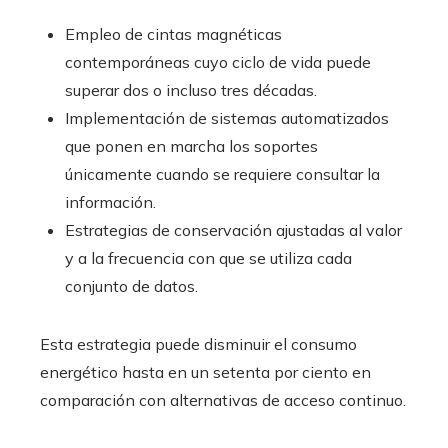
Empleo de cintas magnéticas
contemporáneas cuyo ciclo de vida puede
superar dos o incluso tres décadas.
Implementación de sistemas automatizados
que ponen en marcha los soportes
únicamente cuando se requiere consultar la
información.
Estrategias de conservación ajustadas al valor
y a la frecuencia con que se utiliza cada
conjunto de datos.
Esta estrategia puede disminuir el consumo
energético hasta en un setenta por ciento en
comparación con alternativas de acceso continuo.