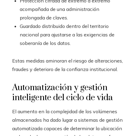
Protección cifrada de extremo a extremo
acompañada de una administración
prolongada de claves.
Guardado distribuido dentro del territorio
nacional para ajustarse a las exigencias de
soberanía de los datos.
Estas medidas aminoran el riesgo de alteraciones,
fraudes y deterioro de la confianza institucional.
Automatización y gestión
inteligente del ciclo de vida
El aumento en la complejidad de los volúmenes
almacenados ha dado lugar a sistemas de gestión
automatizada capaces de determinar la ubicación