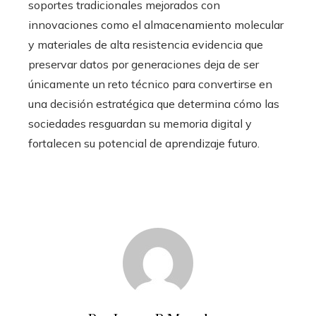
soportes tradicionales mejorados con
innovaciones como el almacenamiento molecular
y materiales de alta resistencia evidencia que
preservar datos por generaciones deja de ser
únicamente un reto técnico para convertirse en
una decisión estratégica que determina cómo las
sociedades resguardan su memoria digital y
fortalecen su potencial de aprendizaje futuro.