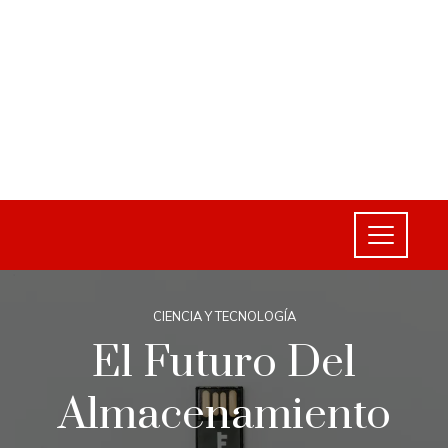
CIENCIA Y TECNOLOGÍA
El Futuro Del
Almacenamiento