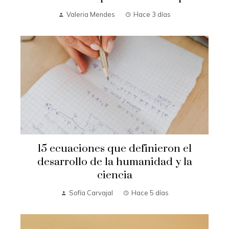
Valeria Mendes
Hace 3 días
15 ecuaciones que definieron el
desarrollo de la humanidad y la
ciencia
Sofía Carvajal
Hace 5 días