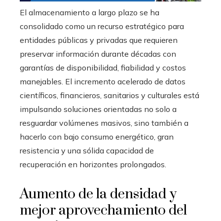
El almacenamiento a largo plazo se ha
consolidado como un recurso estratégico para
entidades públicas y privadas que requieren
preservar información durante décadas con
garantías de disponibilidad, fiabilidad y costos
manejables. El incremento acelerado de datos
científicos, financieros, sanitarios y culturales está
impulsando soluciones orientadas no solo a
resguardar volúmenes masivos, sino también a
hacerlo con bajo consumo energético, gran
resistencia y una sólida capacidad de
recuperación en horizontes prolongados.
Aumento de la densidad y
mejor aprovechamiento del