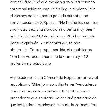
venir su final. “Sé que me van a expulsar cuando
esta resolución de expulsión llegue al pleno”, dijo
el viernes de la semana pasada durante una
conversación en X Spaces. “He hecho las cuentas
una y otra vez, y la situación no pinta muy bien”,
añadió. De los 210 demócratas, 206 han votado
por su expulsión, 2 en contra y 2 se han
abstenido. En su propio partido, el republicano,
105 han votado echarle de la Cámara y 112
preferían no expulsarle.
El presidente de la Cámara de Representantes, el
republicano Mike Johnson, dijo tener “verdaderas
reservas” sobre la expulsión de Santos por el
precedente que sentaría. Se declaró partidario de
que los parlamentarios de su partido votasen “en