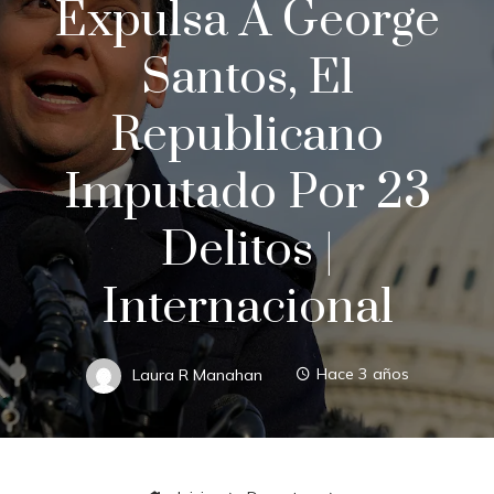
Expulsa A George
Santos, El
Republicano
Imputado Por 23
Delitos |
Internacional
Laura R Manahan
Hace 3 años