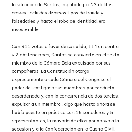
la situación de Santos, imputado por 23 delitos
graves, incluidos diversos tipos de fraude y
falsedades y hasta el robo de identidad, era
insostenible.
Con 311 votos a favor de su salida, 114 en contra
y 2 abstenciones, Santos se convierte en el sexto
miembro de la Cámara Baja expulsado por sus
compañeros. La Constitución otorga
expresamente a cada Cámara del Congreso el
poder de “castigar a sus miembros por conducta
desordenada y, con la concurrencia de dos tercios,
expulsar a un miembro”, algo que hasta ahora se
había puesto en práctica con 15 senadores y 5
representantes, la mayoría de ellos por apoyo a la
secesión y a la Confederación en la Guerra Civil.