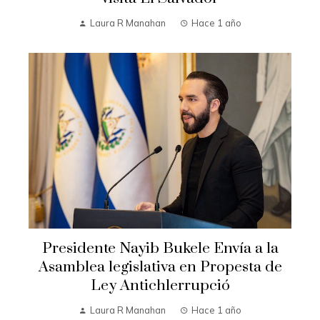
Laura R Manahan
Hace 1 año
Presidente Nayib Bukele Envía a la
Asamblea legislativa en Propesta de
Ley Antichlerrupció
Laura R Manahan
Hace 1 año