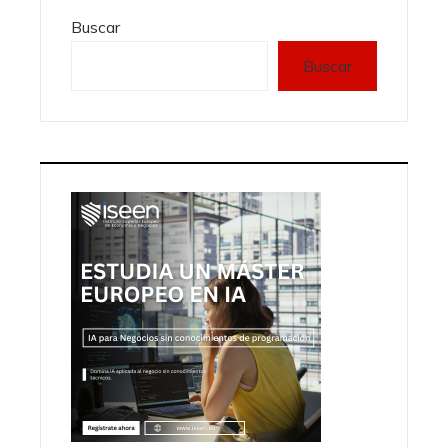
Buscar
Buscar