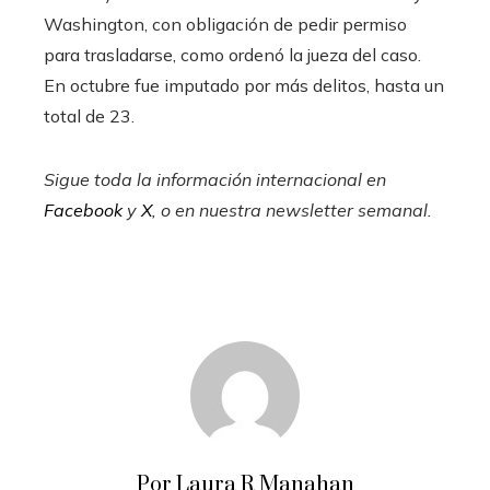
Washington, con obligación de pedir permiso
para trasladarse, como ordenó la jueza del caso.
En octubre fue imputado por más delitos, hasta un
total de 23.
Sigue toda la información internacional en
Facebook
y
X
, o en
nuestra newsletter semanal
.
Por Laura R Manahan