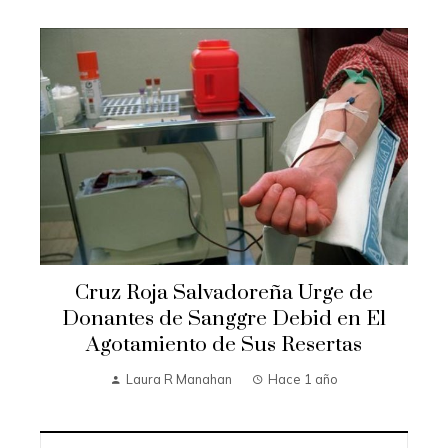
Cruz Roja Salvadoreña Urge de
Donantes de Sanggre Debid en El
Agotamiento de Sus Resertas
Laura R Manahan
Hace 1 año