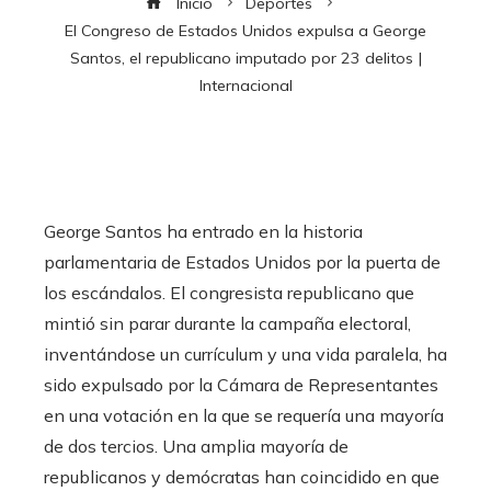
Inicio
Deportes
El Congreso de Estados Unidos expulsa a George
Santos, el republicano imputado por 23 delitos |
Internacional
George Santos ha entrado en la historia
parlamentaria de Estados Unidos por la puerta de
los escándalos. El congresista republicano que
mintió sin parar durante la campaña electoral,
inventándose un currículum y una vida paralela, ha
sido expulsado por la Cámara de Representantes
en una votación en la que se requería una mayoría
de dos tercios. Una amplia mayoría de
republicanos y demócratas han coincidido en que