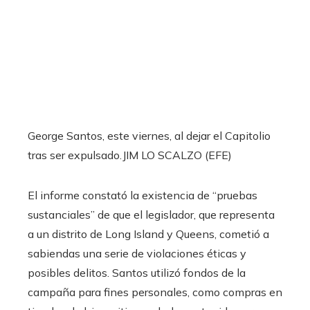
George Santos, este viernes, al dejar el Capitolio
tras ser expulsado.
JIM LO SCALZO (EFE)
El informe constató la existencia de “pruebas
sustanciales” de que el legislador, que representa
a un distrito de Long Island y Queens, cometió a
sabiendas una serie de violaciones éticas y
posibles delitos. Santos utilizó fondos de la
campaña para fines personales, como compras en