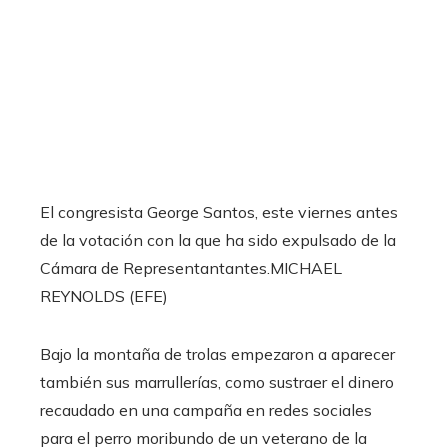
El congresista George Santos, este viernes antes
de la votación con la que ha sido expulsado de la
Cámara de Representantantes.
MICHAEL
REYNOLDS (EFE)
Bajo la montaña de trolas empezaron a aparecer
también sus marrullerías, como sustraer el dinero
recaudado en una campaña en redes sociales
para el perro moribundo de un veterano de la