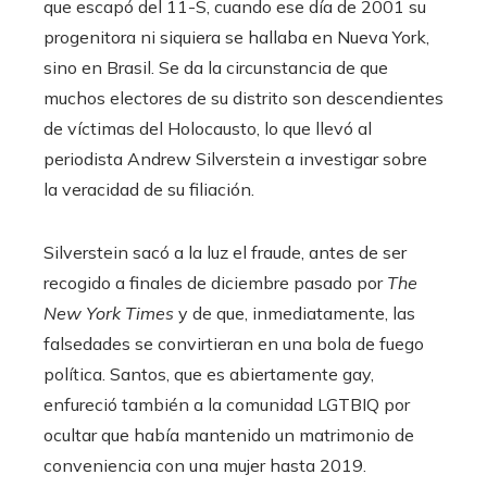
que escapó del 11-S, cuando ese día de 2001 su
progenitora ni siquiera se hallaba en Nueva York,
sino en Brasil. Se da la circunstancia de que
muchos electores de su distrito son descendientes
de víctimas del Holocausto, lo que llevó al
periodista Andrew Silverstein a investigar sobre
la veracidad de su filiación.
Silverstein sacó a la luz el fraude, antes de ser
recogido a finales de diciembre pasado por
The
New York Times
y de que, inmediatamente, las
falsedades se convirtieran en una bola de fuego
política. Santos, que es abiertamente gay,
enfureció también a la comunidad LGTBIQ por
ocultar que había mantenido un matrimonio de
conveniencia con una mujer hasta 2019.