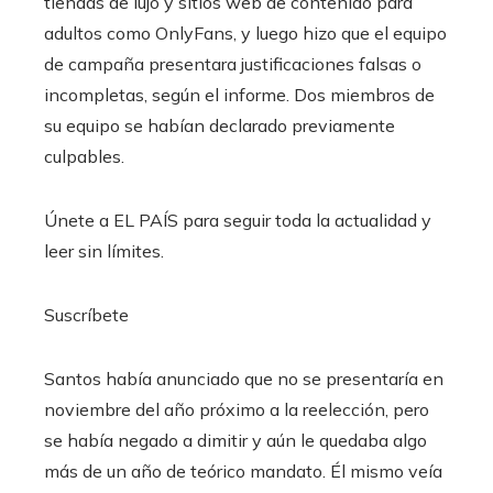
tiendas de lujo y sitios web de contenido para
adultos como OnlyFans, y luego hizo que el equipo
de campaña presentara justificaciones falsas o
incompletas, según el informe. Dos miembros de
su equipo se habían declarado previamente
culpables.
Únete a EL PAÍS para seguir toda la actualidad y
leer sin límites.
Suscríbete
Santos había anunciado que no se presentaría en
noviembre del año próximo a la reelección, pero
se había negado a dimitir y aún le quedaba algo
más de un año de teórico mandato. Él mismo veía