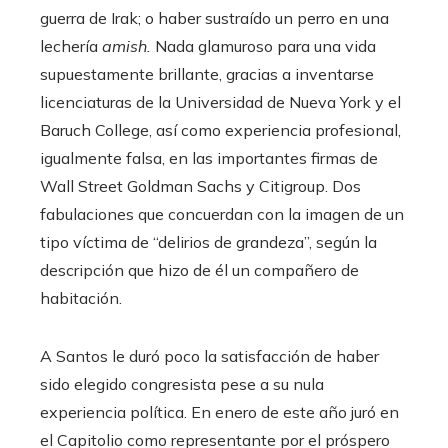
guerra de Irak; o haber sustraído un perro en una
lechería
amish.
Nada glamuroso para una vida
supuestamente brillante, gracias a inventarse
licenciaturas de la Universidad de Nueva York y el
Baruch College, así como experiencia profesional,
igualmente falsa, en las importantes firmas de
Wall Street Goldman Sachs y Citigroup. Dos
fabulaciones que concuerdan con la imagen de un
tipo víctima de “delirios de grandeza”, según la
descripción que hizo de él un compañero de
habitación.
A Santos le duró poco la satisfacción de haber
sido elegido congresista pese a su nula
experiencia política. En enero de este año juró en
el Capitolio como representante por el próspero