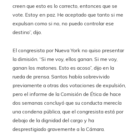
creen que esto es lo correcto, entonces que se
vote. Estoy en paz. He aceptado que tanto si me
expulsan como si no, no puedo controlar ese
destino”, dijo.
El congresista por Nueva York no quiso presentar
la dimisión. “Si me voy, ellos ganan. Si me voy,
ganan los matones. Esto es acoso”, dijo en la
rueda de prensa. Santos había sobrevivido
previamente a otras dos votaciones de expulsión,
pero el informe de la Comisión de Ética de hace
dos semanas concluyó que su conducta merecía
una condena pública, que el congresista está por
debajo de la dignidad del cargo y ha
desprestigiado gravemente a la Cámara.