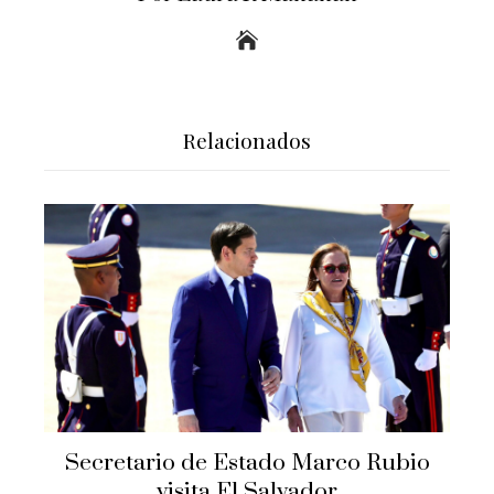
Relacionados
Secretario de Estado Marco Rubio
visita El Salvador