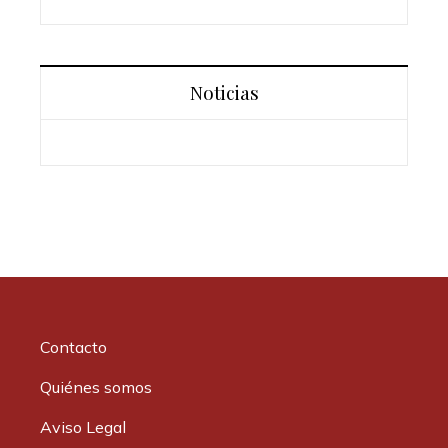
Noticias
Contacto
Quiénes somos
Aviso Legal