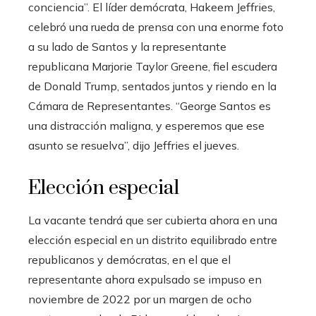
conciencia”. El líder demócrata, Hakeem Jeffries,
celebró una rueda de prensa con una enorme foto
a su lado de Santos y la representante
republicana Marjorie Taylor Greene, fiel escudera
de Donald Trump, sentados juntos y riendo en la
Cámara de Representantes. “George Santos es
una distracción maligna, y esperemos que ese
asunto se resuelva”, dijo Jeffries el jueves.
Elección especial
La vacante tendrá que ser cubierta ahora en una
elección especial en un distrito equilibrado entre
republicanos y demócratas, en el que el
representante ahora expulsado se impuso en
noviembre de 2022 por un margen de ocho