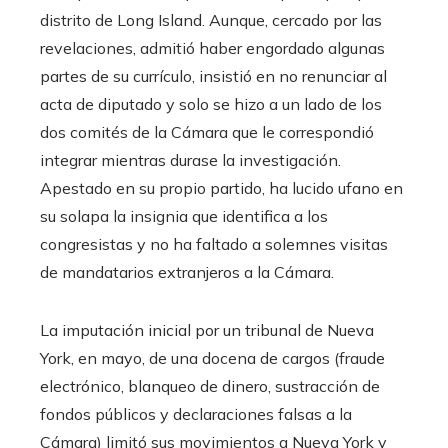
distrito de Long Island. Aunque, cercado por las
revelaciones, admitió haber engordado algunas
partes de su currículo, insistió en no renunciar al
acta de diputado y solo se hizo a un lado de los
dos comités de la Cámara que le correspondió
integrar mientras durase la investigación.
Apestado en su propio partido, ha lucido ufano en
su solapa la insignia que identifica a los
congresistas y no ha faltado a solemnes visitas
de mandatarios extranjeros a la Cámara.
La imputación inicial por un tribunal de Nueva
York, en mayo, de una docena de cargos (fraude
electrónico, blanqueo de dinero, sustracción de
fondos públicos y declaraciones falsas a la
Cámara) limitó sus movimientos a Nueva York y