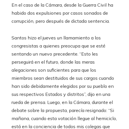
En el caso de la Cámara, desde la Guerra Civil ha
habido dos expulsiones por casos sonados de
corrupción, pero después de dictada sentencia.
Santos hizo el jueves un llamamiento a los
congresistas a quienes preocupa que se esté
sentando un nuevo precedente. “Esto les
perseguirá en el futuro, donde las meras
alegaciones son suficientes para que los
miembros sean destituidos de sus cargos cuando
han sido debidamente elegidos por su pueblo en
sus respectivos Estados y distritos”, dijo en una
rueda de prensa. Luego, en la Cámara, durante el
debate sobre la propuesta, parecía resignado: “Si
mañana, cuando esta votación llegue al hemiciclo,
está en la conciencia de todos mis colegas que