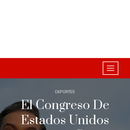
DEPORTES
El Congreso De
Estados Unidos