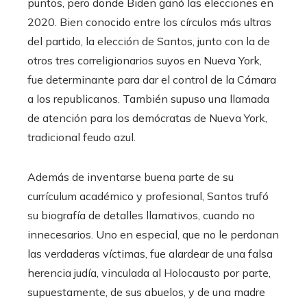
puntos, pero donde Biden ganó las elecciones en
2020. Bien conocido entre los círculos más ultras
del partido, la elección de Santos, junto con la de
otros tres correligionarios suyos en Nueva York,
fue determinante para dar el control de la Cámara
a los republicanos. También supuso una llamada
de atención para los demócratas de Nueva York,
tradicional feudo azul.
Además de inventarse buena parte de su
currículum académico y profesional, Santos trufó
su biografía de detalles llamativos, cuando no
innecesarios. Uno en especial, que no le perdonan
las verdaderas víctimas, fue alardear de una falsa
herencia judía, vinculada al Holocausto por parte,
supuestamente, de sus abuelos, y de una madre