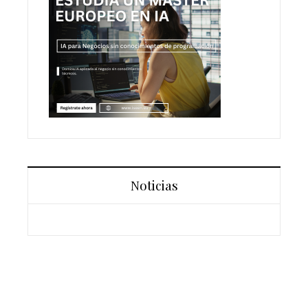
Noticias