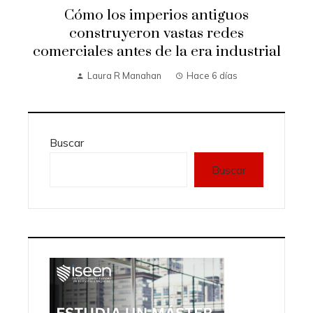
Cómo los imperios antiguos
construyeron vastas redes
comerciales antes de la era industrial
Laura R Manahan
Hace 6 días
Buscar
Buscar