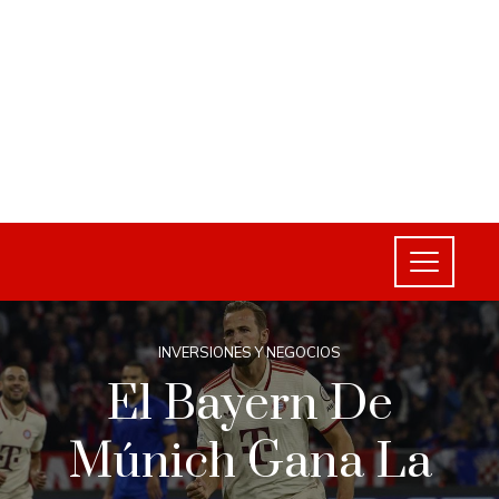
INVERSIONES Y NEGOCIOS
El Bayern De
Múnich Gana La