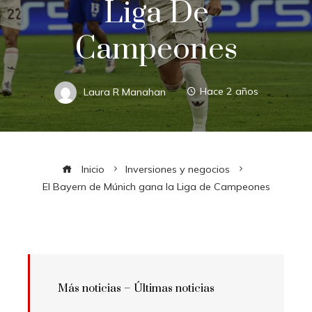
Liga De
Campeones
Laura R Manahan
Hace 2 años
Inicio
Inversiones y negocios
El Bayern de Múnich gana la Liga de Campeones
Más noticias –
Últimas noticias