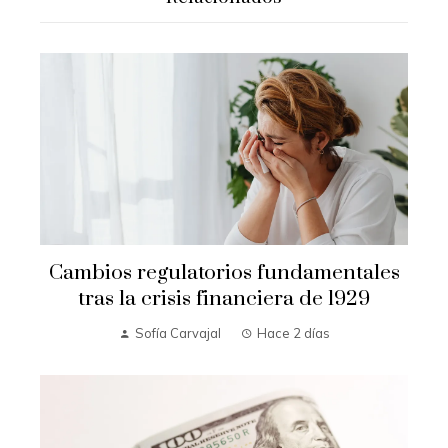
Cambios regulatorios fundamentales
tras la crisis financiera de 1929
Sofía Carvajal
Hace 2 días