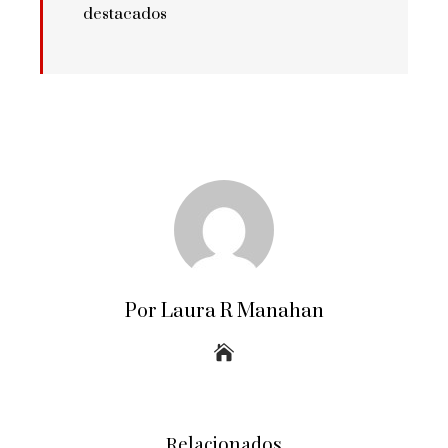
destacados
Por Laura R Manahan
Relacionados