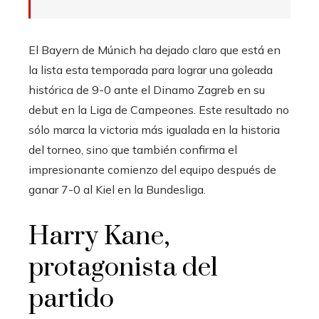
El Bayern de Múnich ha dejado claro que está en
la lista esta temporada para lograr una goleada
histórica de 9-0 ante el Dinamo Zagreb en su
debut en la Liga de Campeones. Este resultado no
sólo marca la victoria más igualada en la historia
del torneo, sino que también confirma el
impresionante comienzo del equipo después de
ganar 7-0 al Kiel en la Bundesliga.
Harry Kane,
protagonista del
partido