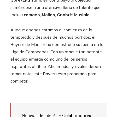
sumándose a una ofensiva llena de talento que
incluía
comano
,
Molino
,
Gnabri
Y
Musiala
.
Aunque apenas estamos al comienzo de la
temporada y después de muchos partidos, el
Bayern de Múnich ha demostrado su fuerza en la
Liga de Campeones. Con un ataque tan potente,
el equipo emerge como uno de los serios
aspirantes al título. Aficionados y rivales deben
tomar nota: este Bayern está preparado para
competir.
Noticias de interés –
Colaboradores