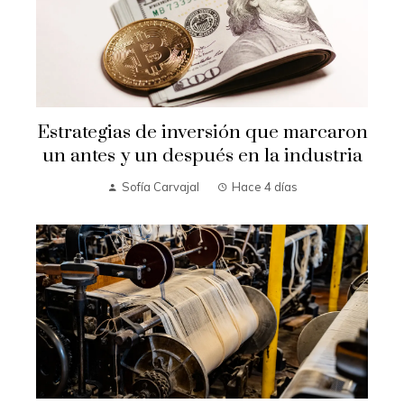
Estrategias de inversión que marcaron
un antes y un después en la industria
Sofía Carvajal
Hace 4 días