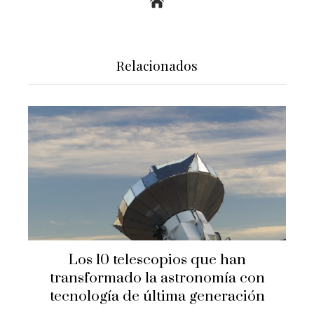
Relacionados
Los 10 telescopios que han
transformado la astronomía con
tecnología de última generación