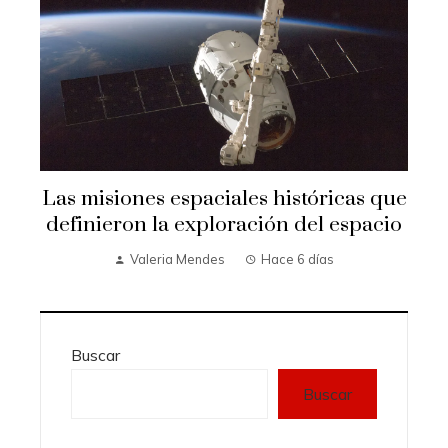
Las misiones espaciales históricas que
definieron la exploración del espacio
Valeria Mendes
Hace 6 días
Buscar
Buscar