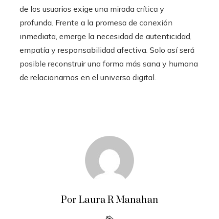
de los usuarios exige una mirada crítica y
profunda. Frente a la promesa de conexión
inmediata, emerge la necesidad de autenticidad,
empatía y responsabilidad afectiva. Solo así será
posible reconstruir una forma más sana y humana
de relacionarnos en el universo digital.
Por Laura R Manahan