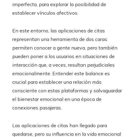
imperfecta, para explorar la posibilidad de
establecer vínculos afectivos.
En este entorno, las aplicaciones de citas
representan una herramienta de dos caras:
permiten conocer a gente nueva, pero también
pueden poner a los usuarios en situaciones de
interacción que, a veces, resultan perjudiciales
emocionalmente. Entender este balance es
crucial para establecer una relación más
consciente con estas plataformas y salvaguardar
el bienestar emocional en una época de
conexiones pasajeras.
Las aplicaciones de citas han llegado para
quedarse, pero su influencia en la vida emocional