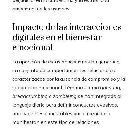
emocional de los usuarios.
Impacto de las interacciones
digitales en el bienestar
emocional
La aparición de estas aplicaciones ha generado
un conjunto de comportamientos relacionales
caracterizados por la ausencia de compromiso y la
separación emocional. Términos como
ghosting
,
breadcrumbing
o
zombieing
se han integrado al
lenguaje diario para definir conductas evasivas,
ambivalentes o inestables que a menudo se
manifiestan en este tipo de relaciones.