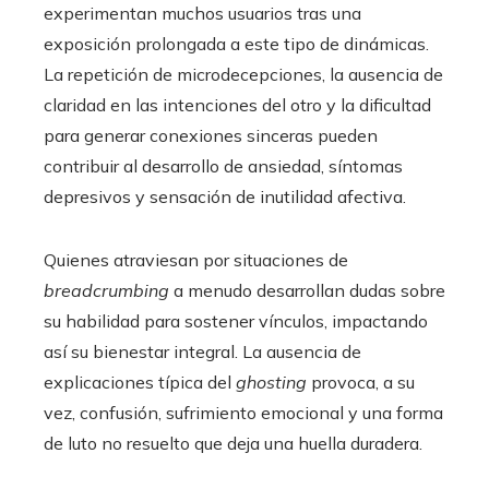
experimentan muchos usuarios tras una
exposición prolongada a este tipo de dinámicas.
La repetición de microdecepciones, la ausencia de
claridad en las intenciones del otro y la dificultad
para generar conexiones sinceras pueden
contribuir al desarrollo de ansiedad, síntomas
depresivos y sensación de inutilidad afectiva.
Quienes atraviesan por situaciones de
breadcrumbing
a menudo desarrollan dudas sobre
su habilidad para sostener vínculos, impactando
así su bienestar integral. La ausencia de
explicaciones típica del
ghosting
provoca, a su
vez, confusión, sufrimiento emocional y una forma
de luto no resuelto que deja una huella duradera.