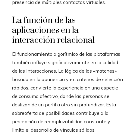
presencia de múltiples contactos virtuales.
La función de las
aplicaciones en la
interacción relacional
El funcionamiento algorítmico de las plataformas
también influye significativamente en la calidad
de las interacciones. La lógica de los «matches»,
basada en la apariencia y en criterios de selección
rápidos, convierte la experiencia en una especie
de consumo afectivo, donde las personas se
deslizan de un perfil a otro sin profundizar. Esta
sobreoferta de posibilidades contribuye a la
percepción de reemplazabilidad constante y
limita el desarrollo de vínculos sólidos.