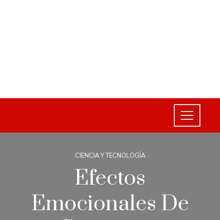
CIENCIA Y TECNOLOGÍA
Efectos
Emocionales De