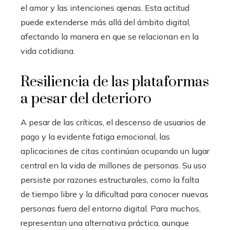
el amor y las intenciones ajenas. Esta actitud
puede extenderse más allá del ámbito digital,
afectando la manera en que se relacionan en la
vida cotidiana.
Resiliencia de las plataformas
a pesar del deterioro
A pesar de las críticas, el descenso de usuarios de
pago y la evidente fatiga emocional, las
aplicaciones de citas continúan ocupando un lugar
central en la vida de millones de personas. Su uso
persiste por razones estructurales, como la falta
de tiempo libre y la dificultad para conocer nuevas
personas fuera del entorno digital. Para muchos,
representan una alternativa práctica, aunque