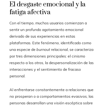
El desgaste emocional y la
fatiga afectiva
Con el tiempo, muchos usuarios comienzan a
sentir un profundo agotamiento emocional
derivado de sus experiencias en estas
plataformas. Este fenómeno, identificado como
una especie de
burnout
relacional, se caracteriza
por tres dimensiones principales: el cinismo
respecto a los otros, la despersonalización de las
interacciones y el sentimiento de fracaso
personal.
Al enfrentarse constantemente a relaciones que
no prosperan o a comportamientos evasivos, las
personas desarrollan una visión escéptica sobre