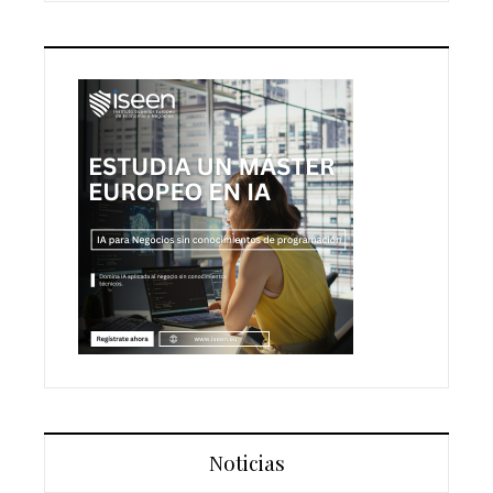
Noticias