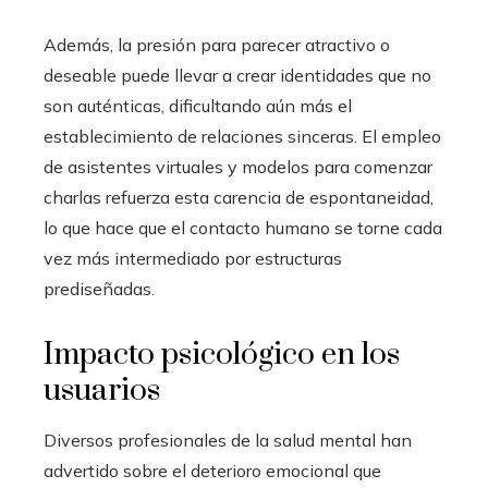
Además, la presión para parecer atractivo o
deseable puede llevar a crear identidades que no
son auténticas, dificultando aún más el
establecimiento de relaciones sinceras. El empleo
de asistentes virtuales y modelos para comenzar
charlas refuerza esta carencia de espontaneidad,
lo que hace que el contacto humano se torne cada
vez más intermediado por estructuras
prediseñadas.
Impacto psicológico en los
usuarios
Diversos profesionales de la salud mental han
advertido sobre el deterioro emocional que