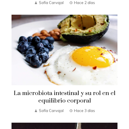
Sofía Carvajal
Hace 2 días
La microbiota intestinal y su rol en el
equilibrio corporal
Sofía Carvajal
Hace 3 días