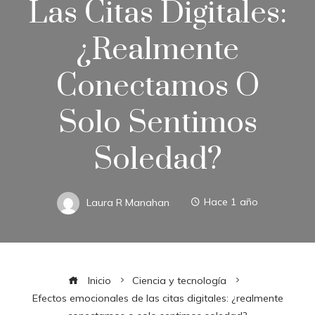
Las Citas Digitales:
¿realmente
Conectamos O
Solo Sentimos
Soledad?
Laura R Manahan
Hace 1 año
Inicio
Ciencia y tecnología
Efectos emocionales de las citas digitales: ¿realmente