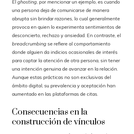
El
ghosting
, por mencionar un ejemplo, es cuando
una persona deja de comunicarse de manera
abrupta sin brindar razones, lo cual generalmente
provoca en quien lo experimenta sentimientos de
desconcierto, rechazo y ansiedad. En contraste, el
breadcrumbing
se refiere al comportamiento
donde alguien da indicios ocasionales de interés
para captar la atención de otra persona, sin tener
una intención genuina de avanzar en la relación.
Aunque estas prácticas no son exclusivas del
ámbito digital, su prevalencia y aceptación han
aumentado en las plataformas de citas.
Consecuencias en la
construcción de vínculos