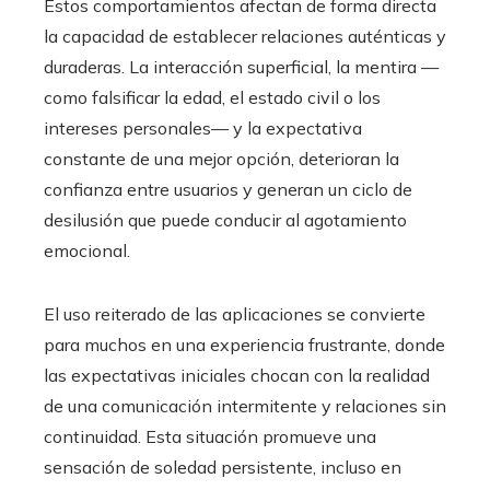
Estos comportamientos afectan de forma directa
la capacidad de establecer relaciones auténticas y
duraderas. La interacción superficial, la mentira —
como falsificar la edad, el estado civil o los
intereses personales— y la expectativa
constante de una mejor opción, deterioran la
confianza entre usuarios y generan un ciclo de
desilusión que puede conducir al agotamiento
emocional.
El uso reiterado de las aplicaciones se convierte
para muchos en una experiencia frustrante, donde
las expectativas iniciales chocan con la realidad
de una comunicación intermitente y relaciones sin
continuidad. Esta situación promueve una
sensación de soledad persistente, incluso en